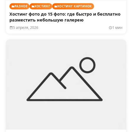
РАЗНОЕ
ХОСТИНГ
ХОСТИНГ КАРТИНОК
Хостинг фото до 15 фото: где быстро и бесплатно
разместить небольшую галерею
5 апреля, 2026
1 мин