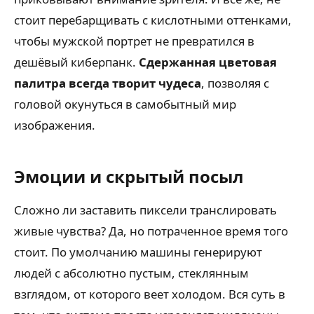
стоит перебарщивать с кислотными оттенками,
чтобы мужской портрет не превратился в
дешёвый киберпанк.
Сдержанная цветовая
палитра всегда творит чудеса
, позволяя с
головой окунуться в самобытный мир
изображения.
Эмоции и скрытый посыл
Сложно ли заставить пиксели транслировать
живые чувства? Да, но потраченное время того
стоит. По умолчанию машины генерируют
людей с абсолютно пустым, стеклянным
взглядом, от которого веет холодом. Вся суть в