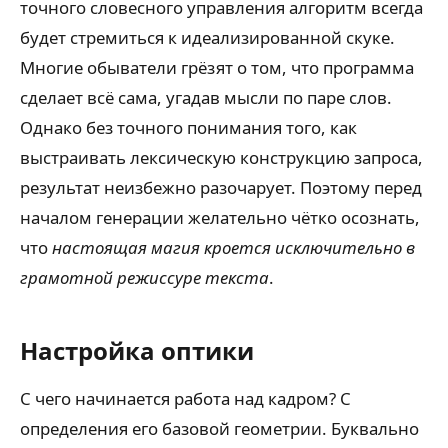
точного словесного управления алгоритм всегда
будет стремиться к идеализированной скуке.
Многие обыватели грёзят о том, что программа
сделает всё сама, угадав мысли по паре слов.
Однако без точного понимания того, как
выстраивать лексическую конструкцию запроса,
результат неизбежно разочарует. Поэтому перед
началом генерации желательно чётко осознать,
что
настоящая магия кроется исключительно в
грамотной режиссуре текста
.
Настройка оптики
С чего начинается работа над кадром? С
определения его базовой геометрии. Буквально