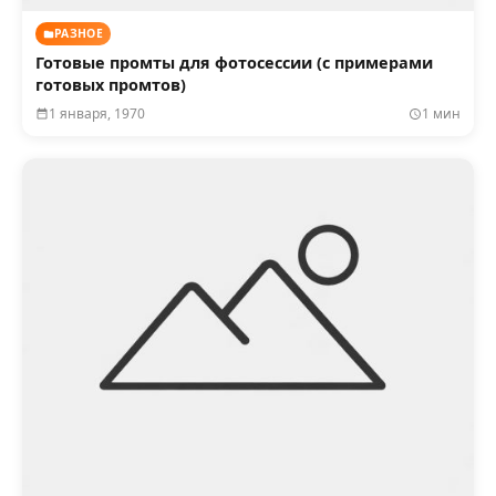
РАЗНОЕ
Готовые промты для фотосессии (с примерами
готовых промтов)
1 января, 1970
1 мин