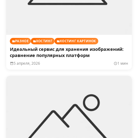
РАЗНОЕ
ХОСТИНГ
ХОСТИНГ КАРТИНОК
Идеальный сервис для хранения изображений:
сравнение популярных платформ
5 апреля, 2026
1 мин