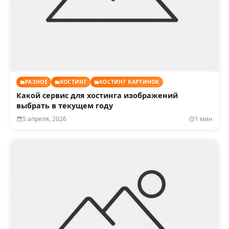
РАЗНОЕ
ХОСТИНГ
ХОСТИНГ КАРТИНОК
Какой сервис для хостинга изображений
выбрать в текущем году
5 апреля, 2026
1 мин