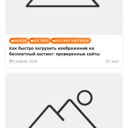
РАЗНОЕ
ХОСТИНГ
ХОСТИНГ КАРТИНОК
Как быстро загрузить изображения на
бесплатный хостинг: проверенные сайты
5 апреля, 2026
1 мин