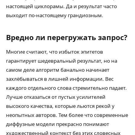
настоящей циклорамы. Да и результат часто
выходит по-настоящему грандиозным.
Вредно ли перегружать запрос?
Многие считают, что избыток эпитетов
гарантирует шедевральный результат, но на
самом деле алгоритм банально начинает
захлёбываться в лишней информации. Вес
каждого отдельного слова стремительно падает.
Лучше отказаться от пустых усилителей
высокого качества, которые льются рекой у
неопытных авторов. Тем более что современные
диффузные модели прекрасно понимают
художественный контекст без этих словесных