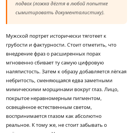
подвох (ложка дёгтя в любой попытке
сымитировать документалистику).
Мужской портрет исторически тяготеет к
грубости и фактурности. Стоит отметить, что
внедрение фраз о расширенных порах
мгновенно сбивает ту самую цифровую
наляпистость. Затем к образу добавляется лёгкая
небритость, сменяющаяся едва заметными
мимическими морщинами вокруг глаз. Лицо,
покрытое неравномерным пигментом,
освещённое естественным светом,
воспринимается глазом как абсолютно
реальное. К тому же, не стоит забывать о