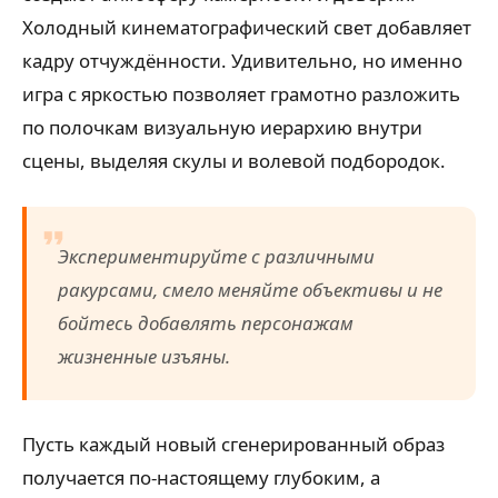
Холодный кинематографический свет добавляет
кадру отчуждённости. Удивительно, но именно
игра с яркостью позволяет грамотно разложить
по полочкам визуальную иерархию внутри
сцены, выделяя скулы и волевой подбородок.
Экспериментируйте с различными
ракурсами, смело меняйте объективы и не
бойтесь добавлять персонажам
жизненные изъяны.
Пусть каждый новый сгенерированный образ
получается по-настоящему глубоким, а