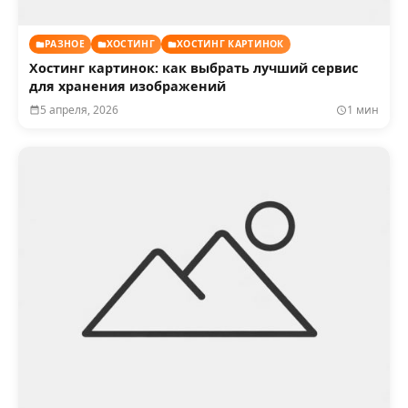
РАЗНОЕ
ХОСТИНГ
ХОСТИНГ КАРТИНОК
Хостинг картинок: как выбрать лучший сервис
для хранения изображений
5 апреля, 2026
1 мин