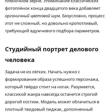
плёночном зерне. Упоминание классических
фотоплёнок конца двадцатого века добавляет
органичный цветовой шум
. Безусловно, процесс
этот не сложный, но довольно кропотливый,
требующий вдумчивого подбора параметров.
Студийный портрет делового
человека
Задача не из лёгких. Начать нужно с
формирования образа успешного персонажа,
который твёрдо стоит на ногах. Разумеется,
классикой жанра навсегда останется строгий
дорогой костюм. Модель может облачиться в
плотный твидовый пиджак, дополненный