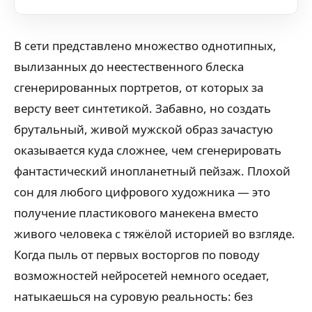
В сети представлено множество однотипных,
вылизанных до неестественного блеска
сгенерированных портретов, от которых за
версту веет синтетикой. Забавно, но создать
брутальный, живой мужской образ зачастую
оказывается куда сложнее, чем сгенерировать
фантастический инопланетный пейзаж. Плохой
сон для любого цифрового художника — это
получение пластикового манекена вместо
живого человека с тяжёлой историей во взгляде.
Когда пыль от первых восторгов по поводу
возможностей нейросетей немного оседает,
натыкаешься на суровую реальность: без