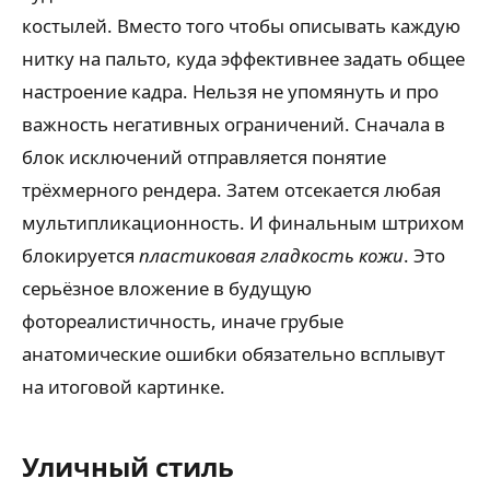
костылей. Вместо того чтобы описывать каждую
нитку на пальто, куда эффективнее задать общее
настроение кадра. Нельзя не упомянуть и про
важность негативных ограничений. Сначала в
блок исключений отправляется понятие
трёхмерного рендера. Затем отсекается любая
мультипликационность. И финальным штрихом
блокируется
пластиковая гладкость кожи
. Это
серьёзное вложение в будущую
фотореалистичность, иначе грубые
анатомические ошибки обязательно всплывут
на итоговой картинке.
Уличный стиль