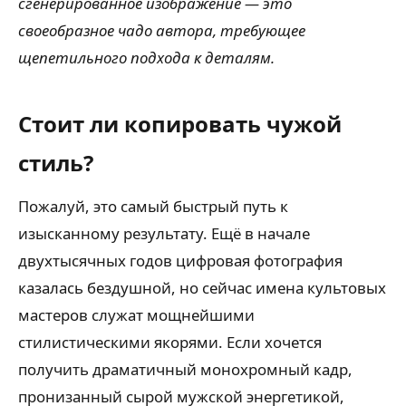
сгенерированное изображение — это
своеобразное чадо автора, требующее
щепетильного подхода к деталям.
Стоит ли копировать чужой
стиль?
Пожалуй, это самый быстрый путь к
изысканному результату. Ещё в начале
двухтысячных годов цифровая фотография
казалась бездушной, но сейчас имена культовых
мастеров служат мощнейшими
стилистическими якорями. Если хочется
получить драматичный монохромный кадр,
пронизанный сырой мужской энергетикой,