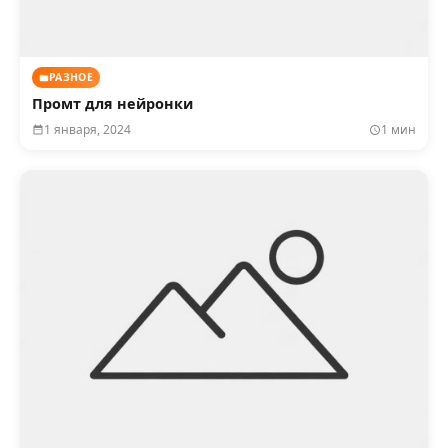
РАЗНОЕ
Промт для нейронки
1 января, 2024
1 мин