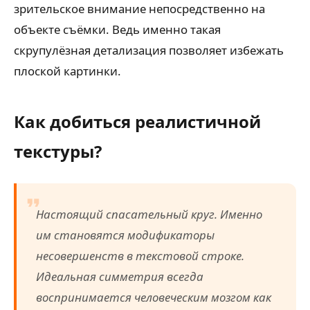
зрительское внимание непосредственно на
объекте съёмки. Ведь именно такая
скрупулёзная детализация позволяет избежать
плоской картинки.
Как добиться реалистичной
текстуры?
Настоящий спасательный круг. Именно
им становятся модификаторы
несовершенств в текстовой строке.
Идеальная симметрия всегда
воспринимается человеческим мозгом как