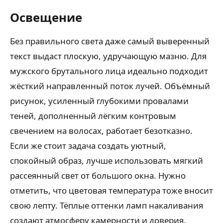
Освещение
Без правильного света даже самый выверенный
текст выдаст плоскую, удручающую мазню. Для
мужского брутального лица идеально подходит
жёсткий направленный поток лучей. Объёмный
рисунок, усиленный глубокими провалами
теней, дополненный лёгким контровым
свечением на волосах, работает безотказно.
Если же стоит задача создать уютный,
спокойный образ, лучше использовать мягкий
рассеянный свет от большого окна. Нужно
отметить, что цветовая температура тоже вносит
свою лепту. Тёплые оттенки ламп накаливания
создают атмосферу камерности и доверия.