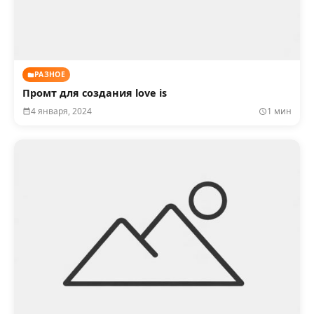
РАЗНОЕ
Промт для создания love is
4 января, 2024
1 мин