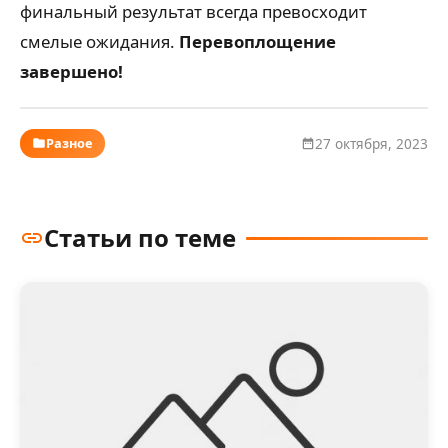
финальный результат всегда превосходит
смелые ожидания.
Перевоплощение
завершено!
Разное
27 октября, 2023
Статьи по теме