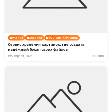
РАЗНОЕ
ХОСТИНГ
ХОСТИНГ КАРТИНОК
Сервис хранения картинок: где создать
надёжный бэкап своих файлов
5 апреля, 2026
1 мин