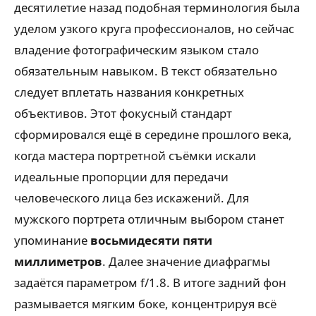
десятилетие назад подобная терминология была
уделом узкого круга профессионалов, но сейчас
владение фотографическим языком стало
обязательным навыком. В текст обязательно
следует вплетать названия конкретных
объективов. Этот фокусный стандарт
сформировался ещё в середине прошлого века,
когда мастера портретной съёмки искали
идеальные пропорции для передачи
человеческого лица без искажений. Для
мужского портрета отличным выбором станет
упоминание
восьмидесяти пяти
миллиметров
. Далее значение диафрагмы
задаётся параметром f/1.8. В итоге задний фон
размывается мягким боке, концентрируя всё