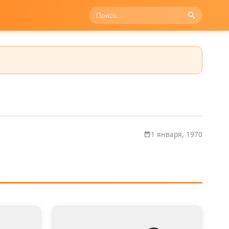
1 января, 1970