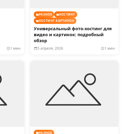
РАЗНОЕ
ХОСТИНГ
ХОСТИНГ КАРТИНОК
Универсальный фото-хостинг для
видео и картинок: подробный
обзор
1 мин
5 апреля, 2026
1 мин
РАЗНОЕ