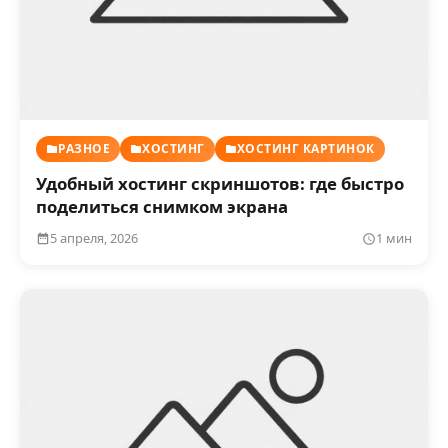
РАЗНОЕ
ХОСТИНГ
ХОСТИНГ КАРТИНОК
Удобный хостинг скриншотов: где быстро
поделиться снимком экрана
5 апреля, 2026
1 мин