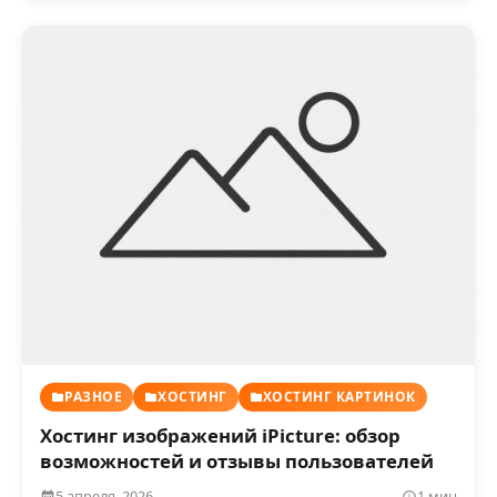
РАЗНОЕ
ХОСТИНГ
ХОСТИНГ КАРТИНОК
Хостинг изображений iPicture: обзор
возможностей и отзывы пользователей
5 апреля, 2026
1 мин