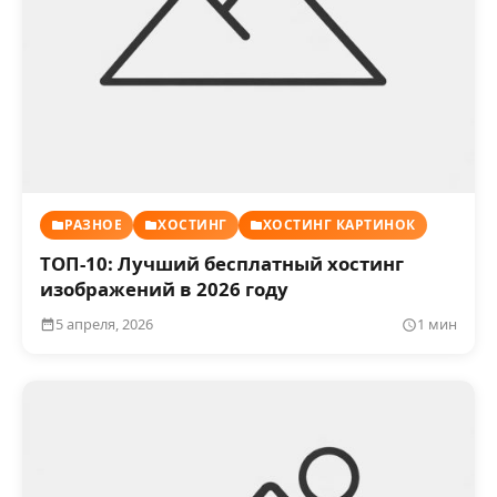
РАЗНОЕ
ХОСТИНГ
ХОСТИНГ КАРТИНОК
ТОП-10: Лучший бесплатный хостинг
изображений в 2026 году
5 апреля, 2026
1 мин