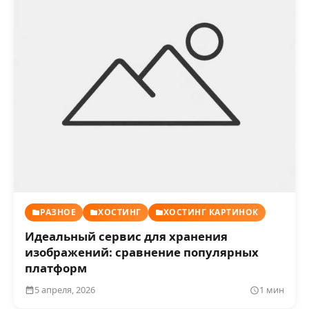
РАЗНОЕ
ХОСТИНГ
ХОСТИНГ КАРТИНОК
Идеальный сервис для хранения
изображений: сравнение популярных
платформ
5 апреля, 2026
1 мин