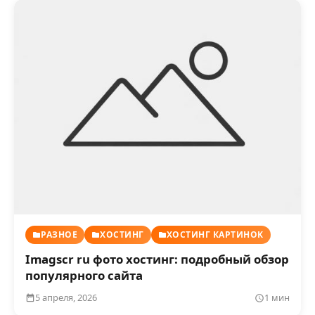
РАЗНОЕ
ХОСТИНГ
ХОСТИНГ КАРТИНОК
Imagscr ru фото хостинг: подробный обзор
популярного сайта
5 апреля, 2026
1 мин