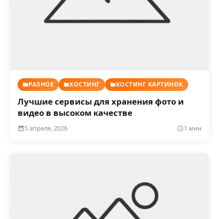
РАЗНОЕ
ХОСТИНГ
ХОСТИНГ КАРТИНОК
Лучшие сервисы для хранения фото и
видео в высоком качестве
5 апреля, 2026
1 мин