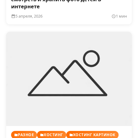
интернете
5 апреля, 2026
1 мин
РАЗНОЕ
ХОСТИНГ
ХОСТИНГ КАРТИНОК