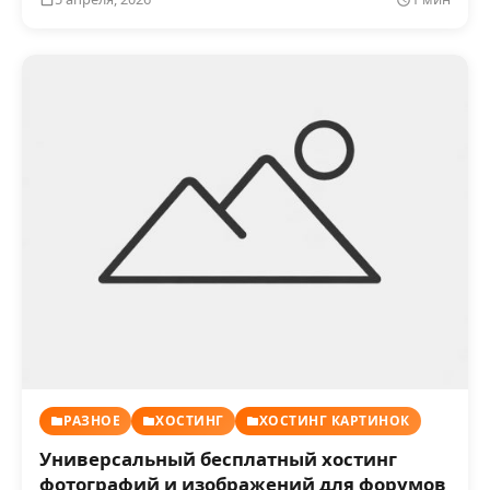
РАЗНОЕ
ХОСТИНГ
ХОСТИНГ КАРТИНОК
Универсальный бесплатный хостинг
фотографий и изображений для форумов