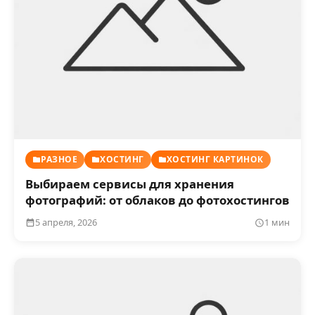
РАЗНОЕ
ХОСТИНГ
ХОСТИНГ КАРТИНОК
Выбираем сервисы для хранения
фотографий: от облаков до фотохостингов
5 апреля, 2026
1 мин