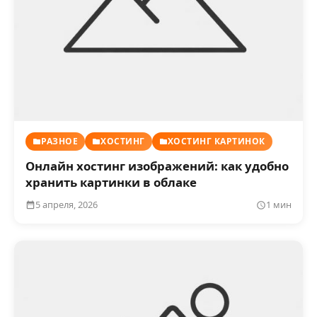
РАЗНОЕ
ХОСТИНГ
ХОСТИНГ КАРТИНОК
Онлайн хостинг изображений: как удобно
хранить картинки в облаке
5 апреля, 2026
1 мин