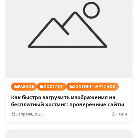
РАЗНОЕ
ХОСТИНГ
ХОСТИНГ КАРТИНОК
Как быстро загрузить изображения на
бесплатный хостинг: проверенные сайты
5 апреля, 2026
1 мин