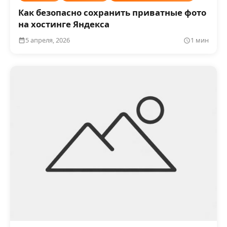
Как безопасно сохранить приватные фото
на хостинге Яндекса
5 апреля, 2026
1 мин