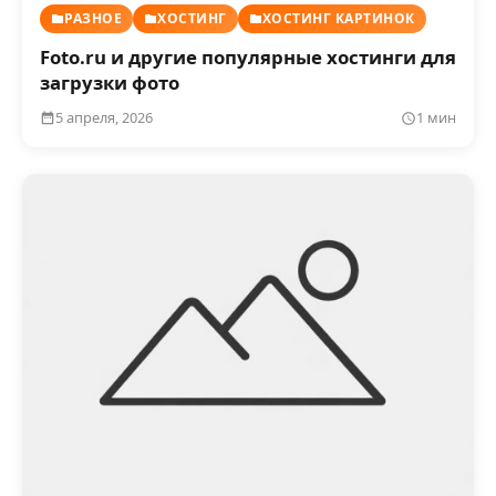
РАЗНОЕ
ХОСТИНГ
ХОСТИНГ КАРТИНОК
Foto.ru и другие популярные хостинги для
загрузки фото
5 апреля, 2026
1 мин