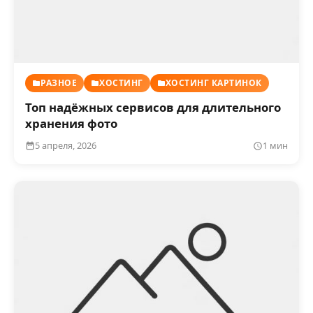
РАЗНОЕ
ХОСТИНГ
ХОСТИНГ КАРТИНОК
Топ надёжных сервисов для длительного
хранения фото
5 апреля, 2026
1 мин