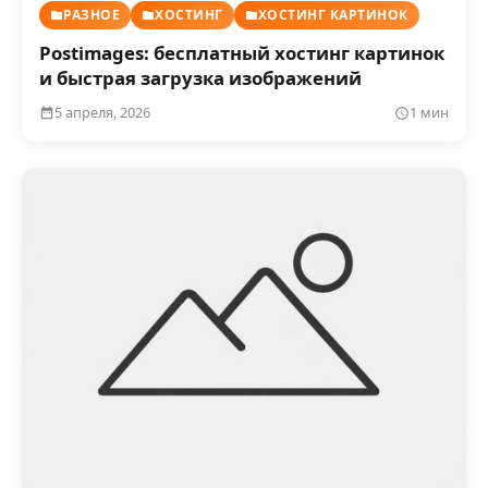
РАЗНОЕ
ХОСТИНГ
ХОСТИНГ КАРТИНОК
Postimages: бесплатный хостинг картинок
и быстрая загрузка изображений
5 апреля, 2026
1 мин