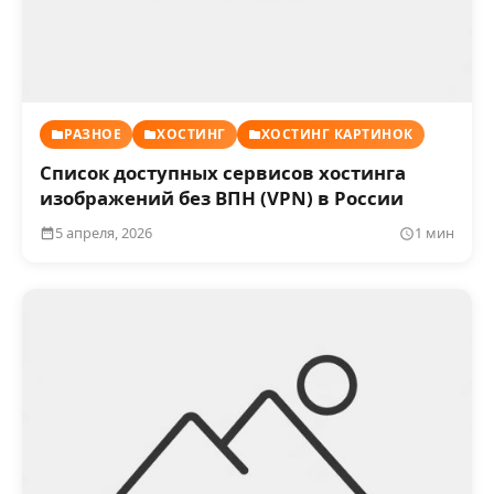
РАЗНОЕ
ХОСТИНГ
ХОСТИНГ КАРТИНОК
Список доступных сервисов хостинга
изображений без ВПН (VPN) в России
5 апреля, 2026
1 мин