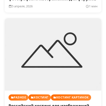
5 апреля, 2026
1 мин
РАЗНОЕ
ХОСТИНГ
ХОСТИНГ КАРТИНОК
Российский хостинг для изображений