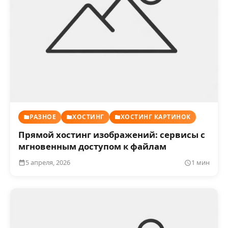
РАЗНОЕ
ХОСТИНГ
ХОСТИНГ КАРТИНОК
Прямой хостинг изображений: сервисы с
мгновенным доступом к файлам
5 апреля, 2026
1 мин