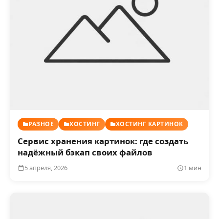
РАЗНОЕ
ХОСТИНГ
ХОСТИНГ КАРТИНОК
Сервис хранения картинок: где создать
надёжный бэкап своих файлов
5 апреля, 2026
1 мин