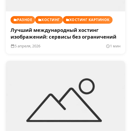
РАЗНОЕ
ХОСТИНГ
ХОСТИНГ КАРТИНОК
Лучший международный хостинг
изображений: сервисы без ограничений
5 апреля, 2026
1 мин