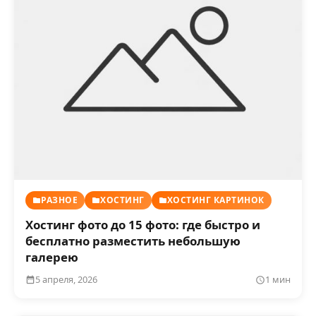
РАЗНОЕ
ХОСТИНГ
ХОСТИНГ КАРТИНОК
Хостинг фото до 15 фото: где быстро и
бесплатно разместить небольшую
галерею
5 апреля, 2026
1 мин