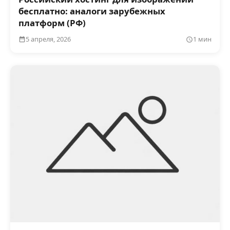
бесплатно: аналоги зарубежных
платформ (РФ)
5 апреля, 2026
1 мин