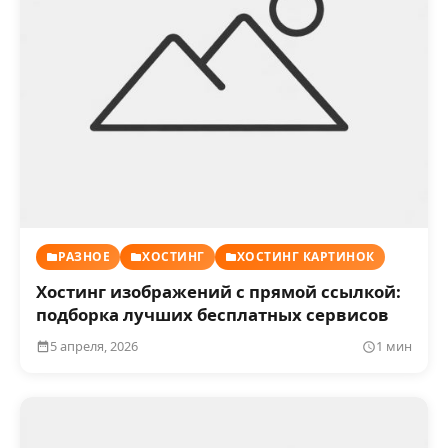
РАЗНОЕ
ХОСТИНГ
ХОСТИНГ КАРТИНОК
Хостинг изображений с прямой ссылкой:
подборка лучших бесплатных сервисов
5 апреля, 2026
1 мин