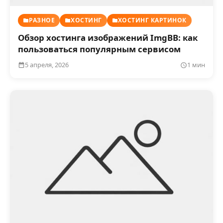
РАЗНОЕ
ХОСТИНГ
ХОСТИНГ КАРТИНОК
Обзор хостинга изображений ImgBB: как
пользоваться популярным сервисом
5 апреля, 2026
1 мин