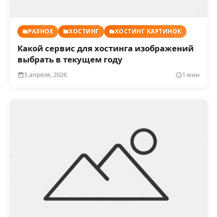
РАЗНОЕ
ХОСТИНГ
ХОСТИНГ КАРТИНОК
Какой сервис для хостинга изображений
выбрать в текущем году
5 апреля, 2026
1 мин