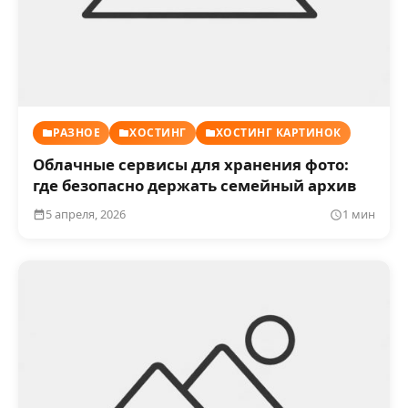
РАЗНОЕ
ХОСТИНГ
ХОСТИНГ КАРТИНОК
Облачные сервисы для хранения фото:
где безопасно держать семейный архив
5 апреля, 2026
1 мин