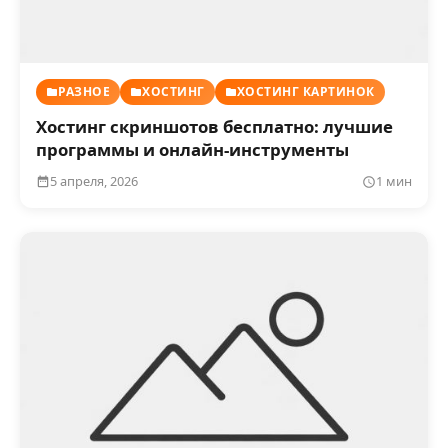
РАЗНОЕ
ХОСТИНГ
ХОСТИНГ КАРТИНОК
Хостинг скриншотов бесплатно: лучшие
программы и онлайн-инструменты
5 апреля, 2026
1 мин