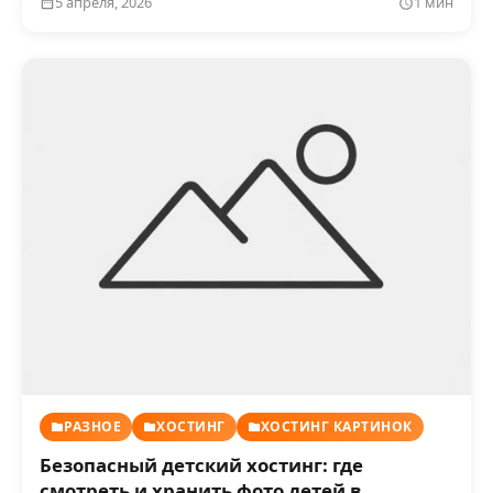
5 апреля, 2026
1 мин
РАЗНОЕ
ХОСТИНГ
ХОСТИНГ КАРТИНОК
Безопасный детский хостинг: где
смотреть и хранить фото детей в