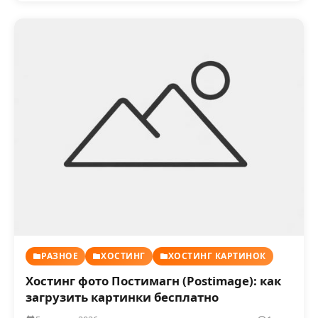
РАЗНОЕ
ХОСТИНГ
ХОСТИНГ КАРТИНОК
Хостинг фото Постимагн (Postimage): как
загрузить картинки бесплатно