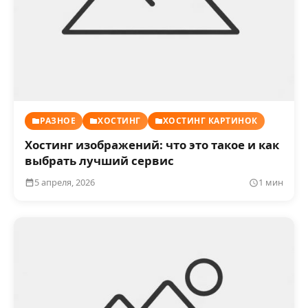
РАЗНОЕ
ХОСТИНГ
ХОСТИНГ КАРТИНОК
Хостинг изображений: что это такое и как
выбрать лучший сервис
5 апреля, 2026
1 мин