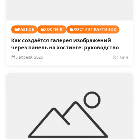
РАЗНОЕ
ХОСТИНГ
ХОСТИНГ КАРТИНОК
Как создаётся галерея изображений
через панель на хостинге: руководство
5 апреля, 2026
1 мин