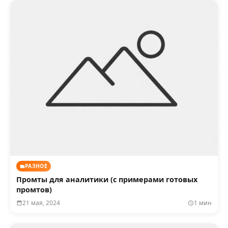
РАЗНОЕ
Промты для аналитики (с примерами готовых
промтов)
21 мая, 2024
1 мин