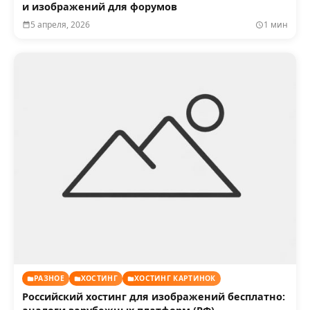
и изображений для форумов
5 апреля, 2026
1 мин
РАЗНОЕ
ХОСТИНГ
ХОСТИНГ КАРТИНОК
Российский хостинг для изображений бесплатно: