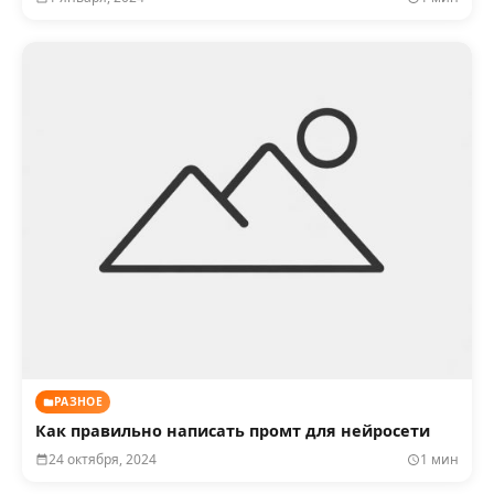
РАЗНОЕ
Как правильно написать промт для нейросети
24 октября, 2024
1 мин