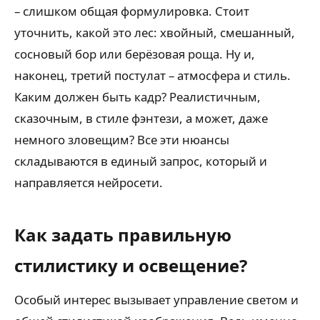
– слишком общая формулировка. Стоит
уточнить, какой это лес: хвойный, смешанный,
сосновый бор или берёзовая роща. Ну и,
наконец, третий постулат – атмосфера и стиль.
Каким должен быть кадр? Реалистичным,
сказочным, в стиле фэнтези, а может, даже
немного зловещим? Все эти нюансы
складываются в единый запрос, который и
направляется нейросети.
Как задать правильную
стилистику и освещение?
Особый интерес вызывает управление светом и