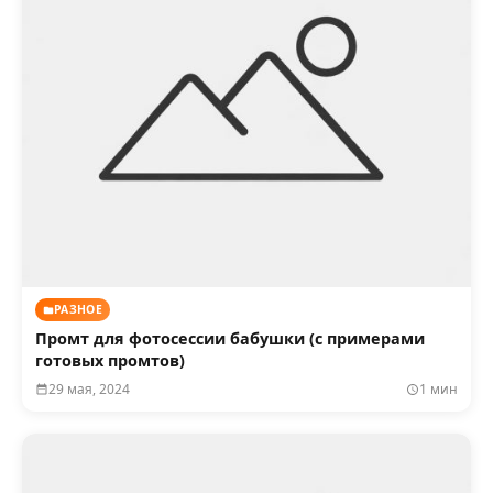
РАЗНОЕ
Промт для фотосессии бабушки (с примерами
готовых промтов)
29 мая, 2024
1 мин