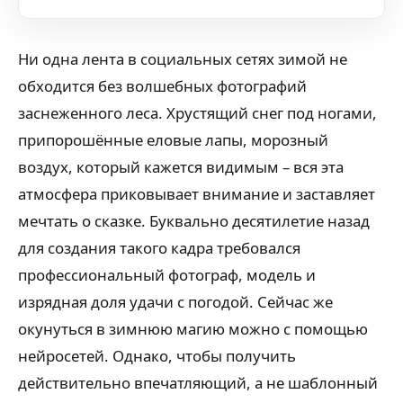
Ни одна лента в социальных сетях зимой не
обходится без волшебных фотографий
заснеженного леса. Хрустящий снег под ногами,
припорошённые еловые лапы, морозный
воздух, который кажется видимым – вся эта
атмосфера приковывает внимание и заставляет
мечтать о сказке. Буквально десятилетие назад
для создания такого кадра требовался
профессиональный фотограф, модель и
изрядная доля удачи с погодой. Сейчас же
окунуться в зимнюю магию можно с помощью
нейросетей. Однако, чтобы получить
действительно впечатляющий, а не шаблонный