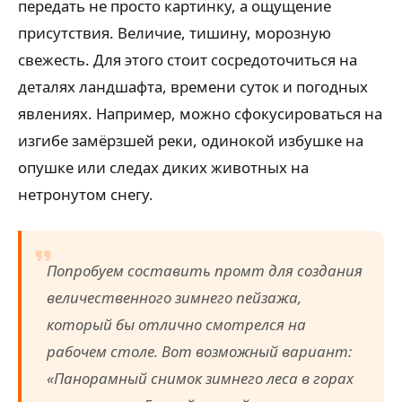
передать не просто картинку, а ощущение
присутствия. Величие, тишину, морозную
свежесть. Для этого стоит сосредоточиться на
деталях ландшафта, времени суток и погодных
явлениях. Например, можно сфокусироваться на
изгибе замёрзшей реки, одинокой избушке на
опушке или следах диких животных на
нетронутом снегу.
Попробуем составить промт для создания
величественного зимнего пейзажа,
который бы отлично смотрелся на
рабочем столе. Вот возможный вариант:
«Панорамный снимок зимнего леса в горах