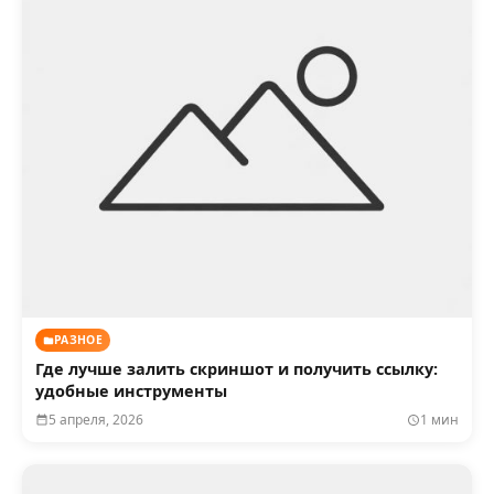
РАЗНОЕ
Где лучше залить скриншот и получить ссылку:
удобные инструменты
5 апреля, 2026
1 мин