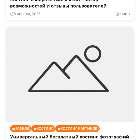
возможностей и отзывы пользователей
5 апреля, 2026
1 мин
РАЗНОЕ
ХОСТИНГ
ХОСТИНГ КАРТИНОК
Универсальный бесплатный хостинг фотографий