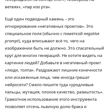
ветвях», «пар изо рта».
Ещё один подводный камень – это
игнорирование «негативных промтов». Это
специальное поле (обычно с пометкой
negative
prompt
), куда вписывают всё то, чего на
изображении быть не должно. Это спасательный
круг для многих генераций. Не хотите видеть на
картинке людей? Добавьте в негативный промт
«люди, толпа». Раздражают лишние конечности
или искажённые лица, чем иногда грешат
нейросети? Смело пишите туда «уродливые
пальцы, мутация, плохое качество, размытость».
Грамотное использование этого инструмента
позволяет отсечь львиную долю брака и