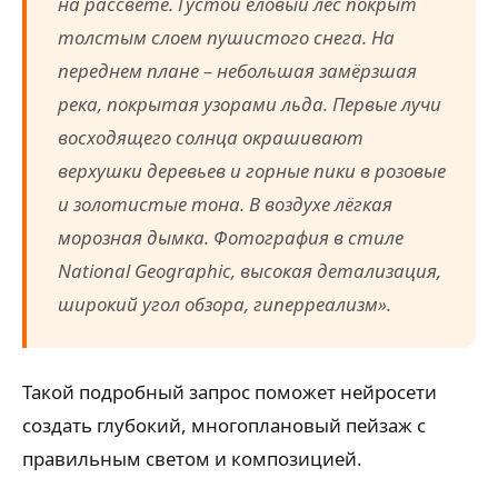
на рассвете. Густой еловый лес покрыт
толстым слоем пушистого снега. На
переднем плане – небольшая замёрзшая
река, покрытая узорами льда. Первые лучи
восходящего солнца окрашивают
верхушки деревьев и горные пики в розовые
и золотистые тона. В воздухе лёгкая
морозная дымка. Фотография в стиле
National Geographic, высокая детализация,
широкий угол обзора, гиперреализм».
Такой подробный запрос поможет нейросети
создать глубокий, многоплановый пейзаж с
правильным светом и композицией.