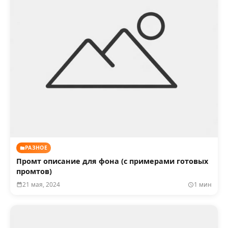
РАЗНОЕ
Промт описание для фона (с примерами готовых
промтов)
21 мая, 2024
1 мин