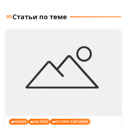
Статьи по теме
РАЗНОЕ
ХОСТИНГ
ХОСТИНГ КАРТИНОК