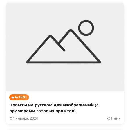
РАЗНОЕ
Промты на русском для изображений (с
примерами готовых промтов)
1 января, 2024
1 мин