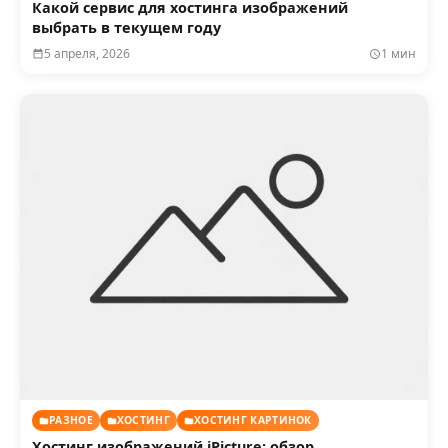
Какой сервис для хостинга изображений
выбрать в текущем году
5 апреля, 2026
1 мин
РАЗНОЕ
ХОСТИНГ
ХОСТИНГ КАРТИНОК
Хостинг изображений iPicture: обзор