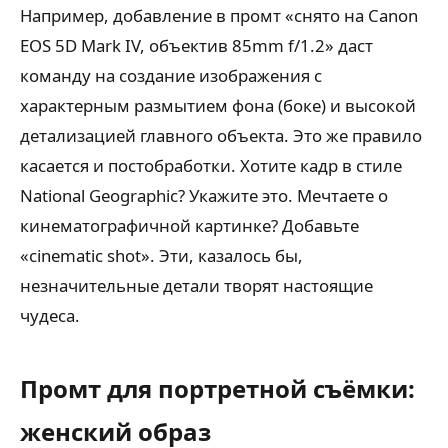
Например, добавление в промт «снято на Canon
EOS 5D Mark IV, объектив 85mm f/1.2» даст
команду на создание изображения с
характерным размытием фона (боке) и высокой
детализацией главного объекта. Это же правило
касается и постобработки. Хотите кадр в стиле
National Geographic? Укажите это. Мечтаете о
кинематографичной картинке? Добавьте
«cinematic shot». Эти, казалось бы,
незначительные детали творят настоящие
чудеса.
Промт для портретной съёмки:
женский образ