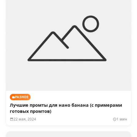
РАЗНОЕ
Лучшие промты для нано банана (с примерами
готовых промтов)
22 мая, 2024
1 мин