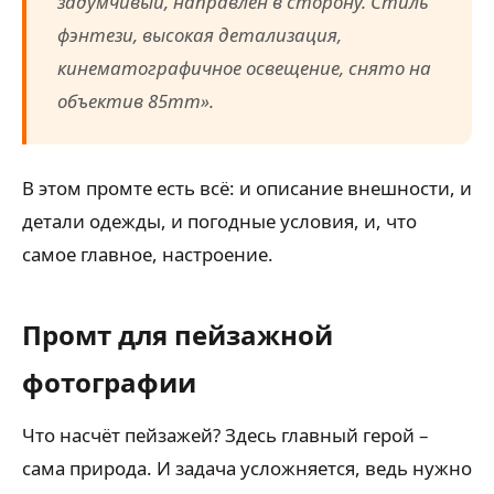
задумчивый, направлен в сторону. Стиль
фэнтези, высокая детализация,
кинематографичное освещение, снято на
объектив 85mm».
В этом промте есть всё: и описание внешности, и
детали одежды, и погодные условия, и, что
самое главное, настроение.
Промт для пейзажной
фотографии
Что насчёт пейзажей? Здесь главный герой –
сама природа. И задача усложняется, ведь нужно