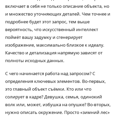
включает в себя не только описание объекта, но
и множество уточняющих деталей. Чем точнее и
подробнее будет этот запрос, тем выше
вероятность, что искусственный интеллект
поймёт вашу задумку и сгенерирует
изображение, максимально близкое к идеалу.
Качество и детализация напрямую зависят от
полноты исходных данных.
С чего начинается работа над запросом? С
определения ключевых элементов. Во-первых,
это главный объект съёмки. Кто или что
солирует в кадре? Девушка, семья, одинокий
волк или, может, избушка на опушке? Во-вторых,
нужно описать окружение. Просто «зимний лес»