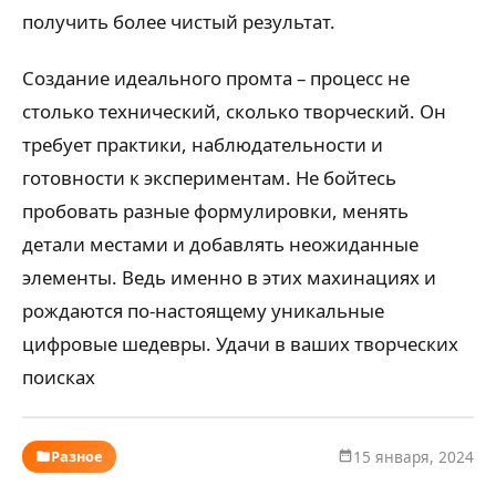
получить более чистый результат.
Создание идеального промта – процесс не
столько технический, сколько творческий. Он
требует практики, наблюдательности и
готовности к экспериментам. Не бойтесь
пробовать разные формулировки, менять
детали местами и добавлять неожиданные
элементы. Ведь именно в этих махинациях и
рождаются по-настоящему уникальные
цифровые шедевры. Удачи в ваших творческих
поисках
Разное
15 января, 2024