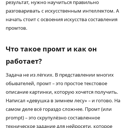
результат, нужно научиться правильно
разговаривать с искусственным интеллектом. А
начать стоит с освоения искусства составления
промтов.
Что такое промт и как он
работает?
Задача не из лёгких. В представлении многих
обывателей, промт – это простое текстовое
описание картинки, которую хочется получить.
Написал «девушка в зимнем лесу» – и готово. На
самом деле всё гораздо сложнее. Промт (или
prompt) – это скрупулёзно составленное
техническое задание для нейросети, которое