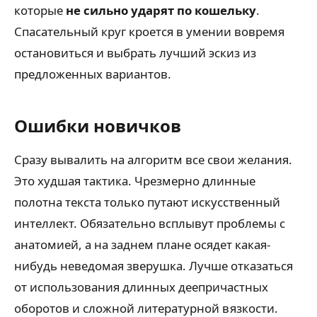
которые
не сильно ударят по кошельку
.
Спасательный круг кроется в умении вовремя
остановиться и выбрать лучший эскиз из
предложенных вариантов.
Ошибки новичков
Сразу вывалить на алгоритм все свои желания.
Это худшая тактика. Чрезмерно длинные
полотна текста только путают искусственный
интеллект. Обязательно всплывут проблемы с
анатомией, а на заднем плане осядет какая-
нибудь неведомая зверушка. Лучше отказаться
от использования длинных деепричастных
оборотов и сложной литературной вязкости.