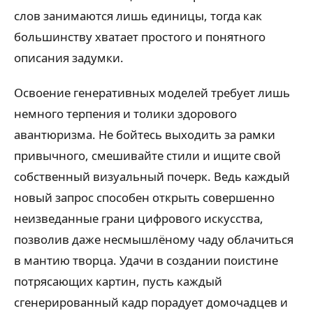
слов занимаются лишь единицы, тогда как
большинству хватает простого и понятного
описания задумки.
Освоение генеративных моделей требует лишь
немного терпения и толики здорового
авантюризма. Не бойтесь выходить за рамки
привычного, смешивайте стили и ищите свой
собственный визуальный почерк. Ведь каждый
новый запрос способен открыть совершенно
неизведанные грани цифрового искусства,
позволив даже несмышлёному чаду облачиться
в мантию творца. Удачи в создании поистине
потрясающих картин, пусть каждый
сгенерированный кадр порадует домочадцев и