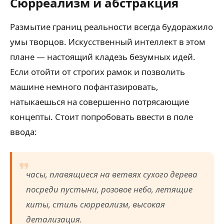
Сюрреализм и абстракция
Размытие границ реальности всегда будоражило
умы творцов. Искусственный интеллект в этом
плане — настоящий кладезь безумных идей.
Если отойти от строгих рамок и позволить
машине немного пофантазировать,
натыкаешься на совершенно потрясающие
концепты. Стоит попробовать ввести в поле
ввода:
часы, плавящиеся на ветвях сухого дерева
посреди пустыни, розовое небо, летящие
киты, стиль сюрреализм, высокая
детализация.