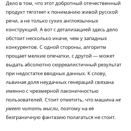
Дело в том, что этот добротный отечественный
продукт тяготеет к пониманию живой русской
речи, а не только сухих англоязычных
конструкций. А вот с детализацией здесь дело
обстоит несколько иначе, чем у западных
конкурентов. С одной стороны, алгоритм
прощает мелкие опечатки, с другой — может
выдать абсолютно сюрреалистичный результат
при недостатке вводных данных. К слову,
львиная доля неудачных генераций связана
именно с чрезмерной лаконичностью
пользователей. Стоит отметить, что машина
не
умеет читать мысли
, поэтому на её
безграничную фантазию полагаться не стоит.