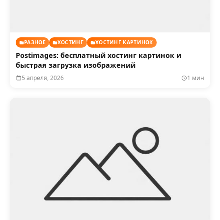
РАЗНОЕ
ХОСТИНГ
ХОСТИНГ КАРТИНОК
Postimages: бесплатный хостинг картинок и
быстрая загрузка изображений
5 апреля, 2026
1 мин