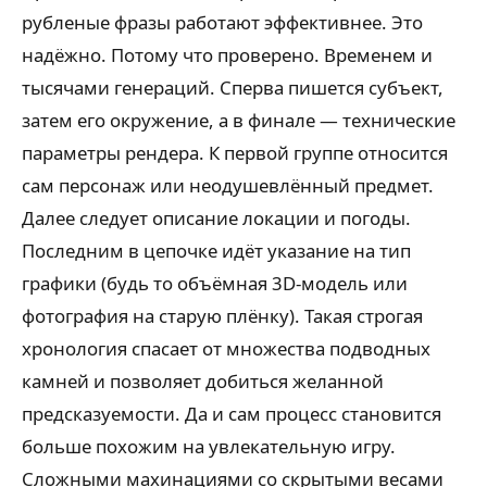
рубленые фразы работают эффективнее. Это
надёжно. Потому что проверено. Временем и
тысячами генераций. Сперва пишется субъект,
затем его окружение, а в финале — технические
параметры рендера. К первой группе относится
сам персонаж или неодушевлённый предмет.
Далее следует описание локации и погоды.
Последним в цепочке идёт указание на тип
графики (будь то объёмная 3D-модель или
фотография на старую плёнку). Такая строгая
хронология спасает от множества подводных
камней и позволяет добиться желанной
предсказуемости. Да и сам процесс становится
больше похожим на увлекательную игру.
Сложными махинациями со скрытыми весами