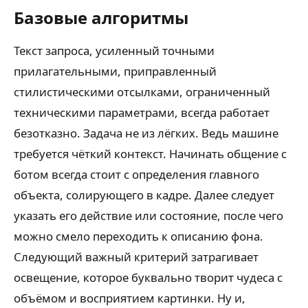
Базовые алгоритмы
Текст запроса, усиленный точными
прилагательными, приправленный
стилистическими отсылками, ограниченный
техническими параметрами, всегда работает
безотказно. Задача не из лёгких. Ведь машине
требуется чёткий контекст. Начинать общение с
ботом всегда стоит с определения главного
объекта, солирующего в кадре. Далее следует
указать его действие или состояние, после чего
можно смело переходить к описанию фона.
Следующий важный критерий затрагивает
освещение, которое буквально творит чудеса с
объёмом и восприятием картинки. Ну и,