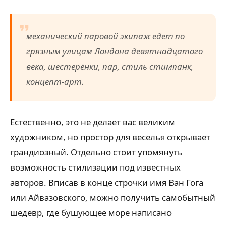
механический паровой экипаж едет по
грязным улицам Лондона девятнадцатого
века, шестерёнки, пар, стиль стимпанк,
концепт-арт.
Естественно, это не делает вас великим
художником, но простор для веселья открывает
грандиозный. Отдельно стоит упомянуть
возможность стилизации под известных
авторов. Вписав в конце строчки имя Ван Гога
или Айвазовского, можно получить самобытный
шедевр, где бушующее море написано