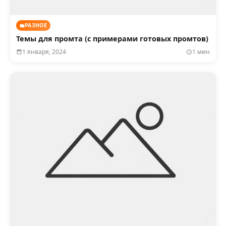
РАЗНОЕ
Темы для промта (с примерами готовых промтов)
1 января, 2024
1 мин