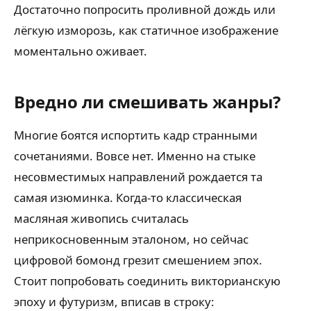
Достаточно попросить проливной дождь или
лёгкую изморозь, как статичное изображение
моментально оживает.
Вредно ли смешивать жанры?
Многие боятся испортить кадр странными
сочетаниями. Вовсе нет. Именно на стыке
несовместимых направлений рождается та
самая изюминка. Когда-то классическая
масляная живопись считалась
неприкосновенным эталоном, но сейчас
цифровой бомонд грезит смешением эпох.
Стоит попробовать соединить викторианскую
эпоху и футуризм, вписав в строку: