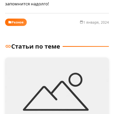
запомнится надолго!
Разное
1 января, 2024
Статьи по теме