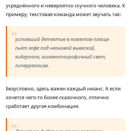
усреднённого и невероятно скучного человека. К
примеру, текстовая команда может звучать так:
уставший детектив в помятом плаще
пьёт кофе под неоновой вывеской,
киберпанк, кинематографичный свет,
гиперреализм.
Безусловно, здесь важен каждый нюанс. А если
хочется чего-то более сказочного, отлично
сработает другая комбинация.