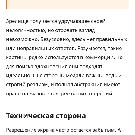
Зрелище получается удручающее своей
нелогичностью, но оторвать взгляд
невозможно. Безусловно, здесь нет правильных
или неправильных ответов. Разумеется, такие
картины редко используются в коммерции, но
для поиска вдохновения они подходят
идеально. Обе стороны медали важны, ведь и
строгий реализм, и полная абстракция имеют
право на жизнь в галерее ваших творений.
Техническая сторона
Разрешение экрана часто остаётся забытым. А