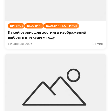
РАЗНОЕ
ХОСТИНГ
ХОСТИНГ КАРТИНОК
Какой сервис для хостинга изображений
выбрать в текущем году
5 апреля, 2026
1 мин