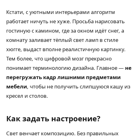
Кстати, с уютными интерьерами алгоритм
работает ничуть не хуже. Просьба нарисовать
гостиную с камином, где за окном идёт снег, а
комнату заливает тёплый свет ламп в стиле
хюгге, выдаст вполне реалистичную картинку.
Тем более, что цифровой мозг прекрасно
понимает терминологию дизайна. Главное —
не
перегружать кадр лишними предметами
мебели
, чтобы не получить слипшуюся кашу из
кресел и столов.
Как задать настроение?
Свет венчает композицию. Без правильных