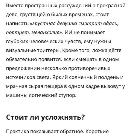
Вместо пространных рассуждений о прекрасной
деве, грустящей о былых временах, стоит
написать
«грустная девушка смотрит вдаль,
портрет, меланхолия»
. ИИ не понимает
глубоких человеческих чувств, ему нужны
визуальные триггеры. Кроме того, ложка дёгтя
обязательно появится, если смешать в одном
предложении несколько противоречивых
источников света. Яркий солнечный полдень и
мрачная сырая пещера в одном кадре вызовут у
машины логический ступор.
Стоит ли усложнять?
Практика показывает обратное. Короткие