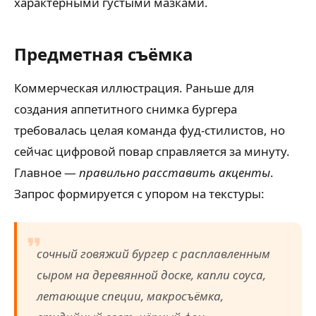
характерными густыми мазками.
Предметная съёмка
Коммерческая иллюстрация. Раньше для
создания аппетитного снимка бургера
требовалась целая команда фуд-стилистов, но
сейчас цифровой повар справляется за минуту.
Главное —
правильно расставить акценты
.
Запрос формируется с упором на текстуры:
сочный говяжий бургер с расплавленным
сыром на деревянной доске, капли соуса,
летающие специи, макросъёмка,