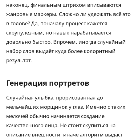
наконец, финальным штрихом вписываются
жанровые маркеры. Сложно ли удержать всё это
в голове? Да, поначалу процесс кажется
скрупулёзным, но навык нарабатывается
довольно быстро. Впрочем, иногда случайный
набор слов выдаёт куда более колоритный
результат.
Генерация портретов
Случайная улыбка, прорисованная до
мельчайших морщинок у глаз. Именно с таких
мелочей обычно начинается создание
качественного лица. Не стоит скупиться на
описание внешности, иначе алгоритм выдаст