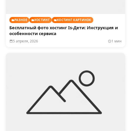
РАЗНОЕ
ХОСТИНГ
ХОСТИНГ КАРТИНОК
Бесплатный фото хостинг Is-Дети: Инструкция и
особенности сервиса
5 апреля, 2026
1 мин