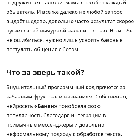
подружиться с алгоритмами способен каждый
обыватель. И всё же далеко не любой запрос
выдаёт шедевр, довольно часто результат скорее
пугает своей вычурной наляпистостью. Но чтобы
не ошибиться, нужно лишь усвоить базовые
постулаты общения с ботом.
Что за зверь такой?
Внушительный программный код прячется за
забавным фруктовым названием. Собственно,
нейросеть
«Банан»
приобрела свою
популярность благодаря интеграции в
привычные мессенджеры и довольно
неформальному подходу к обработке текста.