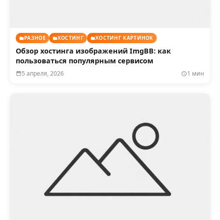
РАЗНОЕ
ХОСТИНГ
ХОСТИНГ КАРТИНОК
Обзор хостинга изображений ImgBB: как
пользоваться популярным сервисом
5 апреля, 2026
1 мин