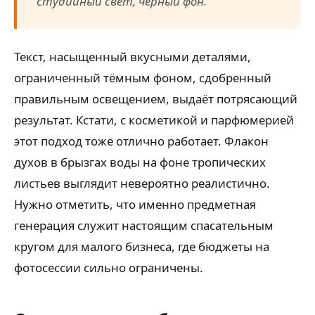
студийный свет, чёрный фон.
Текст, насыщенный вкусными деталями,
ограниченный тёмным фоном, сдобренный
правильным освещением, выдаёт потрясающий
результат. Кстати, с косметикой и парфюмерией
этот подход тоже отлично работает. Флакон
духов в брызгах воды на фоне тропических
листьев выглядит невероятно реалистично.
Нужно отметить, что именно предметная
генерация служит настоящим спасательным
кругом для малого бизнеса, где бюджеты на
фотосессии сильно ограничены.