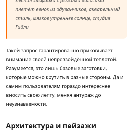
Лесная эльфийка с рыжими волосами
плетёт венок из одуванчиков, акварельный
стиль, мягкое утреннее солнце, студия
Гибли
Такой запрос гарантированно приковывает
внимание своей непревзойдённой теплотой.
Разумеется, это лишь базовые заготовки,
которые можно крутить в разные стороны. Да и
самим пользователям гораздо интереснее
вносить свою лепту, меняя антураж до
неузнаваемости.
Архитектура и пейзажи