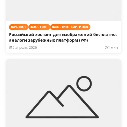
РАЗНОЕ
ХОСТИНГ
ХОСТИНГ КАРТИНОК
Российский хостинг для изображений бесплатно:
аналоги зарубежных платформ (РФ)
5 апреля, 2026
1 мин