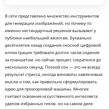
В сети представлено множество инструментов
для генерации изображений, но почему-то
именно нестандартные решения вызывают у
публики наибольший ажиотаж. Буквально
десятилетие назад создание сносной цифровой
иллюстрации требовало долгих часов сидения
за планшетом, но сейчас процесс сократился до
нескольких секунд. Плохой сон — это не всегда
результат стресса, иногда виноваты навязчивые
мысли о том, как правильно сформулировать
идею для прожорливой машины. Многие
считают освоение искусственного интеллекта
уделом избранных гиков, но на самом деле