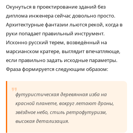
Окунуться в проектирование зданий без
диплома инженера сейчас довольно просто.
Архитектурные фантазии льются рекой, когда в
руки попадает правильный инструмент.
Исконно русский терем, возведённый на
марсианском кратере, выглядит впечатляюще,
если правильно задать исходные параметры.
Фраза формируется следующим образом:
футуристическая деревянная изба на
красной планете, вокруг летают дроны,
звёздное небо, стиль ретрофутуризм,
высокая детализация.