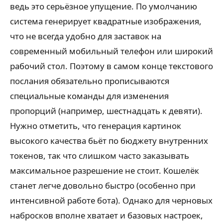
ведь это серьёзное упущение. По умолчанию
система генерирует квадратные изображения,
что не всегда удобно для заставок на
современный мобильный телефон или широкий
рабочий стол. Поэтому в самом конце текстового
послания обязательно прописываются
специальные команды для изменения
пропорций (например, шестнадцать к девяти).
Нужно отметить, что генерация картинок
высокого качества бьёт по бюджету внутренних
токенов, так что слишком часто заказывать
максимальное разрешение не стоит. Кошелёк
станет легче довольно быстро (особенно при
интенсивной работе бота). Однако для черновых
набросков вполне хватает и базовых настроек,