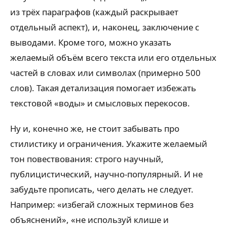
из трёх параграфов (каждый раскрывает
отдельный аспект), и, наконец, заключение с
выводами. Кроме того, можно указать
желаемый объём всего текста или его отдельных
частей в словах или символах (примерно 500
слов). Такая детализация помогает избежать
текстовой «воды» и смысловых перекосов.
Ну и, конечно же, не стоит забывать про
стилистику и ограничения. Укажите желаемый
тон повествования: строго научный,
публицистический, научно-популярный. И не
забудьте прописать, чего делать не следует.
Например: «избегай сложных терминов без
объяснений», «не используй клише и