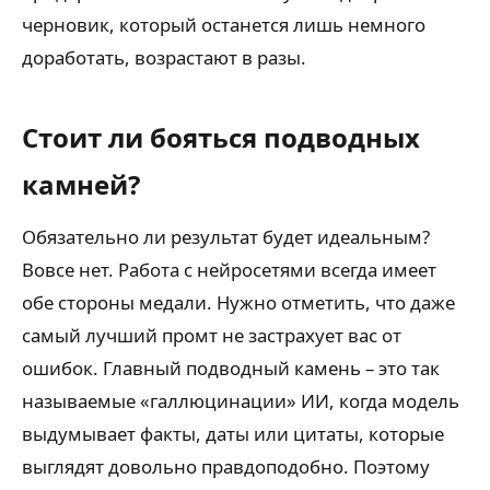
черновик, который останется лишь немного
доработать, возрастают в разы.
Стоит ли бояться подводных
камней?
Обязательно ли результат будет идеальным?
Вовсе нет. Работа с нейросетями всегда имеет
обе стороны медали. Нужно отметить, что даже
самый лучший промт не застрахует вас от
ошибок. Главный подводный камень – это так
называемые «галлюцинации» ИИ, когда модель
выдумывает факты, даты или цитаты, которые
выглядят довольно правдоподобно. Поэтому