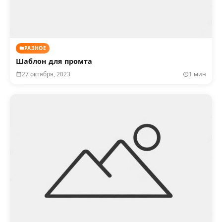
РАЗНОЕ
Шаблон для промта
27 октября, 2023
1 мин