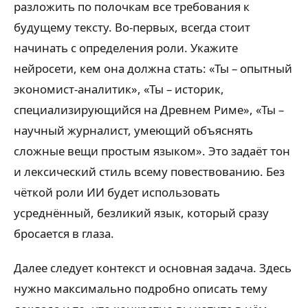
разложить по полочкам все требования к
будущему тексту. Во-первых, всегда стоит
начинать с определения роли. Укажите
нейросети, кем она должна стать: «Ты – опытный
экономист-аналитик», «Ты – историк,
специализирующийся на Древнем Риме», «Ты –
научный журналист, умеющий объяснять
сложные вещи простым языком». Это задаёт тон
и лексический стиль всему повествованию. Без
чёткой роли ИИ будет использовать
усреднённый, безликий язык, который сразу
бросается в глаза.
Далее следует контекст и основная задача. Здесь
нужно максимально подробно описать тему