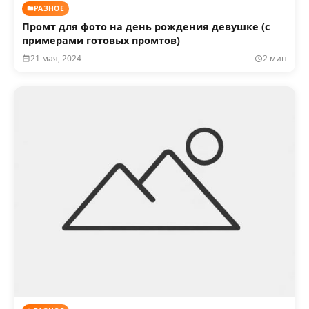
РАЗНОЕ
Промт для фото на день рождения девушке (с
примерами готовых промтов)
21 мая, 2024
2 мин