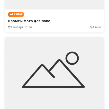
РАЗНОЕ
Промты фото для nano
1 января, 2024
1 мин