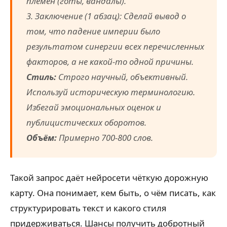
племён (готы, вандалы).
3. Заключение (1 абзац): Сделай вывод о
том, что падение империи было
результатом синергии всех перечисленных
факторов, а не какой-то одной причины.
Стиль:
Строго научный, объективный.
Используй историческую терминологию.
Избегай эмоциональных оценок и
публицистических оборотов.
Объём:
Примерно 700-800 слов.
Такой запрос даёт нейросети чёткую дорожную
карту. Она понимает, кем быть, о чём писать, как
структурировать текст и какого стиля
придерживаться. Шансы получить добротный