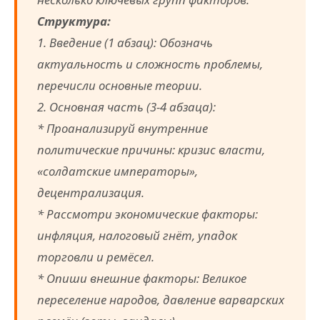
Структура:
1. Введение (1 абзац): Обозначь
актуальность и сложность проблемы,
перечисли основные теории.
2. Основная часть (3-4 абзаца):
* Проанализируй внутренние
политические причины: кризис власти,
«солдатские императоры»,
децентрализация.
* Рассмотри экономические факторы:
инфляция, налоговый гнёт, упадок
торговли и ремёсел.
* Опиши внешние факторы: Великое
переселение народов, давление варварских