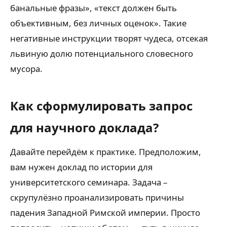
банальные фразы», «текст должен быть
объективным, без личных оценок». Такие
негативные инструкции творят чудеса, отсекая
львиную долю потенциального словесного
мусора.
Как сформулировать запрос
для научного доклада?
Давайте перейдём к практике. Предположим,
вам нужен доклад по истории для
университетского семинара. Задача –
скрупулёзно проанализировать причины
падения Западной Римской империи. Просто