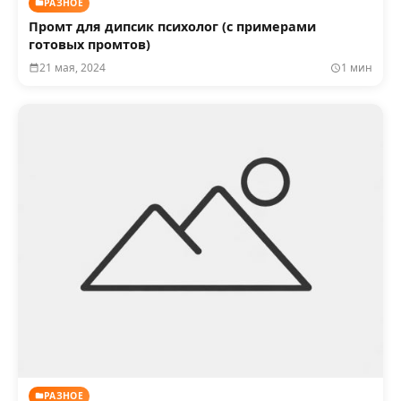
РАЗНОЕ
Промт для дипсик психолог (с примерами
готовых промтов)
21 мая, 2024
1 мин
РАЗНОЕ