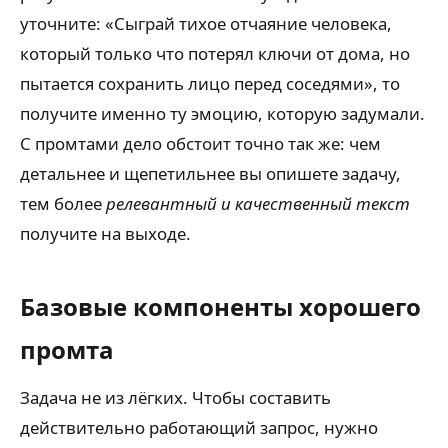
уточните: «Сыграй тихое отчаяние человека,
который только что потерял ключи от дома, но
пытается сохранить лицо перед соседями», то
получите именно ту эмоцию, которую задумали.
С промтами дело обстоит точно так же: чем
детальнее и щепетильнее вы опишете задачу,
тем более
релевантный и качественный текст
получите на выходе.
Базовые компоненты хорошего
промта
Задача не из лёгких. Чтобы составить
действительно работающий запрос, нужно