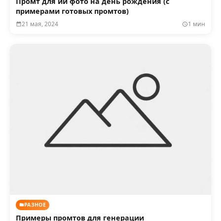
Промт для ии фото на день рождения (с
примерами готовых промтов)
21 мая, 2024
1 мин
РАЗНОЕ
Примеры промтов для генерации