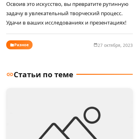
Освоив это искусство, вы превратите рутинную
задачу в увлекательный творческий процесс.
Удачи в ваших исследованиях и презентациях!
Разное
27 октября, 2023
Статьи по теме