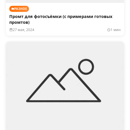
РАЗНОЕ
Промт для фотосъёмки (с примерами готовых
промтов)
27 мая, 2024
1 мин