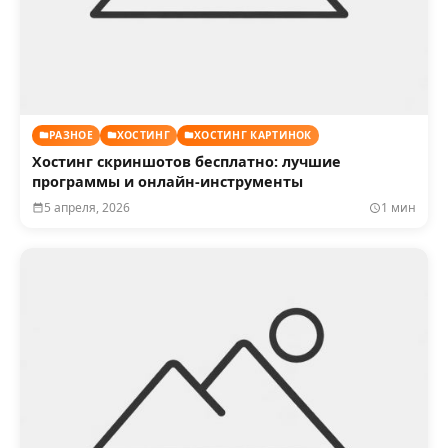
РАЗНОЕ
ХОСТИНГ
ХОСТИНГ КАРТИНОК
Хостинг скриншотов бесплатно: лучшие
программы и онлайн-инструменты
5 апреля, 2026
1 мин