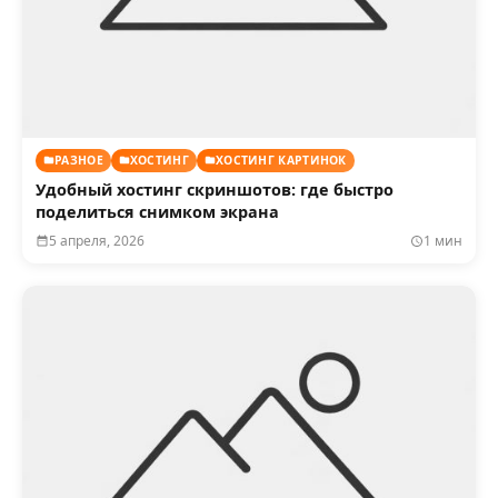
РАЗНОЕ
ХОСТИНГ
ХОСТИНГ КАРТИНОК
Удобный хостинг скриншотов: где быстро
поделиться снимком экрана
5 апреля, 2026
1 мин