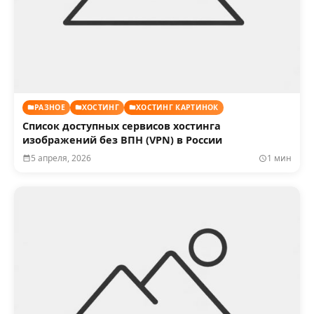
РАЗНОЕ
ХОСТИНГ
ХОСТИНГ КАРТИНОК
Список доступных сервисов хостинга
изображений без ВПН (VPN) в России
5 апреля, 2026
1 мин