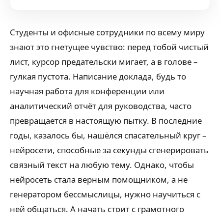
Студенты и офисные сотрудники по всему миру
знают это гнетущее чувство: перед тобой чистый
лист, курсор предательски мигает, а в голове –
гулкая пустота. Написание доклада, будь то
научная работа для конференции или
аналитический отчёт для руководства, часто
превращается в настоящую пытку. В последние
годы, казалось бы, нашёлся спасательный круг –
нейросети, способные за секунды сгенерировать
связный текст на любую тему. Однако, чтобы
нейросеть стала верным помощником, а не
генератором бессмыслицы, нужно научиться с
ней общаться. А начать стоит с грамотного