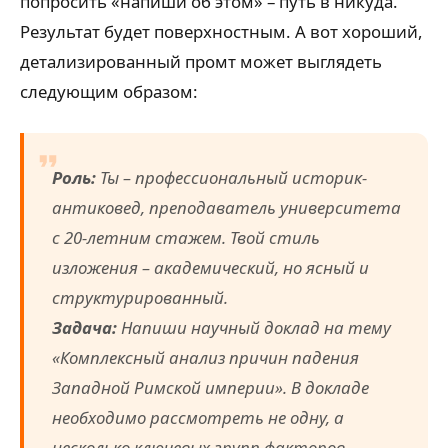
попросить «напиши об этом» – путь в никуда.
Результат будет поверхностным. А вот хороший,
детализированный промт может выглядеть
следующим образом:
Роль:
Ты – профессиональный историк-
антиковед, преподаватель университета
с 20-летним стажем. Твой стиль
изложения – академический, но ясный и
структурированный.
Задача:
Напиши научный доклад на тему
«Комплексный анализ причин падения
Западной Римской империи». В докладе
необходимо рассмотреть не одну, а
несколько ключевых групп факторов.