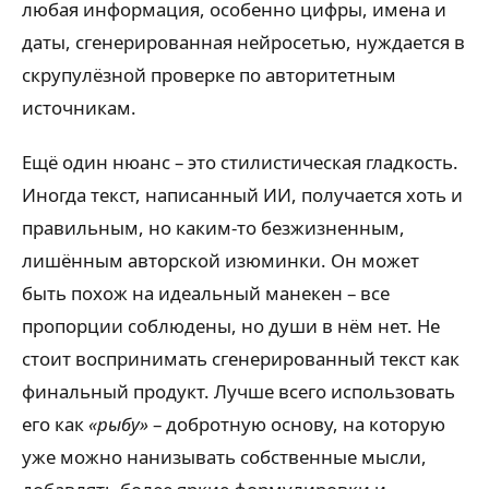
любая информация, особенно цифры, имена и
даты, сгенерированная нейросетью, нуждается в
скрупулёзной проверке по авторитетным
источникам.
Ещё один нюанс – это стилистическая гладкость.
Иногда текст, написанный ИИ, получается хоть и
правильным, но каким-то безжизненным,
лишённым авторской изюминки. Он может
быть похож на идеальный манекен – все
пропорции соблюдены, но души в нём нет. Не
стоит воспринимать сгенерированный текст как
финальный продукт. Лучше всего использовать
его как
«рыбу»
– добротную основу, на которую
уже можно нанизывать собственные мысли,