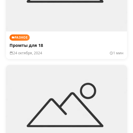
РАЗНОЕ
Промты для 18
24 октября, 2024
1 мин