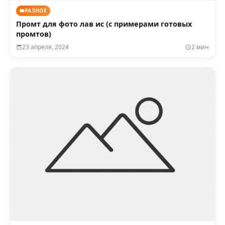
РАЗНОЕ
Промт для фото лав ис (с примерами готовых
промтов)
23 апреля, 2024
2 мин