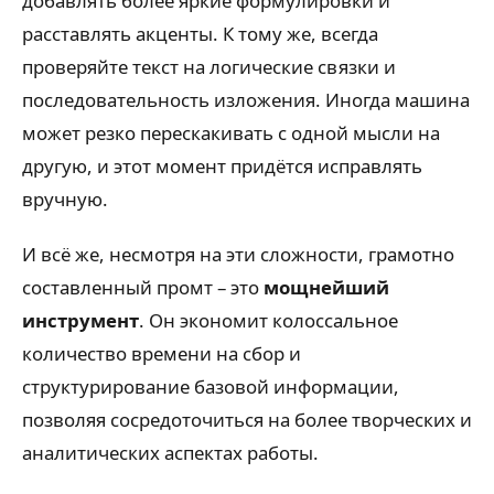
добавлять более яркие формулировки и
расставлять акценты. К тому же, всегда
проверяйте текст на логические связки и
последовательность изложения. Иногда машина
может резко перескакивать с одной мысли на
другую, и этот момент придётся исправлять
вручную.
И всё же, несмотря на эти сложности, грамотно
составленный промт – это
мощнейший
инструмент
. Он экономит колоссальное
количество времени на сбор и
структурирование базовой информации,
позволяя сосредоточиться на более творческих и
аналитических аспектах работы.