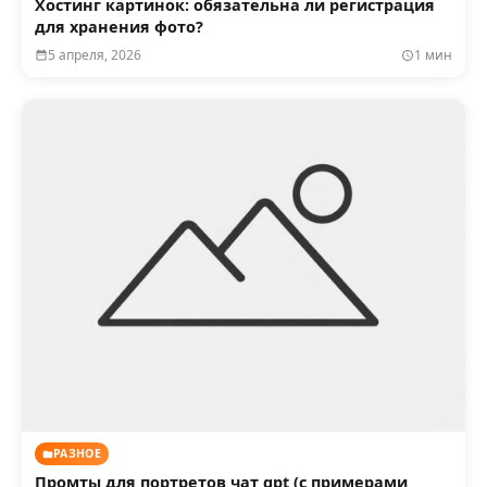
Хостинг картинок: обязательна ли регистрация
для хранения фото?
5 апреля, 2026
1 мин
РАЗНОЕ
Промты для портретов чат gpt (с примерами