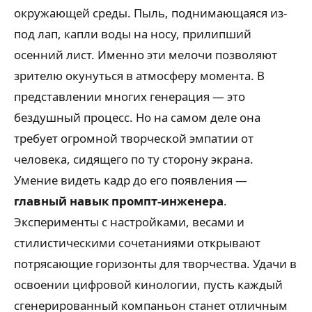
окружающей среды. Пыль, поднимающаяся из-
под лап, капли воды на носу, прилипший
осенний лист. Именно эти мелочи позволяют
зрителю окунуться в атмосферу момента. В
представлении многих генерация — это
бездушный процесс. Но на самом деле она
требует огромной творческой эмпатии от
человека, сидящего по ту сторону экрана.
Умение видеть кадр до его появления —
главный навык промпт-инженера
.
Эксперименты с настройками, весами и
стилистическими сочетаниями открывают
потрясающие горизонты для творчества. Удачи в
освоении цифровой кинологии, пусть каждый
сгенерированный компаньон станет отличным