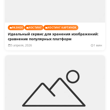
РАЗНОЕ
ХОСТИНГ
ХОСТИНГ КАРТИНОК
Идеальный сервис для хранения изображений:
сравнение популярных платформ
5 апреля, 2026
1 мин