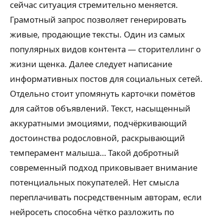
сейчас ситуация стремительно меняется.
Грамотный запрос позволяет генерировать
живые, продающие тексты. Один из самых
популярных видов контента — сторителлинг о
жизни щенка. Далее следует написание
информативных постов для социальных сетей.
Отдельно стоит упомянуть карточки помётов
для сайтов объявлений. Текст, насыщенный
аккуратными эмоциями, подчёркивающий
достоинства родословной, раскрывающий
темперамент малыша… Такой добротный
современный подход приковывает внимание
потенциальных покупателей. Нет смысла
переплачивать посредственным авторам, если
нейросеть способна чётко разложить по