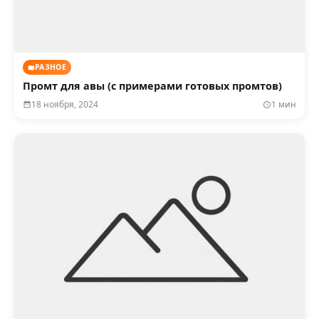
РАЗНОЕ
Промт для авы (с примерами готовых промтов)
18 ноября, 2024
1 мин