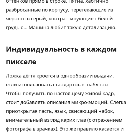
оттенков прямо в строке. Пятна, хаотично
разбросанные по корпусу, перетекающие из
чёрного в серый, контрастирующие с белой
грудью… Машина любит такую детализацию.
Индивидуальность в каждом
пикселе
Ложка дёгтя кроется в однообразии выдачи,
если использовать стандартные шаблоны.
Чтобы получить по-настоящему живой кадр,
стоит добавлять описания микро-эмоций. Слегка
приоткрытая пасть, язык, свисающий набок,
внимательный взгляд карих глаз (с отражением
фотографа в зрачках). Это же правило касается и