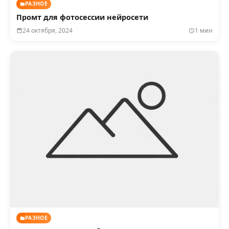
РАЗНОЕ
Промт для фотосессии нейросети
24 октября, 2024
1 мин
РАЗНОЕ