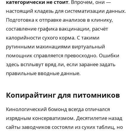
категорически не стоит
. Впрочем, они —
настоящий кладезь для систематизации данных.
Подготовка к отправке анализов в клинику,
составление графика вакцинации, расчёт
калорийности сухого корма. С такими
рутинными махинациями виртуальный
помощник справляется превосходно. Ошибки
здесь всплывут вряд ли, если заранее задать
правильные вводные данные.
Копирайтинг для питомников
Кинологический бомонд всегда отличался
изрядным консерватизмом. Десятилетие назад
сайты заводчиков состояли из сухих таблиц, но