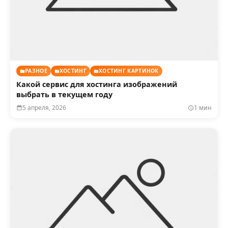
РАЗНОЕ
ХОСТИНГ
ХОСТИНГ КАРТИНОК
Какой сервис для хостинга изображений
выбрать в текущем году
5 апреля, 2026
1 мин