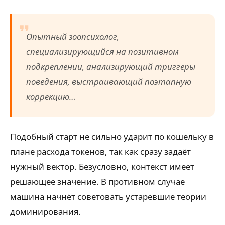
Опытный зоопсихолог,
специализирующийся на позитивном
подкреплении, анализирующий триггеры
поведения, выстраивающий поэтапную
коррекцию…
Подобный старт не сильно ударит по кошельку в
плане расхода токенов, так как сразу задаёт
нужный вектор. Безусловно, контекст имеет
решающее значение. В противном случае
машина начнёт советовать устаревшие теории
доминирования.