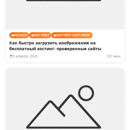
РАЗНОЕ
ХОСТИНГ
ХОСТИНГ КАРТИНОК
Как быстро загрузить изображения на
бесплатный хостинг: проверенные сайты
5 апреля, 2026
1 мин