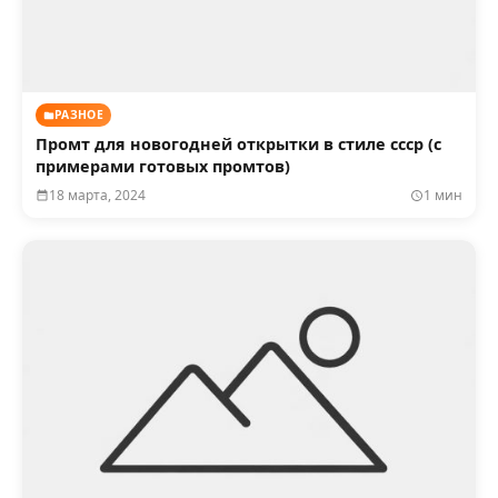
РАЗНОЕ
Промт для новогодней открытки в стиле ссср (с
примерами готовых промтов)
18 марта, 2024
1 мин