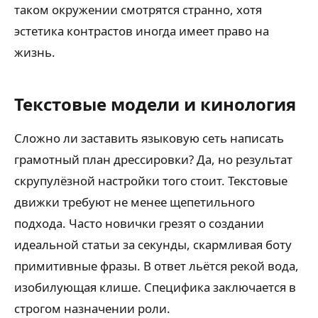
таком окружении смотрятся странно, хотя
эстетика контрастов иногда имеет право на
жизнь.
Текстовые модели и кинология
Сложно ли заставить языковую сеть написать
грамотный план дрессировки? Да, но результат
скрупулёзной настройки того стоит. Текстовые
движки требуют не менее щепетильного
подхода. Часто новички грезят о создании
идеальной статьи за секунды, скармливая боту
примитивные фразы. В ответ льётся рекой вода,
изобилующая клише. Специфика заключается в
строгом назначении роли.