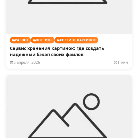
РАЗНОЕ
ХОСТИНГ
ХОСТИНГ КАРТИНОК
Сервис хранения картинок: где создать
надёжный бэкап своих файлов
5 апреля, 2026
1 мин