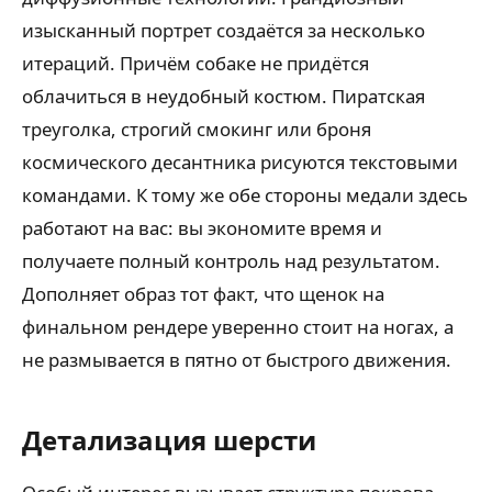
изысканный портрет создаётся за несколько
итераций. Причём собаке не придётся
облачиться в неудобный костюм. Пиратская
треуголка, строгий смокинг или броня
космического десантника рисуются текстовыми
командами. К тому же обе стороны медали здесь
работают на вас: вы экономите время и
получаете полный контроль над результатом.
Дополняет образ тот факт, что щенок на
финальном рендере уверенно стоит на ногах, а
не размывается в пятно от быстрого движения.
Детализация шерсти