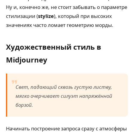
Ну и, конечно же, не стоит забывать о параметре
стилизации (
stylize
), который при высоких
значениях часто ломает геометрию морды.
Художественный стиль в
Midjourney
Свет, падающий сквозь густую листву,
мягко очерчивает силуэт напряжённой
борзой.
Начинать построение запроса сразу с атмосферы