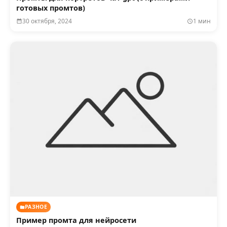
готовых промтов)
30 октября, 2024
1 мин
РАЗНОЕ
Пример промта для нейросети