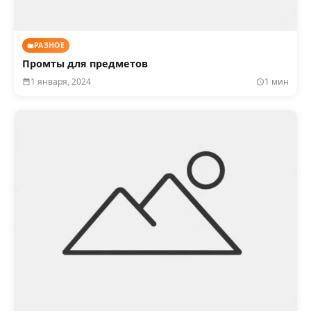
РАЗНОЕ
Промты для предметов
1 января, 2024
1 мин