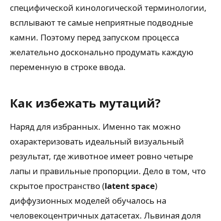
специфической кинологической терминологии,
всплывают те самые неприятные подводные
камни. Поэтому перед запуском процесса
желательно досконально продумать каждую
переменную в строке ввода.
Как избежать мутаций?
Наряд для избранных. Именно так можно
охарактеризовать идеальный визуальный
результат, где животное имеет ровно четыре
лапы и правильные пропорции. Дело в том, что
скрытое пространство (
latent space
)
диффузионных моделей обучалось на
человекоцентричных датасетах. Львиная доля