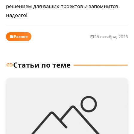
решением для ваших проектов и запомнится
надолго!
Разное
26 октября, 2023
Статьи по теме