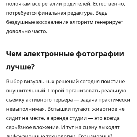
полочкам все регалии родителей. Естественно,
потребуется финальная редактура. Ведь
бездушные восхваления алгоритм генерирует
довольно часто.
Чем электронные фотографии
лучше?
Выбор визуальных решений сегодня поистине
внушительный. Порой организовать реальную
съёмку активного терьера — задача практически
невыполнимая. Вспышки пугают, животное не
сидит на месте, а аренда студии — это всегда
серьёзное вложение. И тут на сцену выходят
диффузионные технологии. Грандиозный