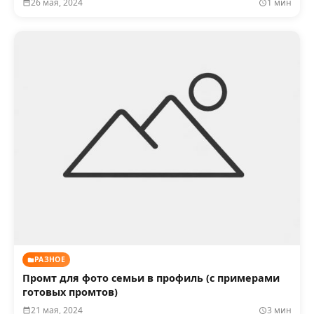
26 мая, 2024
1 мин
РАЗНОЕ
Промт для фото семьи в профиль (с примерами
готовых промтов)
21 мая, 2024
3 мин