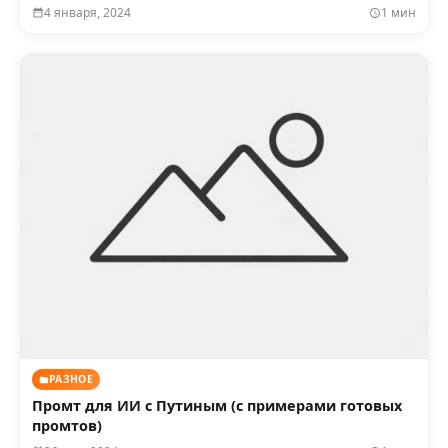
4 января, 2024
1 мин
РАЗНОЕ
Промт для ИИ с Путиным (с примерами готовых
промтов)