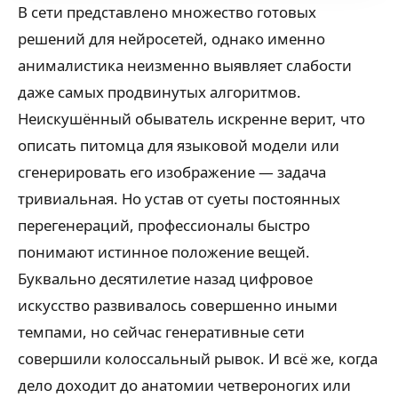
В сети представлено множество готовых
решений для нейросетей, однако именно
анималистика неизменно выявляет слабости
даже самых продвинутых алгоритмов.
Неискушённый обыватель искренне верит, что
описать питомца для языковой модели или
сгенерировать его изображение — задача
тривиальная. Но устав от суеты постоянных
перегенераций, профессионалы быстро
понимают истинное положение вещей.
Буквально десятилетие назад цифровое
искусство развивалось совершенно иными
темпами, но сейчас генеративные сети
совершили колоссальный рывок. И всё же, когда
дело доходит до анатомии четвероногих или