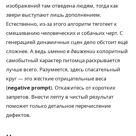
изображений там отведена людям, тогда как
звери выступают лишь дополнением.
Естественно, из-за этого алгоритм тяготеет к
смешиванию человеческих и собачьих черт. С
генерацией динамичных сцен дело обстоит ещё
сложнее. А ведь
именно в движении
колоритный
самобытный характер питомца раскрывается
лучше всего. Разумеется, здесь спасательный
круг — это жёсткие отрицательные веса
(
negative prompt
). Откажитесь от коротких
запретов. Внести лепту в чистый результат
поможет только детальное перечисление
дефектов.