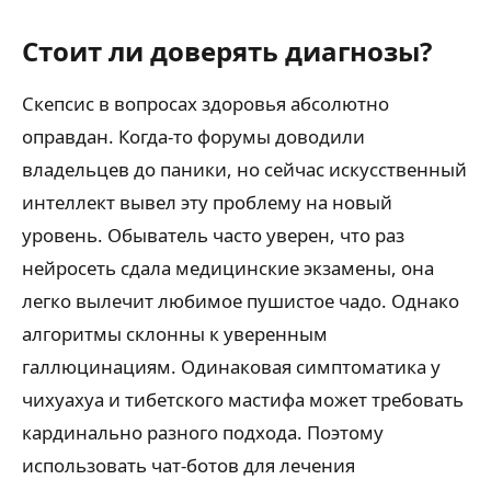
Стоит ли доверять диагнозы?
Скепсис в вопросах здоровья абсолютно
оправдан. Когда-то форумы доводили
владельцев до паники, но сейчас искусственный
интеллект вывел эту проблему на новый
уровень. Обыватель часто уверен, что раз
нейросеть сдала медицинские экзамены, она
легко вылечит любимое пушистое чадо. Однако
алгоритмы склонны к уверенным
галлюцинациям. Одинаковая симптоматика у
чихуахуа и тибетского мастифа может требовать
кардинально разного подхода. Поэтому
использовать чат-ботов для лечения