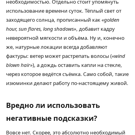
необходимостью. Отдельно стоит упомянуть
использование времени суток. Тёплый свет от
заходящего солнца, прописанный как
«golden
hour, sun flares, long shadows»
, добавит кадру
невероятной мягкости и объёма. Ну и, конечно
же, натурные локации всегда добавляют
фактуры: ветер может растрепать волосы (
«wind
blown hair»
), а дождь оставить капли на стекле,
через которое ведётся съёмка. Само собой, такие
изюминки делают работу по-настоящему живой.
Вредно ли использовать
негативные подсказки?
Вовсе нет. Скорее, это абсолютно необходимый