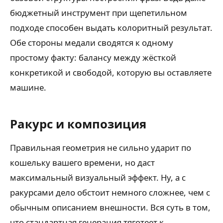
бюджетный инструмент при щепетильном
подходе способен выдать колоритный результат.
Обе стороны медали сводятся к одному
простому факту: балансу между жёсткой
конкретикой и свободой, которую вы оставляете
машине.
Ракурс и композиция
Правильная геометрия не сильно ударит по
кошельку вашего времени, но даст
максимальный визуальный эффект. Ну, а с
ракурсами дело обстоит немного сложнее, чем с
обычным описанием внешности. Вся суть в том,
что стандартная генерация тяготеет к