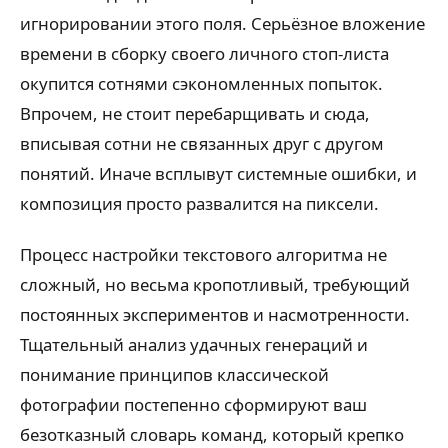
игнорировании этого поля. Серьёзное вложение
времени в сборку своего личного стоп-листа
окупится сотнями сэкономленных попыток.
Впрочем, не стоит перебарщивать и сюда,
вписывая сотни не связанных друг с другом
понятий. Иначе всплывут системные ошибки, и
композиция просто развалится на пиксели.
Процесс настройки текстового алгоритма не
сложный, но весьма кропотливый, требующий
постоянных экспериментов и насмотренности.
Тщательный анализ удачных генераций и
понимание принципов классической
фотографии постепенно сформируют ваш
безотказный словарь команд, который крепко