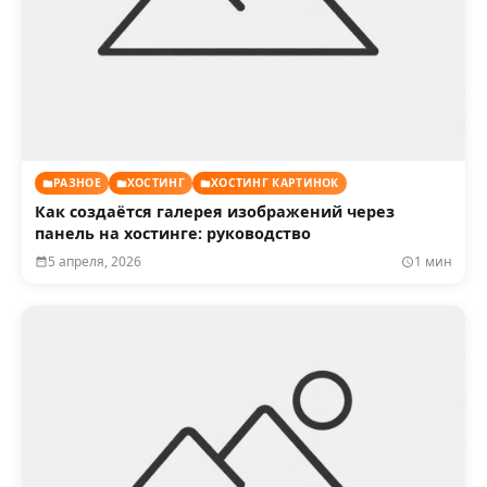
РАЗНОЕ
ХОСТИНГ
ХОСТИНГ КАРТИНОК
Как создаётся галерея изображений через
панель на хостинге: руководство
5 апреля, 2026
1 мин