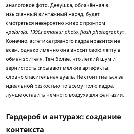
аналоговое фото. Девушка, облачённая в
изысканный винтажный наряд, будет
смотреться невероятно живо с промтом
«polaroid, 1990s amateur photo, flash photography»
.
Конечно, эстетика грязного кадра нравится не
всем, однако именно она вносит свою лепту в
обман зрителя. Тем более, что лёгкий шум и
зернистость скрывают мелкие артефакты,
словно спасительная вуаль. Не стоит гнаться за
идеальной резкостью по всему полю кадра,
лучше оставить немного воздуха для фантазии.
Гардероб и антураж: создание
контекста