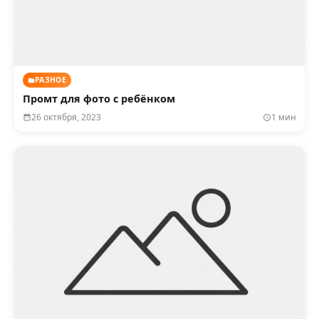
РАЗНОЕ
Промт для фото с ребёнком
26 октября, 2023
1 мин