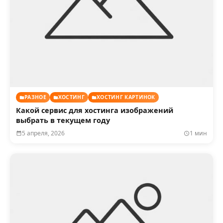
РАЗНОЕ
ХОСТИНГ
ХОСТИНГ КАРТИНОК
Какой сервис для хостинга изображений
выбрать в текущем году
5 апреля, 2026
1 мин