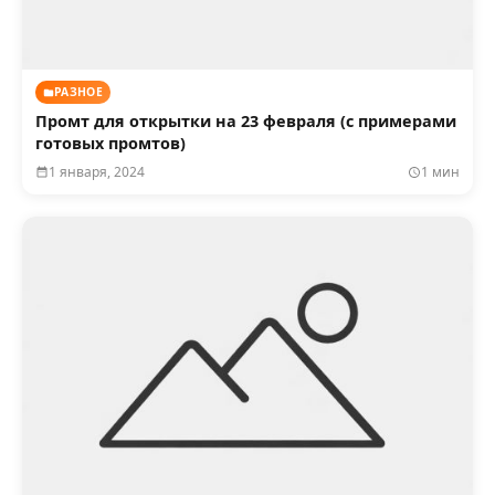
РАЗНОЕ
Промт для открытки на 23 февраля (с примерами
готовых промтов)
1 января, 2024
1 мин