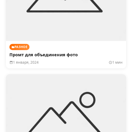
РАЗНОЕ
Промт для объединения фото
1 января, 2024
1 мин