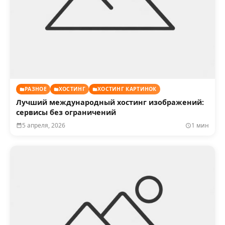
РАЗНОЕ
ХОСТИНГ
ХОСТИНГ КАРТИНОК
Лучший международный хостинг изображений:
сервисы без ограничений
5 апреля, 2026
1 мин