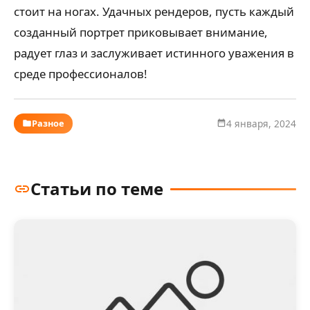
стоит на ногах. Удачных рендеров, пусть каждый
созданный портрет приковывает внимание,
радует глаз и заслуживает истинного уважения в
среде профессионалов!
Разное
4 января, 2024
Статьи по теме