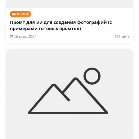
РАЗНОЕ
Промт для ии для создания фотографий (с
примерами готовых промтов)
26 мая, 2024
1 мин