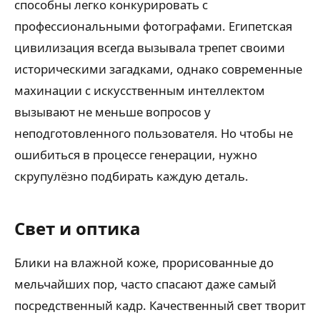
способны легко конкурировать с
профессиональными фотографами. Египетская
цивилизация всегда вызывала трепет своими
историческими загадками, однако современные
махинации с искусственным интеллектом
вызывают не меньше вопросов у
неподготовленного пользователя. Но чтобы не
ошибиться в процессе генерации, нужно
скрупулёзно подбирать каждую деталь.
Свет и оптика
Блики на влажной коже, прорисованные до
мельчайших пор, часто спасают даже самый
посредственный кадр. Качественный свет творит