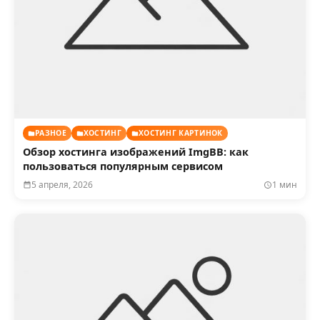
РАЗНОЕ
ХОСТИНГ
ХОСТИНГ КАРТИНОК
Обзор хостинга изображений ImgBB: как
пользоваться популярным сервисом
5 апреля, 2026
1 мин