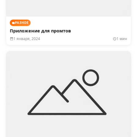
РАЗНОЕ
Приложение для промтов
1 января, 2024
1 мин