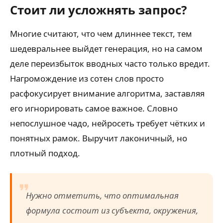
Стоит ли усложнять запрос?
Многие считают, что чем длиннее текст, тем
шедевральнее выйдет генерация, но на самом
деле переизбыток вводных часто только вредит.
Нагромождение из сотен слов просто
расфокусирует внимание алгоритма, заставляя
его игнорировать самое важное. Словно
непослушное чадо, нейросеть требует чётких и
понятных рамок. Выручит лаконичный, но
плотный подход.
Нужно отметить, что оптимальная
формула состоит из субъекта, окружения,