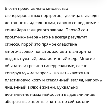
В сети представлено множество
сгенерированных портретов, где лица выглядят
до тошноты идеальными, словно сошедшими с
конвейера глянцевого завода. Плохой сон
промт-инженера – это не всегда результат
стресса, порой это прямое следствие
многочасовых попыток заставить алгоритм
выдать нужный, реалистичный кадр. Многие
обыватели грезят о гиперреализме, слепо
копируя чужие запросы, но натыкаются на
пластиковую кожу и стеклянный взгляд, напрочь
лишённый всякой жизни. Буквально
десятилетие назад нейросети выдавали лишь
абстрактные цветные пятна, но сейчас они