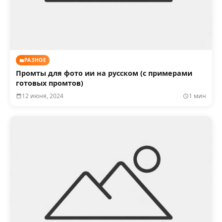
РАЗНОЕ
Промты для фото ии на русском (с примерами
готовых промтов)
12 июня, 2024
1 мин