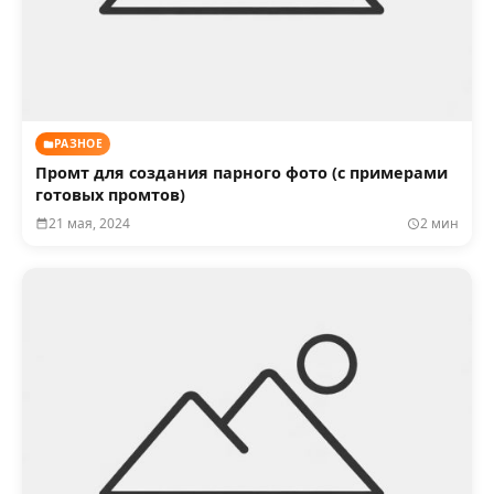
РАЗНОЕ
Промт для создания парного фото (с примерами
готовых промтов)
21 мая, 2024
2 мин