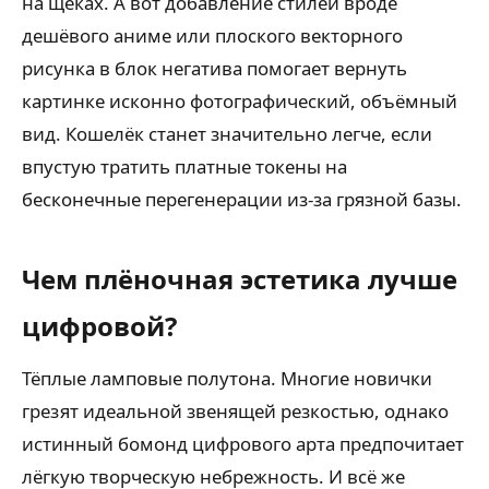
на щеках. А вот добавление стилей вроде
дешёвого аниме или плоского векторного
рисунка в блок негатива помогает вернуть
картинке исконно фотографический, объёмный
вид. Кошелёк станет значительно легче, если
впустую тратить платные токены на
бесконечные перегенерации из-за грязной базы.
Чем плёночная эстетика лучше
цифровой?
Тёплые ламповые полутона. Многие новички
грезят идеальной звенящей резкостью, однако
истинный бомонд цифрового арта предпочитает
лёгкую творческую небрежность. И всё же