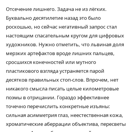
Отсечение лишнего. Задача не из лёгких.
Буквально десятилетие назад это было
роскошью, но сейчас негативный запрос стал
настоящим спасательным кругом для цифровых
художников. Нужно отметить, что львиная доля
мерзких артефактов вроде лишних пальцев,
сросшихся конечностей или мутного
пластикового взгляда устраняется парой
десятков правильных стоп-слов. Впрочем, нет
никакого смысла писать целые километровые
поэмы в отрицании. Гораздо эффективнее
точечно перечислить конкретные изъяны:
сильная асимметрия глаз, неестественная кожа,
хроматические аберрации объектива, пересветы