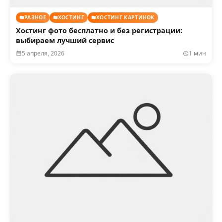
РАЗНОЕ
ХОСТИНГ
ХОСТИНГ КАРТИНОК
Хостинг фото бесплатно и без регистрации:
выбираем лучший сервис
5 апреля, 2026
1 мин