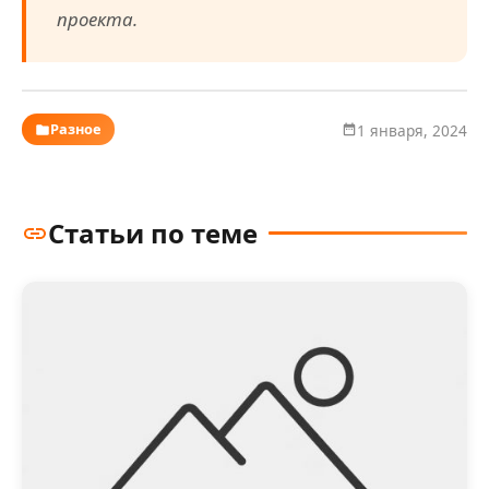
проекта.
Разное
1 января, 2024
Статьи по теме