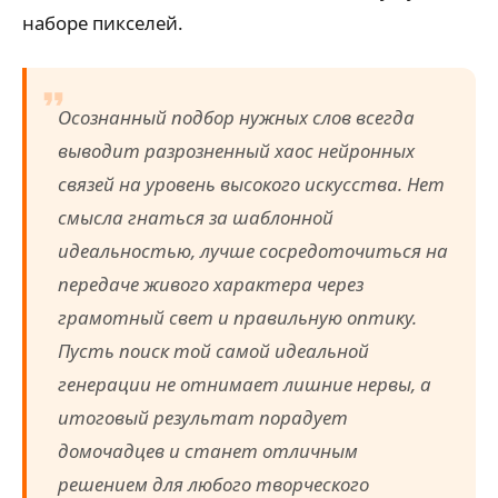
наборе пикселей.
Осознанный подбор нужных слов всегда
выводит разрозненный хаос нейронных
связей на уровень высокого искусства. Нет
смысла гнаться за шаблонной
идеальностью, лучше сосредоточиться на
передаче живого характера через
грамотный свет и правильную оптику.
Пусть поиск той самой идеальной
генерации не отнимает лишние нервы, а
итоговый результат порадует
домочадцев и станет отличным
решением для любого творческого