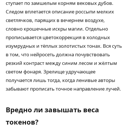
ступает по замшелым корням вековых дубов.
Следом вплетается описание россыпи мелких
светлячков, парящих в вечернем воздухе,
словно крошечные искры магии. Отдельно
прописывается цветокоррекция в холодных
изумрудных и тёплых золотистых тонах. Вся суть
в том, что нейросеть должна почувствовать
резкий контраст между синим лесом и жёлтым
светом фонаря. Зрелище удручающее
получается лишь тогда, когда ленивые авторы
забывают прописать точное направление лучей.
Вредно ли завышать веса
токенов?