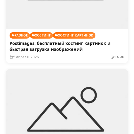
РАЗНОЕ
ХОСТИНГ
ХОСТИНГ КАРТИНОК
Postimages: бесплатный хостинг картинок и
быстрая загрузка изображений
5 апреля, 2026
1 мин