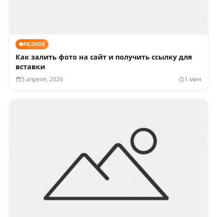
РАЗНОЕ
Как залить фото на сайт и получить ссылку для
вставки
5 апреля, 2026
1 мин