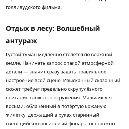
голливудского фильма.
Отдых в лесу: Волшебный
антураж
Густой туман медленно стелется по влажной
земле. Начинать запрос с такой атмосферной
детали — значит сразу задать правильное
настроение всей сцене. Изысканный сказочный
сюжет требует предельно скрупулёзного
описания сложного окружения. Мальчик лет
восьми, облачённый в потёртую кожаную
жилетку, держащий в руках старинный
светящийся керосиновый фонарь, осторожно