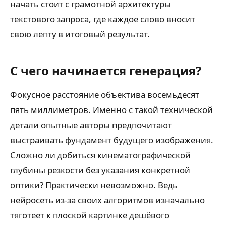
начать стоит с грамотной архитектуры
текстового запроса, где каждое слово вносит
свою лепту в итоговый результат.
С чего начинается генерация?
Фокусное расстояние объектива восемьдесят
пять миллиметров. Именно с такой технической
детали опытные авторы предпочитают
выстраивать фундамент будущего изображения.
Сложно ли добиться кинематографической
глубины резкости без указания конкретной
оптики? Практически невозможно. Ведь
нейросеть из-за своих алгоритмов изначально
тяготеет к плоской картинке дешёвого