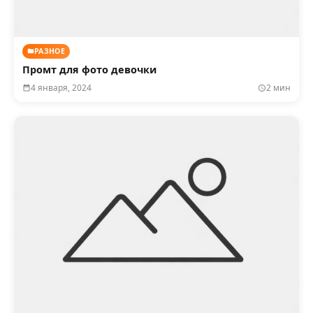
РАЗНОЕ
Промт для фото девочки
4 января, 2024
2 мин