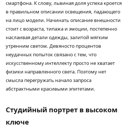
смартфона. К слову, львиная доля успеха кроется
в правильном описании освещения, падающего
на лицо модели. Начинать описание внешности
стоит с возраста, типажа и эмоции, постепенно
наслаивая детали одежды, залитой мягким
утренним светом. Девяносто процентов
неудачных попыток связано с тем, что
искусственному интеллекту просто не хватает
физики направленного света. Поэтому нет
смысла перегружать начало запроса
абстрактными красивыми эпитетами.
Студийный портрет в высоком
ключе