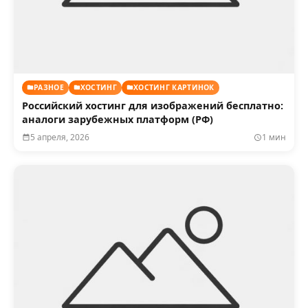
РАЗНОЕ
ХОСТИНГ
ХОСТИНГ КАРТИНОК
Российский хостинг для изображений бесплатно:
аналоги зарубежных платформ (РФ)
5 апреля, 2026
1 мин