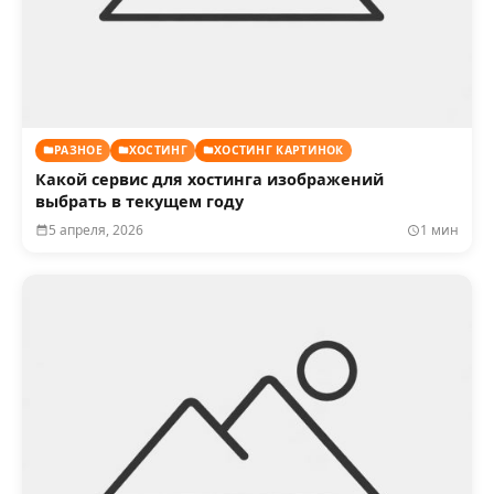
РАЗНОЕ
ХОСТИНГ
ХОСТИНГ КАРТИНОК
Какой сервис для хостинга изображений
выбрать в текущем году
5 апреля, 2026
1 мин