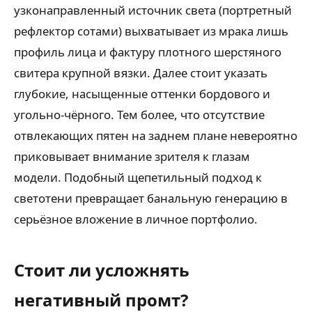
узконаправленный источник света (портретный
рефлектор сотами) выхватывает из мрака лишь
профиль лица и фактуру плотного шерстяного
свитера крупной вязки. Далее стоит указать
глубокие, насыщенные оттенки бордового и
угольно-чёрного. Тем более, что отсутствие
отвлекающих пятен на заднем плане невероятно
приковывает внимание зрителя к глазам
модели. Подобный щепетильный подход к
светотени превращает банальную генерацию в
серьёзное вложение в личное портфолио.
Стоит ли усложнять
негативный промт?