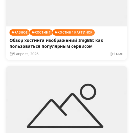
РАЗНОЕ
ХОСТИНГ
ХОСТИНГ КАРТИНОК
Обзор хостинга изображений ImgBB: как
пользоваться популярным сервисом
5 апреля, 2026
1 мин