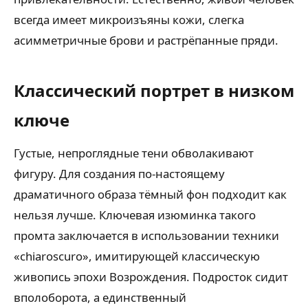
всегда имеет микроизъяны кожи, слегка
асимметричные брови и растрёпанные пряди.
Классический портрет в низком
ключе
Густые, непроглядные тени обволакивают
фигуру. Для создания по-настоящему
драматичного образа тёмный фон подходит как
нельзя лучше. Ключевая изюминка такого
промта заключается в использовании техники
«chiaroscuro», имитирующей классическую
живопись эпохи Возрождения. Подросток сидит
вполоборота, а единственный