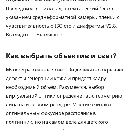
Последним в списке идёт технический блок с
указанием среднеформатной камеры, плёнки с
чувствительностью ISO сто и диафрагмы f/2.8.
Выглядит впечатляюще.
Как выбрать объектив и свет?
Мягкий рассеянный свет. Он деликатно скрывает
дефекты генерации кожи и придаёт кадру
необходимый объём. Разумеется, выбор
виртуальной оптики определяет всю геометрию
лица на итоговом рендере. Многие считают
оптимальным фокусное расстояние в
полтинник, но на самом деле для детского