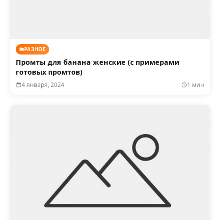
РАЗНОЕ
Промты для банана женские (с примерами
готовых промтов)
4 января, 2024
1 мин