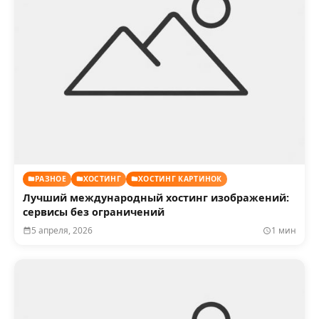
РАЗНОЕ
ХОСТИНГ
ХОСТИНГ КАРТИНОК
Лучший международный хостинг изображений:
сервисы без ограничений
5 апреля, 2026
1 мин