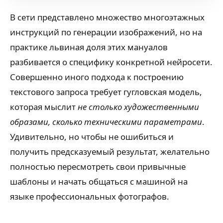
В сети представлено множество многоэтажных
инструкций по генерации изображений, но на
практике львиная доля этих мануалов
разбивается о специфику конкретной нейросети.
Совершенно иного подхода к построению
текстового запроса требует гугловская модель,
которая мыслит
не столько художественными
образами, сколько техническими параметрами
.
Удивительно, но чтобы не ошибиться и
получить предсказуемый результат, желательно
полностью пересмотреть свои привычные
шаблоны и начать общаться с машиной на
языке профессиональных фотографов.