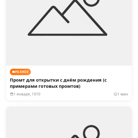
РАЗНОЕ
Промт для открытки с днём рождения (с
примерами готовых промтов)
1 января, 1970
1 мин