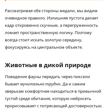
Рассматривая обе стороны медали, мы видим
очевидное правило. Излишняя пустота делает
кадр откровенно скучным, а перегруженность
ломает пространственную логику. Поэтому
всегда стоит искать золотую середину,
фокусируясь на центральном объекте.
Животные в дикой природе
Поведение фауны передать через пиксели
бывает
мучительно трудно
. Да и самим
зверькам комфортнее находиться в привычной
густой среде обитания, которую нейросеть
прорисовывает с потрясающей достоверностью.