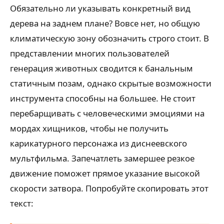
Обязательно ли указывать конкретный вид
дерева на заднем плане? Вовсе нет, но общую
климатическую зону обозначить строго стоит. В
представлении многих пользователей
генерация животных сводится к банальным
статичным позам, однако скрытые возможности
инструмента способны на большее. Не стоит
перебарщивать с человеческими эмоциями на
мордах хищников, чтобы не получить
карикатурного персонажа из диснеевского
мультфильма. Запечатлеть замершее резкое
движение поможет прямое указание высокой
скорости затвора. Попробуйте скопировать этот
текст: