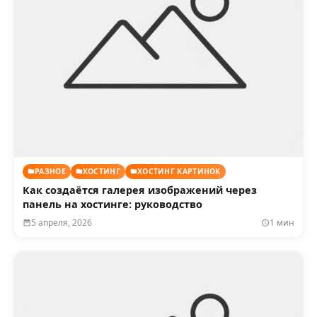
РАЗНОЕ
ХОСТИНГ
ХОСТИНГ КАРТИНОК
Как создаётся галерея изображений через
панель на хостинге: руководство
5 апреля, 2026
1 мин