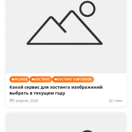
РАЗНОЕ
ХОСТИНГ
ХОСТИНГ КАРТИНОК
Какой сервис для хостинга изображений
выбрать в текущем году
5 апреля, 2026
1 мин