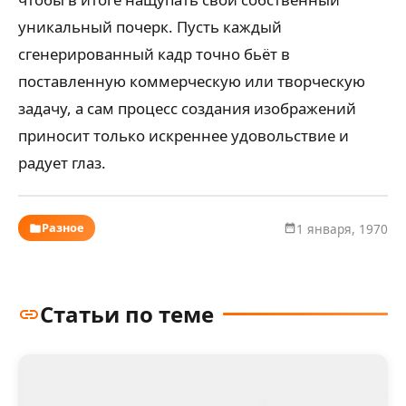
уникальный почерк. Пусть каждый
сгенерированный кадр точно бьёт в
поставленную коммерческую или творческую
задачу, а сам процесс создания изображений
приносит только искреннее удовольствие и
радует глаз.
Разное
1 января, 1970
Статьи по теме