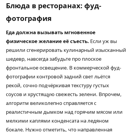
Блюда в ресторанах: фуд-
фотография
Еда должна вызывать мгновенное
физическое желание её съесть.
Если уж вы
решили сгенерировать кулинарный изысканный
шедевр, навсегда забудьте про плоское
фронтальное освещение. В коммерческой фуд-
фотографии контровой задний свет льётся
рекой, сочно подчёркивая текстуру густых
соусов и хрустящую свежесть зелени. Впрочем,
алгоритм великолепно справляется с
реалистичным дымком над горячим мясом или
мелкими каплями конденсата на ледяном
бокале. Нужно отметить, что направленная