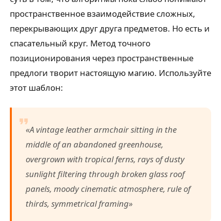
пространственное взаимодействие сложных,
перекрывающих друг друга предметов. Но есть и
спасательный круг. Метод точного
позиционирования через пространственные
предлоги творит настоящую магию. Используйте
этот шаблон:
«A vintage leather armchair sitting in the
middle of an abandoned greenhouse,
overgrown with tropical ferns, rays of dusty
sunlight filtering through broken glass roof
panels, moody cinematic atmosphere, rule of
thirds, symmetrical framing»