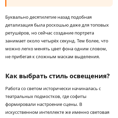
Буквально десятилетие назад подобная
детализация была роскошью даже для топовых
ретушёров, но сейчас создание портрета
занимает около четырёх секунд. Тем более, что
можно легко менять цвет фона одним словом,
не прибегая к сложным маскам выделения.
Как выбрать стиль освещения?
Работа со светом исторически начиналась с
театральных подмостков, где софиты
формировали настроение сцены. В
искусственном интеллекте же именно световая