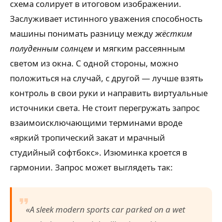
схема солирует в итоговом изображении.
Заслуживает истинного уважения способность
машины понимать разницу между
жёстким
полуденным солнцем
и мягким рассеянным
светом из окна. С одной стороны, можно
положиться на случай, с другой — лучше взять
контроль в свои руки и направить виртуальные
источники света. Не стоит перегружать запрос
взаимоисключающими терминами вроде
«яркий тропический закат и мрачный
студийный софтбокс». Изюминка кроется в
гармонии. Запрос может выглядеть так:
«A sleek modern sports car parked on a wet