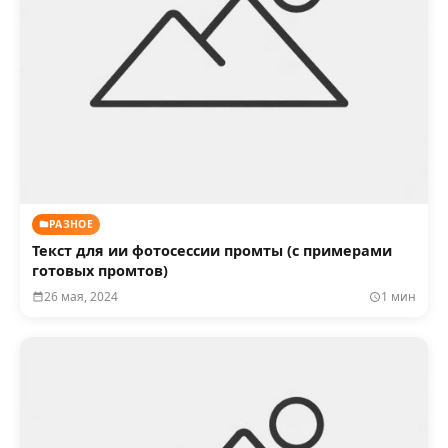
РАЗНОЕ
Текст для ии фотосессии промты (с примерами
готовых промтов)
26 мая, 2024
1 мин