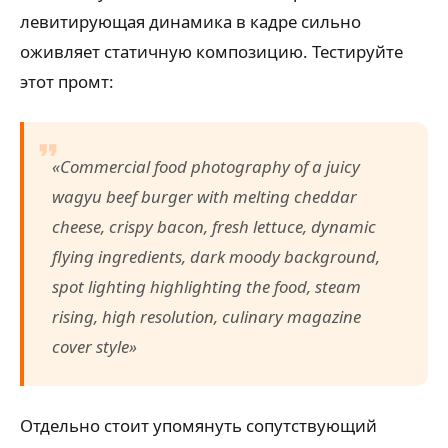
левитирующая динамика в кадре сильно
оживляет статичную композицию. Тестируйте
этот промт:
«Commercial food photography of a juicy
wagyu beef burger with melting cheddar
cheese, crispy bacon, fresh lettuce, dynamic
flying ingredients, dark moody background,
spot lighting highlighting the food, steam
rising, high resolution, culinary magazine
cover style»
Отдельно стоит упомянуть сопутствующий