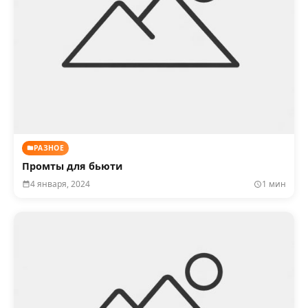
РАЗНОЕ
Промты для бьюти
4 января, 2024
1 мин