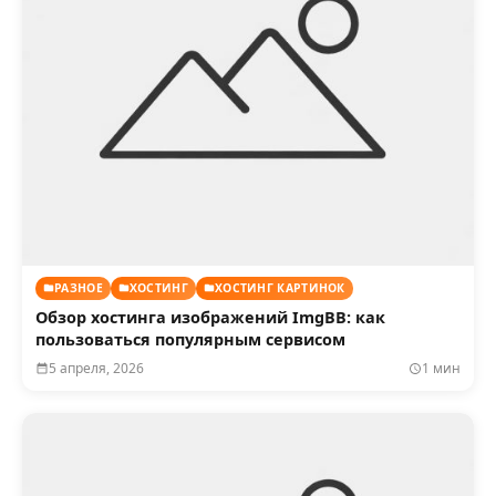
РАЗНОЕ
ХОСТИНГ
ХОСТИНГ КАРТИНОК
Обзор хостинга изображений ImgBB: как
пользоваться популярным сервисом
5 апреля, 2026
1 мин