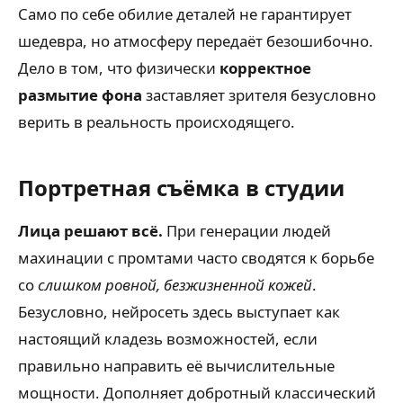
Само по себе обилие деталей не гарантирует
шедевра, но атмосферу передаёт безошибочно.
Дело в том, что физически
корректное
размытие фона
заставляет зрителя безусловно
верить в реальность происходящего.
Портретная съёмка в студии
Лица решают всё.
При генерации людей
махинации с промтами часто сводятся к борьбе
со
слишком ровной, безжизненной кожей
.
Безусловно, нейросеть здесь выступает как
настоящий кладезь возможностей, если
правильно направить её вычислительные
мощности. Дополняет добротный классический