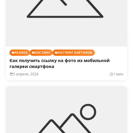
РАЗНОЕ
ХОСТИНГ
ХОСТИНГ КАРТИНОК
Как получить ссылку на фото из мобильной
галереи смартфона
5 апреля, 2026
1 мин