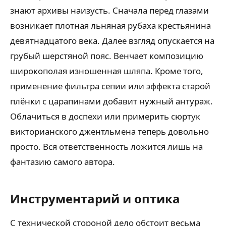
знают архивы наизусть. Сначала перед глазами
возникает плотная льняная рубаха крестьянина
девятнадцатого века. Далее взгляд опускается на
грубый шерстяной пояс. Венчает композицию
широкополая изношенная шляпа. Кроме того,
применение фильтра сепии или эффекта старой
плёнки с царапинами добавит нужный антураж.
Облачиться в доспехи или примерить сюртук
викторианского джентльмена теперь довольно
просто. Вся ответственность ложится лишь на
фантазию самого автора.
Инструментарий и оптика
С технической стороной дело обстоит весьма