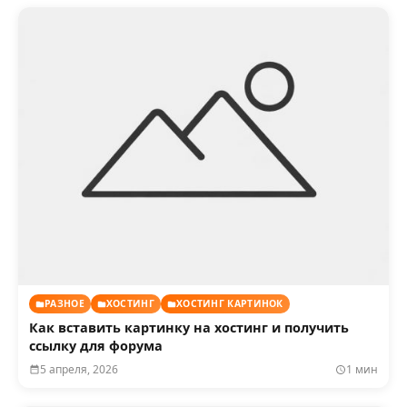
РАЗНОЕ
ХОСТИНГ
ХОСТИНГ КАРТИНОК
Как вставить картинку на хостинг и получить
ссылку для форума
5 апреля, 2026
1 мин