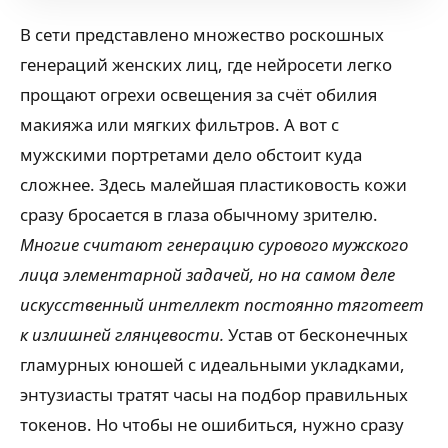
В сети представлено множество роскошных
генераций женских лиц, где нейросети легко
прощают огрехи освещения за счёт обилия
макияжа или мягких фильтров. А вот с
мужскими портретами дело обстоит куда
сложнее. Здесь малейшая пластиковость кожи
сразу бросается в глаза обычному зрителю.
Многие считают генерацию сурового мужского
лица элементарной задачей, но на самом деле
искусственный интеллект постоянно тяготеет
к излишней глянцевости.
Устав от бесконечных
гламурных юношей с идеальными укладками,
энтузиасты тратят часы на подбор правильных
токенов. Но чтобы не ошибиться, нужно сразу