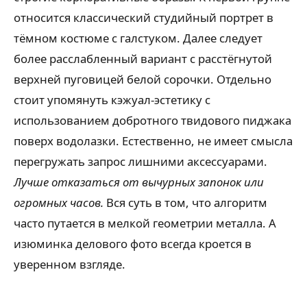
относится классический студийный портрет в
тёмном костюме с галстуком. Далее следует
более расслабленный вариант с расстёгнутой
верхней пуговицей белой сорочки. Отдельно
стоит упомянуть кэжуал-эстетику с
использованием добротного твидового пиджака
поверх водолазки. Естественно, не имеет смысла
перегружать запрос лишними аксессуарами.
Лучше отказаться от вычурных запонок или
огромных часов.
Вся суть в том, что алгоритм
часто путается в мелкой геометрии металла. А
изюминка делового фото всегда кроется в
уверенном взгляде.