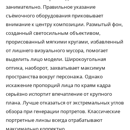
занимательно. Правильное указание
съёмочного оборудования приковывает
внимание к центру композиции. Размытый фон,
созданный светосильным объективом,
прорисованный мягкими кругами, избавленный
от лишнего визуального мусора, помогает
выделить лицо модели. Широкоугольная
оптика, наоборот, захватывает максимум
пространства вокруг персонажа. Однако
искажение пропорций лица по краям кадра
серьёзно испортит впечатление от крупного
плана. Лучше отказаться от экстремальных углов
обзора при генерации портретов. Классические
портретные линзы всегда отрабатывают
максимально корректно.