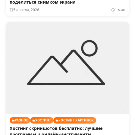
поделиться снимком экрана
5 апреля, 2026
1 мин
РАЗНОЕ
ХОСТИНГ
ХОСТИНГ КАРТИНОК
Хостинг скриншотов бесплатно: лучшие
программы и онлайн-инструменты