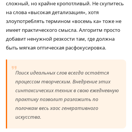
сложный, но крайне кропотливый. Не скупитесь
на слова «высокая детализация», хотя
злоупотреблять термином «восемь ка» тоже не
имеет практического смысла. Алгоритм просто
добавит ненужной резкости там, где должна
быть мягкая оптическая расфокусировка.
Поиск идеальных слов всегда остаётся
процессом творческим. Внедрение этих
синтаксических техник в свою ежедневную
практику позволит разложить по
полочкам весь хаос генеративного
искусства.