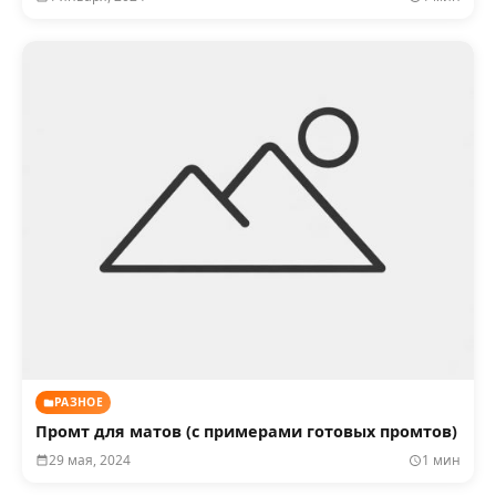
РАЗНОЕ
Промт для матов (с примерами готовых промтов)
29 мая, 2024
1 мин