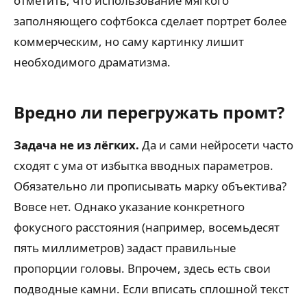
отметить, что использование мягкого
заполняющего софтбокса сделает портрет более
коммерческим, но саму картинку лишит
необходимого драматизма.
Вредно ли перегружать промт?
Задача не из лёгких.
Да и сами нейросети часто
сходят с ума от избытка вводных параметров.
Обязательно ли прописывать марку объектива?
Вовсе нет. Однако указание конкретного
фокусного расстояния (например, восемьдесят
пять миллиметров) задаст правильные
пропорции головы. Впрочем, здесь есть свои
подводные камни. Если вписать сплошной текст