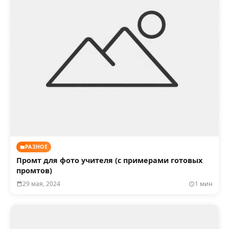
РАЗНОЕ
Промт для фото учителя (с примерами готовых
промтов)
29 мая, 2024
1 мин