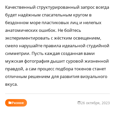
Качественный структурированный запрос всегда
будет надёжным спасательным кругом в
бездонном море пластиковых лиц и нелепых
анатомических ошибок. Не бойтесь
экспериментировать с жёстким освещением,
смело нарушайте правила идеальной студийной
симметрии. Пусть каждая созданная вами
мужская фотография дышит суровой жизненной
правдой, а сам процесс подбора токенов станет
отличным решением для развития визуального
вкуса.
Разное
26 октября, 2023