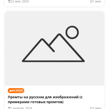
22 мая, 2024
1 мин
РАЗНОЕ
Промты на русском для изображений (с
примерами готовых промтов)
1 января, 2024
1 мин