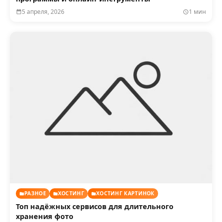
5 апреля, 2026
1 мин
РАЗНОЕ
ХОСТИНГ
ХОСТИНГ КАРТИНОК
Топ надёжных сервисов для длительного
хранения фото