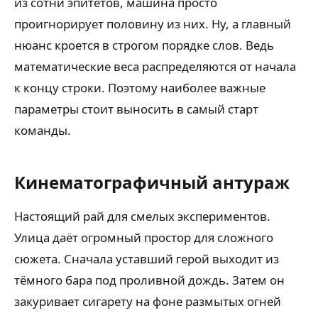
из сотни эпитетов, машина просто
проигнорирует половину из них. Ну, а главный
нюанс кроется в строгом порядке слов. Ведь
математические веса распределяются от начала
к концу строки. Поэтому наиболее важные
параметры стоит выносить в самый старт
команды.
Кинематографичный антураж
Настоящий рай для смелых экспериментов.
Улица даёт огромный простор для сложного
сюжета. Сначала уставший герой выходит из
тёмного бара под проливной дождь. Затем он
закуривает сигарету на фоне размытых огней