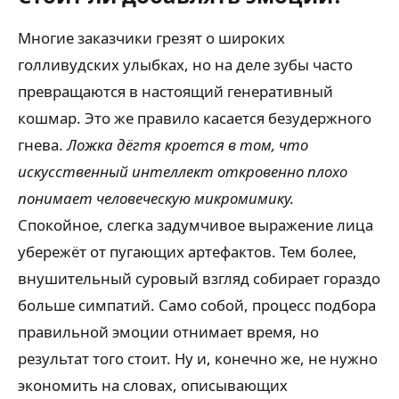
Многие заказчики грезят о широких
голливудских улыбках, но на деле зубы часто
превращаются в настоящий генеративный
кошмар. Это же правило касается безудержного
гнева.
Ложка дёгтя кроется в том, что
искусственный интеллект откровенно плохо
понимает человеческую микромимику.
Спокойное, слегка задумчивое выражение лица
убережёт от пугающих артефактов. Тем более,
внушительный суровый взгляд собирает гораздо
больше симпатий. Само собой, процесс подбора
правильной эмоции отнимает время, но
результат того стоит. Ну и, конечно же, не нужно
экономить на словах, описывающих