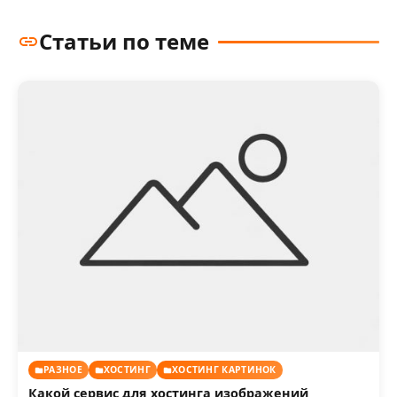
Статьи по теме
РАЗНОЕ
ХОСТИНГ
ХОСТИНГ КАРТИНОК
Какой сервис для хостинга изображений