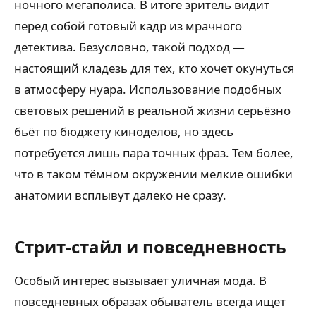
ночного мегаполиса. В итоге зритель видит
перед собой готовый кадр из мрачного
детектива. Безусловно, такой подход —
настоящий кладезь для тех, кто хочет окунуться
в атмосферу нуара. Использование подобных
световых решений в реальной жизни серьёзно
бьёт по бюджету киноделов, но здесь
потребуется лишь пара точных фраз. Тем более,
что в таком тёмном окружении мелкие ошибки
анатомии всплывут далеко не сразу.
Стрит-стайл и повседневность
Особый интерес вызывает уличная мода. В
повседневных образах обыватель всегда ищет