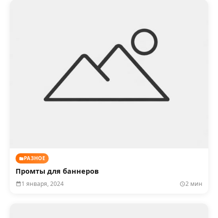
РАЗНОЕ
Промты для баннеров
1 января, 2024
2 мин