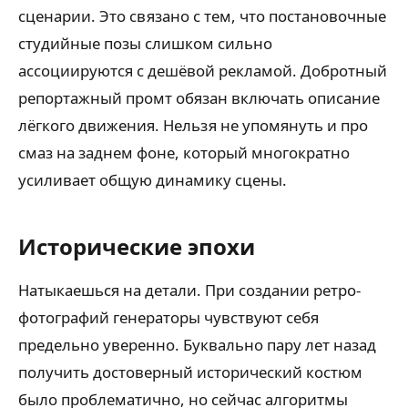
сценарии. Это связано с тем, что постановочные
студийные позы слишком сильно
ассоциируются с дешёвой рекламой. Добротный
репортажный промт обязан включать описание
лёгкого движения. Нельзя не упомянуть и про
смаз на заднем фоне, который многократно
усиливает общую динамику сцены.
Исторические эпохи
Натыкаешься на детали. При создании ретро-
фотографий генераторы чувствуют себя
предельно уверенно. Буквально пару лет назад
получить достоверный исторический костюм
было проблематично, но сейчас алгоритмы