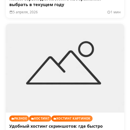
выбрать в текущем году
5 апреля, 2026
1 мин
РАЗНОЕ
ХОСТИНГ
ХОСТИНГ КАРТИНОК
Удобный хостинг скриншотов: где быстро