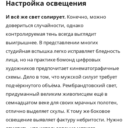
Настройка освещения
И всё же свет солирует.
Конечно, можно
довериться случайности, однако
контролируемая тень всегда выглядит
выигрышнее. В представлении многих
студийная вспышка легко исправляет бледность
лица, но на практике бомонд цифровых
художников предпочитает кинематографичные
схемы. Дело в том, что мужской силуэт требует
подчёркнутого объёма. Рембрандтовский свет,
придуманный великим живописцем ещё в
семнадцатом веке для своих мрачных полотен,
отлично выделяет скулы. К тому же боковое
освещение выявляет фактуру небритости. Нужно