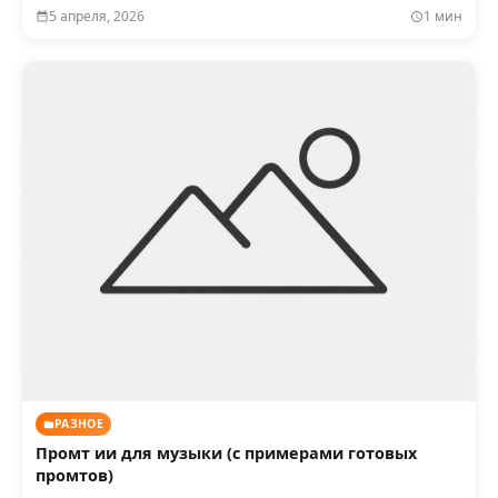
5 апреля, 2026
1 мин
РАЗНОЕ
Промт ии для музыки (с примерами готовых
промтов)