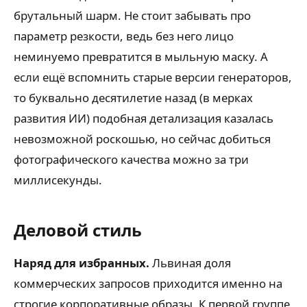
брутальный шарм. Не стоит забывать про
параметр резкости, ведь без него лицо
неминуемо превратится в мыльную маску. А
если ещё вспомнить старые версии генераторов,
то буквально десятилетие назад (в мерках
развития ИИ) подобная детализация казалась
невозможной роскошью, но сейчас добиться
фотографического качества можно за три
миллисекунды.
Деловой стиль
Наряд для избранных.
Львиная доля
коммерческих запросов приходится именно на
строгие корпоративные образы. К первой группе