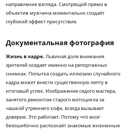
направление взгляда. Смотрящий прямо в
объектив мужчина моментально создаёт
глубокий эффект присутствия.
Документальная фотография
Жизнь в кадре.
Львиная доля внимания
зрителей оседает именно на репортажных
снимках. Попытка создать иллюзию случайного
кадра может внести существенную лепту в
итоговый успех. Изображение седого мастера,
занятого ремонтом старого мотоцикла за
чашкой утреннего кофе, всегда вызывает
доверие. Это работает. Потому что мозг
безошибочно распознаёт знакомые жизненные