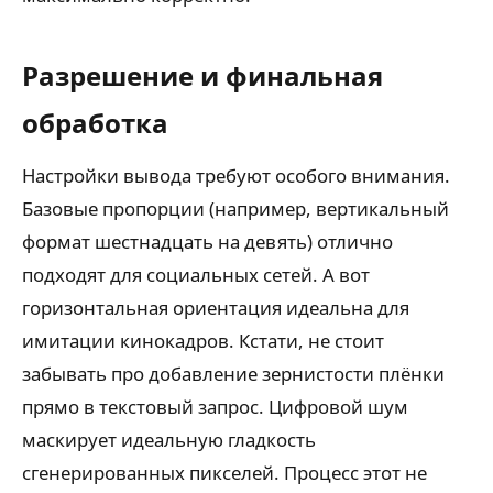
Разрешение и финальная
обработка
Настройки вывода требуют особого внимания.
Базовые пропорции (например, вертикальный
формат шестнадцать на девять) отлично
подходят для социальных сетей. А вот
горизонтальная ориентация идеальна для
имитации кинокадров. Кстати, не стоит
забывать про добавление зернистости плёнки
прямо в текстовый запрос. Цифровой шум
маскирует идеальную гладкость
сгенерированных пикселей. Процесс этот не