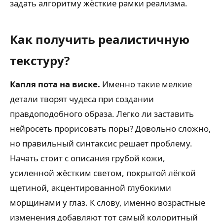
задать алгоритму жёсткие рамки реализма.
Как получить реалистичную
текстуру?
Капля пота на виске.
Именно такие мелкие
детали творят чудеса при создании
правдоподобного образа. Легко ли заставить
нейросеть прорисовать поры? Довольно сложно,
но правильный синтаксис решает проблему.
Начать стоит с описания грубой кожи,
усиленной жёстким светом, покрытой лёгкой
щетиной, акцентированной глубокими
морщинами у глаз. К слову, именно возрастные
изменения добавляют тот самый колоритный