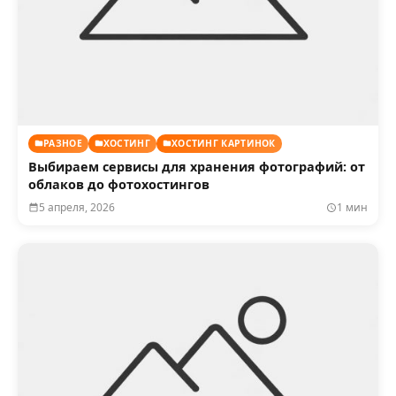
РАЗНОЕ
ХОСТИНГ
ХОСТИНГ КАРТИНОК
Выбираем сервисы для хранения фотографий: от
облаков до фотохостингов
5 апреля, 2026
1 мин