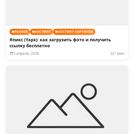
РАЗНОЕ
ХОСТИНГ
ХОСТИНГ КАРТИНОК
Япикс (Yapx): как загрузить фото и получить
ссылку бесплатно
5 апреля, 2026
1 мин