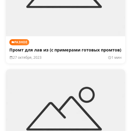
РАЗНОЕ
Промт для лав из (с примерами готовых промтов)
27 октября, 2023
1 мин