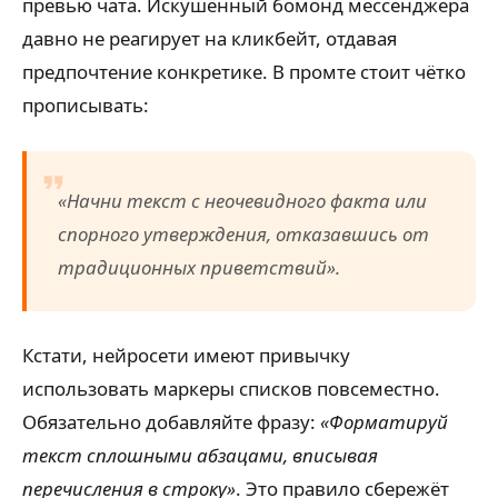
превью чата. Искушённый бомонд мессенджера
давно не реагирует на кликбейт, отдавая
предпочтение конкретике. В промте стоит чётко
прописывать:
«Начни текст с неочевидного факта или
спорного утверждения, отказавшись от
традиционных приветствий».
Кстати, нейросети имеют привычку
использовать маркеры списков повсеместно.
Обязательно добавляйте фразу:
«Форматируй
текст сплошными абзацами, вписывая
перечисления в строку»
. Это правило сбережёт