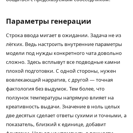
Параметры генерации
Строка ввода мигает в ожидании. Задача не из
лёгких. Ведь настроить внутренние параметры
модели под нужды конкретного чата довольно
сложно. Здесь всплывут все подводные камни
плохой подготовки. С одной стороны, нужен
вовлекающий нарратив, с другой — точная
фактология без выдумок. Тем более, что
ползунок температуры напрямую влияет на
креативность выдачи. Значение в ноль целых
две десятых сделает ответы сухими и точными, а
показатель, близкий к единице, добавит