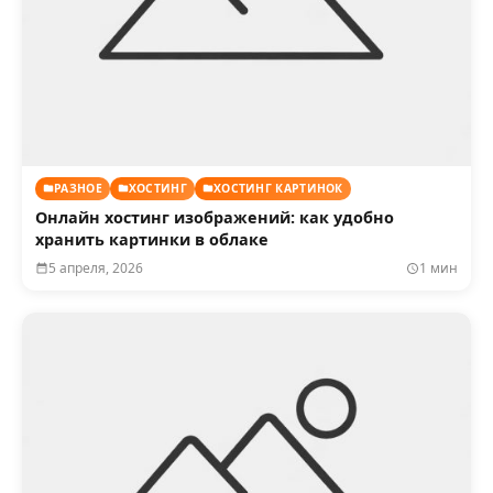
РАЗНОЕ
ХОСТИНГ
ХОСТИНГ КАРТИНОК
Онлайн хостинг изображений: как удобно
хранить картинки в облаке
5 апреля, 2026
1 мин