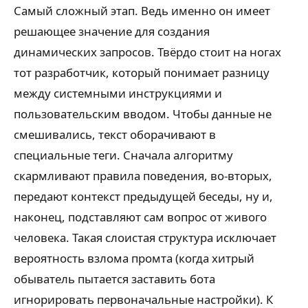
Самый сложный этап. Ведь именно он имеет
решающее значение для создания
динамических запросов. Твёрдо стоит на ногах
тот разработчик, который понимает разницу
между системными инструкциями и
пользовательским вводом. Чтобы данные не
смешивались, текст оборачивают в
специальные теги. Сначала алгоритму
скармливают правила поведения, во-вторых,
передают контекст предыдущей беседы, ну и,
наконец, подставляют сам вопрос от живого
человека. Такая слоистая структура исключает
вероятность взлома промта (когда хитрый
обыватель пытается заставить бота
игнорировать первоначальные настройки). К