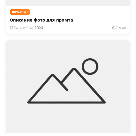
РАЗНОЕ
Описание фото для промта
24 октября, 2024
1 мин