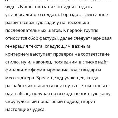
чудо. Лучше отказаться от идеи создать
универсального солдата. Гораздо эффективнее
разбить сложную задачу на несколько
последовательных шагов. К первой группе
относится сбор фактуры, далее следует черновая
генерация текста, следующим важным
критерием выступает проверка на соответствие
стилю, ну и, наконец, последним в списке идёт
финальное форматирование под стандарты
мессенджера. Зрелище удручающее, когда
разработчик пытается впихнуть все эти этапы в
один абзац, получая на выходе невнятную кашу.
Скрупулёзный пошаговый подход творит
настоящие чудеса.