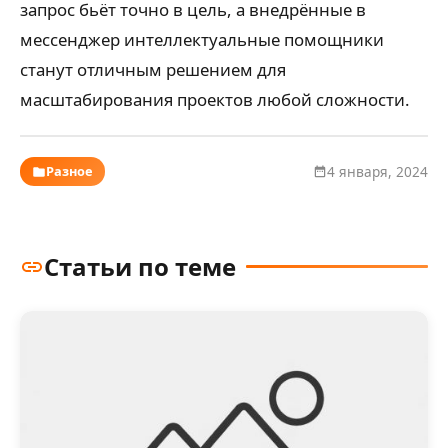
запрос бьёт точно в цель, а внедрённые в
мессенджер интеллектуальные помощники
станут отличным решением для
масштабирования проектов любой сложности.
Разное
4 января, 2024
Статьи по теме