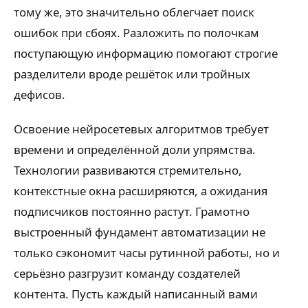
тому же, это значительно облегчает поиск
ошибок при сбоях. Разложить по полочкам
поступающую информацию помогают строгие
разделители вроде решёток или тройных
дефисов.
Освоение нейросетевых алгоритмов требует
времени и определённой доли упрямства.
Технологии развиваются стремительно,
контекстные окна расширяются, а ожидания
подписчиков постоянно растут. Грамотно
выстроенный фундамент автоматизации не
только сэкономит часы рутинной работы, но и
серьёзно разгрузит команду создателей
контента. Пусть каждый написанный вами