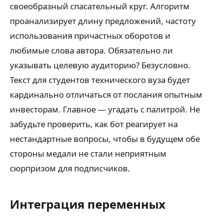
своеобразный спасательный круг. Алгоритм
проанализирует длину предложений, частоту
использования причастных оборотов и
любимые слова автора. Обязательно ли
указывать целевую аудиторию? Безусловно.
Текст для студентов технического вуза будет
кардинально отличаться от послания опытным
инвесторам. Главное — угадать с палитрой. Не
забудьте проверить, как бот реагирует на
нестандартные вопросы, чтобы в будущем обе
стороны медали не стали неприятным
сюрпризом для подписчиков.
Интеграция переменных