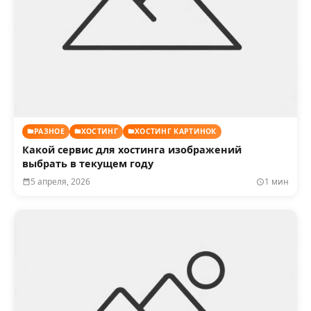
РАЗНОЕ
ХОСТИНГ
ХОСТИНГ КАРТИНОК
Какой сервис для хостинга изображений
выбрать в текущем году
5 апреля, 2026
1 мин