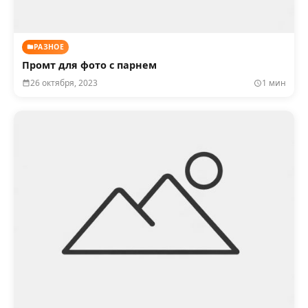
РАЗНОЕ
Промт для фото с парнем
26 октября, 2023
1 мин