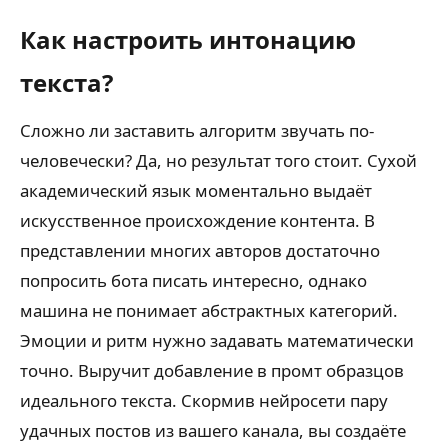
Как настроить интонацию
текста?
Сложно ли заставить алгоритм звучать по-
человечески? Да, но результат того стоит. Сухой
академический язык моментально выдаёт
искусственное происхождение контента. В
представлении многих авторов достаточно
попросить бота писать интересно, однако
машина не понимает абстрактных категорий.
Эмоции и ритм нужно задавать математически
точно. Выручит добавление в промт образцов
идеального текста. Скормив нейросети пару
удачных постов из вашего канала, вы создаёте