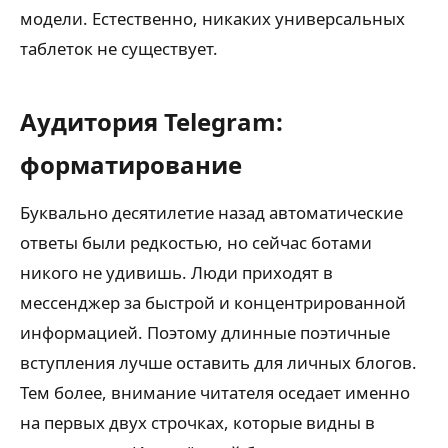
модели. Естественно, никаких универсальных
таблеток не существует.
Аудитория Telegram:
форматирование
Буквально десятилетие назад автоматические
ответы были редкостью, но сейчас ботами
никого не удивишь. Люди приходят в
мессенджер за быстрой и концентрированной
информацией. Поэтому длинные поэтичные
вступления лучше оставить для личных блогов.
Тем более, внимание читателя оседает именно
на первых двух строчках, которые видны в