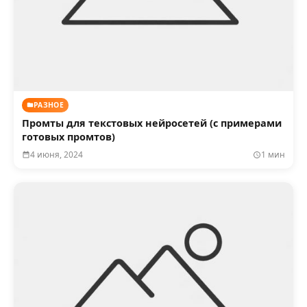
РАЗНОЕ
Промты для текстовых нейросетей (с примерами
готовых промтов)
4 июня, 2024
1 мин