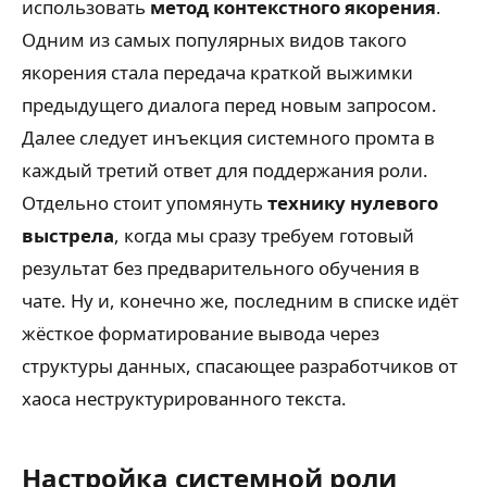
использовать
метод контекстного якорения
.
Одним из самых популярных видов такого
якорения стала передача краткой выжимки
предыдущего диалога перед новым запросом.
Далее следует инъекция системного промта в
каждый третий ответ для поддержания роли.
Отдельно стоит упомянуть
технику нулевого
выстрела
, когда мы сразу требуем готовый
результат без предварительного обучения в
чате. Ну и, конечно же, последним в списке идёт
жёсткое форматирование вывода через
структуры данных, спасающее разработчиков от
хаоса неструктурированного текста.
Настройка системной роли