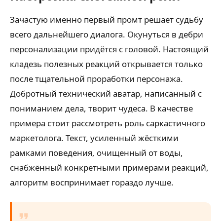
Зачастую именно первый промт решает судьбу
всего дальнейшего диалога. Окунуться в дебри
персонализации придётся с головой. Настоящий
кладезь полезных реакций открывается только
после тщательной проработки персонажа.
Добротный технический аватар, написанный с
пониманием дела, творит чудеса. В качестве
примера стоит рассмотреть роль саркастичного
маркетолога. Текст, усиленный жёсткими
рамками поведения, очищенный от воды,
снабжённый конкретными примерами реакций,
алгоритм воспринимает гораздо лучше.