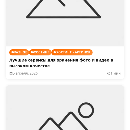
РАЗНОЕ
ХОСТИНГ
ХОСТИНГ КАРТИНОК
Лучшие сервисы для хранения фото и видео в
высоком качестве
5 апреля, 2026
1 мин