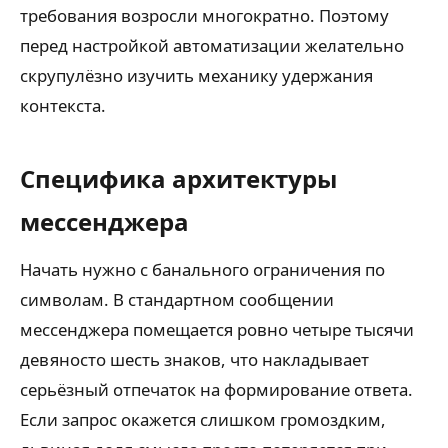
требования возросли многократно. Поэтому
перед настройкой автоматизации желательно
скрупулёзно изучить механику удержания
контекста.
Специфика архитектуры
мессенджера
Начать нужно с банального ограничения по
символам. В стандартном сообщении
мессенджера помещается ровно четыре тысячи
девяносто шесть знаков, что накладывает
серьёзный отпечаток на формирование ответа.
Если запрос окажется слишком громоздким,