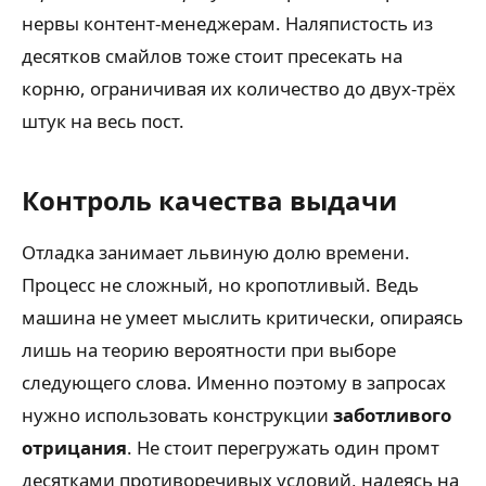
нервы контент-менеджерам. Наляпистость из
десятков смайлов тоже стоит пресекать на
корню, ограничивая их количество до двух-трёх
штук на весь пост.
Контроль качества выдачи
Отладка занимает львиную долю времени.
Процесс не сложный, но кропотливый. Ведь
машина не умеет мыслить критически, опираясь
лишь на теорию вероятности при выборе
следующего слова. Именно поэтому в запросах
нужно использовать конструкции
заботливого
отрицания
. Не стоит перегружать один промт
десятками противоречивых условий, надеясь на