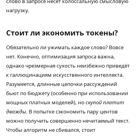
слово в запросе несёт колоссальную смысловую
нагрузку.
Стоит ли экономить токены?
Обязательно ли ужимать каждое слово? Вовсе
нет. Конечно, оптимизация запроса важна,
однако чрезмерная сухость неизбежно приведёт
к галлюцинациям искусственного интеллекта.
Разумеется, длинные цепочки рассуждений
бьют по бюджету (особенно при использовании
мощных платных моделей), но
скупой платит
дважды
. В попытке сэкономить пару центов
можно получить совершенно нечитаемый текст.
Чтобы алгоритм не сбивался, стоит