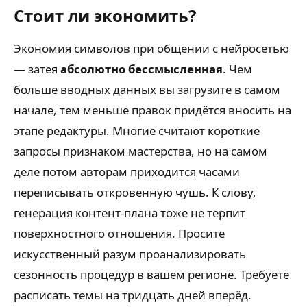
Стоит ли экономить?
Экономия символов при общении с нейросетью
— затея
абсолютно бессмысленная
. Чем
больше вводных данных вы загрузите в самом
начале, тем меньше правок придётся вносить на
этапе редактуры. Многие считают короткие
запросы признаком мастерства, но на самом
деле потом авторам приходится часами
переписывать откровенную чушь. К слову,
генерация контент-плана тоже не терпит
поверхностного отношения. Просите
искусственный разум проанализировать
сезонность процедур в вашем регионе. Требуете
расписать темы на тридцать дней вперёд.