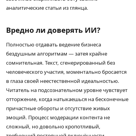
аналитические статьи из глянца.
Вредно ли доверять ИИ?
Полностью отдавать ведение бизнеса
бездушным алгоритмам — затея крайне
сомнительная. Текст, сгенерированный без
человеческого участия, моментально бросается
в глаза своей неестественной идеальностью.
Читатель на подсознательном уровне чувствует
отторжение, когда натыкаешься на бесконечные
причастные обороты и отсутствие живых
эмоций. Процесс модерации контента не
сложный, но довольно кропотливый,
требующий постоянной включённости