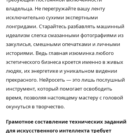
владельца. Не перегружайте вашу ленту
исключительно сухими экспертными
лонгридами. Старайтесь разбавлять машинный
идеализм слегка смазанными фотографиями из
закулисья, смешными опечатками и личными
историями. Ведь главная изюминка любого
эстетического бизнеса кроется именно в живых
людях, их энергетике и уникальном видении
прекрасного. Нейросеть — это лишь послушный
инструмент, который помогает освободить
время, позволяя настоящему мастеру с головой
окунуться в творчество.
Грамотное составление технических заданий
для искусственного интеллекта требует