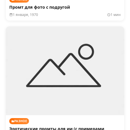
Промт для фото с подругой
1 января, 1970
1 мин
РАЗНОЕ
Эротические промты для ии (с примерами