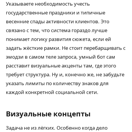
Указываете необходимость учесть
государственные праздники и типичные
весенние спады активности клиентов. Это
связано с тем, что система гораздо лучше
понимает логику развития сюжета, если ей
задать жёсткие рамки. Не стоит перебарщивать с
эмодзи в самом теле запроса, умный бот сам
расставит визуальные акценты там, где этого
требует структура. Ну и, конечно же, не забудьте
указать лимиты по количеству знаков для
каждой конкретной социальной сети.
Визуальные концепты
Задача не из лёгких. Особенно когда дело