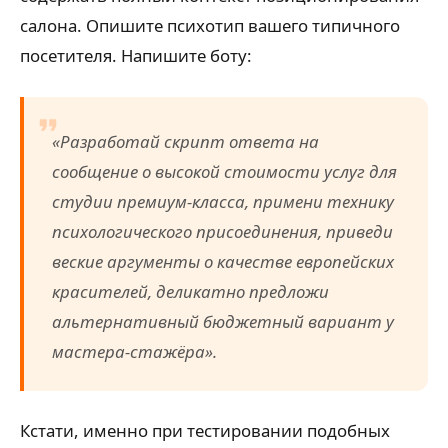
салона. Опишите психотип вашего типичного
посетителя. Напишите боту:
«Разработай скрипт ответа на
сообщение о высокой стоимости услуг для
студии премиум-класса, примени технику
психологического присоединения, приведи
веские аргументы о качестве европейских
красителей, деликатно предложи
альтернативный бюджетный вариант у
мастера-стажёра».
Кстати, именно при тестировании подобных