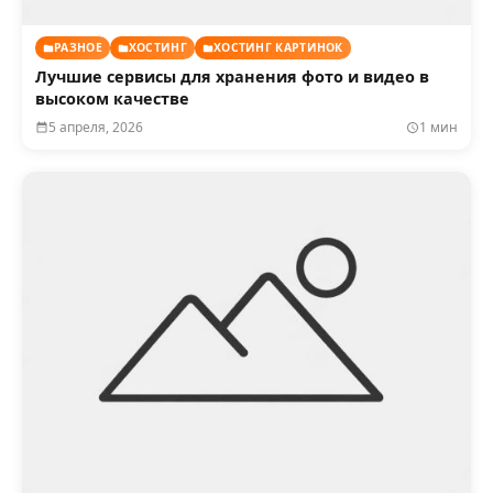
РАЗНОЕ
ХОСТИНГ
ХОСТИНГ КАРТИНОК
Лучшие сервисы для хранения фото и видео в
высоком качестве
5 апреля, 2026
1 мин