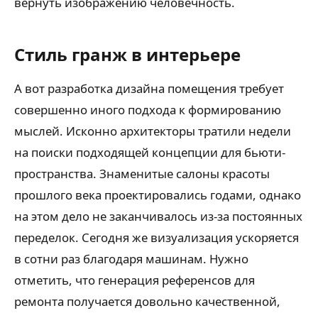
вернуть изображению человечность.
Стиль гранж в интерьере
А вот разработка дизайна помещения требует
совершенно иного подхода к формированию
мыслей. Исконно архитекторы тратили недели
на поиски подходящей концепции для бьюти-
пространства. Знаменитые салоны красоты
прошлого века проектировались годами, однако
на этом дело не заканчивалось из-за постоянных
переделок. Сегодня же визуализация ускоряется
в сотни раз благодаря машинам. Нужно
отметить, что генерация референсов для
ремонта получается довольно качественной,