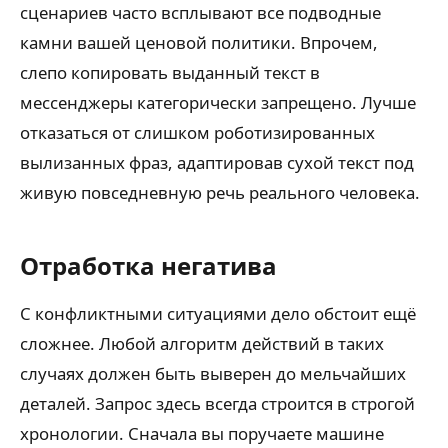
сценариев часто всплывают все подводные
камни вашей ценовой политики. Впрочем,
слепо копировать выданный текст в
мессенджеры категорически запрещено. Лучше
отказаться от слишком роботизированных
вылизанных фраз, адаптировав сухой текст под
живую повседневную речь реального человека.
Отработка негатива
С конфликтными ситуациями дело обстоит ещё
сложнее. Любой алгоритм действий в таких
случаях должен быть выверен до мельчайших
деталей. Запрос здесь всегда строится в строгой
хронологии. Сначала вы поручаете машине