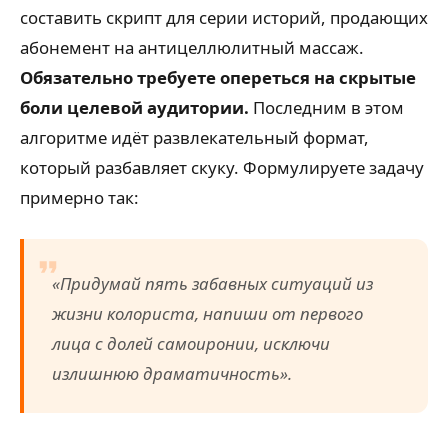
составить скрипт для серии историй, продающих
абонемент на антицеллюлитный массаж.
Обязательно требуете опереться на скрытые
боли целевой аудитории.
Последним в этом
алгоритме идёт развлекательный формат,
который разбавляет скуку. Формулируете задачу
примерно так:
«Придумай пять забавных ситуаций из
жизни колориста, напиши от первого
лица с долей самоиронии, исключи
излишнюю драматичность».