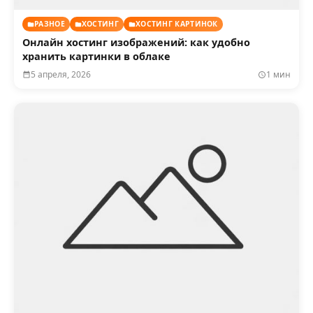
РАЗНОЕ
ХОСТИНГ
ХОСТИНГ КАРТИНОК
Онлайн хостинг изображений: как удобно
хранить картинки в облаке
5 апреля, 2026
1 мин