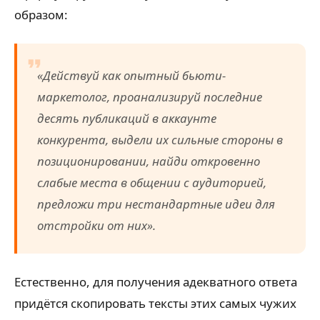
образом:
«Действуй как опытный бьюти-
маркетолог, проанализируй последние
десять публикаций в аккаунте
конкурента, выдели их сильные стороны в
позиционировании, найди откровенно
слабые места в общении с аудиторией,
предложи три нестандартные идеи для
отстройки от них».
Естественно, для получения адекватного ответа
придётся скопировать тексты этих самых чужих