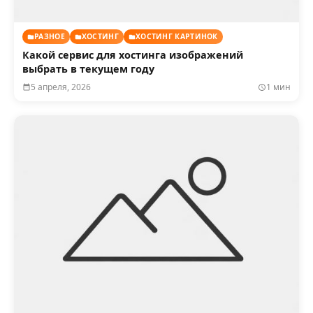
РАЗНОЕ
ХОСТИНГ
ХОСТИНГ КАРТИНОК
Какой сервис для хостинга изображений
выбрать в текущем году
5 апреля, 2026
1 мин