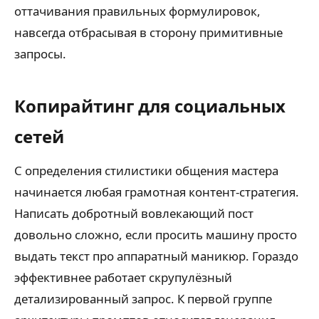
оттачивания правильных формулировок,
навсегда отбрасывая в сторону примитивные
запросы.
Копирайтинг для социальных
сетей
С определения стилистики общения мастера
начинается любая грамотная контент-стратегия.
Написать добротный вовлекающий пост
довольно сложно, если просить машину просто
выдать текст про аппаратный маникюр. Гораздо
эффективнее работает скрупулёзный
детализированный запрос. К первой группе