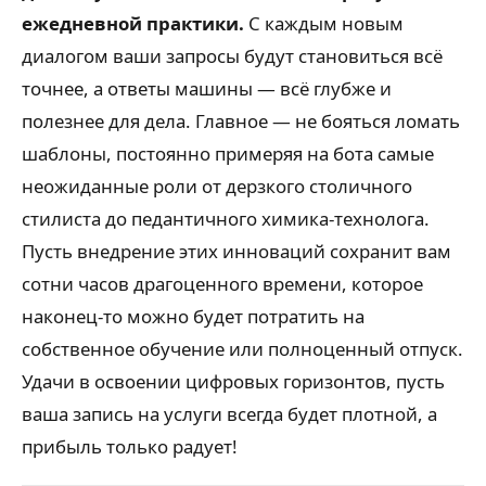
ежедневной практики.
С каждым новым
диалогом ваши запросы будут становиться всё
точнее, а ответы машины — всё глубже и
полезнее для дела. Главное — не бояться ломать
шаблоны, постоянно примеряя на бота самые
неожиданные роли от дерзкого столичного
стилиста до педантичного химика-технолога.
Пусть внедрение этих инноваций сохранит вам
сотни часов драгоценного времени, которое
наконец-то можно будет потратить на
собственное обучение или полноценный отпуск.
Удачи в освоении цифровых горизонтов, пусть
ваша запись на услуги всегда будет плотной, а
прибыль только радует!