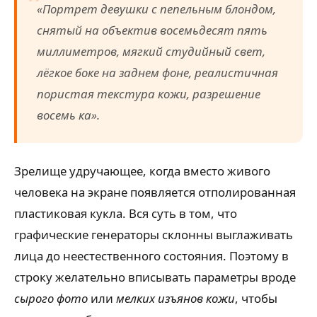
«Портрет девушки с пепельным блондом,
снятый на объектив восемьдесят пять
миллиметров, мягкий студийный свет,
лёгкое боке на заднем фоне, реалистичная
пористая текстура кожи, разрешение
восемь ка».
Зрелище удручающее, когда вместо живого
человека на экране появляется отполированная
пластиковая кукла. Вся суть в том, что
графические генераторы склонны выглаживать
лица до неестественного состояния. Поэтому в
строку желательно вписывать параметры вроде
сырого фото
или
мелких изъянов кожи
, чтобы