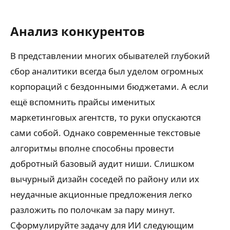
Анализ конкурентов
В представлении многих обывателей глубокий
сбор аналитики всегда был уделом огромных
корпораций с бездонными бюджетами. А если
ещё вспомнить прайсы именитых
маркетинговых агентств, то руки опускаются
сами собой. Однако современные текстовые
алгоритмы вполне способны провести
добротный базовый аудит ниши. Слишком
вычурный дизайн соседей по району или их
неудачные акционные предложения легко
разложить по полочкам за пару минут.
Сформулируйте задачу для ИИ следующим