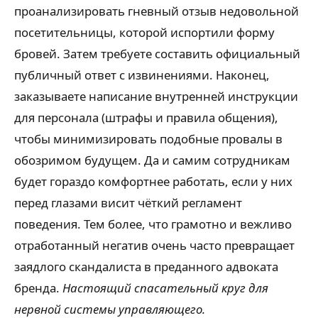
проанализировать гневный отзыв недовольной
посетительницы, которой испортили форму
бровей. Затем требуете составить официальный
публичный ответ с извинениями. Наконец,
заказываете написание внутренней инструкции
для персонала (штрафы и правила общения),
чтобы минимизировать подобные провалы в
обозримом будущем. Да и самим сотрудникам
будет гораздо комфортнее работать, если у них
перед глазами висит чёткий регламент
поведения. Тем более, что грамотно и вежливо
отработанный негатив очень часто превращает
заядлого скандалиста в преданного адвоката
бренда.
Настоящий спасательный круг для
нервной системы управляющего.