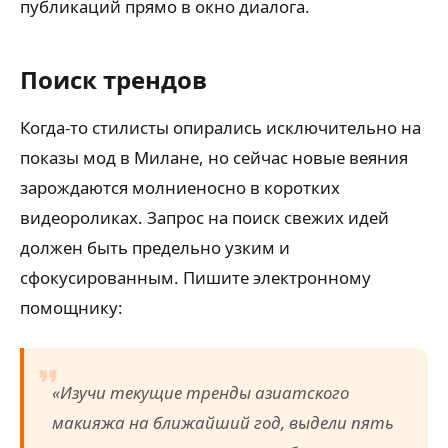
публикаций прямо в окно диалога.
Поиск трендов
Когда-то стилисты опирались исключительно на
показы мод в Милане, но сейчас новые веяния
зарождаются молниеносно в коротких
видеороликах. Запрос на поиск свежих идей
должен быть предельно узким и
сфокусированным. Пишите электронному
помощнику:
«Изучи текущие тренды азиатского
макияжа на ближайший год, выдели пять