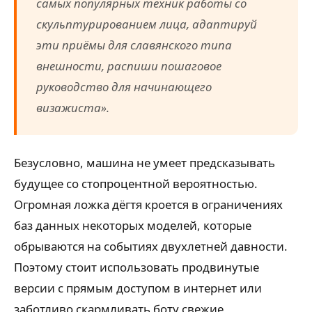
самых популярных техник работы со
скульптурированием лица, адаптируй
эти приёмы для славянского типа
внешности, распиши пошаговое
руководство для начинающего
визажиста».
Безусловно, машина не умеет предсказывать
будущее со стопроцентной вероятностью.
Огромная ложка дёгтя кроется в ограничениях
баз данных некоторых моделей, которые
обрываются на событиях двухлетней давности.
Поэтому стоит использовать продвинутые
версии с прямым доступом в интернет или
заботливо скармливать боту свежие