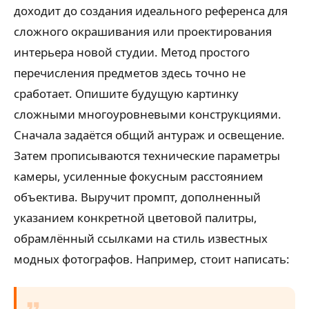
доходит до создания идеального референса для
сложного окрашивания или проектирования
интерьера новой студии. Метод простого
перечисления предметов здесь точно не
сработает. Опишите будущую картинку
сложными многоуровневыми конструкциями.
Сначала задаётся общий антураж и освещение.
Затем прописываются технические параметры
камеры, усиленные фокусным расстоянием
объектива. Выручит промпт, дополненный
указанием конкретной цветовой палитры,
обрамлённый ссылками на стиль известных
модных фотографов. Например, стоит написать: