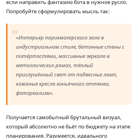
если направить фантазию бота в нужное русло.
Попробуйте сформулировать мысль так:
«Интерьер парикмахерского зала в
индустриальном стиле, бетонные стены с
потёртостями, массивные зеркала в
металлических рамах, тёплый
приглушённый свет от подвесных ламп,
кожаные кресла коньячного оттенка,
фотореализм».
Получается самобытный брутальный визуал,
который абсолютно не бьёт по бюджету на этапе
планирования. Разумеется, идеального