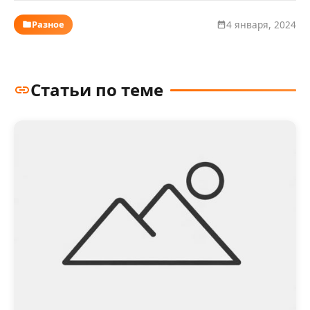
Разное
4 января, 2024
Статьи по теме