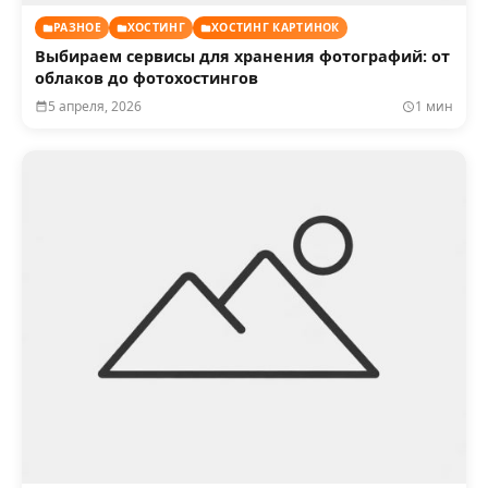
РАЗНОЕ
ХОСТИНГ
ХОСТИНГ КАРТИНОК
Выбираем сервисы для хранения фотографий: от
облаков до фотохостингов
5 апреля, 2026
1 мин