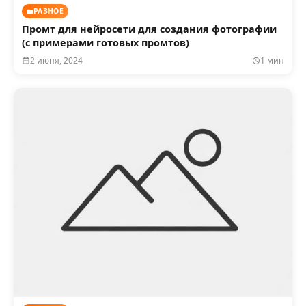
РАЗНОЕ
Промт для нейросети для создания фотографии
(с примерами готовых промтов)
2 июня, 2024
1 мин