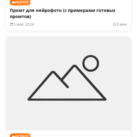
РАЗНОЕ
Промт для нейрофото (с примерами готовых
промтов)
5 мая, 2024
2 мин
РАЗНОЕ