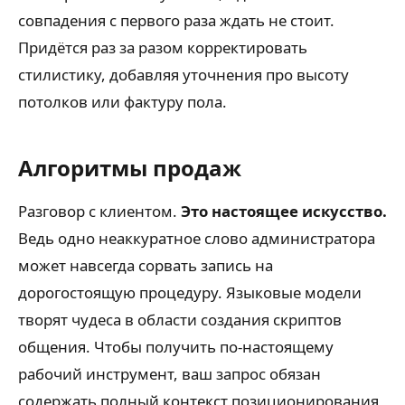
совпадения с первого раза ждать не стоит.
Придётся раз за разом корректировать
стилистику, добавляя уточнения про высоту
потолков или фактуру пола.
Алгоритмы продаж
Разговор с клиентом.
Это настоящее искусство.
Ведь одно неаккуратное слово администратора
может навсегда сорвать запись на
дорогостоящую процедуру. Языковые модели
творят чудеса в области создания скриптов
общения. Чтобы получить по-настоящему
рабочий инструмент, ваш запрос обязан
содержать полный контекст позиционирования