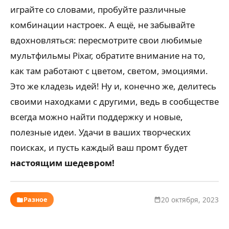
играйте со словами, пробуйте различные
комбинации настроек. А ещё, не забывайте
вдохновляться: пересмотрите свои любимые
мультфильмы Pixar, обратите внимание на то,
как там работают с цветом, светом, эмоциями.
Это же кладезь идей! Ну и, конечно же, делитесь
своими находками с другими, ведь в сообществе
всегда можно найти поддержку и новые,
полезные идеи. Удачи в ваших творческих
поисках, и пусть каждый ваш промт будет
настоящим шедевром!
Разное
20 октября, 2023