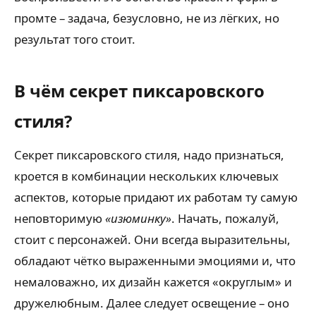
промте – задача, безусловно, не из лёгких, но
результат того стоит.
В чём секрет пиксаровского
стиля?
Секрет пиксаровского стиля, надо признаться,
кроется в комбинации нескольких ключевых
аспектов, которые придают их работам ту самую
неповторимую
«изюминку»
. Начать, пожалуй,
стоит с персонажей. Они всегда выразительны,
обладают чётко выраженными эмоциями и, что
немаловажно, их дизайн кажется «округлым» и
дружелюбным. Далее следует освещение – оно