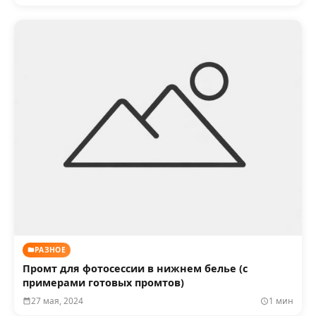
РАЗНОЕ
Промт для фотосессии в нижнем белье (с
примерами готовых промтов)
27 мая, 2024
1 мин