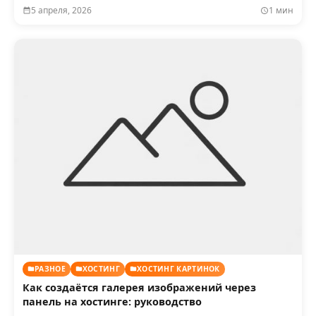
5 апреля, 2026
1 мин
РАЗНОЕ
ХОСТИНГ
ХОСТИНГ КАРТИНОК
Как создаётся галерея изображений через
панель на хостинге: руководство