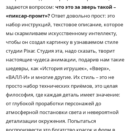
задаются вопросом:
что это за зверь такой –
«пиксар-промт»?
Ответ довольно прост: это
набор инструкций, текстовое описание, которое
мы скармливаем искусственному интеллекту,
чтобы он создал картинку в узнаваемом стиле
студии Pixar. Студия эта, надо сказать, творит
настоящие чудеса анимации, подарив нам такие
шедевры, как «История игрушек», «Вверх»,
«ВАЛЛ-И» и многие другие. Их стиль – это не
просто набор технических приёмов, это целая
философия, где каждая деталь имеет значение:
от глубокой проработки персонажей до
атмосферной постановки света и невероятной
детализации окружения. Попытаться
воспроизвести это богатство красок и форм в