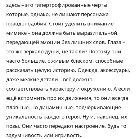
здесь – это гипертрофированные черты,
которые, однако, не лишают персонажа
правдоподобия. Стоит уделить внимание
мимике – она должна быть выразительной,
передающей эмоции без лишних слов. Глаза –
это же зеркало души, не так ли? Поэтому они
часто большие, с живым блеском, способные
рассказать целую историю. Одежда, аксессуары,
даже мелкие детали – всё должно
соответствовать характеру и окружению. А если
ещё вспомнить про их движения, то они всегда
плавные, но динамичные, подчёркивающие
уникальность каждого героя. Ну и, наконец, их
позы. Они часто передают настроение, будь то
задумчивость или игривость.