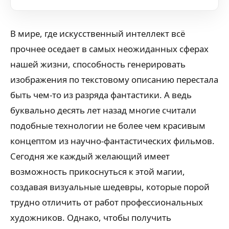
В мире, где искусственный интеллект всё
прочнее оседает в самых неожиданных сферах
нашей жизни, способность генерировать
изображения по текстовому описанию перестала
быть чем-то из разряда фантастики. А ведь
буквально десять лет назад многие считали
подобные технологии не более чем красивым
концептом из научно-фантастических фильмов.
Сегодня же каждый желающий имеет
возможность прикоснуться к этой магии,
создавая визуальные шедевры, которые порой
трудно отличить от работ профессиональных
художников. Однако, чтобы получить