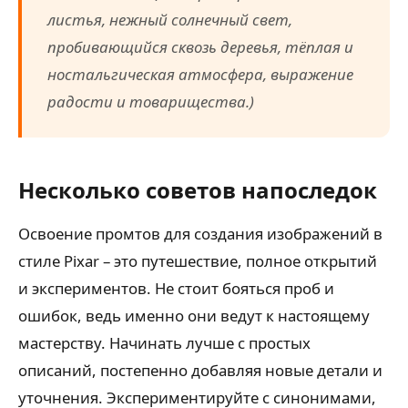
листья, нежный солнечный свет,
пробивающийся сквозь деревья, тёплая и
ностальгическая атмосфера, выражение
радости и товарищества.)
Несколько советов напоследок
Освоение промтов для создания изображений в
стиле Pixar – это путешествие, полное открытий
и экспериментов. Не стоит бояться проб и
ошибок, ведь именно они ведут к настоящему
мастерству. Начинать лучше с простых
описаний, постепенно добавляя новые детали и
уточнения. Экспериментируйте с синонимами,