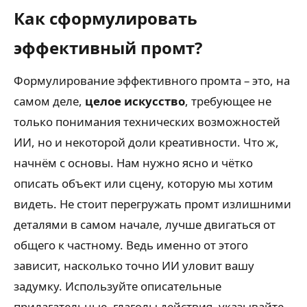
Как сформулировать
эффективный промт?
Формулирование эффективного промта – это, на
самом деле,
целое искусство
, требующее не
только понимания технических возможностей
ИИ, но и некоторой доли креативности. Что ж,
начнём с основы. Нам нужно ясно и чётко
описать объект или сцену, которую мы хотим
видеть. Не стоит перегружать промт излишними
деталями в самом начале, лучше двигаться от
общего к частному. Ведь именно от этого
зависит, насколько точно ИИ уловит вашу
задумку. Используйте описательные
прилагательные, глаголы действия, указывайте