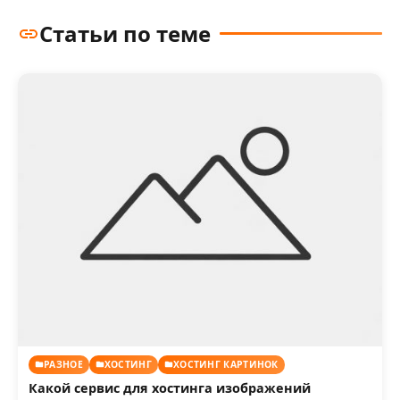
Статьи по теме
РАЗНОЕ
ХОСТИНГ
ХОСТИНГ КАРТИНОК
Какой сервис для хостинга изображений