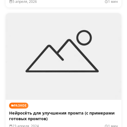
5 апреля, 2026
1 мин
РАЗНОЕ
Нейросёть для улучшения промта (с примерами
готовых промтов)
23 апреля, 2024
1 мин