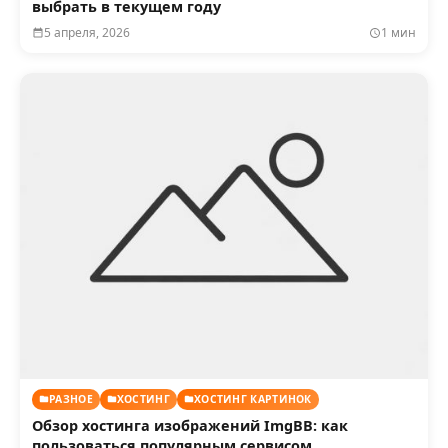
выбрать в текущем году
5 апреля, 2026
1 мин
РАЗНОЕ
ХОСТИНГ
ХОСТИНГ КАРТИНОК
Обзор хостинга изображений ImgBB: как
пользоваться популярным сервисом