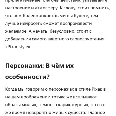
настроение и атмосферу. К слову, стоит помнить,
что чем более конкретными вы будете, тем
лучше нейросеть сможет воспроизвести
желаемое. А начать, безусловно, стоит с
добавления самого заветного словосочетания:
«Pixar style».
Персонажи: В чём их
особенности?
Когда мы говорим о персонажах в стиле Pixar, в
нашем воображении тотчас же всплывают
образы милых, немного карикатурных, но в то
же время невероятно живых существ. Главное