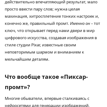
действительно впечатляющий результат, мало
просто ввести пару слов; нужна целая
махинация, хитросплетение тонких настроек и,
конечно же, правильный промт.
Именно он
– тот
ключ, что открывает перед нами двери в мир
цифрового искусства, создавая изображения в
стиле студии Pixar, известные своим
неповторимым шармом и вниманием к
мельчайшим деталям.
Что вообще такое «Пиксар-
промт»?
Многие обыватели, впервые сталкиваясь с
нейросетями для генерации изображений,