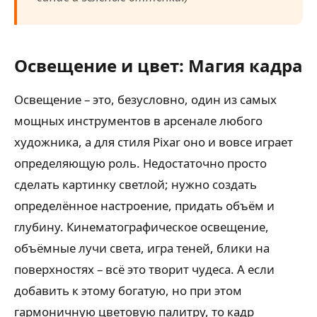
Освещение и цвет: Магия кадра
Освещение – это, безусловно, один из самых
мощных инструментов в арсенале любого
художника, а для стиля Pixar оно и вовсе играет
определяющую роль. Недостаточно просто
сделать картинку светлой; нужно создать
определённое настроение, придать объём и
глубину. Кинематографическое освещение,
объёмные лучи света, игра теней, блики на
поверхностях – всё это творит чудеса. А если
добавить к этому богатую, но при этом
гармоничную цветовую палитру, то кадр