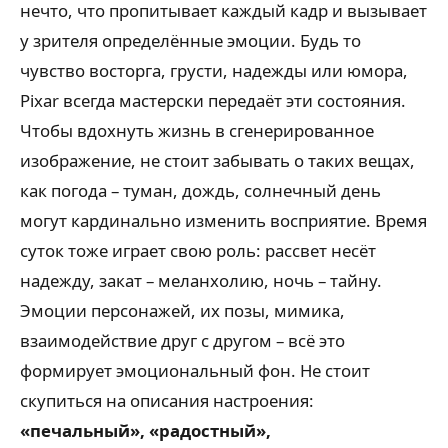
нечто, что пропитывает каждый кадр и вызывает
у зрителя определённые эмоции. Будь то
чувство восторга, грусти, надежды или юмора,
Pixar всегда мастерски передаёт эти состояния.
Чтобы вдохнуть жизнь в сгенерированное
изображение, не стоит забывать о таких вещах,
как погода – туман, дождь, солнечный день
могут кардинально изменить восприятие. Время
суток тоже играет свою роль: рассвет несёт
надежду, закат – меланхолию, ночь – тайну.
Эмоции персонажей, их позы, мимика,
взаимодействие друг с другом – всё это
формирует эмоциональный фон. Не стоит
скупиться на описания настроения:
«печальный», «радостный»,