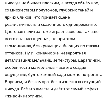
никогда не бывает плоским, а всегда объёмное,
со множеством полутонов, глубоких теней и
ярких бликов, что придаёт сцене
реалистичность и сказочность одновременно.
Цветовая палитра тоже играет свою роль: чаще
всего она насыщенная, но при этом
гармоничная, без кричащих, бьющих по глазам
оттенков. Ну и, конечно же, невероятная
детализация: мельчайшие текстуры, царапинки,
особенности материалов – всё это создаёт
ощущение, будто каждый кадр можно потрогать.
Впрочем, и без юмора, без жизненных ситуаций
никуда. Всё это вместе и даёт тот самый эффект
«живой» картинки.