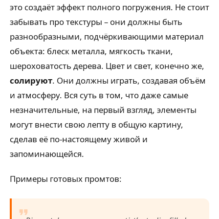
это создаёт эффект полного погружения. Не стоит
забывать про текстуры – они должны быть
разнообразными, подчёркивающими материал
объекта: блеск металла, мягкость ткани,
шероховатость дерева. Цвет и свет, конечно же,
солируют
. Они должны играть, создавая объём
и атмосферу. Вся суть в том, что даже самые
незначительные, на первый взгляд, элементы
могут внести свою лепту в общую картину,
сделав её по-настоящему живой и
запоминающейся.
Примеры готовых промтов: