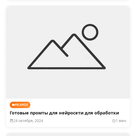
РАЗНОЕ
Готовые промты для нейросети для обработки
24 октября, 2024
1 мин