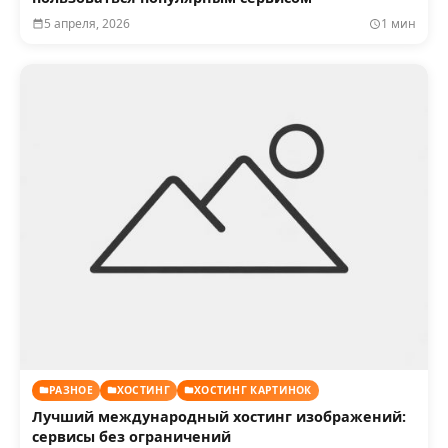
5 апреля, 2026
1 мин
РАЗНОЕ
ХОСТИНГ
ХОСТИНГ КАРТИНОК
Лучший международный хостинг изображений:
сервисы без ограничений