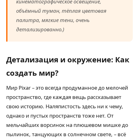
кинематографическое освещение,
объёмный туман, тёплая цветовая
палитра, мягкие тени, очень
детализированно.)
Детализация и окружение: Как
создать мир?
Мир Pixar – это всегда продуманное до мелочей
пространство, где каждая вещь рассказывает
свою историю. Наляпистость здесь ни к чему,
однако и пустых пространств тоже нет. От
мельчайших ворсинок на плюшевом мишке до
пылинок, танцующих в солнечном свете, – всё