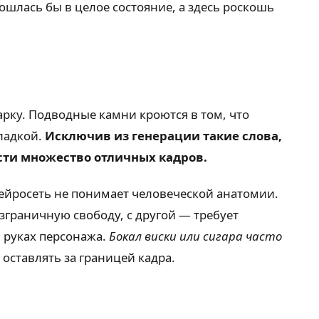
ошлась бы в целое состояние, а здесь роскошь
арку. Подводные камни кроются в том, что
ладкой.
Исключив из генерации такие слова,
асти множество отличных кадров.
нейросеть не понимает человеческой анатомии.
зграничную свободу, с другой — требует
 руках персонажа.
Бокал виски или сигара часто
 оставлять за границей кадра.