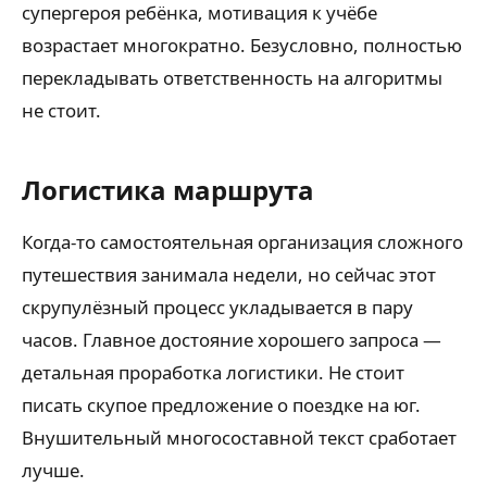
супергероя ребёнка, мотивация к учёбе
возрастает многократно. Безусловно, полностью
перекладывать ответственность на алгоритмы
не стоит.
Логистика маршрута
Когда-то самостоятельная организация сложного
путешествия занимала недели, но сейчас этот
скрупулёзный процесс укладывается в пару
часов. Главное достояние хорошего запроса —
детальная проработка логистики. Не стоит
писать скупое предложение о поездке на юг.
Внушительный многосоставной текст сработает
лучше.