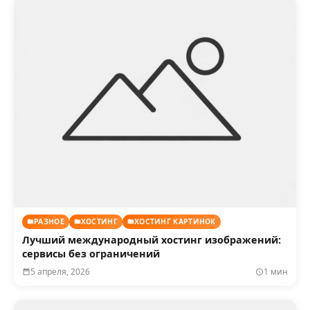
РАЗНОЕ
ХОСТИНГ
ХОСТИНГ КАРТИНОК
Лучший международный хостинг изображений:
сервисы без ограничений
5 апреля, 2026
1 мин