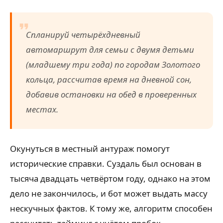
Спланируй четырёхдневный
автомаршрут для семьи с двумя детьми
(младшему три года) по городам Золотого
кольца, рассчитав время на дневной сон,
добавив остановки на обед в проверенных
местах.
Окунуться в местный антураж помогут
исторические справки. Суздаль был основан в
тысяча двадцать четвёртом году, однако на этом
дело не закончилось, и бот может выдать массу
нескучных фактов. К тому же, алгоритм способен