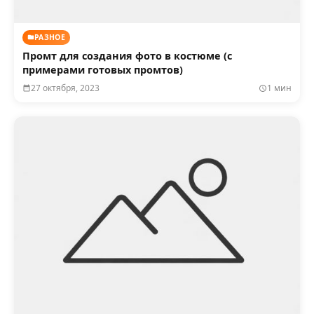
РАЗНОЕ
Промт для создания фото в костюме (с
примерами готовых промтов)
27 октября, 2023
1 мин