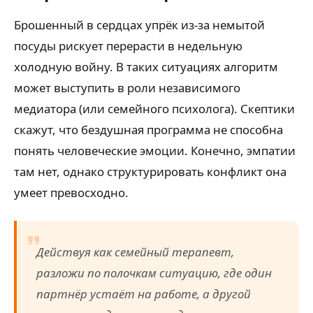
Брошенный в сердцах упрёк из-за немытой
посуды рискует перерасти в недельную
холодную войну. В таких ситуациях алгоритм
может выступить в роли независимого
медиатора (или семейного психолога). Скептики
скажут, что бездушная программа не способна
понять человеческие эмоции. Конечно, эмпатии
там нет, однако структурировать конфликт она
умеет превосходно.
Действуя как семейный терапевт,
разложи по полочкам ситуацию, где один
партнёр устаёт на работе, а другой