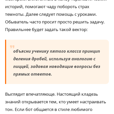
историй, помогают чаду побороть страх
темноты. Далее следует помощь с уроками.
Обыватель часто просит просто решить задачу.
Правильнее будет задать такой вектор:
объясни ученику пятого класса принцип
деления дробей, используя аналогию с
пиццей, задавая наводящие вопросы без
прямых ответов.
Выглядит впечатляюще. Настоящий кладезь
знаний открывается тем, кто умеет настраивать
тон. Если бот общается в стиле любимого