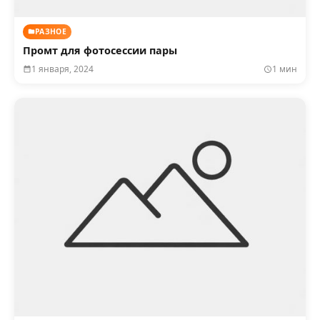
РАЗНОЕ
Промт для фотосессии пары
1 января, 2024
1 мин