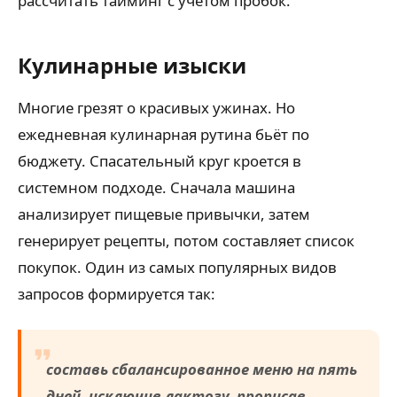
рассчитать тайминг с учётом пробок.
Кулинарные изыски
Многие грезят о красивых ужинах. Но
ежедневная кулинарная рутина бьёт по
бюджету. Спасательный круг кроется в
системном подходе. Сначала машина
анализирует пищевые привычки, затем
генерирует рецепты, потом составляет список
покупок. Один из самых популярных видов
запросов формируется так:
составь сбалансированное меню на пять
дней, исключив лактозу, прописав