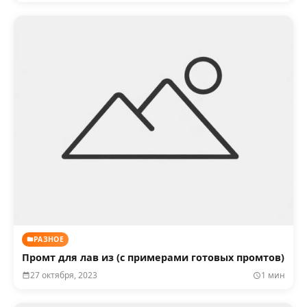
РАЗНОЕ
Промт для лав из (с примерами готовых промтов)
27 октября, 2023
1 мин