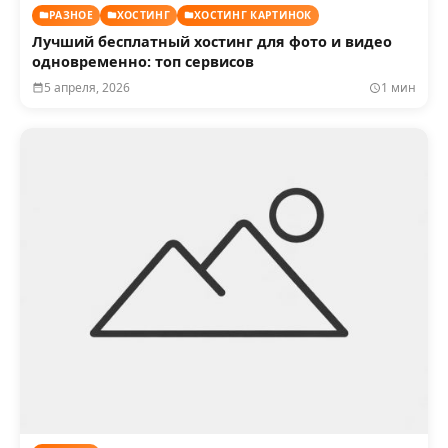
РАЗНОЕ
ХОСТИНГ
ХОСТИНГ КАРТИНОК
Лучший бесплатный хостинг для фото и видео
одновременно: топ сервисов
5 апреля, 2026
1 мин