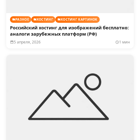
РАЗНОЕ
ХОСТИНГ
ХОСТИНГ КАРТИНОК
Российский хостинг для изображений бесплатно:
аналоги зарубежных платформ (РФ)
5 апреля, 2026
1 мин