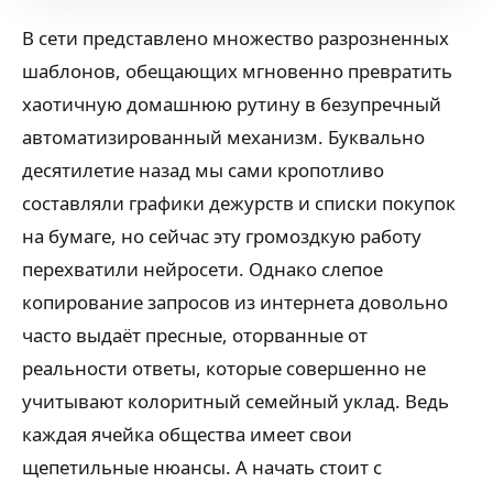
В сети представлено множество разрозненных
шаблонов, обещающих мгновенно превратить
хаотичную домашнюю рутину в безупречный
автоматизированный механизм. Буквально
десятилетие назад мы сами кропотливо
составляли графики дежурств и списки покупок
на бумаге, но сейчас эту громоздкую работу
перехватили нейросети. Однако слепое
копирование запросов из интернета довольно
часто выдаёт пресные, оторванные от
реальности ответы, которые совершенно не
учитывают колоритный семейный уклад. Ведь
каждая ячейка общества имеет свои
щепетильные нюансы. А начать стоит с