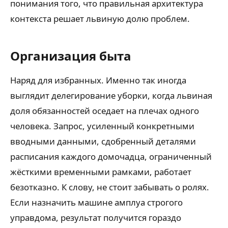
понимания того, что правильная архитектура
контекста решает львиную долю проблем.
Организация быта
Наряд для избранных. Именно так иногда
выглядит делегирование уборки, когда львиная
доля обязанностей оседает на плечах одного
человека. Запрос, усиленный конкретными
вводными данными, сдобренный деталями
расписания каждого домочадца, ограниченный
жёсткими временными рамками, работает
безотказно. К слову, не стоит забывать о ролях.
Если назначить машине амплуа строгого
управдома, результат получится гораздо