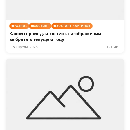
РАЗНОЕ
ХОСТИНГ
ХОСТИНГ КАРТИНОК
Какой сервис для хостинга изображений
выбрать в текущем году
5 апреля, 2026
1 мин