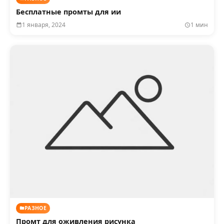
Бесплатные промты для ии
1 января, 2024
1 мин
РАЗНОЕ
Промт для оживления рисунка