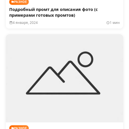
РАЗНОЕ
Подробный промт для описания фото (с
примерами готовых промтов)
4 января, 2024
1 мин
РАЗНОЕ