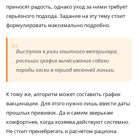
приносят радость, однако уход за ними требует
серьёзного подхода. Задание на эту тему стоит
формулировать максимально подробно.
Выступая в роли опытного ветеринара,
распиши график вычёсывания собаки
породы хаски в период весенней линьки.
К тому же, алгоритм может составить график
вакцинации. Для этого нужно лишь ввести даты
прошлых прививок. Да и самим зверькам
комфортнее, когда хозяева действуют системно.
Не стоит пренебрегать и расчётом рациона.