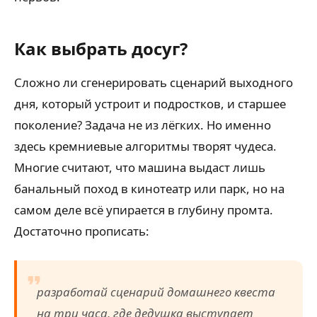
Как выбрать досуг?
Сложно ли сгенерировать сценарий выходного
дня, который устроит и подростков, и старшее
поколение? Задача не из лёгких. Но именно
здесь кремниевые алгоритмы творят чудеса.
Многие считают, что машина выдаст лишь
банальный поход в кинотеатр или парк, но на
самом деле всё упирается в глубину промта.
Достаточно прописать:
разработай сценарий домашнего квеста
на три часа, где дедушка выступает