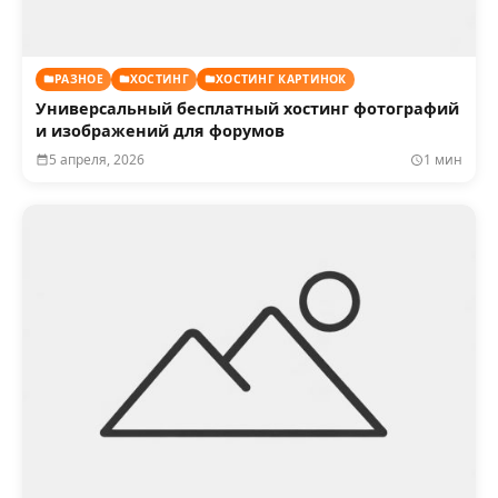
РАЗНОЕ
ХОСТИНГ
ХОСТИНГ КАРТИНОК
Универсальный бесплатный хостинг фотографий
и изображений для форумов
5 апреля, 2026
1 мин