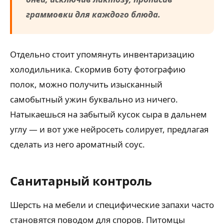
граммовки для каждого блюда.
Отдельно стоит упомянуть инвентаризацию
холодильника. Скормив боту фотографию
полок, можно получить изысканный
самобытный ужин буквально из ничего.
Натыкаешься на забытый кусок сыра в дальнем
углу — и вот уже нейросеть солирует, предлагая
сделать из него ароматный соус.
Санитарный контроль
Шерсть на мебели и специфические запахи часто
становятся поводом для споров. Питомцы