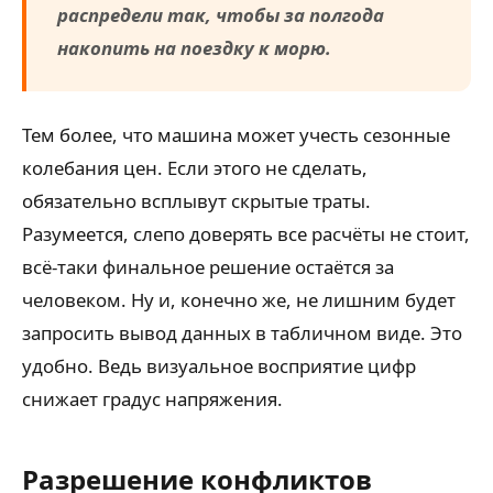
распредели так, чтобы за полгода
накопить на поездку к морю.
Тем более, что машина может учесть сезонные
колебания цен. Если этого не сделать,
обязательно всплывут скрытые траты.
Разумеется, слепо доверять все расчёты не стоит,
всё-таки финальное решение остаётся за
человеком. Ну и, конечно же, не лишним будет
запросить вывод данных в табличном виде. Это
удобно. Ведь визуальное восприятие цифр
снижает градус напряжения.
Разрешение конфликтов