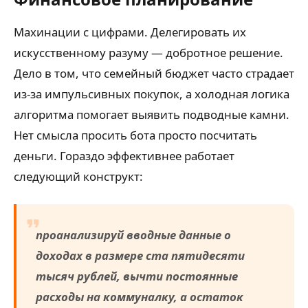
Махинации с цифрами. Делегировать их
искусственному разуму — добротное решение.
Дело в том, что семейный бюджет часто страдает
из-за импульсивных покупок, а холодная логика
алгоритма помогает выявить подводные камни.
Нет смысла просить бота просто посчитать
деньги. Гораздо эффективнее работает
следующий конструкт:
проанализируй вводные данные о
доходах в размере ста пятидесяти
тысяч рублей, вычти постоянные
расходы на коммуналку, а остаток