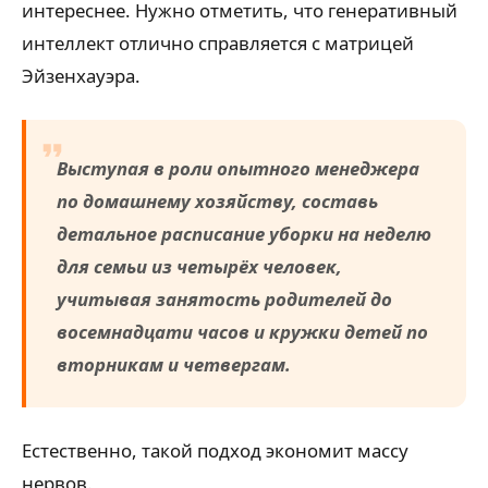
интереснее. Нужно отметить, что генеративный
интеллект отлично справляется с матрицей
Эйзенхауэра.
Выступая в роли опытного менеджера
по домашнему хозяйству, составь
детальное расписание уборки на неделю
для семьи из четырёх человек,
учитывая занятость родителей до
восемнадцати часов и кружки детей по
вторникам и четвергам.
Естественно, такой подход экономит массу
нервов.