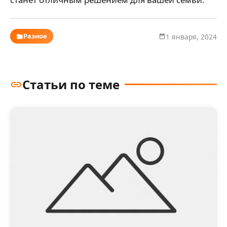
Разное
1 января, 2024
Статьи по теме