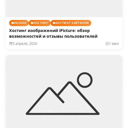
РАЗНОЕ
ХОСТИНГ
ХОСТИНГ КАРТИНОК
Хостинг изображений iPicture: обзор
возможностей и отзывы пользователей
5 апреля, 2026
1 мин