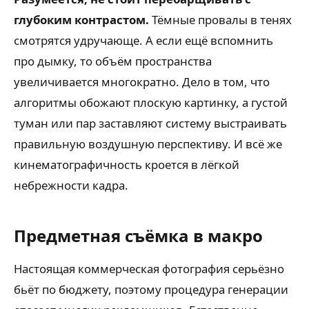
глубоким контрастом.
Тёмные провалы в тенях
смотрятся удручающе. А если ещё вспомнить
про дымку, то объём пространства
увеличивается многократно. Дело в том, что
алгоритмы обожают плоскую картинку, а густой
туман или пар заставляют систему выстраивать
правильную воздушную перспективу. И всё же
кинематографичность кроется в лёгкой
небрежности кадра.
Предметная съёмка в макро
Настоящая коммерческая фотография серьёзно
бьёт по бюджету, поэтому процедура генерации