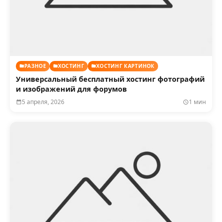
РАЗНОЕ
ХОСТИНГ
ХОСТИНГ КАРТИНОК
Универсальный бесплатный хостинг фотографий
и изображений для форумов
5 апреля, 2026
1 мин