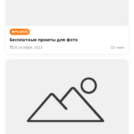
РАЗНОЕ
Бесплатные промты для фото
26 октября, 2023
1 мин