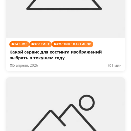
РАЗНОЕ
ХОСТИНГ
ХОСТИНГ КАРТИНОК
Какой сервис для хостинга изображений
выбрать в текущем году
5 апреля, 2026
1 мин