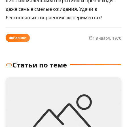
личным маленьким открытием и превосходит
даже самые смелые ожидания. Удачи в
бесконечных творческих экспериментах!
Разное
1 января, 1970
Статьи по теме