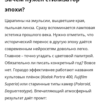
эпохи?
Царапины на эмульсии, выцветшие края,
пыльная линза. Сразу вспоминается ламповая
эстетика прошлого века. Нужно отметить, что
исторический перенос в другую эпоху даётся
современным нейросетям довольно легко.
Главное – точно угадать с цветовой палитрой.
Обязательно ли писать конкретный год? Вовсе
нет. Гораздо эффективнее работают названия
культовых плёнок (
Kodak Portra 400, Fujifilm
Superia
) или старинные типы камер (
Polaroid,
Daguerreotype
). Впечатляющий атмосферный
результат даёт промт: