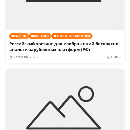
РАЗНОЕ
ХОСТИНГ
ХОСТИНГ КАРТИНОК
Российский хостинг для изображений бесплатно:
аналоги зарубежных платформ (РФ)
5 апреля, 2026
1 мин