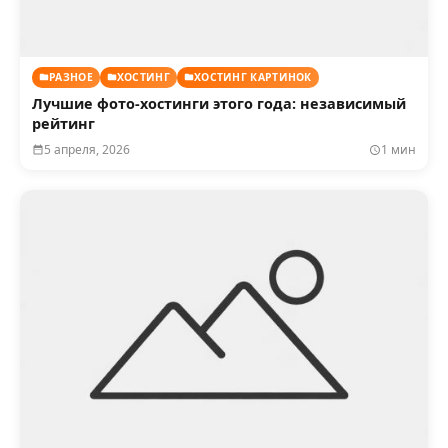
РАЗНОЕ
ХОСТИНГ
ХОСТИНГ КАРТИНОК
Лучшие фото-хостинги этого года: независимый
рейтинг
5 апреля, 2026
1 мин