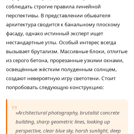
соблюдать строгие правила линейной
перспективы. В представлении обывателя
архитектура сводится к банальному плоскому
фасаду, однако истинный эксперт ищет
нестандартные углы. Особый интерес всегда
вызывает брутализм. Массивные блоки, отлитые
из серого бетона, прорезанные узкими окнами,
освещённые жёстким полуденным солнцем,
создают невероятную игру светотени. Стоит
попробовать следующую конструкцию:
«Architectural photography, brutalist concrete
building, sharp geometric lines, looking up
perspective, clear blue sky, harsh sunlight, deep