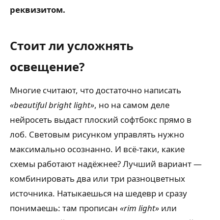
реквизитом.
Стоит ли усложнять
освещение?
Многие считают, что достаточно написать
«beautiful bright light»
, но на самом деле
нейросеть выдаст плоский софтбокс прямо в
лоб. Световым рисунком управлять нужно
максимально осознанно. И всё-таки, какие
схемы работают надёжнее? Лучший вариант —
комбинировать два или три разноцветных
источника. Натыкаешься на шедевр и сразу
понимаешь: там прописан
«rim light»
или