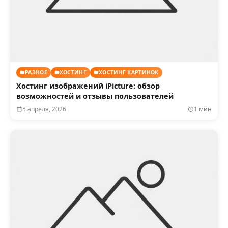
РАЗНОЕ
ХОСТИНГ
ХОСТИНГ КАРТИНОК
Хостинг изображений iPicture: обзор
возможностей и отзывы пользователей
5 апреля, 2026
1 мин