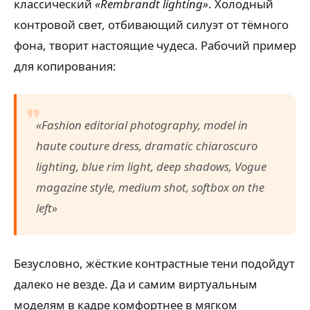
классический
«Rembrandt lighting»
. Холодный
контровой свет, отбивающий силуэт от тёмного
фона, творит настоящие чудеса. Рабочий пример
для копирования:
«Fashion editorial photography, model in
haute couture dress, dramatic chiaroscuro
lighting, blue rim light, deep shadows, Vogue
magazine style, medium shot, softbox on the
left»
Безусловно, жёсткие контрастные тени подойдут
далеко не везде. Да и самим виртуальным
моделям в кадре комфортнее в мягком