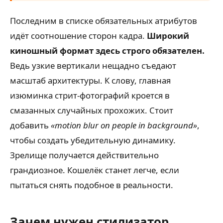
Последним в списке обязательных атрибутов
идёт соотношение сторон кадра.
Широкий
киношный формат здесь строго обязателен.
Ведь узкие вертикали нещадно съедают
масштаб архитектуры. К слову, главная
изюминка стрит-фотографий кроется в
смазанных случайных прохожих. Стоит
добавить
«motion blur on people in background»
,
чтобы создать убедительную динамику.
Зрелище получается действительно
грандиозное. Кошелёк станет легче, если
пытаться снять подобное в реальности.
Зачем нужен стилизатор