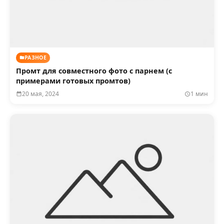
РАЗНОЕ
Промт для совместного фото с парнем (с
примерами готовых промтов)
20 мая, 2024
1 мин