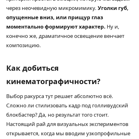
через неочевидную микромимику.
Уголки губ,
опущенные вниз, или прищур глаз
моментально формируют характер.
Ну и,
конечно же, драматичное освещение венчает
композицию.
Как добиться
кинематографичности?
Выбор ракурса тут решает абсолютно всё.
Сложно ли стилизовать кадр под голливудский
блокбастер? Да, но результат того стоит.
Настоящий рай для визуальных экспериментов
открывается, когда мы вводим узкопрофильные