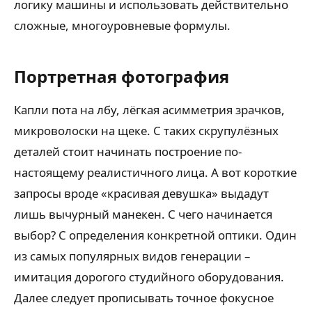
логику машины и использовать действительно
сложные, многоуровневые формулы.
Портретная фотография
Капли пота на лбу, лёгкая асимметрия зрачков,
микроволоски на щеке. С таких скрупулёзных
деталей стоит начинать построение по-
настоящему реалистичного лица. А вот короткие
запросы вроде «красивая девушка» выдадут
лишь вычурный манекен. С чего начинается
выбор? С определения конкретной оптики. Один
из самых популярных видов генерации –
имитация дорогого студийного оборудования.
Далее следует прописывать точное фокусное