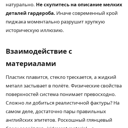
натурально.
Не скупитесь на описание мелких
деталей гардероба.
Иначе современный крой
пиджака моментально разрушит хрупкую
историческую иллюзию.
Взаимодействие с
материалами
Пластик плавится, стекло трескается, а жидкий
металл застывает в полёте. Физические свойства
поверхностей система понимает превосходно.
Сложно ли добиться реалистичной фактуры? На
самом деле, достаточно пары правильных
английских эпитетов. Роскошный глянцевый