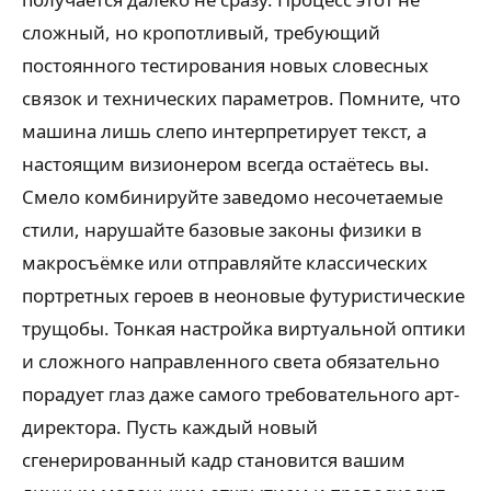
сложный, но кропотливый, требующий
постоянного тестирования новых словесных
связок и технических параметров. Помните, что
машина лишь слепо интерпретирует текст, а
настоящим визионером всегда остаётесь вы.
Смело комбинируйте заведомо несочетаемые
стили, нарушайте базовые законы физики в
макросъёмке или отправляйте классических
портретных героев в неоновые футуристические
трущобы. Тонкая настройка виртуальной оптики
и сложного направленного света обязательно
порадует глаз даже самого требовательного арт-
директора. Пусть каждый новый
сгенерированный кадр становится вашим