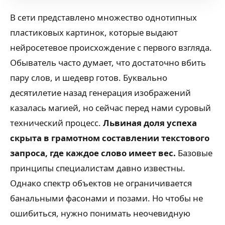
В сети представлено множество однотипных
пластиковых картинок, которые выдают
нейросетевое происхождение с первого взгляда.
Обыватель часто думает, что достаточно вбить
пару слов, и шедевр готов. Буквально
десятилетие назад генерация изображений
казалась магией, но сейчас перед нами суровый
технический процесс.
Львиная доля успеха
скрыта в грамотном составлении текстового
запроса, где каждое слово имеет вес.
Базовые
принципы специалистам давно известны.
Однако спектр объектов не ограничивается
банальными фасонами и позами. Но чтобы не
ошибиться, нужно понимать неочевидную