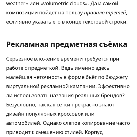
weather» или «volumetric clouds». Да и самой
композиции пойдёт на пользу
правило третей
,
если явно указать его в конце текстовой строки.
Рекламная предметная съёмка
Серьёзное вложение времени требуется при
работе с предметкой. Ведь именно здесь
малейшая неточность в форме бьёт по бюджету
виртуальной рекламной кампании. Эффективно
ли использовать названия реальных брендов?
Безусловно, так как сетки прекрасно знают
дизайн популярных кроссовок или
автомобилей. Однако слепое копирование часто
приводит к смешению стилей. Корпус,