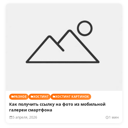
РАЗНОЕ
ХОСТИНГ
ХОСТИНГ КАРТИНОК
Как получить ссылку на фото из мобильной
галереи смартфона
5 апреля, 2026
1 мин