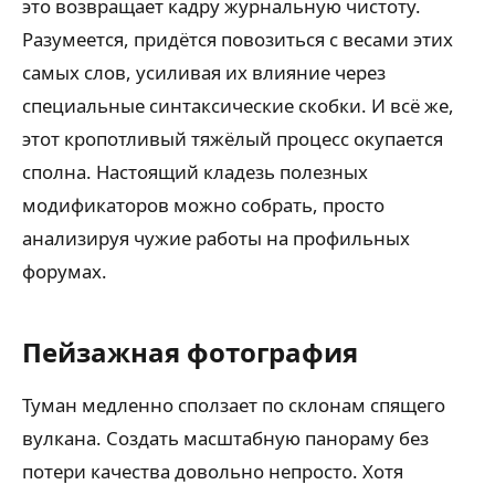
это возвращает кадру журнальную чистоту.
Разумеется, придётся повозиться с весами этих
самых слов, усиливая их влияние через
специальные синтаксические скобки. И всё же,
этот кропотливый тяжёлый процесс окупается
сполна. Настоящий кладезь полезных
модификаторов можно собрать, просто
анализируя чужие работы на профильных
форумах.
Пейзажная фотография
Туман медленно сползает по склонам спящего
вулкана. Создать масштабную панораму без
потери качества довольно непросто. Хотя