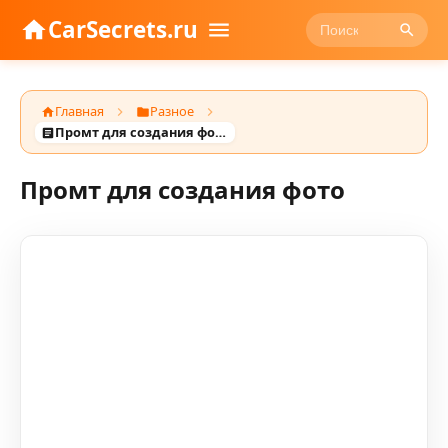
CarSecrets.ru
Главная
Разное
Промт для создания фото
Промт для создания фото