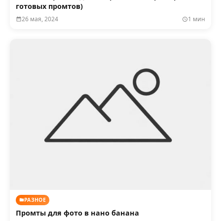
готовых промтов)
26 мая, 2024
1 мин
РАЗНОЕ
Промты для фото в нано банана