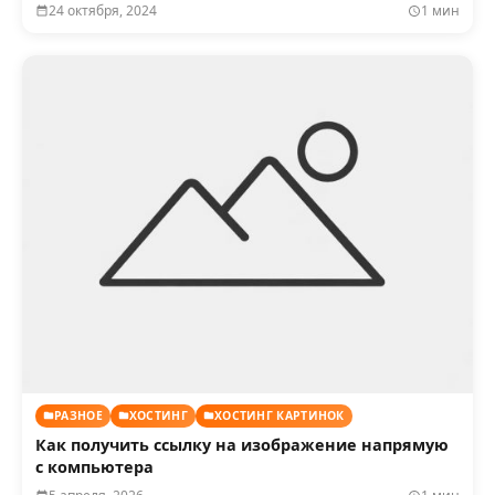
24 октября, 2024
1 мин
РАЗНОЕ
ХОСТИНГ
ХОСТИНГ КАРТИНОК
Как получить ссылку на изображение напрямую
с компьютера