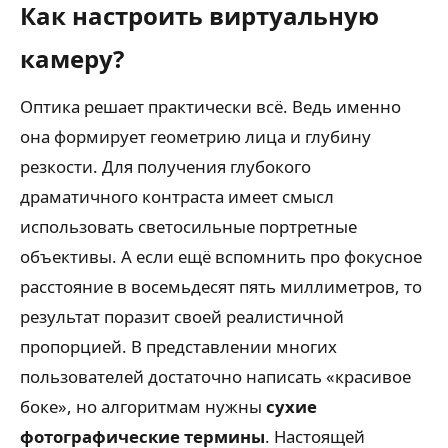
Как настроить виртуальную
камеру?
Оптика решает практически всё. Ведь именно
она формирует геометрию лица и глубину
резкости. Для получения глубокого
драматичного контраста имеет смысл
использовать светосильные портретные
объективы. А если ещё вспомнить про фокусное
расстояние в восемьдесят пять миллиметров, то
результат поразит своей реалистичной
пропорцией. В представлении многих
пользователей достаточно написать «красивое
боке», но алгоритмам нужны
сухие
фотографические термины
. Настоящей