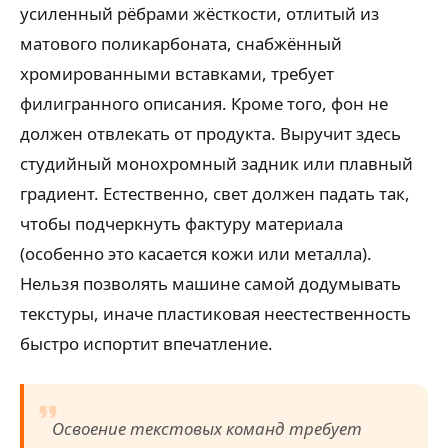
усиленный рёбрами жёсткости, отлитый из
матового поликарбоната, снабжённый
хромированными вставками, требует
филигранного описания. Кроме того, фон не
должен отвлекать от продукта. Выручит здесь
студийный монохромный задник или плавный
градиент. Естественно, свет должен падать так,
чтобы подчеркнуть фактуру материала
(особенно это касается кожи или металла).
Нельзя позволять машине самой додумывать
текстуры, иначе пластиковая неестественность
быстро испортит впечатление.
Освоение текстовых команд требует