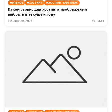
РАЗНОЕ
ХОСТИНГ
ХОСТИНГ КАРТИНОК
Какой сервис для хостинга изображений
выбрать в текущем году
5 апреля, 2026
1 мин