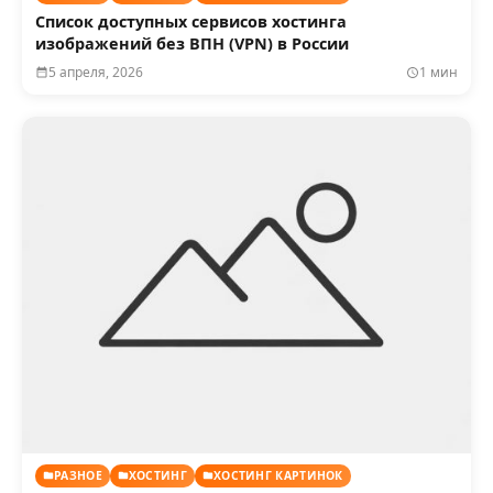
Список доступных сервисов хостинга
изображений без ВПН (VPN) в России
5 апреля, 2026
1 мин
РАЗНОЕ
ХОСТИНГ
ХОСТИНГ КАРТИНОК