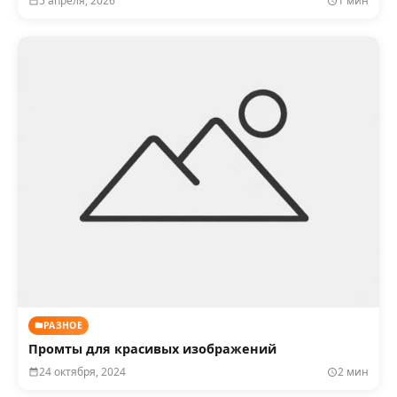
5 апреля, 2026
1 мин
РАЗНОЕ
Промты для красивых изображений
24 октября, 2024
2 мин