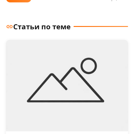
Статьи по теме