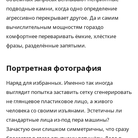
подводные камни, когда одно определение
агрессивно перекрывает другое. Да и самим
вычислительным мощностям гораздо
комфортнее переваривать ёмкие, хлёсткие
фразы, разделённые запятыми.
Портретная фотография
Наряд для избранных. Именно так иногда
выглядит попытка заставить сетку сгенерировать
не глянцевое пластиковое лицо, а живого
человека со своими изъянами. Эстетичны ли
стандартные лица из-под пера машины?
Зачастую они слишком симметричны, что сразу