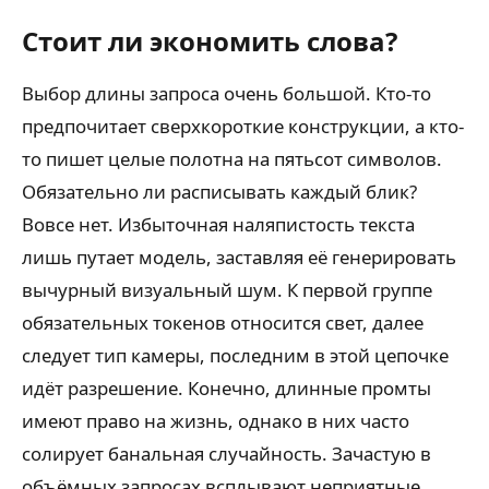
Стоит ли экономить слова?
Выбор длины запроса очень большой. Кто-то
предпочитает сверхкороткие конструкции, а кто-
то пишет целые полотна на пятьсот символов.
Обязательно ли расписывать каждый блик?
Вовсе нет. Избыточная наляпистость текста
лишь путает модель, заставляя её генерировать
вычурный визуальный шум. К первой группе
обязательных токенов относится свет, далее
следует тип камеры, последним в этой цепочке
идёт разрешение. Конечно, длинные промты
имеют право на жизнь, однако в них часто
солирует банальная случайность. Зачастую в
объёмных запросах всплывают неприятные