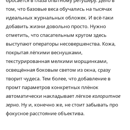
бросается в глаза опытному ретушёру. Дело в
том, что базовые веса обучались на тысячах
идеальных журнальных обложек. И всё-таки
добавить жизни довольно просто. Нужно
отметить, что спасательным кругом здесь
выступают операторы несовершенства. Кожа,
покрытая лёгкими веснушками,
текстурированная мелкими морщинками,
освещённая боковым светом из окна, сразу
творит чудеса. Тем более, что добавление в
промт параметров конкретных плёнок
автоматически накладывает лёгкое
колоритное
зерно
. Ну и, конечно же, не стоит забывать про
фокусное расстояние объектива.