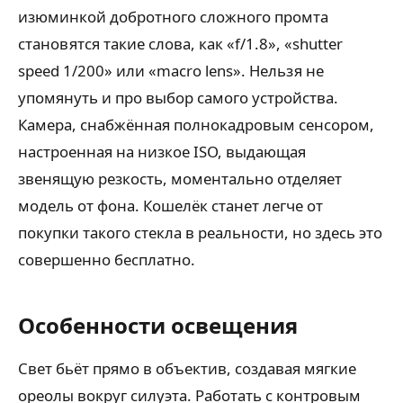
изюминкой добротного сложного промта
становятся такие слова, как «f/1.8», «shutter
speed 1/200» или «macro lens». Нельзя не
упомянуть и про выбор самого устройства.
Камера, снабжённая полнокадровым сенсором,
настроенная на низкое ISO, выдающая
звенящую резкость, моментально отделяет
модель от фона. Кошелёк станет легче от
покупки такого стекла в реальности, но здесь это
совершенно бесплатно.
Особенности освещения
Свет бьёт прямо в объектив, создавая мягкие
ореолы вокруг силуэта. Работать с контровым