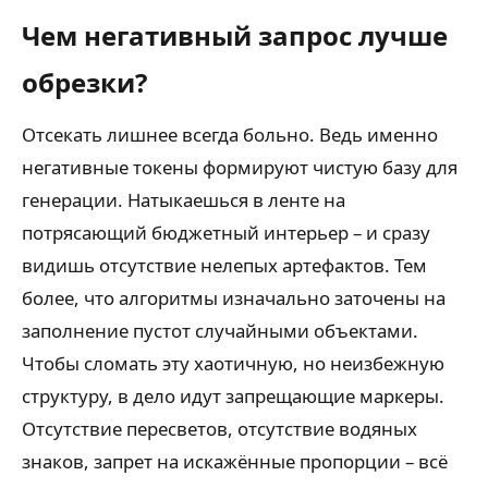
Чем негативный запрос лучше
обрезки?
Отсекать лишнее всегда больно. Ведь именно
негативные токены формируют чистую базу для
генерации. Натыкаешься в ленте на
потрясающий бюджетный интерьер – и сразу
видишь отсутствие нелепых артефактов. Тем
более, что алгоритмы изначально заточены на
заполнение пустот случайными объектами.
Чтобы сломать эту хаотичную, но неизбежную
структуру, в дело идут запрещающие маркеры.
Отсутствие пересветов, отсутствие водяных
знаков, запрет на искажённые пропорции – всё