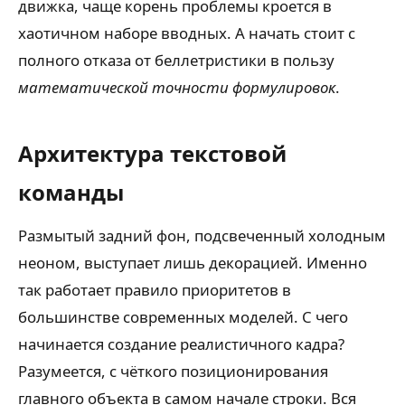
движка, чаще корень проблемы кроется в
хаотичном наборе вводных. А начать стоит с
полного отказа от беллетристики в пользу
математической точности формулировок
.
Архитектура текстовой
команды
Размытый задний фон, подсвеченный холодным
неоном, выступает лишь декорацией. Именно
так работает правило приоритетов в
большинстве современных моделей. С чего
начинается создание реалистичного кадра?
Разумеется, с чёткого позиционирования
главного объекта в самом начале строки. Вся