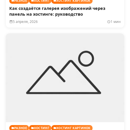
РАЗНОЕ
ХОСТИНГ
ХОСТИНГ КАРТИНОК
Как создаётся галерея изображений через
панель на хостинге: руководство
5 апреля, 2026
1 мин
РАЗНОЕ
ХОСТИНГ
ХОСТИНГ КАРТИНОК