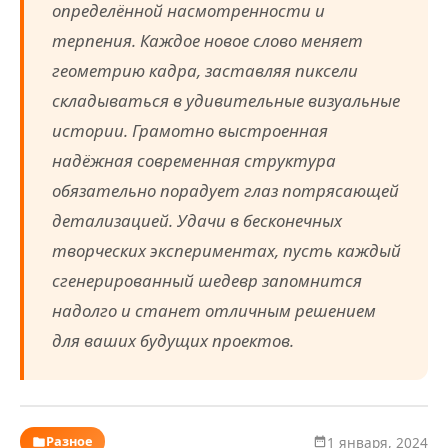
определённой насмотренности и
терпения. Каждое новое слово меняет
геометрию кадра, заставляя пиксели
складываться в удивительные визуальные
истории. Грамотно выстроенная
надёжная современная структура
обязательно порадует глаз потрясающей
детализацией. Удачи в бесконечных
творческих экспериментах, пусть каждый
сгенерированный шедевр запомнится
надолго и станет отличным решением
для ваших будущих проектов.
Разное
1 января, 2024