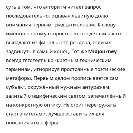
суть в том, что алгоритм читает запрос
последовательно, отдавая львиную долю
внимания первым тридцати словам. К слову,
именно поэтому второстепенные детали часто
выпадают из финального рендера, если их
задвинуть в самый конец. Тот же
Midjourney
всегда тяготеет к конкретным техническим
терминам, игнорируя пространные поэтические
метафоры. Первым делом прописывается сам
субъект, окружённый нужным антуражем,
залитый специфическим светом, запечатлённый
на конкретную оптику. Не стоит перегружать
старт эпитетами, лучше оставить их для
описания атмосферы.