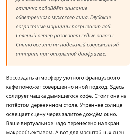
отлично подойдёт описание
обветренного мужского лица. Глубокие
возрастные морщины покрывают лоб.
Солёный ветер развевает седые волосы.
Снято всё это на надёжный современный
аппарат при открытой диафрагме.
Воссоздать атмосферу уютного французского
кафе поможет совершенно иной подход. Здесь
солирует чашка дымящегося кофе. Стоит она на
потёртом деревянном столе. Утреннее солнце
освещает сцену через залитое дождём окно.
Ваше виртуальное чадо перенесено на экран
макрообъективом. А вот для масштабных сцен