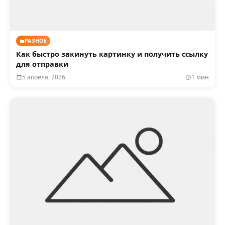
РАЗНОЕ
Как быстро закинуть картинку и получить ссылку
для отправки
5 апреля, 2026
1 мин