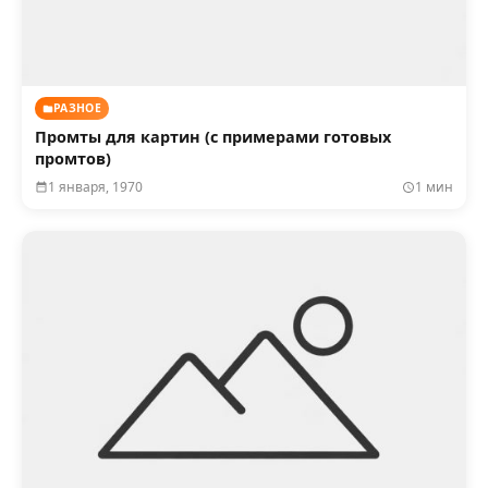
РАЗНОЕ
Промты для картин (с примерами готовых
промтов)
1 января, 1970
1 мин