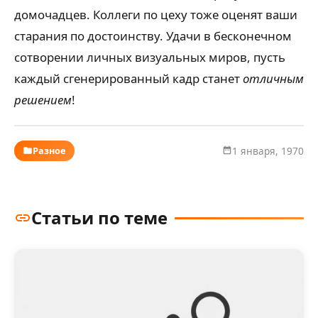
домочадцев. Коллеги по цеху тоже оценят ваши
старания по достоинству. Удачи в бесконечном
сотворении личных визуальных миров, пусть
каждый сгенерированный кадр станет
отличным
решением
!
Разное
1 января, 1970
Статьи по теме