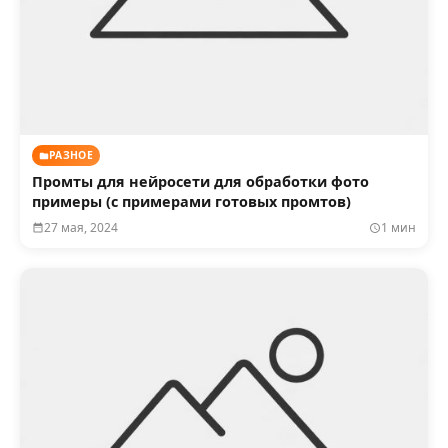
РАЗНОЕ
Промты для нейросети для обработки фото
примеры (с примерами готовых промтов)
27 мая, 2024
1 мин