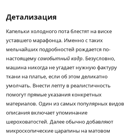
Детализация
Капельки холодного пота блестят на виске
уставшего марафонца. Именно с таких
мельчайших подробностей рождается по-
настоящему
самобытный кадр
. Безусловно,
машина никогда не угадает нужную фактуру
ткани на платье, если об этом деликатно
умолчать. Внести лепту в реалистичность
помогут прямые указания конкретных
материалов. Один из самых популярных видов
описания включает упоминание
шероховатостей. Далее обычно добавляют
микроскопические царапины на матовом