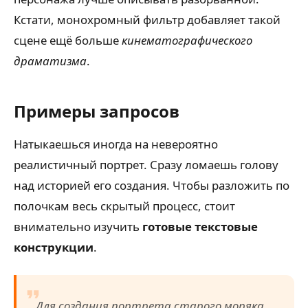
Кстати, монохромный фильтр добавляет такой
сцене ещё больше
кинематографического
драматизма
.
Примеры запросов
Натыкаешься иногда на невероятно
реалистичный портрет. Сразу ломаешь голову
над историей его создания. Чтобы разложить по
полочкам весь скрытый процесс, стоит
внимательно изучить
готовые текстовые
конструкции
.
Для создания портрета старого моряка