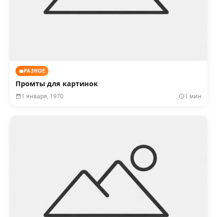
РАЗНОЕ
Промты для картинок
1 января, 1970
1 мин