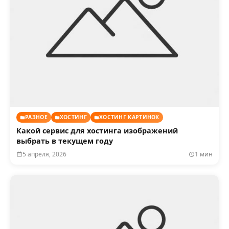
РАЗНОЕ
ХОСТИНГ
ХОСТИНГ КАРТИНОК
Какой сервис для хостинга изображений
выбрать в текущем году
5 апреля, 2026
1 мин