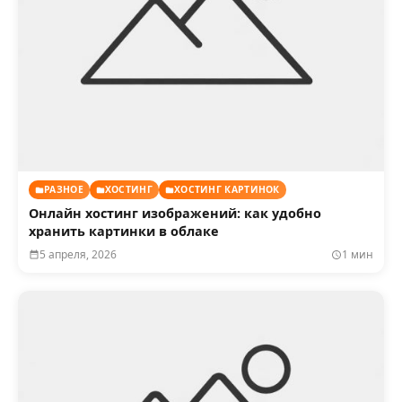
РАЗНОЕ
ХОСТИНГ
ХОСТИНГ КАРТИНОК
Онлайн хостинг изображений: как удобно
хранить картинки в облаке
5 апреля, 2026
1 мин