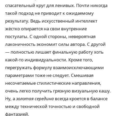
спасательный круг для ленивых. Почти никогда
такой подход не приводит к ожидаемому
результату. Ведь искусственный интеллект
жёстко опирается на свои внутренние
постулаты. С одной стороны, невероятная
лаконичность экономит силы автора. С другой
— полностью лишает финальную работу хоть
какой-то индивидуальности. Кроме того,
перегружать формулу взаимоисключающими
параметрами тоже не следует. Смешивая
несочетаемые стилистические направления,
очень легко получить грязную визуальную кашу.
Ну, а
золотая середина
всегда кроется в балансе
между технической точностью и свободной
фантазией.