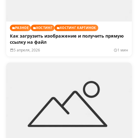
РАЗНОЕ
ХОСТИНГ
ХОСТИНГ КАРТИНОК
Как загрузить изображение и получить прямую
ссылку на файл
5 апреля, 2026
1 мин