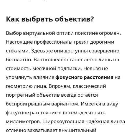
Как выбрать объектив?
Выбор виртуальной оптики поистине огромен.
Настоящие профессионалы грезят дорогими
стёклами. Здесь же они доступны совершенно
бесплатно. Ваш кошелёк станет легче лишь на
стоимость месячной подписки. Нельзя не
упомянуть влияние
фокусного расстояния
на
геометрию лица. Впрочем, классический
портретный объектив всегда остаётся
беспроигрышным вариантом. Имеется в виду
фокусное расстояние в восемьдесят пять
миллиметров. Широкоугольная надёжная линза
отлично захватывает внушительный