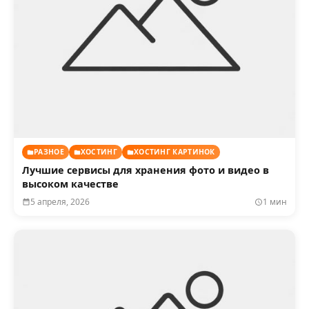
РАЗНОЕ
ХОСТИНГ
ХОСТИНГ КАРТИНОК
Лучшие сервисы для хранения фото и видео в
высоком качестве
5 апреля, 2026
1 мин