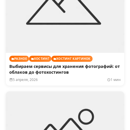
РАЗНОЕ
ХОСТИНГ
ХОСТИНГ КАРТИНОК
Выбираем сервисы для хранения фотографий: от
облаков до фотохостингов
5 апреля, 2026
1 мин