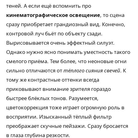
теней. А если ещё вспомнить про
кинематографическое освещение
, то сцена
сразу приобретает грандиозный вид. Конечно,
контровой луч бьёт по объекту сзади.
Вырисовывается очень эффектный силуэт.
Однако нужно ясно понимать уместность такого
смелого приёма. Тем более, что неоновые огни
сильно отличаются от
тёплого сияния свечей
. К
тому же контрастные оттенки всегда
приковывают внимание зрителя гораздо
быстрее блёклых тонов. Разумеется,
цветокоррекция тоже играет огромную роль в
восприятии. Изысканный тёплый фильтр
преображает скучные пейзажи. Сразу бросается
в глаза глубина резкости.