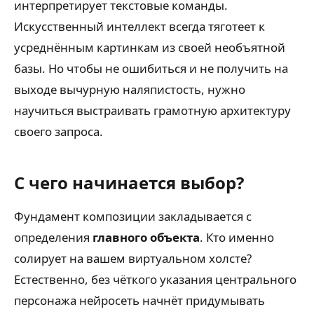
интерпретирует текстовые команды.
Искусственный интеллект всегда тяготеет к
усреднённым картинкам из своей необъятной
базы. Но чтобы не ошибиться и не получить на
выходе вычурную наляпистость, нужно
научиться выстраивать грамотную архитектуру
своего запроса.
С чего начинается выбор?
Фундамент композиции закладывается с
определения
главного объекта
. Кто именно
солирует на вашем виртуальном холсте?
Естественно, без чёткого указания центрального
персонажа нейросеть начнёт придумывать