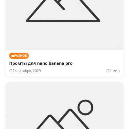
РАЗНОЕ
Промты для nano banana pro
24 октября, 2023
1 мин