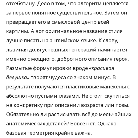
отсебятину. Дело в том, что алгоритм цепляется
за первое понятное существительное. Затем он
превращает его в смысловой центр всей
картины. А вот оригинальное название стиля
лучше писать на английском языке. К слову,
львиная доля успешных генераций начинается
именно с мощного, добротного описания героя.
Размытые формулировки вроде
«красивая
девушка»
творят чудеса со знаком минус. В
результате получаются пластиковые манекены с
абсолютно пустыми глазами. Не стоит скупиться
на конкретику при описании возраста или позы.
Обязательно ли расписывать всё до мельчайших
анатомических деталей? Вовсе нет. Однако
базовая геометрия крайне важна.