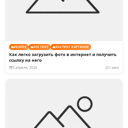
РАЗНОЕ
ХОСТИНГ
ХОСТИНГ КАРТИНОК
Как легко загрузить фото в интернет и получить
ссылку на него
5 апреля, 2026
1 мин