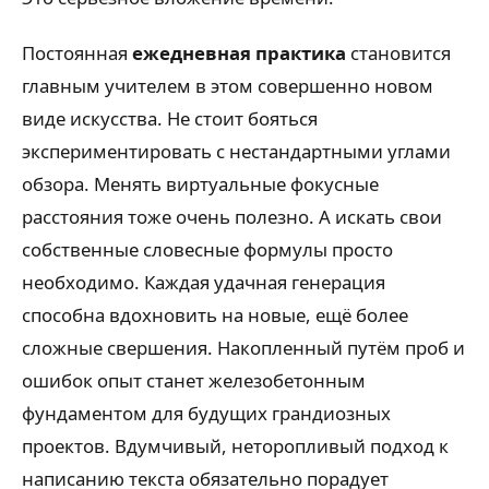
Постоянная
ежедневная практика
становится
главным учителем в этом совершенно новом
виде искусства. Не стоит бояться
экспериментировать с нестандартными углами
обзора. Менять виртуальные фокусные
расстояния тоже очень полезно. А искать свои
собственные словесные формулы просто
необходимо. Каждая удачная генерация
способна вдохновить на новые, ещё более
сложные свершения. Накопленный путём проб и
ошибок опыт станет железобетонным
фундаментом для будущих грандиозных
проектов. Вдумчивый, неторопливый подход к
написанию текста обязательно порадует