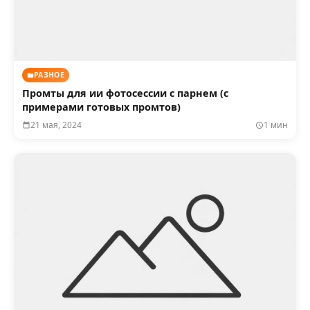
РАЗНОЕ
Промты для ии фотосессии с парнем (с
примерами готовых промтов)
21 мая, 2024
1 мин