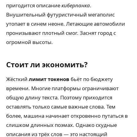
пригодится описание
киберпанка
.
Внушительный футуристичный мегаполис
утопает в синем неоне. Летающие автомобили
пронизывают плотный смог. Заснят город с
огромной высоты.
Стоит ли экономить?
Жёсткий
лимит токенов
бьёт по бюджету
времени. Многие платформы ограничивают
общую длину текста. Поэтому приходится
оставлять только самые важные слова. Тем
более, машина начинает откровенно путаться в
слишком длинных поэмах. Однако скудные
описания из трёх слов — это настоящий