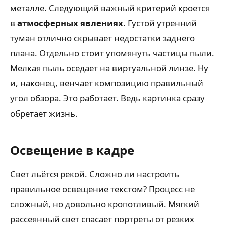
металле. Следующий важный критерий кроется
в
атмосферных явлениях
. Густой утренний
туман отлично скрывает недостатки заднего
плана. Отдельно стоит упомянуть частицы пыли.
Мелкая пыль оседает на виртуальной линзе. Ну
и, наконец, венчает композицию правильный
угол обзора. Это работает. Ведь картинка сразу
обретает жизнь.
Освещение в кадре
Свет льётся рекой. Сложно ли настроить
правильное освещение текстом? Процесс не
сложный, но довольно кропотливый. Мягкий
рассеянный свет спасает портреты от резких