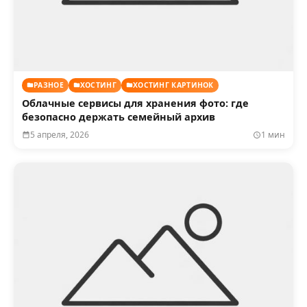
РАЗНОЕ
ХОСТИНГ
ХОСТИНГ КАРТИНОК
Облачные сервисы для хранения фото: где
безопасно держать семейный архив
5 апреля, 2026
1 мин