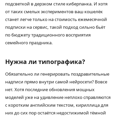
подсветкой в дерзком стиле киберпанка. И хотя
от таких смелых экспериментов ваш кошелёк
станет легче только на стоимость ежемесячной
подписки на сервис, такой подход сильно бьёт
по бюджету традиционного восприятия
семейного праздника.
Нужна ли типографика?
Обязательно ли генерировать поздравительные
надписи прямо внутри самой нейросети? Вовсе
нет. Хотя последние обновления мощных
моделей уже на удивление неплохо справляются
с коротким английским текстом, кириллица для
них до сих пор остаётся недостижимой тёмной