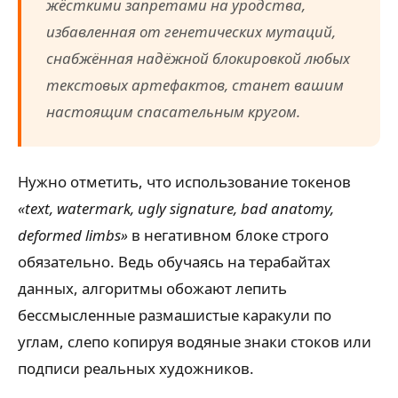
жёсткими запретами на уродства,
избавленная от генетических мутаций,
снабжённая надёжной блокировкой любых
текстовых артефактов, станет вашим
настоящим спасательным кругом.
Нужно отметить, что использование токенов
«text, watermark, ugly signature, bad anatomy,
deformed limbs»
в негативном блоке строго
обязательно. Ведь обучаясь на терабайтах
данных, алгоритмы обожают лепить
бессмысленные размашистые каракули по
углам, слепо копируя водяные знаки стоков или
подписи реальных художников.