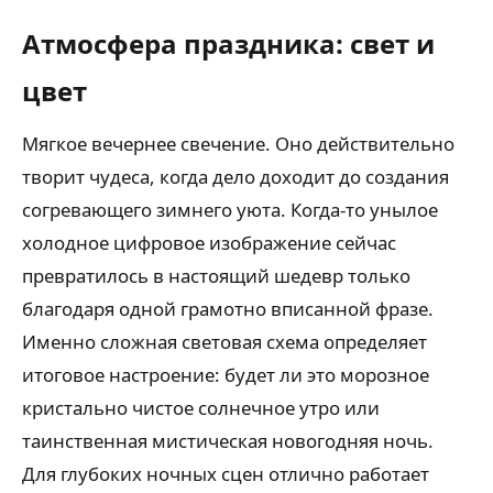
Атмосфера праздника: свет и
цвет
Мягкое вечернее свечение. Оно действительно
творит чудеса, когда дело доходит до создания
согревающего зимнего уюта. Когда-то унылое
холодное цифровое изображение сейчас
превратилось в настоящий шедевр только
благодаря одной грамотно вписанной фразе.
Именно сложная световая схема определяет
итоговое настроение: будет ли это морозное
кристально чистое солнечное утро или
таинственная мистическая новогодняя ночь.
Для глубоких ночных сцен отлично работает