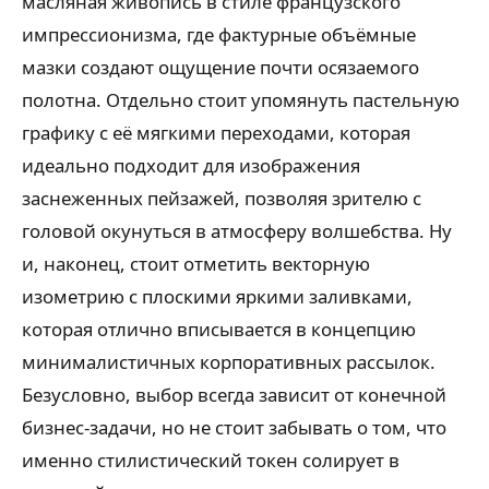
масляная живопись в стиле французского
импрессионизма, где фактурные объёмные
мазки создают ощущение почти осязаемого
полотна. Отдельно стоит упомянуть пастельную
графику с её мягкими переходами, которая
идеально подходит для изображения
заснеженных пейзажей, позволяя зрителю с
головой окунуться в атмосферу волшебства. Ну
и, наконец, стоит отметить векторную
изометрию с плоскими яркими заливками,
которая отлично вписывается в концепцию
минималистичных корпоративных рассылок.
Безусловно, выбор всегда зависит от конечной
бизнес-задачи, но не стоит забывать о том, что
именно стилистический токен солирует в