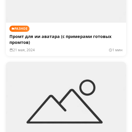
РАЗНОЕ
Промт для ии аватара (с примерами готовых
промтов)
21 мая, 2024
1 мин