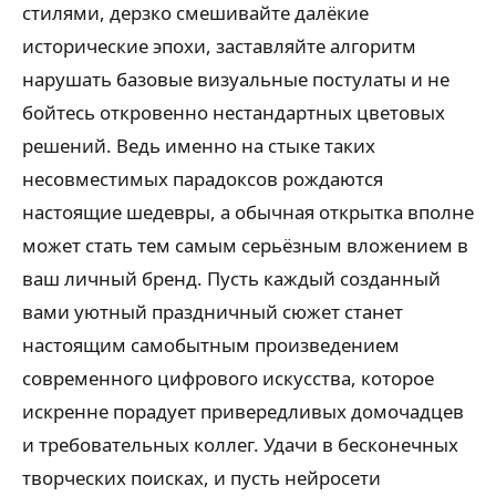
стилями, дерзко смешивайте далёкие
исторические эпохи, заставляйте алгоритм
нарушать базовые визуальные постулаты и не
бойтесь откровенно нестандартных цветовых
решений. Ведь именно на стыке таких
несовместимых парадоксов рождаются
настоящие шедевры, а обычная открытка вполне
может стать тем самым серьёзным вложением в
ваш личный бренд. Пусть каждый созданный
вами уютный праздничный сюжет станет
настоящим самобытным произведением
современного цифрового искусства, которое
искренне порадует привередливых домочадцев
и требовательных коллег. Удачи в бесконечных
творческих поисках, и пусть нейросети