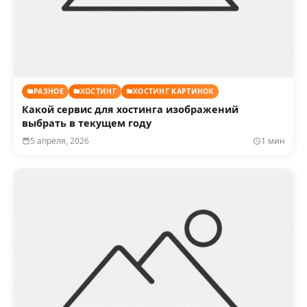
РАЗНОЕ
ХОСТИНГ
ХОСТИНГ КАРТИНОК
Какой сервис для хостинга изображений
выбрать в текущем году
5 апреля, 2026
1 мин