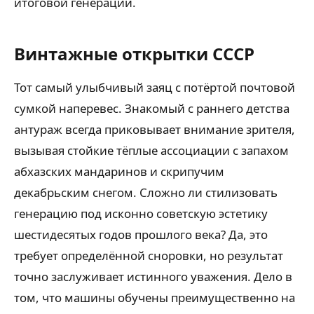
итоговой генерации.
Винтажные открытки СССР
Тот самый улыбчивый заяц с потёртой почтовой
сумкой наперевес. Знакомый с раннего детства
антураж всегда приковывает внимание зрителя,
вызывая стойкие тёплые ассоциации с запахом
абхазских мандаринов и скрипучим
декабрьским снегом. Сложно ли стилизовать
генерацию под исконно советскую эстетику
шестидесятых годов прошлого века? Да, это
требует определённой сноровки, но результат
точно заслуживает истинного уважения. Дело в
том, что машины обучены преимущественно на