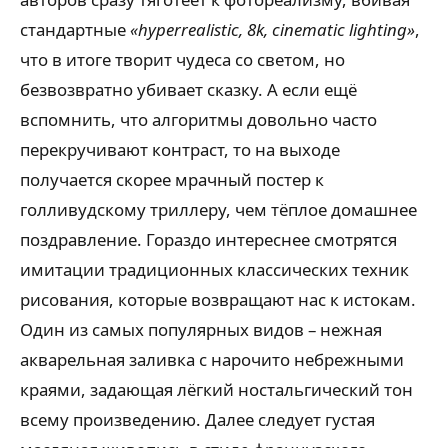
стандартные
«hyperrealistic, 8k, cinematic lighting»
,
что в итоге творит чудеса со светом, но
безвозвратно убивает сказку. А если ещё
вспомнить, что алгоритмы довольно часто
перекручивают контраст, то на выходе
получается скорее мрачный постер к
голливудскому триллеру, чем тёплое домашнее
поздравление. Гораздо интереснее смотрятся
имитации традиционных классических техник
рисования, которые возвращают нас к истокам.
Один из самых популярных видов – нежная
акварельная заливка с нарочито небрежными
краями, задающая лёгкий ностальгический тон
всему произведению. Далее следует густая