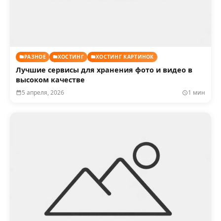
РАЗНОЕ
ХОСТИНГ
ХОСТИНГ КАРТИНОК
Лучшие сервисы для хранения фото и видео в
высоком качестве
5 апреля, 2026
1 мин