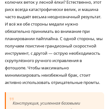
колючих веток у лесной ёлки? Естественно, этот
риск всегда катастрофически велик, и машина
часто выдаёт весьма неоднозначный результат.
И всё же обе стороны медали нужно
обязательно принимать во внимание при
планировании пайплайна. С одной стороны, мы
получаем поистине грандиозный скоростной
инструмент, с другой — острую необходимость
скрупулёзного ручного исправления в
фотошопе. Чтобы максимально
минимизировать неизбежный брак, стоит
активно использовать отрицательные промты.
Конструкция, усиленная базовыми