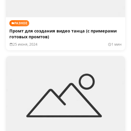
РАЗНОЕ
Промт для создания видео танца (с примерами
готовых промтов)
25 июня, 2024
1 мин