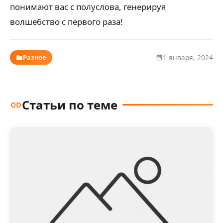
понимают вас с полуслова, генерируя
волшебство с первого раза!
Разное
1 января, 2024
Статьи по теме