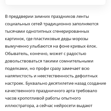
В преддверии зимних праздников ленты
социальных сетей традиционно заполняются
тысячами однотипных сгенерированных
картинок, где пластиковые деды морозы
вымученно улыбаются на фоне кривых ёлок.
Обыватель, конечно, может с радостью
довольствоваться такими сомнительными
поделками, но профи сразу замечает всю
наляпистость и неестественность дефолтных
настроек. Буквально десятилетие назад создание
качественного праздничного арта требовало
часов кропотливой работы опытного
иллюстратора, а сейчас нейросети выдают