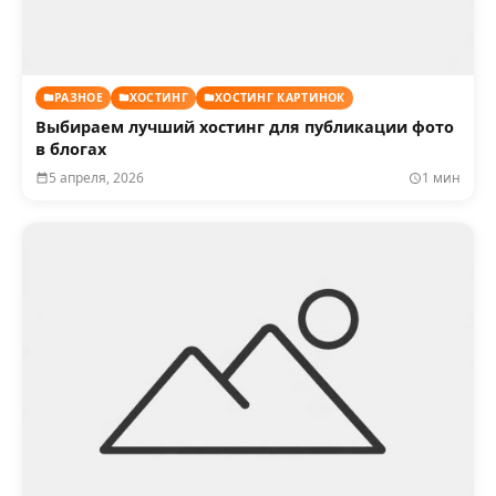
РАЗНОЕ
ХОСТИНГ
ХОСТИНГ КАРТИНОК
Выбираем лучший хостинг для публикации фото
в блогах
5 апреля, 2026
1 мин