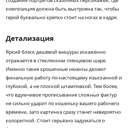
создания портретов сказочных персонажей, где
композиция должна быть выстроена так, чтобы
герой буквально крепко стоит на ногах в кадре.
Детализация
Яркий блеск дешёвой мишуры искажённо
отражается в стеклянном глянцевом шаре.
Именно такие крошечные нюансы делают
финальную работу по-настоящему изысканной и
глубокой, а не плоской штамповкой. Тем более,
что вдумчивое прописывание сложных фактур
не сильно ударит по кошельку вашего рабочего
времени, зато картинка сразу станет невероятно
колоритной. Стоит серьёзно задуматься о