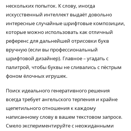
нескольких попыток. К слову, иногда
искусственный интеллект выдаёт довольно
интересные случайные шрифтовые композиции,
которые можно использовать как отличный
референс для дальнейшей отрисовки букв
вручную (если вы профессиональный
шрифтовой дизайнер). Главное – угадать с
палитрой, чтобы буквы не сливались с пёстрым
фоном ёлочных игрушек.
Поиск идеального генеративного решения
всегда требует ангельского терпения и крайне
щепетильного отношения к каждому
написанному слову в вашем текстовом запросе.
Смело экспериментируйте с неожиданными