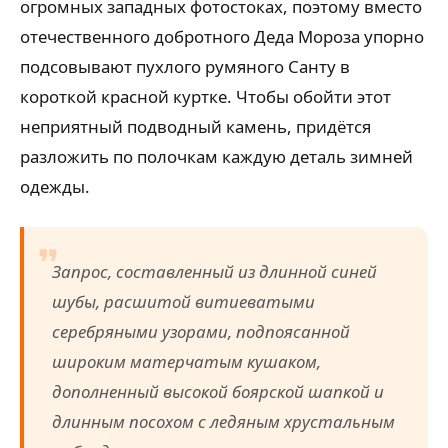
огромных западных фотостоках, поэтому вместо
отечественного добротного Деда Мороза упорно
подсовывают пухлого румяного Санту в
короткой красной куртке. Чтобы обойти этот
неприятный подводный камень, придётся
разложить по полочкам каждую деталь зимней
одежды.
Запрос, составленный из длинной синей
шубы, расшитой витиеватыми
серебряными узорами, подпоясанной
широким матерчатым кушаком,
дополненный высокой боярской шапкой и
длинным посохом с ледяным хрустальным