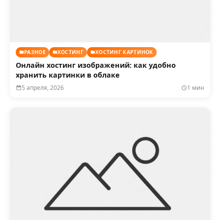
РАЗНОЕ
ХОСТИНГ
ХОСТИНГ КАРТИНОК
Онлайн хостинг изображений: как удобно
хранить картинки в облаке
5 апреля, 2026
1 мин