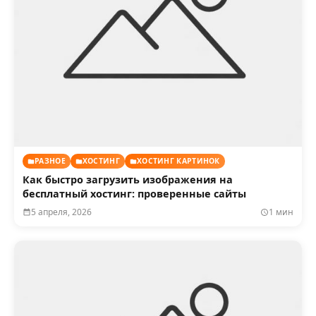
РАЗНОЕ
ХОСТИНГ
ХОСТИНГ КАРТИНОК
Как быстро загрузить изображения на
бесплатный хостинг: проверенные сайты
5 апреля, 2026
1 мин