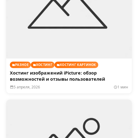
РАЗНОЕ
ХОСТИНГ
ХОСТИНГ КАРТИНОК
Хостинг изображений iPicture: обзор
возможностей и отзывы пользователей
5 апреля, 2026
1 мин