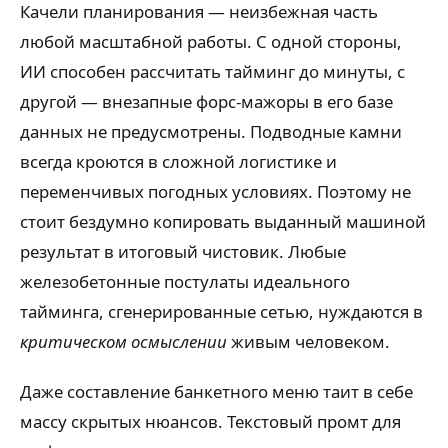
Качели планирования — неизбежная часть
любой масштабной работы. С одной стороны,
ИИ способен рассчитать тайминг до минуты, с
другой — внезапные форс-мажоры в его базе
данных не предусмотрены. Подводные камни
всегда кроются в сложной логистике и
переменчивых погодных условиях. Поэтому не
стоит бездумно копировать выданный машиной
результат в итоговый чистовик. Любые
железобетонные постулаты идеального
тайминга, сгенерированные сетью, нуждаются в
критическом осмыслении
живым человеком.
Даже составление банкетного меню таит в себе
массу скрытых нюансов. Текстовый промт для