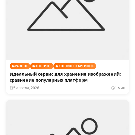
РАЗНОЕ
ХОСТИНГ
ХОСТИНГ КАРТИНОК
Идеальный сервис для хранения изображений:
сравнение популярных платформ
5 апреля, 2026
1 мин