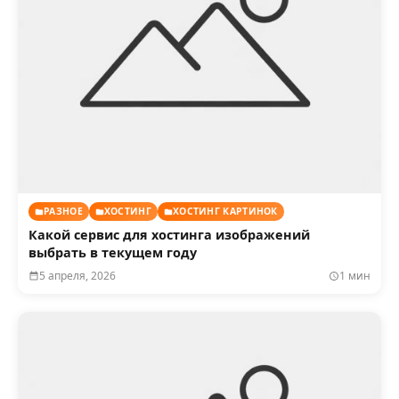
РАЗНОЕ
ХОСТИНГ
ХОСТИНГ КАРТИНОК
Какой сервис для хостинга изображений
выбрать в текущем году
5 апреля, 2026
1 мин