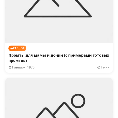
РАЗНОЕ
Промты для мамы и дочки (с примерами готовых
промтов)
1 января, 1970
1 мин