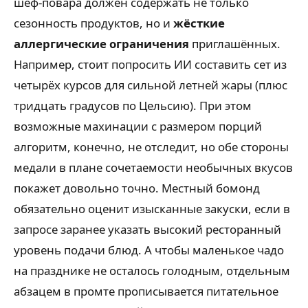
шеф-повара должен содержать не только
сезонность продуктов, но и
жёсткие
аллергические ограничения
приглашённых.
Например, стоит попросить ИИ составить сет из
четырёх курсов для сильной летней жары (плюс
тридцать градусов по Цельсию). При этом
возможные махинации с размером порций
алгоритм, конечно, не отследит, но обе стороны
медали в плане сочетаемости необычных вкусов
покажет довольно точно. Местный бомонд
обязательно оценит изысканные закуски, если в
запросе заранее указать высокий ресторанный
уровень подачи блюд. А чтобы маленькое чадо
на празднике не осталось голодным, отдельным
абзацем в промте прописывается питательное