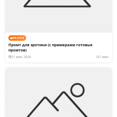
РАЗНОЕ
Промт для эротики (с примерами готовых
промтов)
21 мая, 2024
1 мин