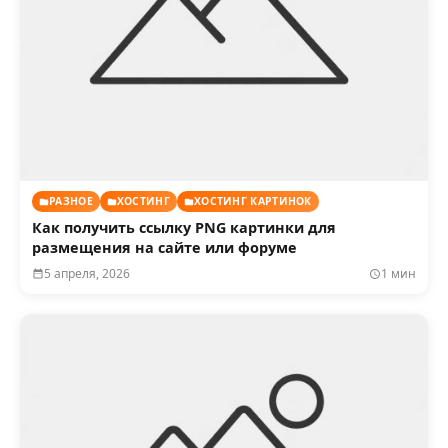
РАЗНОЕ
ХОСТИНГ
ХОСТИНГ КАРТИНОК
Как получить ссылку PNG картинки для
размещения на сайте или форуме
5 апреля, 2026
1 мин