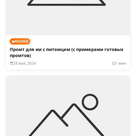
РАЗНОЕ
Промт для ии с питомцем (с примерами готовых
промтов)
28 мая, 2024
1 мин