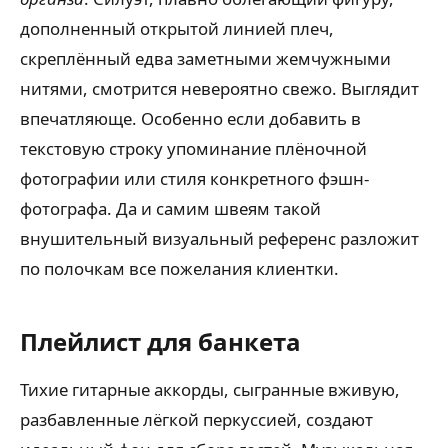
дополненный открытой линией плеч,
скреплённый едва заметными жемчужными
нитями, смотрится невероятно свежо. Выглядит
впечатляюще. Особенно если добавить в
текстовую строку упоминание плёночной
фотографии или стиля конкретного фэшн-
фотографа. Да и самим швеям такой
внушительный визуальный референс разложит
по полочкам все пожелания клиентки.
Плейлист для банкета
Тихие гитарные аккорды, сыгранные вживую,
разбавленные лёгкой перкуссией, создают