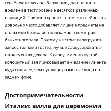
серьёзное вложение
. Вложение драгоценного
времени в тестирование десятков различных
вариаций. Причина кроется в том, что нейросеть
довольно часто добавляет лишние предметы на
столы или безжалостно искажает геометрию
банкетного зала. Поэтому не стоит перегружать
запрос толпами гостей, лучше сфокусироваться
на элементах декора. К слову, именно пустой
колоритный зал приковывает внимание клиента
куда сильнее, чем пугающе размытые лица на
заднем фоне.
Достопримечательности
Италии: вилла для церемонии