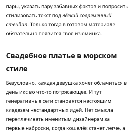
пары, указать пару забавных фактов и попросить
стилизовать текст под
лёгкий современный
стендап
. Только тогда в готовом материале
обязательно появится своя изюминка.
Свадебное платье в морском
стиле
Безусловно, каждая девушка хочет облачиться в
день икс во что-то потрясающее. И тут
генеративные сети становятся настоящим
кладезем нестандартных идей. Нет смысла
переплачивать именитым дизайнерам за
первые наброски, когда кошелёк станет легче, а