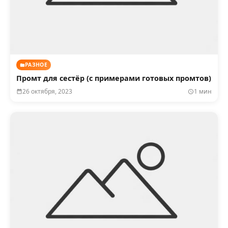
РАЗНОЕ
Промт для сестёр (с примерами готовых промтов)
26 октября, 2023
1 мин