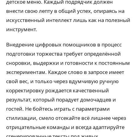
детское меню. Каждый подрядчик должен
внести свою лепту в общий успех, опираясь на
искусственный интеллект лишь как на полезный
инструмент.
Внедрение цифровых помощников в процесс
подготовки торжества требует определённой
сноровки, выдержки и готовности к постоянным
экспериментам. Каждое слово в запросе имеет
свой вес, и только через вдумчивую ручную
корректировку рождается качественный
результат, который порадует домочадцев и
гостей. Не бойтесь играть с параметрами
стилизации, смело отсекайте всё лишнее через
отрицательные команды и всегда адаптируйте
сгенерированные тексты под живых,