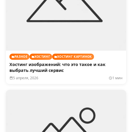
РАЗНОЕ
ХОСТИНГ
ХОСТИНГ КАРТИНОК
Хостинг изображений: что это такое и как
выбрать лучший сервис
5 апреля, 2026
1 мин