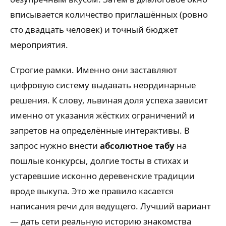
вписывается количество приглашённых (ровно
сто двадцать человек) и точный бюджет
мероприятия.
Строгие рамки. Именно они заставляют
цифровую систему выдавать неординарные
решения. К слову, львиная доля успеха зависит
именно от указания жёстких ограничений и
запретов на определённые интерактивы. В
запрос нужно внести
абсолютное табу
на
пошлые конкурсы, долгие тосты в стихах и
устаревшие исконно деревенские традиции
вроде выкупа. Это же правило касается
написания речи для ведущего. Лучший вариант
— дать сети реальную историю знакомства