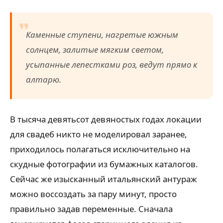
Каменные ступени, нагретые южным
солнцем, залитые мягким светом,
усыпанные лепестками роз, ведут прямо к
алтарю.
В тысяча девятьсот девяностых годах локации
для свадеб никто не моделировал заранее,
приходилось полагаться исключительно на
скудные фотографии из бумажных каталогов.
Сейчас же изысканный итальянский антураж
можно воссоздать за пару минут, просто
правильно задав переменные. Сначала