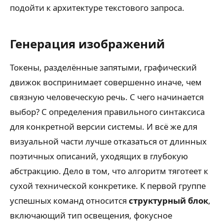
подойти к архитектуре текстового запроса.
Генерация изображений
Токены, разделённые запятыми, графический
движок воспринимает совершенно иначе, чем
связную человеческую речь. С чего начинается
выбор? С определения правильного синтаксиса
для конкретной версии системы. И всё же для
визуальной части лучше отказаться от длинных
поэтичных описаний, уходящих в глубокую
абстракцию. Дело в том, что алгоритм тяготеет к
сухой технической конкретике. К первой группе
успешных команд относится
структурный блок
,
включающий тип освещения, фокусное