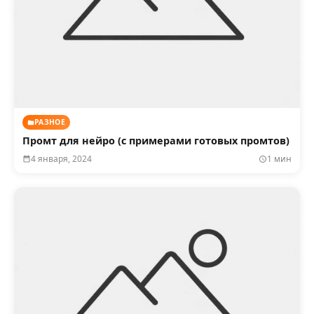
РАЗНОЕ
Промт для нейро (с примерами готовых промтов)
4 января, 2024
1 мин