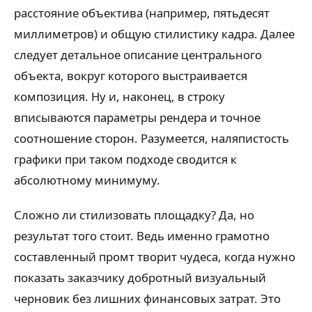
расстояние объектива (например, пятьдесят
миллиметров) и общую стилистику кадра. Далее
следует детальное описание центрального
объекта, вокруг которого выстраивается
композиция. Ну и, наконец, в строку
вписываются параметры рендера и точное
соотношение сторон. Разумеется, наляпистость
графики при таком подходе сводится к
абсолютному минимуму.
Сложно ли стилизовать площадку? Да, но
результат того стоит. Ведь именно грамотно
составленный промт творит чудеса, когда нужно
показать заказчику добротный визуальный
черновик без лишних финансовых затрат. Это