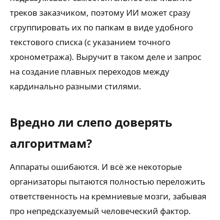
треков заказчиком, поэтому ИИ может сразу
сгруппировать их по папкам в виде удобного
текстового списка (с указанием точного
хронометража). Выручит в таком деле и запрос
на создание плавных переходов между
кардинально разными стилями.
Вредно ли слепо доверять
алгоритмам?
Аппараты ошибаются. И всё же некоторые
организаторы пытаются полностью переложить
ответственность на кремниевые мозги, забывая
про непредсказуемый человеческий фактор.