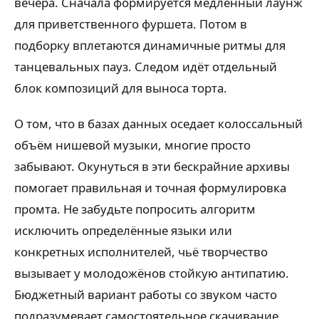
вечера. Сначала формируется медленный лаунж
для приветственного фуршета. Потом в
подборку вплетаются динамичные ритмы для
танцевальных пауз. Следом идёт отдельный
блок композиций для выноса торта.
О том, что в базах данных оседает колоссальный
объём нишевой музыки, многие просто
забывают. Окунуться в эти бескрайние архивы
помогает правильная и точная формулировка
промта. Не забудьте попросить алгоритм
исключить определённые языки или
конкретных исполнителей, чьё творчество
вызывает у молодожёнов стойкую антипатию.
Бюджетный вариант работы со звуком часто
подразумевает самостоятельное скачивание