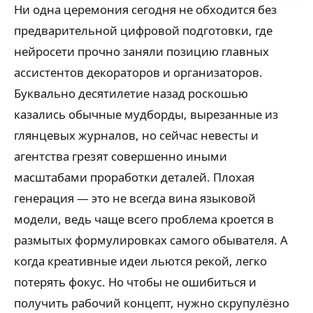
Ни одна церемония сегодня не обходится без
предварительной цифровой подготовки, где
нейросети прочно заняли позицию главных
ассистентов декораторов и организаторов.
Буквально десятилетие назад роскошью
казались обычные мудборды, вырезанные из
глянцевых журналов, но сейчас невесты и
агентства грезят совершенно иными
масштабами проработки деталей. Плохая
генерация — это не всегда вина языковой
модели, ведь чаще всего проблема кроется в
размытых формулировках самого обывателя. А
когда креативные идеи льются рекой, легко
потерять фокус. Но чтобы не ошибиться и
получить рабочий концепт, нужно скрупулёзно