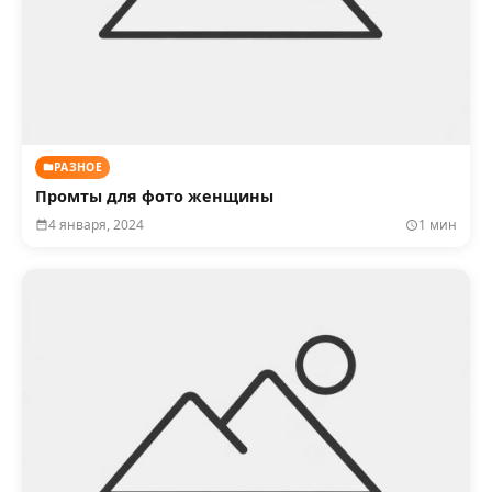
РАЗНОЕ
Промты для фото женщины
4 января, 2024
1 мин