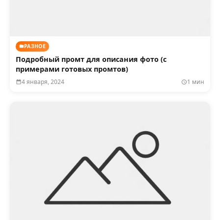
РАЗНОЕ
Подробный промт для описания фото (с
примерами готовых промтов)
4 января, 2024
1 мин