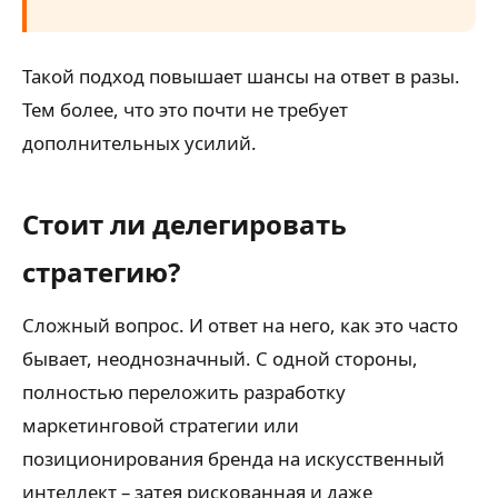
Такой подход повышает шансы на ответ в разы.
Тем более, что это почти не требует
дополнительных усилий.
Стоит ли делегировать
стратегию?
Сложный вопрос. И ответ на него, как это часто
бывает, неоднозначный. С одной стороны,
полностью переложить разработку
маркетинговой стратегии или
позиционирования бренда на искусственный
интеллект – затея рискованная и даже