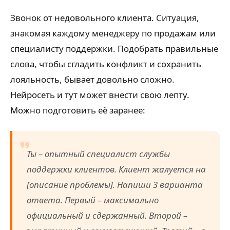
Звонок от недовольного клиента. Ситуация,
знакомая каждому менеджеру по продажам или
специалисту поддержки. Подобрать правильные
слова, чтобы сгладить конфликт и сохранить
лояльность, бывает довольно сложно.
Нейросеть и тут может внести свою лепту.
Можно подготовить её заранее:
Ты – опытный специалист службы
поддержки клиентов. Клиент жалуется на
[описание проблемы]. Напиши 3 варианта
ответа. Первый – максимально
официальный и сдержанный. Второй –