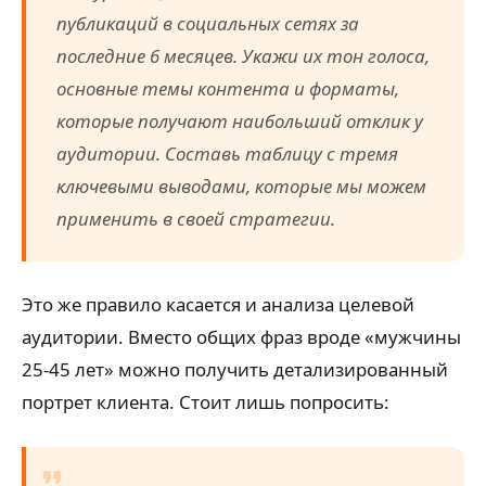
публикаций в социальных сетях за
последние 6 месяцев. Укажи их тон голоса,
основные темы контента и форматы,
которые получают наибольший отклик у
аудитории. Составь таблицу с тремя
ключевыми выводами, которые мы можем
применить в своей стратегии.
Это же правило касается и анализа целевой
аудитории. Вместо общих фраз вроде «мужчины
25-45 лет» можно получить детализированный
портрет клиента. Стоит лишь попросить: