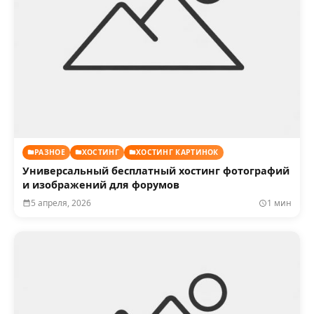
РАЗНОЕ
ХОСТИНГ
ХОСТИНГ КАРТИНОК
Универсальный бесплатный хостинг фотографий
и изображений для форумов
5 апреля, 2026
1 мин