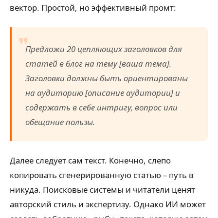
вектор. Простой, но эффективный промт:
Предложи 20 цепляющих заголовков для
статей в блог на тему [ваша тема].
Заголовки должны быть ориентированы
на аудиторию [описание аудитории] и
содержать в себе интригу, вопрос или
обещание пользы.
Далее следует сам текст. Конечно, слепо
копировать сгенерированную статью – путь в
никуда. Поисковые системы и читатели ценят
авторский стиль и экспертизу. Однако ИИ может