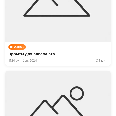
РАЗНОЕ
Промты для banana pro
24 октября, 2024
1 мин