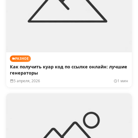
РАЗНОЕ
Как получить куар код по ссылке онлайн: лучшие
генераторы
5 апреля, 2026
1 мин