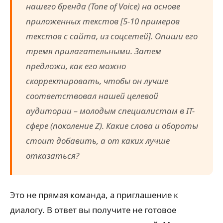
нашего бренда (Tone of Voice) на основе
приложенных текстов [5-10 примеров
текстов с сайта, из соцсетей]. Опиши его
тремя прилагательными. Затем
предложи, как его можно
скорректировать, чтобы он лучше
соответствовал нашей целевой
аудитории – молодым специалистам в IT-
сфере (поколение Z). Какие слова и обороты
стоит добавить, а от каких лучше
отказаться?
Это не прямая команда, а приглашение к
диалогу. В ответ вы получите не готовое