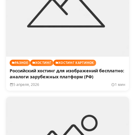
РАЗНОЕ
ХОСТИНГ
ХОСТИНГ КАРТИНОК
Российский хостинг для изображений бесплатно:
аналоги зарубежных платформ (РФ)
5 апреля, 2026
1 мин