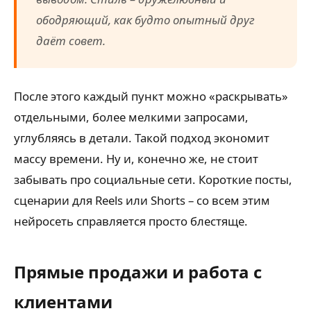
ободряющий, как будто опытный друг
даёт совет.
После этого каждый пункт можно «раскрывать»
отдельными, более мелкими запросами,
углубляясь в детали. Такой подход экономит
массу времени. Ну и, конечно же, не стоит
забывать про социальные сети. Короткие посты,
сценарии для Reels или Shorts – со всем этим
нейросеть справляется просто блестяще.
Прямые продажи и работа с
клиентами