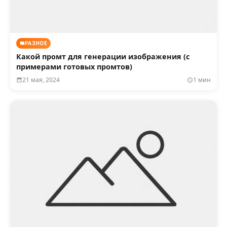
РАЗНОЕ
Какой промт для генерации изображения (с
примерами готовых промтов)
21 мая, 2024
1 мин