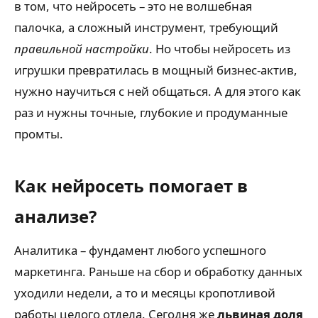
в том, что нейросеть – это не волшебная
палочка, а сложный инструмент, требующий
правильной настройки
. Но чтобы нейросеть из
игрушки превратилась в мощный бизнес-актив,
нужно научиться с ней общаться. А для этого как
раз и нужны точные, глубокие и продуманные
промты.
Как нейросеть помогает в
анализе?
Аналитика – фундамент любого успешного
маркетинга. Раньше на сбор и обработку данных
уходили недели, а то и месяцы кропотливой
работы целого отдела. Сегодня же
львиная доля