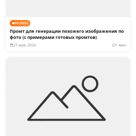
РАЗНОЕ
Промт для генерации похожего изображения по
фото (с примерами готовых промтов)
27 мая, 2024
1 мин