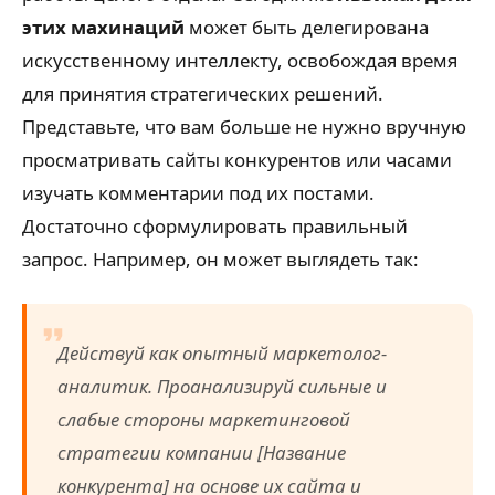
этих махинаций
может быть делегирована
искусственному интеллекту, освобождая время
для принятия стратегических решений.
Представьте, что вам больше не нужно вручную
просматривать сайты конкурентов или часами
изучать комментарии под их постами.
Достаточно сформулировать правильный
запрос. Например, он может выглядеть так:
Действуй как опытный маркетолог-
аналитик. Проанализируй сильные и
слабые стороны маркетинговой
стратегии компании [Название
конкурента] на основе их сайта и