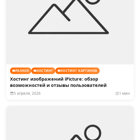
РАЗНОЕ
ХОСТИНГ
ХОСТИНГ КАРТИНОК
Хостинг изображений iPicture: обзор
возможностей и отзывы пользователей
5 апреля, 2026
1 мин