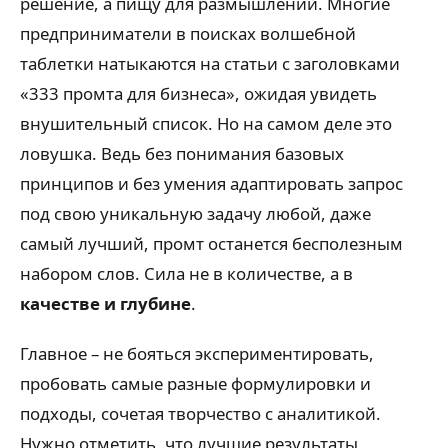
решение, а пищу для размышлений. Многие
предприниматели в поисках волшебной
таблетки натыкаются на статьи с заголовками
«333 промта для бизнеса», ожидая увидеть
внушительный список. Но на самом деле это
ловушка. Ведь без понимания базовых
принципов и без умения адаптировать запрос
под свою уникальную задачу любой, даже
самый лучший, промт останется бесполезным
набором слов. Сила не в количестве, а в
качестве и глубине
.
Главное – не бояться экспериментировать,
пробовать самые разные формулировки и
подходы, сочетая творчество с аналитикой.
Нужно отметить, что лучшие результаты