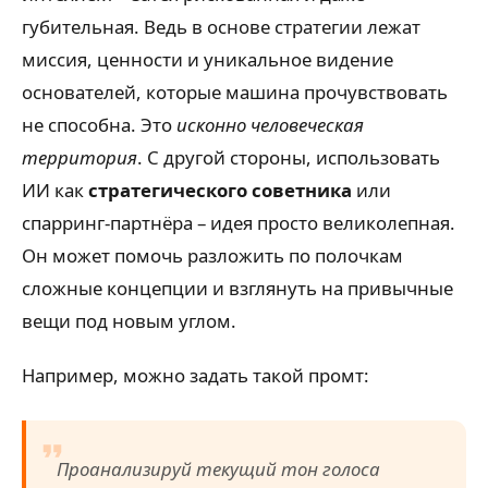
губительная. Ведь в основе стратегии лежат
миссия, ценности и уникальное видение
основателей, которые машина прочувствовать
не способна. Это
исконно человеческая
территория
. С другой стороны, использовать
ИИ как
стратегического советника
или
спарринг-партнёра – идея просто великолепная.
Он может помочь разложить по полочкам
сложные концепции и взглянуть на привычные
вещи под новым углом.
Например, можно задать такой промт:
Проанализируй текущий тон голоса