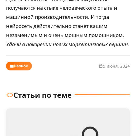
получаются на стыке человеческого опыта и
машинной производительности. И тогда
нейросеть действительно станет вашим
незаменимым и очень мощным помощником.
Удачи в покорении новых маркетинговых вершин.
Разное
5 июня, 2024
Статьи по теме