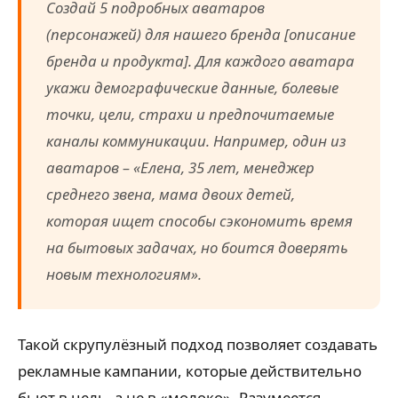
Создай 5 подробных аватаров
(персонажей) для нашего бренда [описание
бренда и продукта]. Для каждого аватара
укажи демографические данные, болевые
точки, цели, страхи и предпочитаемые
каналы коммуникации. Например, один из
аватаров – «Елена, 35 лет, менеджер
среднего звена, мама двоих детей,
которая ищет способы сэкономить время
на бытовых задачах, но боится доверять
новым технологиям».
Такой скрупулёзный подход позволяет создавать
рекламные кампании, которые действительно
бьют в цель, а не в «молоко». Разумеется,