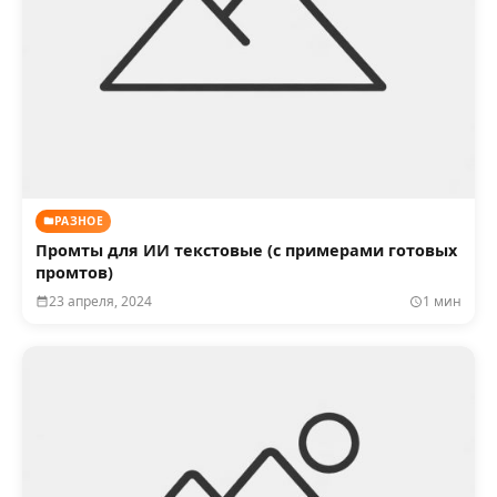
РАЗНОЕ
Промты для ИИ текстовые (с примерами готовых
промтов)
23 апреля, 2024
1 мин