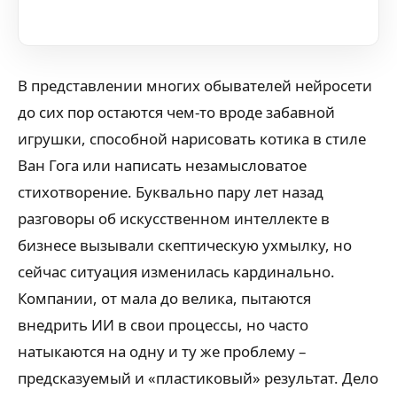
В представлении многих обывателей нейросети
до сих пор остаются чем-то вроде забавной
игрушки, способной нарисовать котика в стиле
Ван Гога или написать незамысловатое
стихотворение. Буквально пару лет назад
разговоры об искусственном интеллекте в
бизнесе вызывали скептическую ухмылку, но
сейчас ситуация изменилась кардинально.
Компании, от мала до велика, пытаются
внедрить ИИ в свои процессы, но часто
натыкаются на одну и ту же проблему –
предсказуемый и «пластиковый» результат. Дело