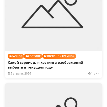
РАЗНОЕ
ХОСТИНГ
ХОСТИНГ КАРТИНОК
Какой сервис для хостинга изображений
выбрать в текущем году
5 апреля, 2026
1 мин