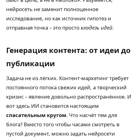
нейросеть не заменит полноценное
исследование, но как источник гипотез и
отправная точка – это просто
кладезь идей
.
Генерация контента: от идеи до
публикации
Задача не из лёгких. Контент-маркетинг требует
постоянного потока свежих идей, а творческий
кризис – явление довольно распространённое. И
вот здесь ИИ становится настоящим
спасательным кругом
. Что насчёт тем для
блога? Вместо того чтобы часами смотреть в
пустой документ, можно задать нейросети