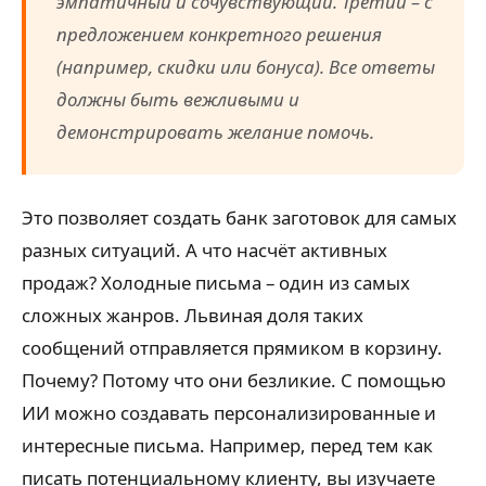
эмпатичный и сочувствующий. Третий – с
предложением конкретного решения
(например, скидки или бонуса). Все ответы
должны быть вежливыми и
демонстрировать желание помочь.
Это позволяет создать банк заготовок для самых
разных ситуаций. А что насчёт активных
продаж? Холодные письма – один из самых
сложных жанров. Львиная доля таких
сообщений отправляется прямиком в корзину.
Почему? Потому что они безликие. С помощью
ИИ можно создавать персонализированные и
интересные письма. Например, перед тем как
писать потенциальному клиенту, вы изучаете