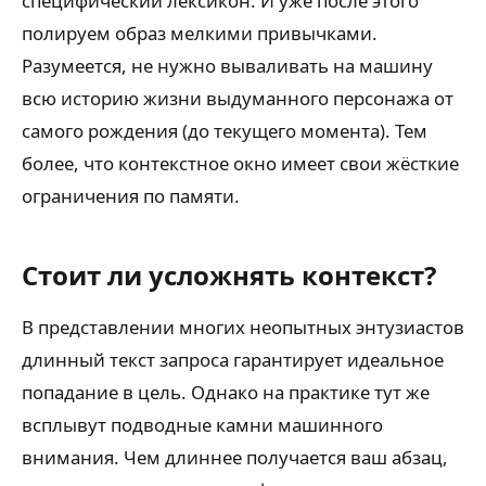
специфический лексикон. И уже после этого
полируем образ мелкими привычками.
Разумеется, не нужно вываливать на машину
всю историю жизни выдуманного персонажа от
самого рождения (до текущего момента). Тем
более, что контекстное окно имеет свои жёсткие
ограничения по памяти.
Стоит ли усложнять контекст?
В представлении многих неопытных энтузиастов
длинный текст запроса гарантирует идеальное
попадание в цель. Однако на практике тут же
всплывут подводные камни машинного
внимания. Чем длиннее получается ваш абзац,