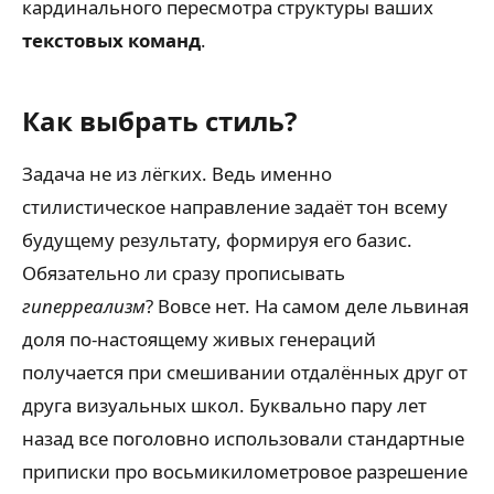
кардинального пересмотра структуры ваших
текстовых команд
.
Как выбрать стиль?
Задача не из лёгких. Ведь именно
стилистическое направление задаёт тон всему
будущему результату, формируя его базис.
Обязательно ли сразу прописывать
гиперреализм
? Вовсе нет. На самом деле львиная
доля по-настоящему живых генераций
получается при смешивании отдалённых друг от
друга визуальных школ. Буквально пару лет
назад все поголовно использовали стандартные
приписки про восьмикилометровое разрешение