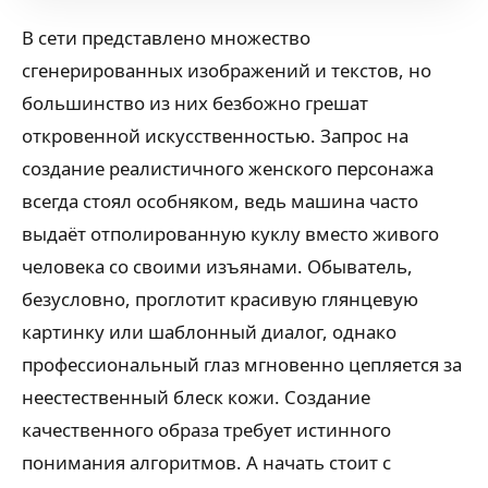
В сети представлено множество
сгенерированных изображений и текстов, но
большинство из них безбожно грешат
откровенной искусственностью. Запрос на
создание реалистичного женского персонажа
всегда стоял особняком, ведь машина часто
выдаёт отполированную куклу вместо живого
человека со своими изъянами. Обыватель,
безусловно, проглотит красивую глянцевую
картинку или шаблонный диалог, однако
профессиональный глаз мгновенно цепляется за
неестественный блеск кожи. Создание
качественного образа требует истинного
понимания алгоритмов. А начать стоит с