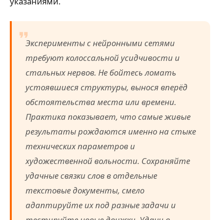
указаниями.
Эксперименты с нейронными сетями
требуют колоссальной усидчивости и
стальных нервов. Не бойтесь ломать
устоявшиеся структуры, вынося вперёд
обстоятельства места или времени.
Практика показывает, что самые живые
результаты рождаются именно на стыке
технических параметров и
художественной вольности. Сохраняйте
удачные связки слов в отдельные
текстовые документы, смело
адаптируйте их под разные задачи и
тестируйте новые движки. Удачи в