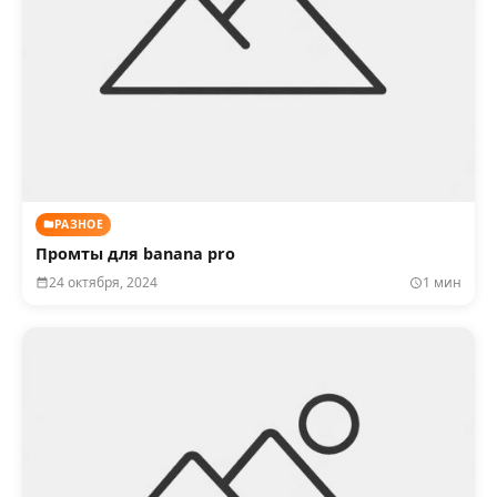
РАЗНОЕ
Промты для banana pro
24 октября, 2024
1 мин