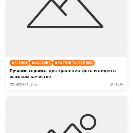
РАЗНОЕ
ХОСТИНГ
ХОСТИНГ КАРТИНОК
Лучшие сервисы для хранения фото и видео в
высоком качестве
5 апреля, 2026
1 мин