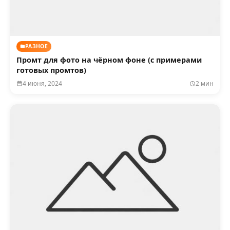
РАЗНОЕ
Промт для фото на чёрном фоне (с примерами
готовых промтов)
4 июня, 2024
2 мин