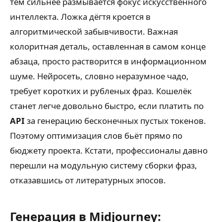
тем сильнее размывается фокус искусственного
интеллекта. Ложка дёгтя кроется в
алгоритмической забывчивости. Важная
колоритная деталь, оставленная в самом конце
абзаца, просто растворится в информационном
шуме. Нейросеть, словно неразумное чадо,
требует коротких и рубленых фраз. Кошелёк
станет легче довольно быстро, если платить по
API
за генерацию бесконечных пустых токенов.
Поэтому оптимизация слов бьёт прямо по
бюджету проекта. Кстати, профессионалы давно
перешли на модульную систему сборки фраз,
отказавшись от литературных эпосов.
Генерация в Midjourney: