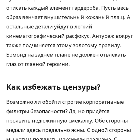
описать каждый элемент гардероба. Пусть весь
образ венчает внушительный кожаный плащ. А
остальные детали уйдут в лёгкий
кинематографический расфокус. Антураж вокруг
также подчиняется этому золотому правилу.
Бомонд на заднем плане не должен отвлекать
глаз от главной героини.
Как избежать цензуры?
Возможно ли обойти строгие корпоративные
фильтры безопасности? Да, но придётся
проявить недюжинную смекалку. Обе стороны
медали здесь предельно ясны. С одной стороны
мы хотим получить максимум реализма. С