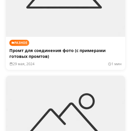
РАЗНОЕ
Промт для соединения фото (с примерами
готовых промтов)
29 мая, 2024
1 мин