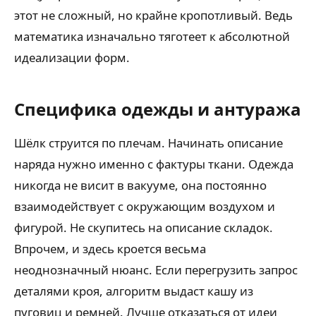
этот не сложный, но крайне кропотливый. Ведь
математика изначально тяготеет к абсолютной
идеализации форм.
Специфика одежды и антуража
Шёлк струится по плечам. Начинать описание
наряда нужно именно с фактуры ткани. Одежда
никогда не висит в вакууме, она постоянно
взаимодействует с окружающим воздухом и
фигурой. Не скупитесь на описание складок.
Впрочем, и здесь кроется весьма
неоднозначный нюанс. Если перегрузить запрос
деталями кроя, алгоритм выдаст кашу из
пуговиц и ремней. Лучше отказаться от идеи