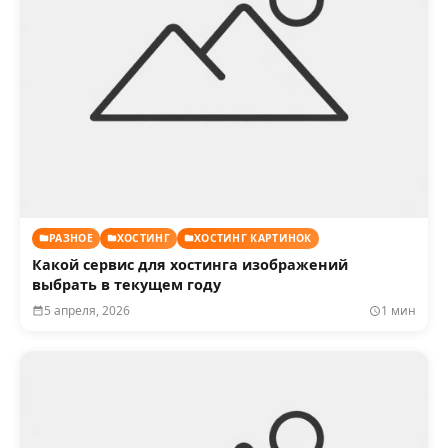
РАЗНОЕ
ХОСТИНГ
ХОСТИНГ КАРТИНОК
Какой сервис для хостинга изображений
выбрать в текущем году
5 апреля, 2026
1 мин