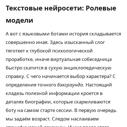
Текстовые нейросети: Ролевые
модели
А вот с языковыми ботами история складывается
совершенно иная. Здесь изысканный слог
тяготеет к глубокой психологической
проработке, иначе виртуальная собеседница
быстро скатится в сухую энциклопедическую
справку. С чего начинается выбор характера? С
определения точного
бэкграунда
. Настоящий
кладезь полезной информации кроется в
деталях биографии, которые скармливаются
боту на самом старте сессии. В первую очередь
мы задаём возраст. Следом наслаиваем