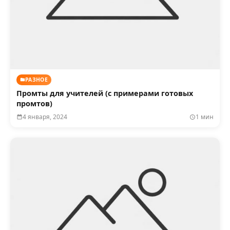
РАЗНОЕ
Промты для учителей (с примерами готовых
промтов)
4 января, 2024
1 мин