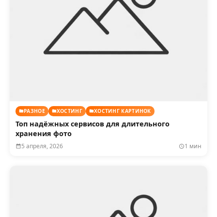
РАЗНОЕ
ХОСТИНГ
ХОСТИНГ КАРТИНОК
Топ надёжных сервисов для длительного
хранения фото
5 апреля, 2026
1 мин