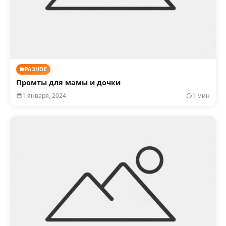
РАЗНОЕ
Промты для мамы и дочки
1 января, 2024
1 мин