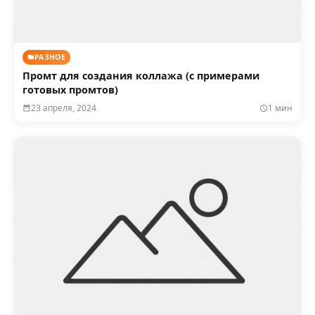
РАЗНОЕ
Промт для создания коллажа (с примерами
готовых промтов)
23 апреля, 2024
1 мин