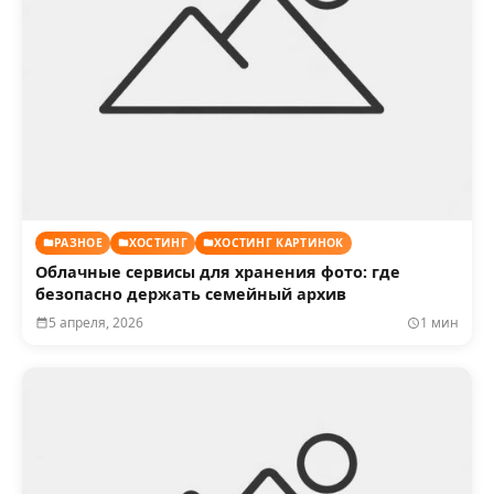
РАЗНОЕ
ХОСТИНГ
ХОСТИНГ КАРТИНОК
Облачные сервисы для хранения фото: где
безопасно держать семейный архив
5 апреля, 2026
1 мин