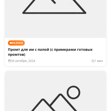
РАЗНОЕ
Промт для ии с папой (с примерами готовых
промтов)
30 октября, 2024
1 мин