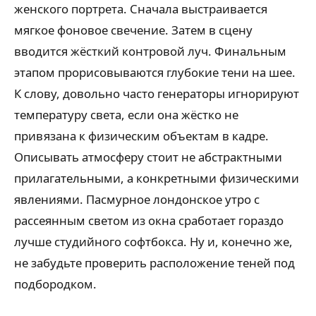
женского портрета. Сначала выстраивается
мягкое фоновое свечение. Затем в сцену
вводится жёсткий контровой луч. Финальным
этапом прорисовываются глубокие тени на шее.
К слову, довольно часто генераторы игнорируют
температуру света, если она жёстко не
привязана к физическим объектам в кадре.
Описывать атмосферу стоит не абстрактными
прилагательными, а конкретными физическими
явлениями. Пасмурное лондонское утро с
рассеянным светом из окна сработает гораздо
лучше студийного софтбокса. Ну и, конечно же,
не забудьте проверить расположение теней под
подбородком.