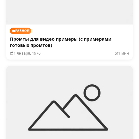
РАЗНОЕ
Промты для видео примеры (с примерами
готовых промтов)
1 января, 1970
1 мин