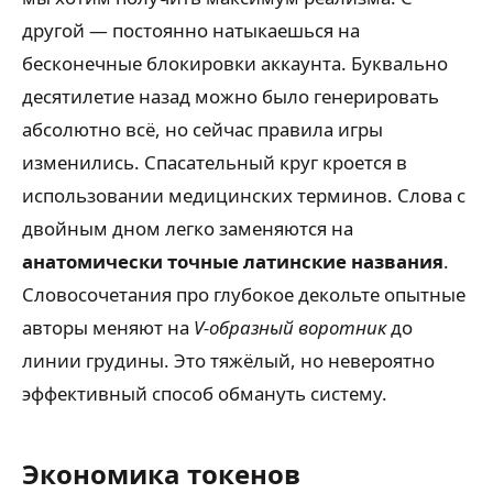
другой — постоянно натыкаешься на
бесконечные блокировки аккаунта. Буквально
десятилетие назад можно было генерировать
абсолютно всё, но сейчас правила игры
изменились. Спасательный круг кроется в
использовании медицинских терминов. Слова с
двойным дном легко заменяются на
анатомически точные латинские названия
.
Словосочетания про глубокое декольте опытные
авторы меняют на
V-образный воротник
до
линии грудины. Это тяжёлый, но невероятно
эффективный способ обмануть систему.
Экономика токенов