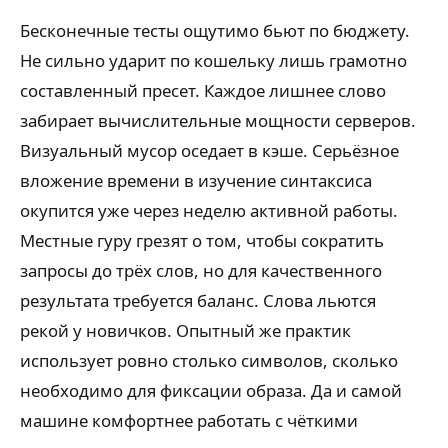
Бесконечные тесты ощутимо бьют по бюджету.
Не сильно ударит по кошельку лишь грамотно
составленный пресет. Каждое лишнее слово
забирает вычислительные мощности серверов.
Визуальный мусор оседает в кэше. Серьёзное
вложение времени в изучение синтаксиса
окупится уже через неделю активной работы.
Местные гуру грезят о том, чтобы сократить
запросы до трёх слов, но для качественного
результата требуется баланс. Слова льются
рекой у новичков. Опытный же практик
использует ровно столько символов, сколько
необходимо для фиксации образа. Да и самой
машине комфортнее работать с чёткими