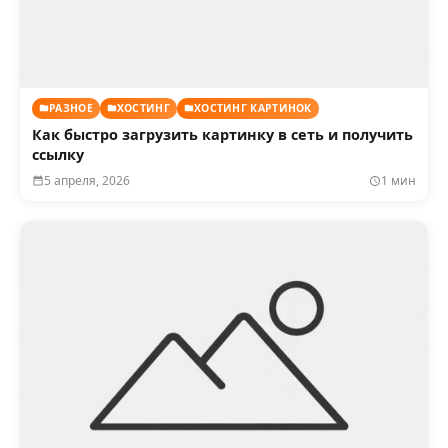
РАЗНОЕ
ХОСТИНГ
ХОСТИНГ КАРТИНОК
Как быстро загрузить картинку в сеть и получить
ссылку
5 апреля, 2026
1 мин