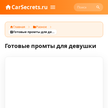
CarSecrets.ru
Главная
Разное
Готовые промты для девушки
Готовые промты для девушки