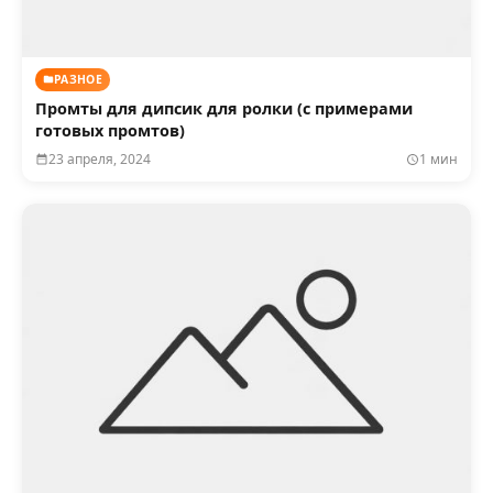
РАЗНОЕ
Промты для дипсик для ролки (с примерами
готовых промтов)
23 апреля, 2024
1 мин