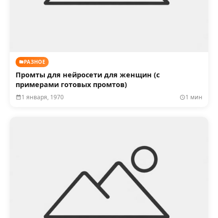
РАЗНОЕ
Промты для нейросети для женщин (с
примерами готовых промтов)
1 января, 1970
1 мин