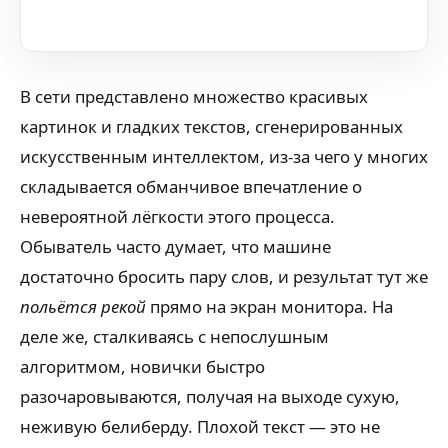
В сети представлено множество красивых
картинок и гладких текстов, сгенерированных
искусственным интеллектом, из-за чего у многих
складывается обманчивое впечатление о
невероятной лёгкости этого процесса.
Обыватель часто думает, что машине
достаточно бросить пару слов, и результат тут же
польётся рекой
прямо на экран монитора. На
деле же, сталкиваясь с непослушным
алгоритмом, новички быстро
разочаровываются, получая на выходе сухую,
неживую белиберду. Плохой текст — это не