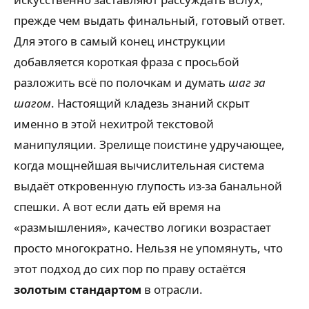
прежде чем выдать финальный, готовый ответ.
Для этого в самый конец инструкции
добавляется короткая фраза с просьбой
разложить всё по полочкам и думать
шаг за
шагом
. Настоящий кладезь знаний скрыт
именно в этой нехитрой текстовой
манипуляции. Зрелище поистине удручающее,
когда мощнейшая вычислительная система
выдаёт откровенную глупость из-за банальной
спешки. А вот если дать ей время на
«размышления», качество логики возрастает
просто многократно. Нельзя не упомянуть, что
этот подход до сих пор по праву остаётся
золотым стандартом
в отрасли.