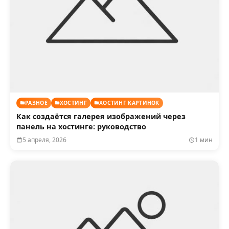
РАЗНОЕ
ХОСТИНГ
ХОСТИНГ КАРТИНОК
Как создаётся галерея изображений через
панель на хостинге: руководство
5 апреля, 2026
1 мин