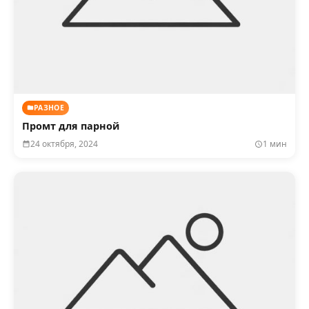
РАЗНОЕ
Промт для парной
24 октября, 2024
1 мин