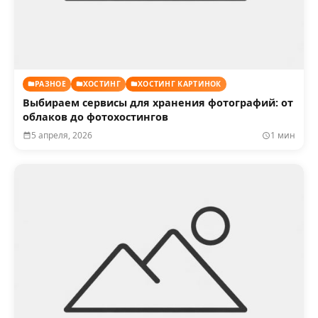
РАЗНОЕ
ХОСТИНГ
ХОСТИНГ КАРТИНОК
Выбираем сервисы для хранения фотографий: от
облаков до фотохостингов
5 апреля, 2026
1 мин