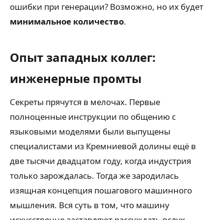
ошибки при генерации? Возможно, но их будет
минимальное количество
.
Опыт западных коллег:
инженерные промты
Секреты прячутся в мелочах. Первые
полноценные инструкции по общению с
языковыми моделями были выпущены
специалистами из Кремниевой долины ещё в
две тысячи двадцатом году, когда индустрия
только зарождалась. Тогда же зародилась
изящная концепция пошагового машинного
мышления. Вся суть в том, что машину
искусственно заставляют рассуждать вслух,