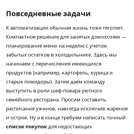
Повседневные задачи
К автоматизации обычная жизнь тоже тяготеет.
Компактное решение для занятых домохозяек —
планирование меню на неделю с учётом
забытых остатков в холодильнике. Здесь мы
начинаем с перечисления имеющихся
продуктов (например, картофель, курица и
старые помидоры). Затем даём команду
выступить в роли шеф-повара уютного
семейного ресторана. Просим составить
расписание ужинов, навсегда исключив жареное
и острое. Ну а в конце требуем написать точный
список покупок
для недостающих