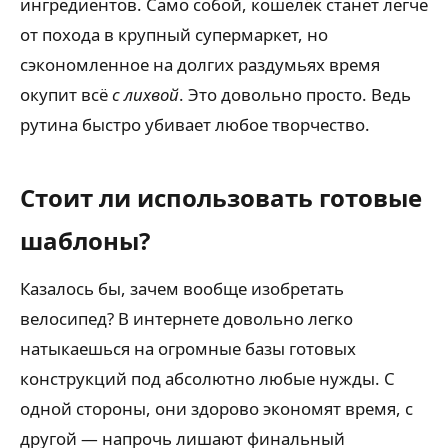
ингредиентов. Само собой, кошелёк станет легче
от похода в крупный супермаркет, но
сэкономленное на долгих раздумьях время
окупит всё
с лихвой
. Это довольно просто. Ведь
рутина быстро убивает любое творчество.
Стоит ли использовать готовые
шаблоны?
Казалось бы, зачем вообще изобретать
велосипед? В интернете довольно легко
натыкаешься на огромные базы готовых
конструкций под абсолютно любые нужды. С
одной стороны, они здорово экономят время, с
другой — напрочь лишают финальный