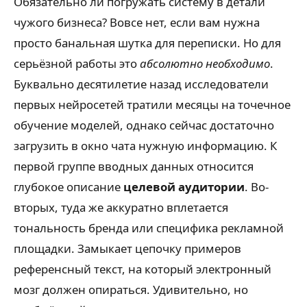
Обязательно ли погружать систему в детали
чужого бизнеса? Вовсе нет, если вам нужна
просто банальная шутка для переписки. Но для
серьёзной работы это
абсолютно необходимо
.
Буквально десятилетие назад исследователи
первых нейросетей тратили месяцы на точечное
обучение моделей, однако сейчас достаточно
загрузить в окно чата нужную информацию. К
первой группе вводных данных относится
глубокое описание
целевой аудитории
. Во-
вторых, туда же аккуратно вплетается
тональность бренда или специфика рекламной
площадки. Замыкает цепочку примеров
референсный текст, на который электронный
мозг должен опираться. Удивительно, но