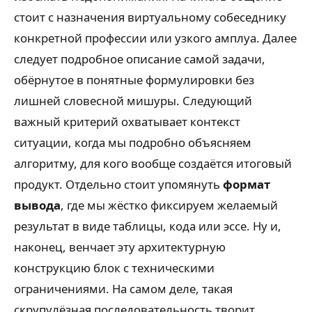
стоит с назначения виртуальному собеседнику
конкретной профессии или узкого амплуа. Далее
следует подробное описание самой задачи,
обёрнутое в понятные формулировки без
лишней словесной мишуры. Следующий
важный критерий охватывает контекст
ситуации, когда мы подробно объясняем
алгоритму, для кого вообще создаётся итоговый
продукт. Отдельно стоит упомянуть
формат
вывода
, где мы жёстко фиксируем желаемый
результат в виде таблицы, кода или эссе. Ну и,
наконец, венчает эту архитектурную
конструкцию блок с техническими
ограничениями. На самом деле, такая
скрупулёзная последовательность творит