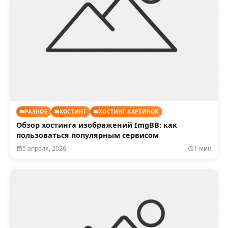
РАЗНОЕ
ХОСТИНГ
ХОСТИНГ КАРТИНОК
Обзор хостинга изображений ImgBB: как
пользоваться популярным сервисом
5 апреля, 2026
1 мин