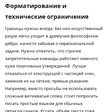
Форматирование и
технические ограничения
Границы нужны всегда. Без них искусственный
разум легко уходит в дремучие философские
дебри, начисто забывая о первоначальной
задаче. Нужно отметить, что строгие
запретительные команды работают немного
хуже позитивных утверждений. Лучше
отказаться от конструкций с частицей «не»,
заменив их на чёткие, прямые указания.
Например, вместо просьбы не использовать
сложные витиеватые слова, стоит попросить
писать простым языком для обычных
пятиклассников. Кстати, объём текста тоже