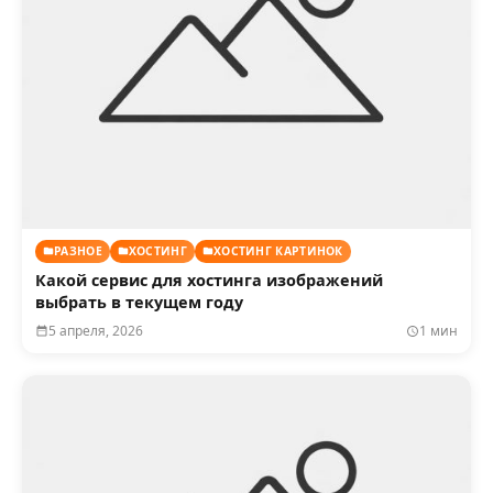
РАЗНОЕ
ХОСТИНГ
ХОСТИНГ КАРТИНОК
Какой сервис для хостинга изображений
выбрать в текущем году
5 апреля, 2026
1 мин