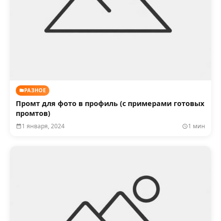
РАЗНОЕ
Промт для фото в профиль (с примерами готовых
промтов)
1 января, 2024
1 мин