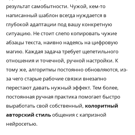
результат самобытности. Чужой, кем-то
написанный шаблон всегда нуждается в
глубокой адаптации под вашу конкретную
ситуацию. Не стоит слепо копировать чужие
абзацы текста, наивно надеясь на цифровую
магию. Каждая задача требует щепетильного
отношения и точечной, ручной настройки. К
тому же, алгоритмы постоянно обновляются, из-
за чего старые рабочие связки внезапно
перестают давать нужный эффект. Тем более,
постоянная ручная практика помогает быстро
выработать свой собственный,
колоритный
авторский стиль
общения с капризной
нейросетью.