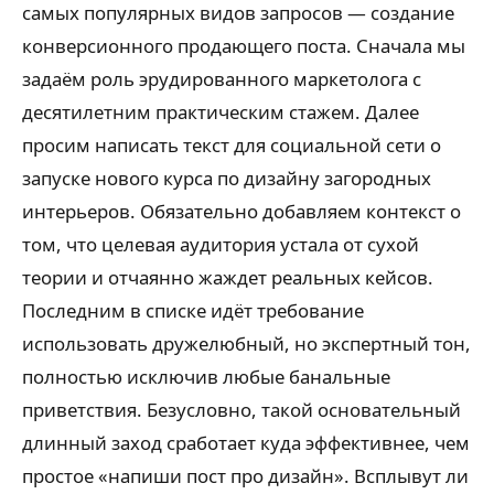
самых популярных видов запросов — создание
конверсионного продающего поста. Сначала мы
задаём роль эрудированного маркетолога с
десятилетним практическим стажем. Далее
просим написать текст для социальной сети о
запуске нового курса по дизайну загородных
интерьеров. Обязательно добавляем контекст о
том, что целевая аудитория устала от сухой
теории и отчаянно жаждет реальных кейсов.
Последним в списке идёт требование
использовать дружелюбный, но экспертный тон,
полностью исключив любые банальные
приветствия. Безусловно, такой основательный
длинный заход сработает куда эффективнее, чем
простое «напиши пост про дизайн». Всплывут ли