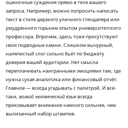
оценочные суждения прямо в теле вашего
запроса. Например, можно попросить написать
текст в стиле дерзкого уличного стендапера или
умудрённого горьким опытом университетского
профессора. Впрочем, здесь тоже присутствуют
свои подводные камни. Слишком вычурный,
наляпистый слог сильно бьёт по бюджету
доверия вашей аудитории. Нет смысла
переплачивать наигранными эмоциями там, где
нужна сухая аналитика или финансовый отчёт.
Главное — всегда угадывать с палитрой. И всё-
таки,
живой человеческий язык
всегда
приковывает внимание намного сильнее, чем
вылизанный набор штампов.