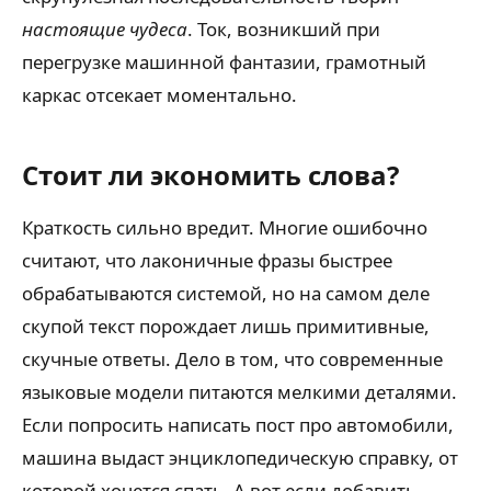
настоящие чудеса
. Ток, возникший при
перегрузке машинной фантазии, грамотный
каркас отсекает моментально.
Стоит ли экономить слова?
Краткость сильно вредит. Многие ошибочно
считают, что лаконичные фразы быстрее
обрабатываются системой, но на самом деле
скупой текст порождает лишь примитивные,
скучные ответы. Дело в том, что современные
языковые модели питаются мелкими деталями.
Если попросить написать пост про автомобили,
машина выдаст энциклопедическую справку, от
которой хочется спать. А вот если добавить