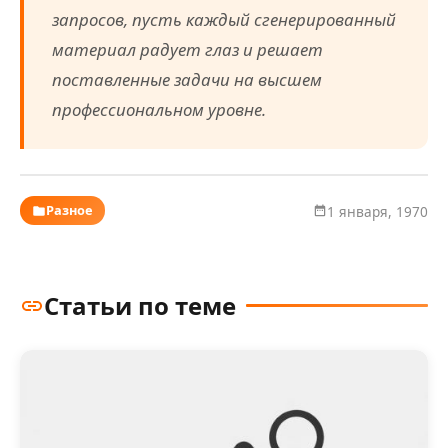
запросов, пусть каждый сгенерированный
материал радует глаз и решает
поставленные задачи на высшем
профессиональном уровне.
Разное
1 января, 1970
Статьи по теме