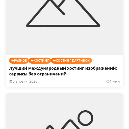
РАЗНОЕ
ХОСТИНГ
ХОСТИНГ КАРТИНОК
Лучший международный хостинг изображений:
сервисы без ограничений
5 апреля, 2026
1 мин