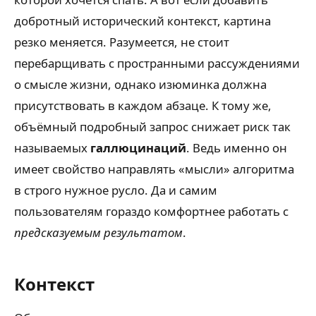
добротный исторический контекст, картина
резко меняется. Разумеется, не стоит
перебарщивать с пространными рассуждениями
о смысле жизни, однако изюминка должна
присутствовать в каждом абзаце. К тому же,
объёмный подробный запрос снижает риск так
называемых
галлюцинаций
. Ведь именно он
имеет свойство направлять «мысли» алгоритма
в строго нужное русло. Да и самим
пользователям гораздо комфортнее работать с
предсказуемым результатом
.
Контекст