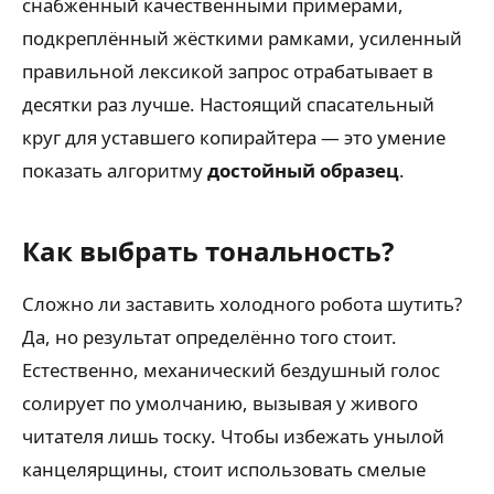
снабжённый качественными примерами,
подкреплённый жёсткими рамками, усиленный
правильной лексикой запрос отрабатывает в
десятки раз лучше. Настоящий спасательный
круг для уставшего копирайтера — это умение
показать алгоритму
достойный образец
.
Как выбрать тональность?
Сложно ли заставить холодного робота шутить?
Да, но результат определённо того стоит.
Естественно, механический бездушный голос
солирует по умолчанию, вызывая у живого
читателя лишь тоску. Чтобы избежать унылой
канцелярщины, стоит использовать смелые