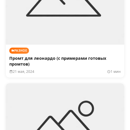
РАЗНОЕ
Промт для леонардо (с примерами готовых
промтов)
21 мая, 2024
1 мин