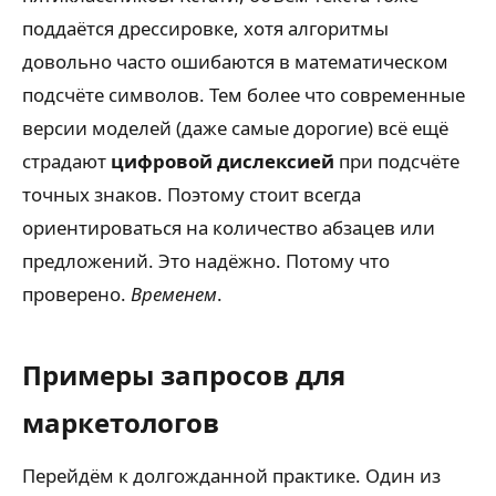
поддаётся дрессировке, хотя алгоритмы
довольно часто ошибаются в математическом
подсчёте символов. Тем более что современные
версии моделей (даже самые дорогие) всё ещё
страдают
цифровой дислексией
при подсчёте
точных знаков. Поэтому стоит всегда
ориентироваться на количество абзацев или
предложений. Это надёжно. Потому что
проверено.
Временем
.
Примеры запросов для
маркетологов
Перейдём к долгожданной практике. Один из