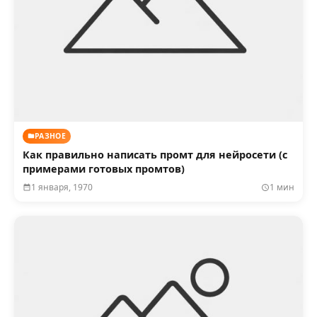
РАЗНОЕ
Как правильно написать промт для нейросети (с
примерами готовых промтов)
1 января, 1970
1 мин