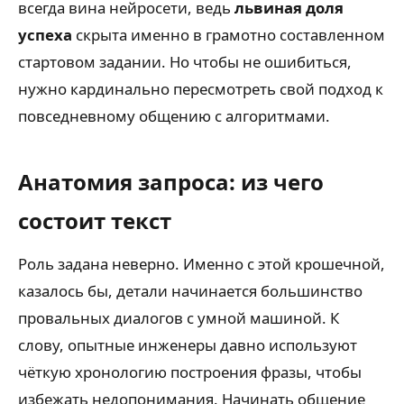
всегда вина нейросети, ведь
львиная доля
успеха
скрыта именно в грамотно составленном
стартовом задании. Но чтобы не ошибиться,
нужно кардинально пересмотреть свой подход к
повседневному общению с алгоритмами.
Анатомия запроса: из чего
состоит текст
Роль задана неверно. Именно с этой крошечной,
казалось бы, детали начинается большинство
провальных диалогов с умной машиной. К
слову, опытные инженеры давно используют
чёткую хронологию построения фразы, чтобы
избежать недопонимания. Начинать общение