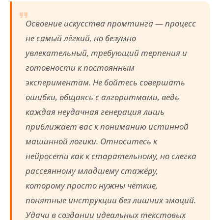
Освоение искусства промтинга — процесс
не самый лёгкий, но безумно
увлекательный, требующий терпения и
готовности к постоянным
экспериментам. Не бойтесь совершать
ошибки, общаясь с алгоритмами, ведь
каждая неудачная генерация лишь
приближает вас к пониманию истинной
машинной логики. Относитесь к
нейросети как к старательному, но слегка
рассеянному младшему стажёру,
которому просто нужны чёткие,
понятные инструкции без лишних эмоций.
Удачи в создании идеальных текстовых