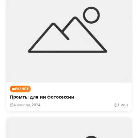
РАЗНОЕ
Промты для ии фотосессии
4 января, 2024
1 мин