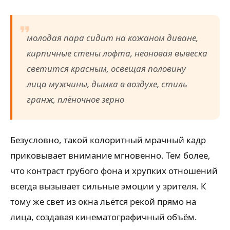
молодая пара сидит на кожаном диване,
кирпичные стены лофта, неоновая вывеска
светится красным, освещая половину
лица мужчины, дымка в воздухе, стиль
гранж, плёночное зерно
Безусловно, такой колоритный мрачный кадр
приковывает внимание мгновенно. Тем более,
что контраст грубого фона и хрупких отношений
всегда вызывает сильные эмоции у зрителя. К
тому же свет из окна льётся рекой прямо на
лица, создавая кинематографичный объём.