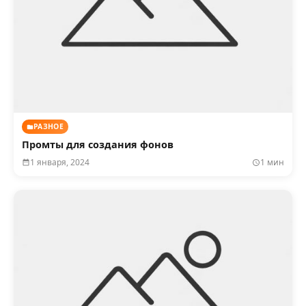
РАЗНОЕ
Промты для создания фонов
1 января, 2024
1 мин