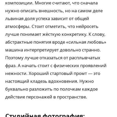
композиции. Многие считают, что сначала
нужно описать внешность, но на самом деле
львиная доля успеха зависит от общей
атмосферы. Стоит отметить, что нейросеть
лучше понимает жёсткую конкретику. К слову,
абстрактные понятия вроде «сильная любовь»
машина интерпретирует довольно странно.
Поэтому лучше отказаться от расплывчатых
фраз. А начать стоит с физических проявлений
нежности. Хороший стартовый промт — это
настоящий кладезь вдохновения. Нужно
буквально разложить по полочкам каждое
действие персонажей в пространстве.
Студийная фотография: