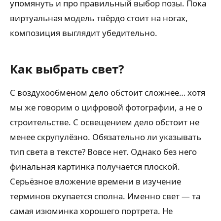
упомянуть и про правильный выбор позы. Пока
виртуальная модель твёрдо стоит на ногах,
композиция выглядит убедительно.
Как выбрать свет?
С воздухообменом дело обстоит сложнее… хотя
мы же говорим о цифровой фотографии, а не о
строительстве. С освещением дело обстоит не
менее скрупулёзно. Обязательно ли указывать
тип света в тексте? Вовсе нет. Однако без него
финальная картинка получается плоской.
Серьёзное вложение времени в изучение
терминов окупается сполна. Именно свет — та
самая изюминка хорошего портрета. Не