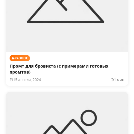
РАЗНОЕ
Промт для бровиста (с примерами готовых
промтов)
15 апреля, 2024
1 мин