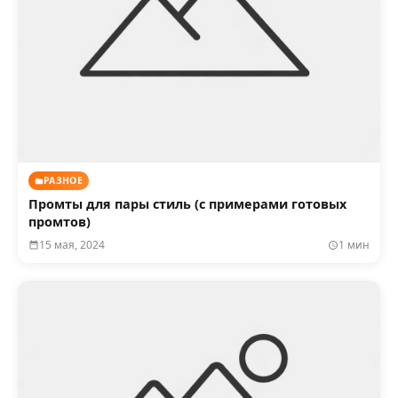
РАЗНОЕ
Промты для пары стиль (с примерами готовых
промтов)
15 мая, 2024
1 мин