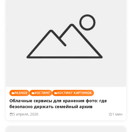
РАЗНОЕ
ХОСТИНГ
ХОСТИНГ КАРТИНОК
Облачные сервисы для хранения фото: где
безопасно держать семейный архив
5 апреля, 2026
1 мин