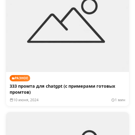
РАЗНОЕ
333 промта для chatgpt (с примерами готовых
промтов)
10 июня, 2024
1 мин