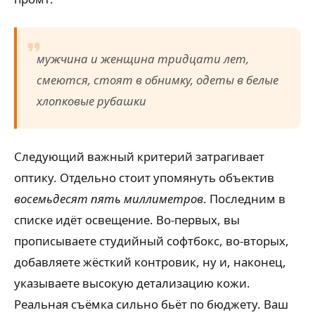
мужчина и женщина тридцати лет,
смеются, стоят в обнимку, одеты в белые
хлопковые рубашки
Следующий важный критерий затрагивает
оптику. Отдельно стоит упомянуть объектив
восемьдесят пять миллиметров
. Последним в
списке идёт освещение. Во-первых, вы
прописываете студийный софтбокс, во-вторых,
добавляете жёсткий контровик, ну и, наконец,
указываете высокую детализацию кожи.
Реальная съёмка сильно бьёт по бюджету. Ваш