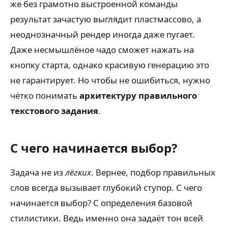
же без грамотно выстроенной команды
результат зачастую выглядит пластмассово, а
неоднозначный рендер иногда даже пугает.
Даже несмышлёное чадо сможет нажать на
кнопку старта, однако красивую генерацию это
не гарантирует. Но чтобы не ошибиться, нужно
чётко понимать
архитектуру правильного
текстового задания
.
С чего начинается выбор?
Задача не из
лёгких
. Вернее, подбор правильных
слов всегда вызывает глубокий ступор. С чего
начинается выбор? С определения базовой
стилистики. Ведь именно она задаёт тон всей