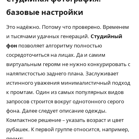
базовые настройки
Это надёжно. Потому что проверено. Временем
и тысячами удачных генераций.
Студийный
фон
позволяет алгоритму полностью
сосредоточиться на лицах. Да и самим
виртуальным героям не нужно конкурировать с
наляпистостью заднего плана. Заслуживает
истинного уважения минималистичный подход
к промтам. Один из самых популярных видов
запросов строится вокруг однотонного серого
фона. Далее следует описание одежды.
Компактное решение – указать возраст и цвет
рубашек. К первой группе относится, например,
промт: