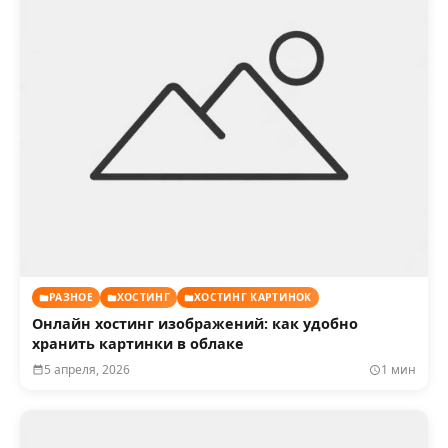
РАЗНОЕ
ХОСТИНГ
ХОСТИНГ КАРТИНОК
Онлайн хостинг изображений: как удобно
хранить картинки в облаке
5 апреля, 2026
1 мин