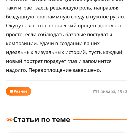
таки играет здесь решающую роль, направляя
бездушную программную среду в нужное русло.
Окунуться в этот творческий процесс довольно
просто, если соблюдать базовые постулаты
композиции. Удачи в создании ваших
идеальных визуальных историй, пусть каждый
новый портрет порадует глаз и запомнится
надолго. Перевоплощение завершено.
Разное
1 января, 1970
Статьи по теме