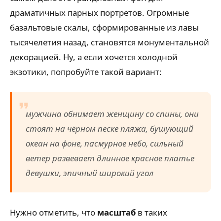
драматичных парных портретов. Огромные
базальтовые скалы, сформированные из лавы
тысячелетия назад, становятся монументальной
декорацией. Ну, а если хочется холодной
экзотики, попробуйте такой вариант:
мужчина обнимает женщину со спины, они
стоят на чёрном песке пляжа, бушующий
океан на фоне, пасмурное небо, сильный
ветер развевает длинное красное платье
девушки, эпичный широкий угол
Нужно отметить, что
масштаб
в таких