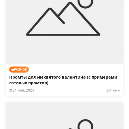
РАЗНОЕ
Промты для ии святого валентина (с примерами
готовых промтов)
21 мая, 2024
1 мин