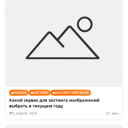
РАЗНОЕ
ХОСТИНГ
ХОСТИНГ КАРТИНОК
Какой сервис для хостинга изображений
выбрать в текущем году
5 апреля, 2026
1 мин