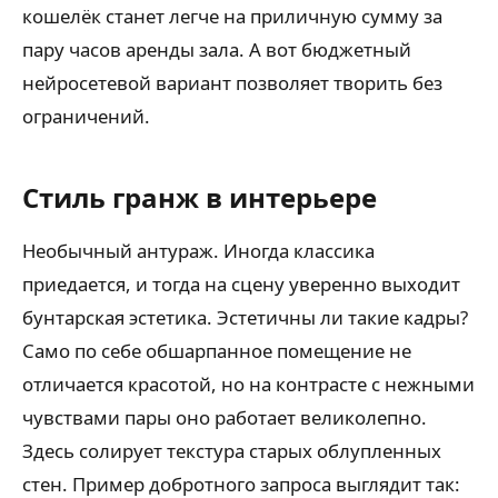
кошелёк станет легче на приличную сумму за
пару часов аренды зала. А вот бюджетный
нейросетевой вариант позволяет творить без
ограничений.
Стиль гранж в интерьере
Необычный антураж. Иногда классика
приедается, и тогда на сцену уверенно выходит
бунтарская эстетика. Эстетичны ли такие кадры?
Само по себе обшарпанное помещение не
отличается красотой, но на контрасте с нежными
чувствами пары оно работает великолепно.
Здесь солирует текстура старых облупленных
стен. Пример добротного запроса выглядит так: