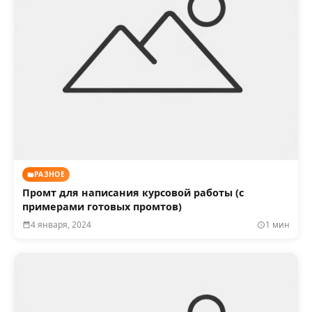
РАЗНОЕ
Промт для написания курсовой работы (с
примерами готовых промтов)
4 января, 2024
1 мин