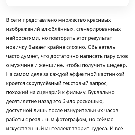
В сети представлено множество красивых
изображений влюблённых, сгенерированных
нейросетями, но повторить этот результат
новичку бывает крайне сложно. Обыватель
часто думает, что достаточно написать пару слов
о мужчине и женщине, чтобы получить шедевр.
На самом деле за каждой эффектной картинкой
кроется скрупулёзный текстовый запрос,
похожий на сценарий к фильму. Буквально
десятилетие назад это было роскошью,
доступной лишь после изнурительных часов
работы с реальным фотографом, но сейчас
искусственный интеллект творит чудеса. И всё