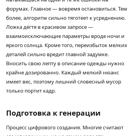
форумах. Главное — вовремя остановиться. Тем
более, алгоритм сильно тяготеет к усреднению.
Ложка дёгтя в красивом запросе —
взаимоисключающие параметры вроде ночи и
яркого солнца. Кроме того, переизбыток мелких
деталей сильно вредит главной задумке.
Вносить свою лепту в описание одежды нужно
крайне дозированно. Каждый мелкий нюанс
имеет вес, поэтому лишний словесный мусор
только портит кадр.
Подготовка к генерации
Процесс цифрового создания. Многие считают