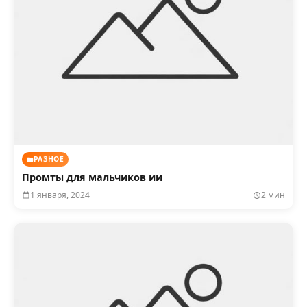
РАЗНОЕ
Промты для мальчиков ии
1 января, 2024
2 мин