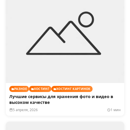
РАЗНОЕ
ХОСТИНГ
ХОСТИНГ КАРТИНОК
Лучшие сервисы для хранения фото и видео в
высоком качестве
5 апреля, 2026
1 мин