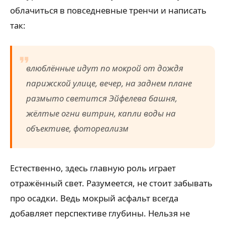
облачиться в повседневные тренчи и написать
так:
влюблённые идут по мокрой от дождя
парижской улице, вечер, на заднем плане
размыто светится Эйфелева башня,
жёлтые огни витрин, капли воды на
объективе, фотореализм
Естественно, здесь главную роль играет
отражённый свет. Разумеется, не стоит забывать
про осадки. Ведь мокрый асфальт всегда
добавляет перспективе глубины. Нельзя не