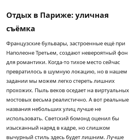
Отдых в Париже: уличная
съёмка
Французские бульвары, застроенные ещё при
Наполеоне Третьем, создают невероятный фон
для романтики. Когда-то тихое место сейчас
превратилось в шумную локацию, но в нашем
задании мы можем легко стереть лишних
прохожих. Пыль веков оседает на виртуальных
мостовых весьма реалистично. А вот реальные
названия небольших улиц лучше не
использовать. Светский бомонд оценил бы
изысканный наряд в кадре, но слишком
вычурный стиль здесь будет лишним. Лучше