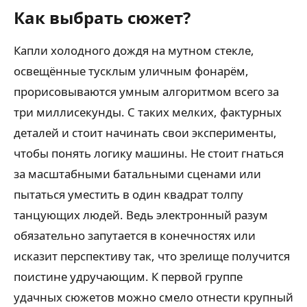
Как выбрать сюжет?
Капли холодного дождя на мутном стекле,
освещённые тусклым уличным фонарём,
прорисовываются умным алгоритмом всего за
три миллисекунды. С таких мелких, фактурных
деталей и стоит начинать свои эксперименты,
чтобы понять логику машины. Не стоит гнаться
за масштабными батальными сценами или
пытаться уместить в один квадрат толпу
танцующих людей. Ведь электронный разум
обязательно запутается в конечностях или
исказит перспективу так, что зрелище получится
поистине удручающим. К первой группе
удачных сюжетов можно смело отнести крупный