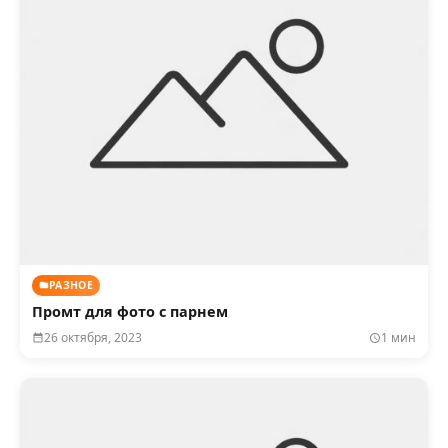
РАЗНОЕ
Промт для фото с парнем
26 октября, 2023
1 мин