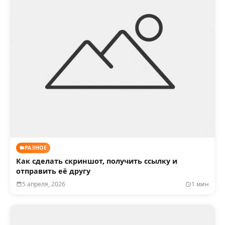
РАЗНОЕ
Как сделать скриншот, получить ссылку и
отправить её другу
5 апреля, 2026
1 мин