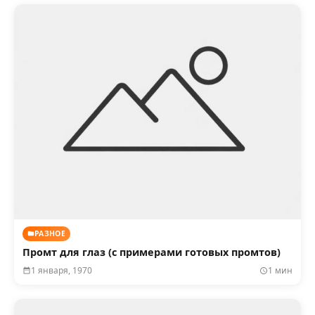
РАЗНОЕ
Промт для глаз (с примерами готовых промтов)
1 января, 1970
1 мин