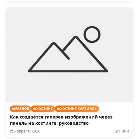
РАЗНОЕ
ХОСТИНГ
ХОСТИНГ КАРТИНОК
Как создаётся галерея изображений через
панель на хостинге: руководство
5 апреля, 2026
1 мин