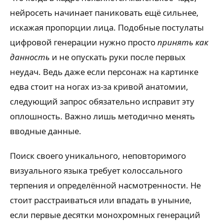
нейросеть начинает паниковать ещё сильнее,
искажая пропорции лица. Подобные постулаты
цифровой генерации нужно просто
принять как
данность
и не опускать руки после первых
неудач. Ведь даже если персонаж на картинке
едва стоит на ногах из-за кривой анатомии,
следующий запрос обязательно исправит эту
оплошность. Важно лишь методично менять
вводные данные.
Поиск своего уникального, неповторимого
визуального языка требует колоссального
терпения и определённой насмотренности. Не
стоит расстраиваться или впадать в уныние,
если первые десятки монохромных генераций