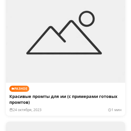
РАЗНОЕ
Красивые промты для ии (с примерами готовых
промтов)
24 октября, 2023
1 мин