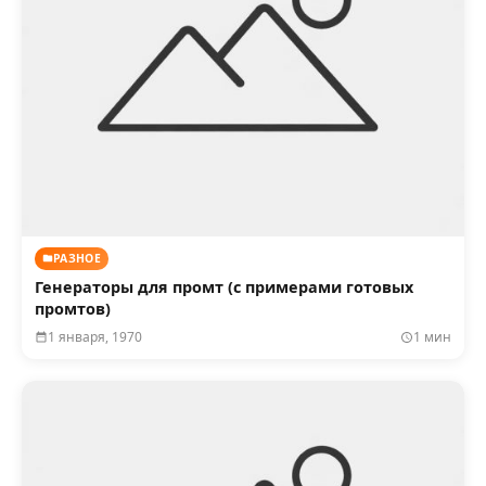
РАЗНОЕ
Генераторы для промт (с примерами готовых
промтов)
1 января, 1970
1 мин