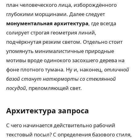
план человеческого лица, изборождённого
глубокими морщинами. Далее следует
монументальная архитектура
, где всегда
солирует строгая геометрия линий,
подчёркнутая резким светом. Отдельно стоит
упомянуть минималистичные природные
мотивы вроде одинокого засохшего дерева на
фоне плотного тумана. Ну и, наконец,
отличной
базой станут натюрморты со стеклянной
посудой
, преломляющей свет.
Архитектура запроса
С чего начинается действительно рабочий
текстовый посыл? С определения базового стиля,