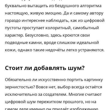
буквально вытащить из бездушного алгоритма
настоящую, живую эмоцию. Да и самому автору
гораздо интереснее наблюдать, как из цифровой
пустоты проступает колоритный, самобытный
характер. Безусловно, здесь кроются свои
подводные камни, вроде слишком идеальной
кожи, однако такие недочёты легко устраняются.
Стоит ли добавлять шум?
Обязательно ли искусственно портить картинку
зернистостью? Вовсе нет, выбор всегда остаётся
исключительно за создателем. Многие считают
цифровой шум пережитком прошлого, но на
самом деле именно он придаёт изображению