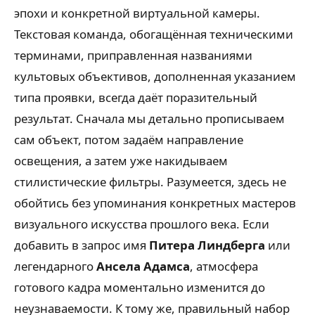
эпохи и конкретной виртуальной камеры.
Текстовая команда, обогащённая техническими
терминами, приправленная названиями
культовых объективов, дополненная указанием
типа проявки, всегда даёт поразительный
результат. Сначала мы детально прописываем
сам объект, потом задаём направление
освещения, а затем уже накидываем
стилистические фильтры. Разумеется, здесь не
обойтись без упоминания конкретных мастеров
визуального искусства прошлого века. Если
добавить в запрос имя
Питера Линдберга
или
легендарного
Ансела Адамса
, атмосфера
готового кадра моментально изменится до
неузнаваемости. К тому же, правильный набор