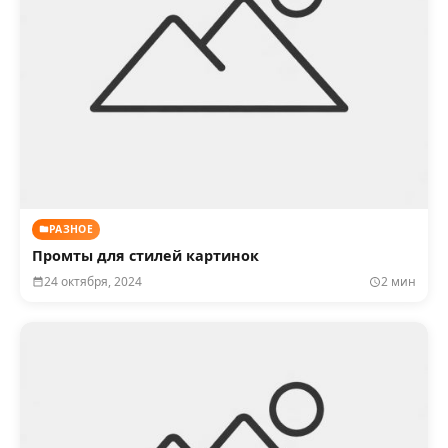
РАЗНОЕ
Промты для стилей картинок
24 октября, 2024
2 мин