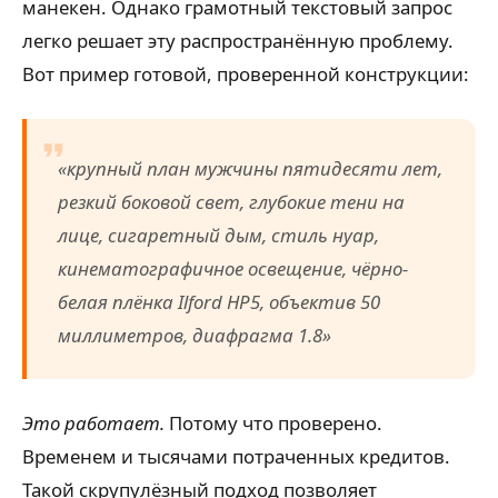
манекен. Однако грамотный текстовый запрос
легко решает эту распространённую проблему.
Вот пример готовой, проверенной конструкции:
«крупный план мужчины пятидесяти лет,
резкий боковой свет, глубокие тени на
лице, сигаретный дым, стиль нуар,
кинематографичное освещение, чёрно-
белая плёнка Ilford HP5, объектив 50
миллиметров, диафрагма 1.8»
Это работает.
Потому что проверено.
Временем и тысячами потраченных кредитов.
Такой скрупулёзный подход позволяет