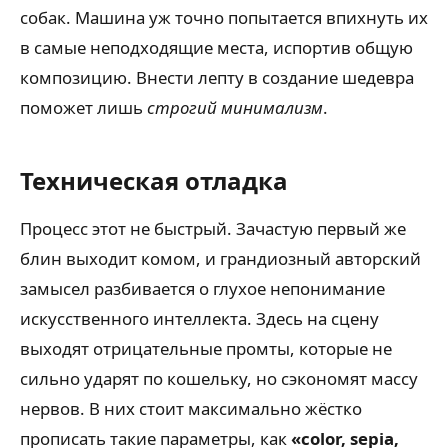
собак. Машина уж точно попытается впихнуть их
в самые неподходящие места, испортив общую
композицию. Внести лепту в создание шедевра
поможет лишь
строгий минимализм
.
Техническая отладка
Процесс этот не быстрый. Зачастую первый же
блин выходит комом, и грандиозный авторский
замысел разбивается о глухое непонимание
искусственного интеллекта. Здесь на сцену
выходят отрицательные промты, которые не
сильно ударят по кошельку, но сэкономят массу
нервов. В них стоит максимально жёстко
прописать такие параметры, как
«color, sepia,