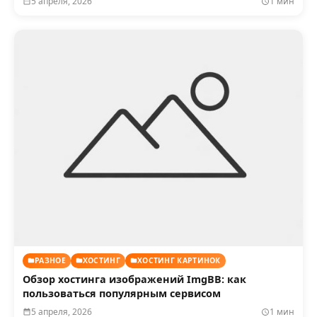
5 апреля, 2026
1 мин
РАЗНОЕ
ХОСТИНГ
ХОСТИНГ КАРТИНОК
Обзор хостинга изображений ImgBB: как
пользоваться популярным сервисом
5 апреля, 2026
1 мин