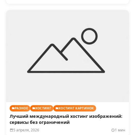
РАЗНОЕ
ХОСТИНГ
ХОСТИНГ КАРТИНОК
Лучший международный хостинг изображений:
сервисы без ограничений
5 апреля, 2026
1 мин