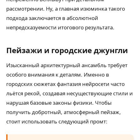
рассмотрении. Ну, а главная изюминка такого
подхода заключается в абсолютной
непредсказуемости итогового результата.
Пейзажи и городские джунгли
Изысканный архитектурный ансамбль требует
особого внимания к деталям. Именно в
городских сюжетах фантазия нейросети часто
льётся рекой, создавая несуществующие стили и
нарушая базовые законы физики. Чтобы
получить добротный, атмосферный пейзаж,
стоит использовать следующий промт: