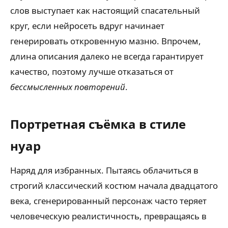
слов выступает как настоящий спасательный
круг, если нейросеть вдруг начинает
генерировать откровенную мазню. Впрочем,
длина описания далеко не всегда гарантирует
качество, поэтому лучше отказаться от
бессмысленных повторений
.
Портретная съёмка в стиле
нуар
Наряд для избранных. Пытаясь облачиться в
строгий классический костюм начала двадцатого
века, сгенерированный персонаж часто теряет
человеческую реалистичность, превращаясь в