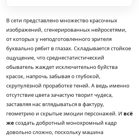
В сети представлено множество красочных
изображений, сгенерированных нейросетями,
от которых у неподготовленного зрителя
буквально рябит в глазах. Складывается стойкое
ощущение, что среднестатистический
обыватель жаждет исключительно буйства
красок, напрочь забывая о глубокой,
скрупулёзной проработке теней. А ведь именно
отсутствие цвета зачастую творит чудеса,
заставляя нас вглядываться в фактуру,
геометрию и скрытые эмоции персонажей. И
всё
же
создать добротный монохромный кадр
довольно сложно, поскольку машина