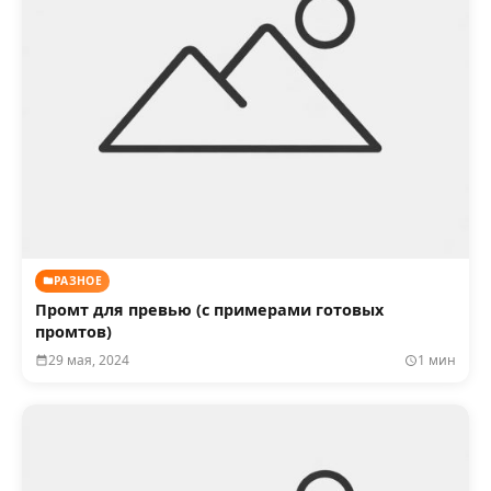
РАЗНОЕ
Промт для превью (с примерами готовых
промтов)
29 мая, 2024
1 мин