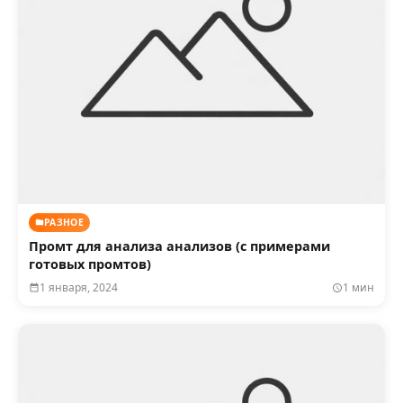
РАЗНОЕ
Промт для анализа анализов (с примерами
готовых промтов)
1 января, 2024
1 мин