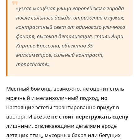
«узкая мощёная улица европейского города
после сильного дождя, отражения в лужах,
контрастный свет от одинокого уличного
фонаря, высокая детализация, стиль Анри
Картье-Брессона, объектив 35
миллиметров, сильный контраст,
monochrome»
Местный бомонд, возможно, не оценит столь
мрачный и меланхоличный подход, но
настоящие эстеты гарантированно придут в
восторг. И всё же
не стоит перегружать сцену
лишними, отвлекающими деталями вроде
летящих птиц, мусорных баков или бегущих