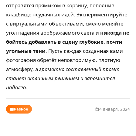
отправятся прямиком в корзину, пополнив
кладбище неудачных идей. Экспериментируйте
с виртуальными объективами, смело меняйте
угол падения воображаемого света и
никогда не
бойтесь добавлять в сцену глубокие, почти
угольные тени
. Пусть каждая созданная вами
фотография обретёт неповторимую, плотную
атмосферу, а
грамотно составленный промт
станет отличным решением и запомнится
надолго
.
Разное
4 января, 2024