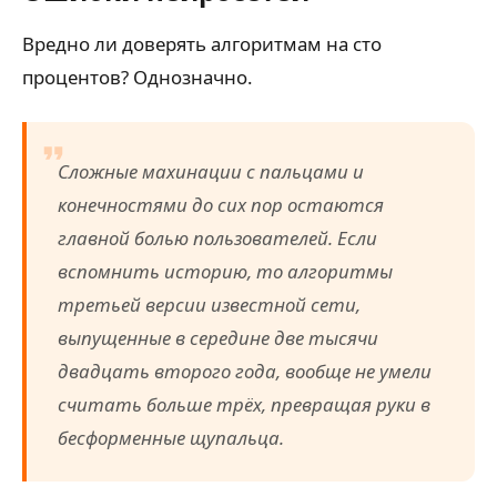
Вредно ли доверять алгоритмам на сто
процентов? Однозначно.
Сложные махинации с пальцами и
конечностями до сих пор остаются
главной болью пользователей. Если
вспомнить историю, то алгоритмы
третьей версии известной сети,
выпущенные в середине две тысячи
двадцать второго года, вообще не умели
считать больше трёх, превращая руки в
бесформенные щупальца.