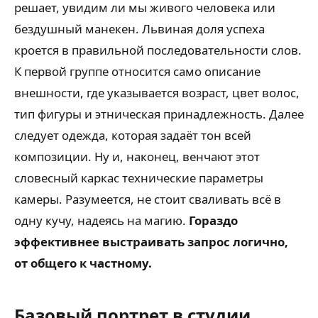
решает, увидим ли мы живого человека или
бездушный манекен. Львиная доля успеха
кроется в правильной последовательности слов.
К первой группе относится само описание
внешности, где указывается возраст, цвет волос,
тип фигуры и этническая принадлежность. Далее
следует одежда, которая задаёт тон всей
композиции. Ну и, наконец, венчают этот
словесный каркас технические параметры
камеры. Разумеется, не стоит сваливать всё в
одну кучу, надеясь на магию.
Гораздо
эффективнее выстраивать запрос логично,
от общего к частному.
Базовый портрет в студии