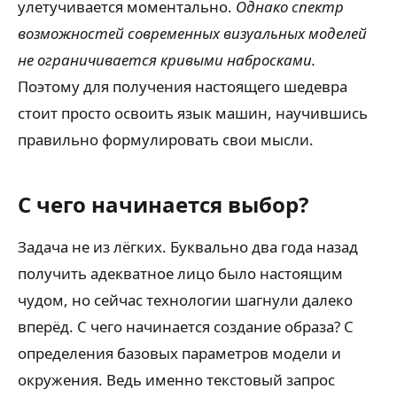
улетучивается моментально.
Однако спектр
возможностей современных визуальных моделей
не ограничивается кривыми набросками.
Поэтому для получения настоящего шедевра
стоит просто освоить язык машин, научившись
правильно формулировать свои мысли.
С чего начинается выбор?
Задача не из лёгких. Буквально два года назад
получить адекватное лицо было настоящим
чудом, но сейчас технологии шагнули далеко
вперёд. С чего начинается создание образа? С
определения базовых параметров модели и
окружения. Ведь именно текстовый запрос