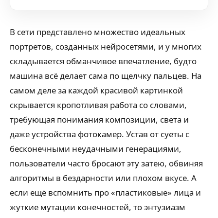
В сети представлено множество идеальных
портретов, созданных нейросетями, и у многих
складывается обманчивое впечатление, будто
машина всё делает сама по щелчку пальцев. На
самом деле за каждой красивой картинкой
скрывается кропотливая работа со словами,
требующая понимания композиции, света и
даже устройства фотокамер. Устав от суеты с
бесконечными неудачными генерациями,
пользователи часто бросают эту затею, обвиняя
алгоритмы в бездарности или плохом вкусе. А
если ещё вспомнить про «пластиковые» лица и
жуткие мутации конечностей, то энтузиазм