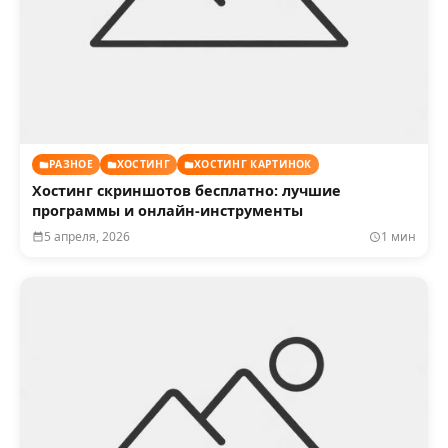
РАЗНОЕ
ХОСТИНГ
ХОСТИНГ КАРТИНОК
Хостинг скриншотов бесплатно: лучшие
программы и онлайн-инструменты
5 апреля, 2026
1 мин