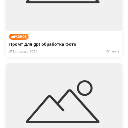
РАЗНОЕ
Промт для gpt обработка фото
1 января, 2024
1 мин