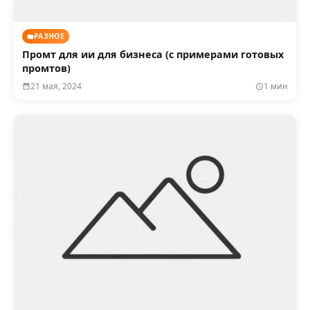
РАЗНОЕ
Промт для ии для бизнеса (с примерами готовых
промтов)
21 мая, 2024
1 мин