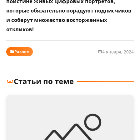
поистине живых цифровых портретов,
которые обязательно порадуют подписчиков
и соберут множество восторженных
откликов!
Разное
4 января, 2024
Статьи по теме