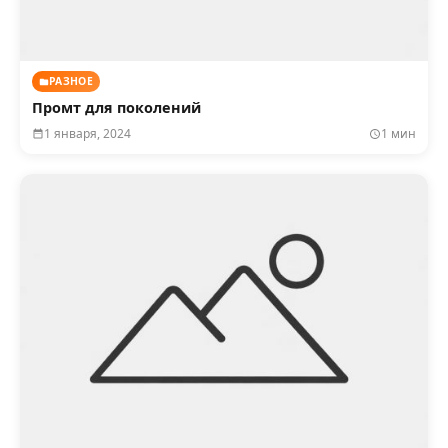
РАЗНОЕ
Промт для поколений
1 января, 2024
1 мин