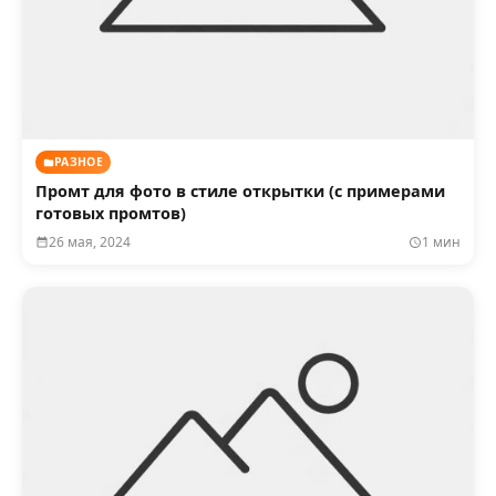
РАЗНОЕ
Промт для фото в стиле открытки (с примерами
готовых промтов)
26 мая, 2024
1 мин