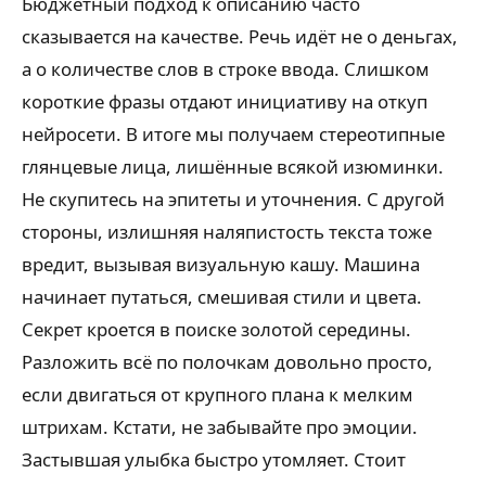
Бюджетный подход к описанию часто
сказывается на качестве. Речь идёт не о деньгах,
а о количестве слов в строке ввода. Слишком
короткие фразы отдают инициативу на откуп
нейросети. В итоге мы получаем стереотипные
глянцевые лица, лишённые всякой изюминки.
Не скупитесь на эпитеты и уточнения. С другой
стороны, излишняя наляпистость текста тоже
вредит, вызывая визуальную кашу. Машина
начинает путаться, смешивая стили и цвета.
Секрет кроется в поиске золотой середины.
Разложить всё по полочкам довольно просто,
если двигаться от крупного плана к мелким
штрихам. Кстати, не забывайте про эмоции.
Застывшая улыбка быстро утомляет. Стоит