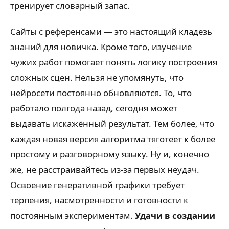
тренирует словарный запас.
Сайты с референсами — это настоящий кладезь
знаний для новичка. Кроме того, изучение
чужих работ помогает понять логику построения
сложных сцен. Нельзя не упомянуть, что
нейросети постоянно обновляются. То, что
работало полгода назад, сегодня может
выдавать искажённый результат. Тем более, что
каждая новая версия алгоритма тяготеет к более
простому и разговорному языку. Ну и, конечно
же, не расстраивайтесь из-за первых неудач.
Освоение генеративной графики требует
терпения, насмотренности и готовности к
постоянным экспериментам.
Удачи в создании