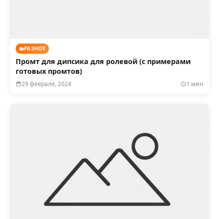
РАЗНОЕ
Промт для дипсика для ролевой (с примерами
готовых промтов)
29 февраля, 2024
1 мин