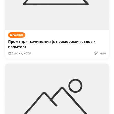
РАЗНОЕ
Промт для сочинения (с примерами готовых
промтов)
2 июня, 2024
1 мин