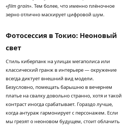
«film grain»
. Тем более, что именно плёночное
зерно отлично маскирует цифровой шум.
Фотосессия в Токио: Неоновый
свет
Стиль киберпанк на улицах мегаполиса или
классический гранж в интерьере — окружение
всегда диктует внешний вид модели.
Безусловно, помещать барышню в вечернем
платье на свалку довольно странно, хотя и такой
контраст иногда срабатывает. Гораздо лучше,
когда антураж гармонирует с персонажем. Если
мы грезят о неоновом будущем, стоит облачить