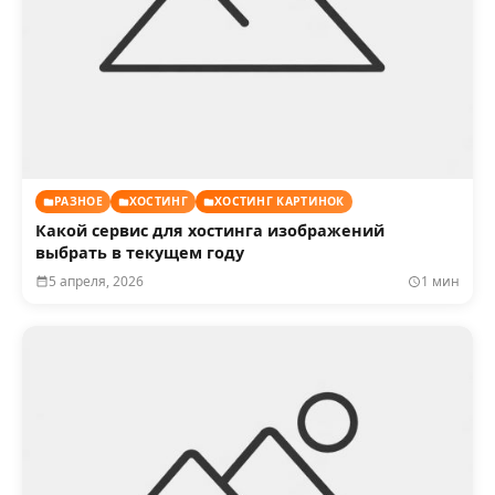
РАЗНОЕ
ХОСТИНГ
ХОСТИНГ КАРТИНОК
Какой сервис для хостинга изображений
выбрать в текущем году
5 апреля, 2026
1 мин