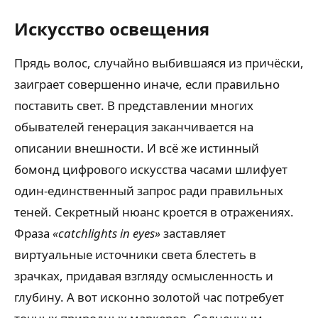
Искусство освещения
Прядь волос, случайно выбившаяся из причёски,
заиграет совершенно иначе, если правильно
поставить свет. В представлении многих
обывателей генерация заканчивается на
описании внешности. И всё же истинный
бомонд цифрового искусства часами шлифует
один-единственный запрос ради правильных
теней. Секретный нюанс кроется в отражениях.
Фраза
«catchlights in eyes»
заставляет
виртуальные источники света блестеть в
зрачках, придавая взгляду осмысленность и
глубину. А вот исконно золотой час потребует