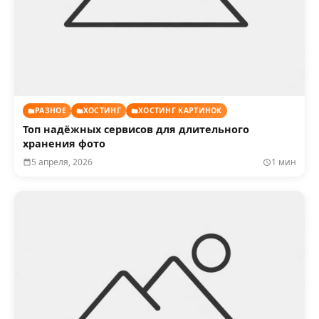
РАЗНОЕ
ХОСТИНГ
ХОСТИНГ КАРТИНОК
Топ надёжных сервисов для длительного
хранения фото
5 апреля, 2026
1 мин