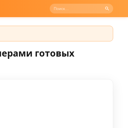
мерами готовых