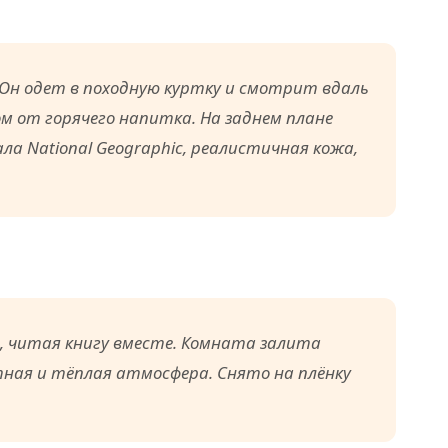
 Он одет в походную куртку и смотрит вдаль
ом от горячего напитка. На заднем плане
ла National Geographic, реалистичная кожа,
, читая книгу вместе. Комната залита
ная и тёплая атмосфера. Снято на плёнку