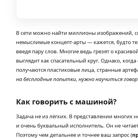
В сети можно найти миллионы изображений, с
немыслимые концепт-арты — кажется, будто те
введя пару слов. Многие ведь грезят о красиво
выглядит как спасательный круг. Однако, когда
получаются пластиковые лица, странные артеф
на бесплодные попытки, нужно научиться говор
Как говорить с машиной?
Задача не из лёгких. В представлении многих 
и очень буквальный исполнитель. Он не читает
Поэтому чем детальнее и точнее ваш запрос (
п