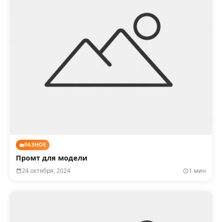
РАЗНОЕ
Промт для модели
24 октября, 2024
1 мин