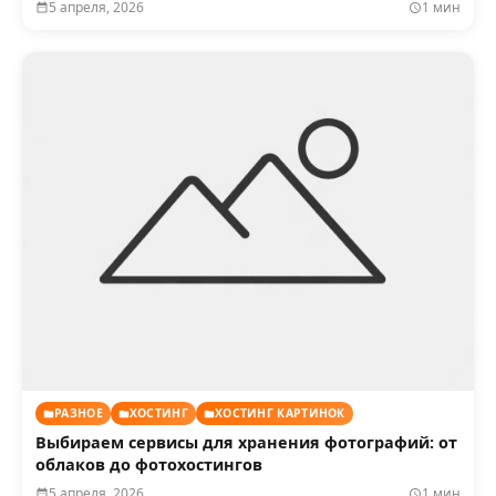
5 апреля, 2026
1 мин
РАЗНОЕ
ХОСТИНГ
ХОСТИНГ КАРТИНОК
Выбираем сервисы для хранения фотографий: от
облаков до фотохостингов
5 апреля, 2026
1 мин