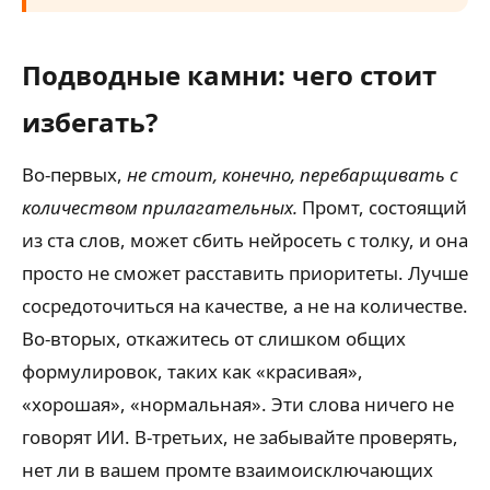
Подводные камни: чего стоит
избегать?
Во-первых,
не стоит, конечно, перебарщивать с
количеством прилагательных.
Промт, состоящий
из ста слов, может сбить нейросеть с толку, и она
просто не сможет расставить приоритеты. Лучше
сосредоточиться на качестве, а не на количестве.
Во-вторых, откажитесь от слишком общих
формулировок, таких как «красивая»,
«хорошая», «нормальная». Эти слова ничего не
говорят ИИ. В-третьих, не забывайте проверять,
нет ли в вашем промте взаимоисключающих