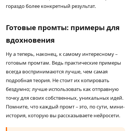
гораздо более конкретный результат.
Готовые промты: примеры для
вдохновения
Ну а теперь, наконец, к самому интересному –
готовым промтам. Ведь практические примеры
всегда воспринимаются лучше, чем самая
подробная теория. Не стоит их копировать
бездумно; лучше использовать как отправную
точку для своих собственных, уникальных идей.
Помните, что каждый промт – это, по сути, мини-
история, которую вы рассказываете нейросети.