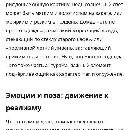
рисующие общую картину. Ведь солнечный свет
может быть мягким и золотистым на закате, или
же ярким и резким в полдень. Дождь – это не
просто «дождь», а «мелкий моросящий дождь,
стекающий по стеклу старого кафе», или
«проливной летний ливень, заставляющий
прижиматься к стене». Ну и, конечно же, одежда
– это тоже часть антуража, важный элемент,
подчёркивающий как характер, так и окружение.
Эмоции и поза: движение к
реализму
Что, на самом деле, отличает человека от