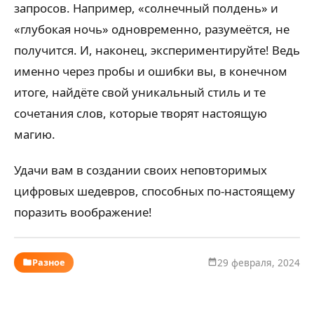
запросов. Например, «солнечный полдень» и
«глубокая ночь» одновременно, разумеётся, не
получится. И, наконец, экспериментируйте! Ведь
именно через пробы и ошибки вы, в конечном
итоге, найдёте свой уникальный стиль и те
сочетания слов, которые творят настоящую
магию.
Удачи вам в создании своих неповторимых
цифровых шедевров, способных по-настоящему
поразить воображение!
Разное
29 февраля, 2024