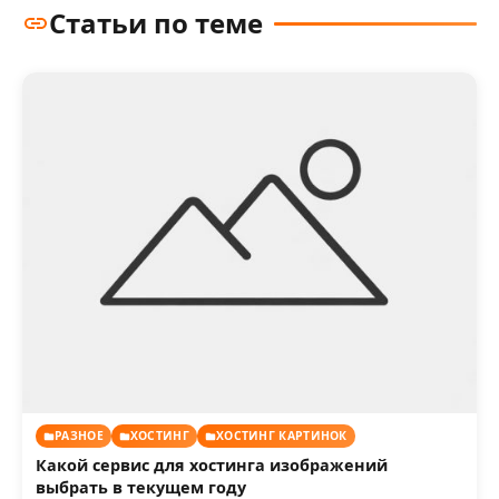
Статьи по теме
РАЗНОЕ
ХОСТИНГ
ХОСТИНГ КАРТИНОК
Какой сервис для хостинга изображений
выбрать в текущем году