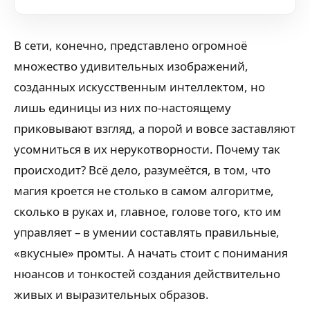
В сети, конечно, представлено огромноё
множество удивительных изображений,
созданных искусственным интеллектом, но
лишь единицы из них по-настоящему
приковывают взгляд, а порой и вовсе заставляют
усомниться в их нерукотворности. Почему так
происходит? Всё дело, разумеётся, в том, что
магия кроется не столько в самом алгоритме,
сколько в руках и, главное, голове того, кто им
управляет – в умении составлять правильные,
«вкусные» промты. А начать стоит с понимания
нюансов и тонкостей создания действительно
живых и выразительных образов.