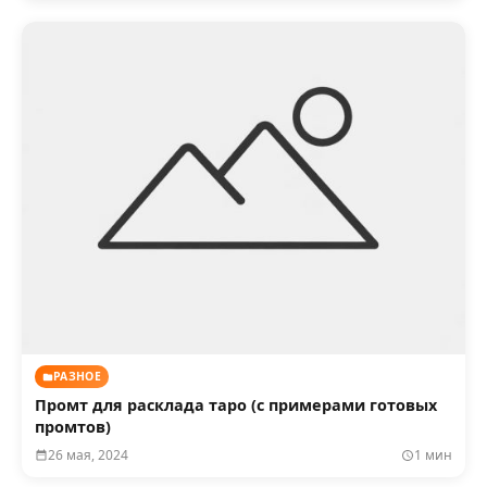
РАЗНОЕ
Промт для расклада таро (с примерами готовых
промтов)
26 мая, 2024
1 мин