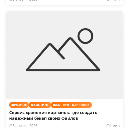
РАЗНОЕ
ХОСТИНГ
ХОСТИНГ КАРТИНОК
Сервис хранения картинок: где создать
надёжный бэкап своих файлов
5 апреля, 2026
1 мин