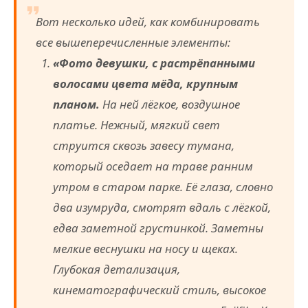
Вот несколько идей, как комбинировать
все вышеперечисленные элементы:
«Фото девушки, с растрёпанными
волосами цвета мёда, крупным
планом.
На ней лёгкое, воздушное
платье. Нежный, мягкий свет
струится сквозь завесу тумана,
который оседает на траве ранним
утром в старом парке. Её глаза, словно
два изумруда, смотрят вдаль с лёгкой,
едва заметной грустинкой. Заметны
мелкие веснушки на носу и щеках.
Глубокая детализация,
кинематографический стиль, высокое