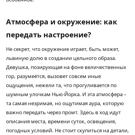
Атмосфера и окружение: как
передать настроение?
Не секрет, что окружение играет, быть может,
львиную долю в создании цельного образа.
Девушка, позирующая на фоне величественных
гор, разумеётся, вызовет совсем иные
ощущения, нежели та, что прогуливается по
шумным улочкам Нью-Йорка. И эта атмосфера –
та самая незримая, но ощутимая аура, которую
важно передать через промт. Здесь в ход идут
описания места, времени суток, освещения,
погодных условий. Не стоит скупиться на детали,