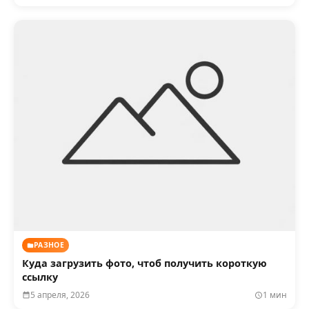
РАЗНОЕ
Куда загрузить фото, чтоб получить короткую
ссылку
5 апреля, 2026
1 мин