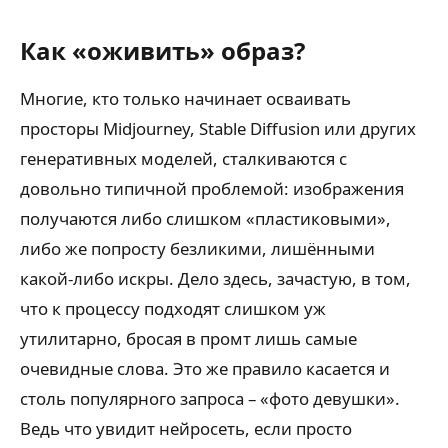
Как «оживить» образ?
Многие, кто только начинает осваивать
просторы Midjourney, Stable Diffusion или других
генеративных моделей, сталкиваются с
довольно типичной проблемой: изображения
получаются либо слишком «пластиковыми»,
либо же попросту безликими, лишёнными
какой-либо искры. Дело здесь, зачастую, в том,
что к процессу подходят слишком уж
утилитарно, бросая в промт лишь самые
очевидные слова. Это же правило касается и
столь популярного запроса – «фото девушки».
Ведь что увидит нейросеть, если просто