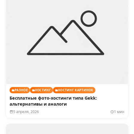
РАЗНОЕ
ХОСТИНГ
ХОСТИНГ КАРТИНОК
Бесплатные фото-хостинги типа Gekk:
альтернативы и аналоги
5 апреля, 2026
1 мин