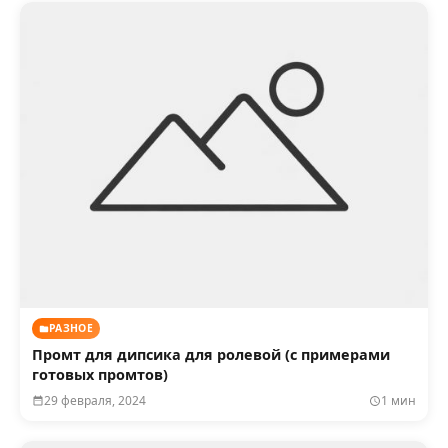
РАЗНОЕ
Промт для дипсика для ролевой (с примерами
готовых промтов)
29 февраля, 2024
1 мин