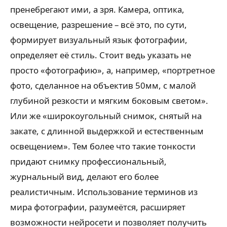
пренебрегают ими, а зря. Камера, оптика,
освещение, разрешение – всё это, по сути,
формирует визуальный язык фотографии,
определяет её стиль. Стоит ведь указать не
просто «фотографию», а, например, «портретное
фото, сделанное на объектив 50мм, с малой
глубиной резкости и мягким боковым светом».
Или же «широкоугольный снимок, снятый на
закате, с длинной выдержкой и естественным
освещением». Тем более что такие тонкости
придают снимку профессиональный,
журнальный вид, делают его более
реалистичным. Использование терминов из
мира фотографии, разумеётся, расширяет
возможности нейросети и позволяет получить