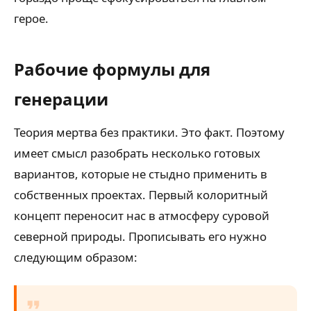
герое.
Рабочие формулы для
генерации
Теория мертва без практики. Это факт. Поэтому
имеет смысл разобрать несколько готовых
вариантов, которые не стыдно применить в
собственных проектах. Первый колоритный
концепт переносит нас в атмосферу суровой
северной природы. Прописывать его нужно
следующим образом: