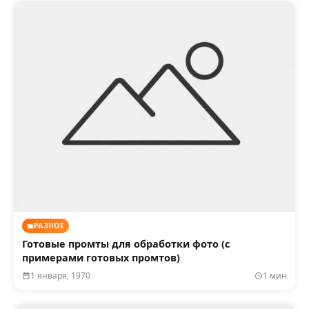
РАЗНОЕ
Готовые промты для обработки фото (с
примерами готовых промтов)
1 января, 1970
1 мин