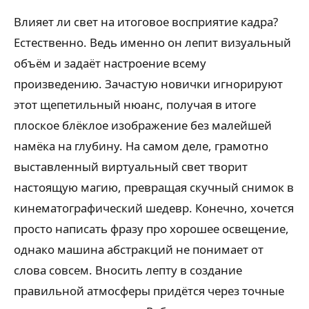
Влияет ли свет на итоговое восприятие кадра?
Естественно. Ведь именно он лепит визуальный
объём и задаёт настроение всему
произведению. Зачастую новички игнорируют
этот щепетильный нюанс, получая в итоге
плоское блёклое изображение без малейшей
намёка на глубину. На самом деле, грамотно
выставленный виртуальный свет творит
настоящую магию, превращая скучный снимок в
кинематографический шедевр. Конечно, хочется
просто написать фразу про хорошее освещение,
однако машина абстракций не понимает от
слова совсем. Вносить лепту в создание
правильной атмосферы придётся через точные