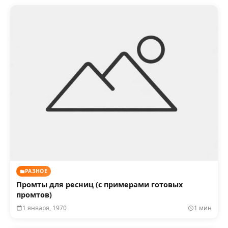
РАЗНОЕ
Промты для ресниц (с примерами готовых
промтов)
1 января, 1970
1 мин