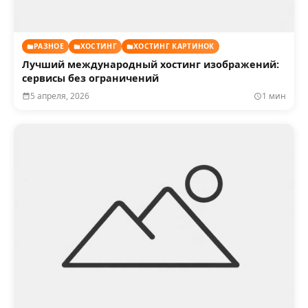
РАЗНОЕ
ХОСТИНГ
ХОСТИНГ КАРТИНОК
Лучший международный хостинг изображений:
сервисы без ограничений
5 апреля, 2026
1 мин