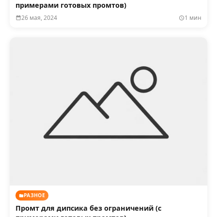
примерами готовых промтов)
26 мая, 2024
1 мин
РАЗНОЕ
Промт для дипсика без ограничений (с