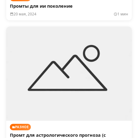
Промты для ии поколение
20 мая, 2024
1 мин
РАЗНОЕ
Промт для астрологического прогноза (с