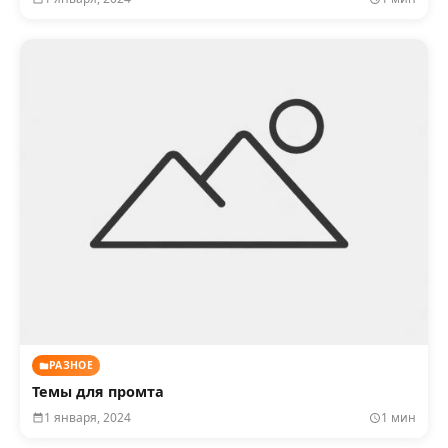
РАЗНОЕ
Темы для промта
1 января, 2024
1 мин