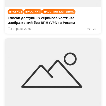
РАЗНОЕ
ХОСТИНГ
ХОСТИНГ КАРТИНОК
Список доступных сервисов хостинга
изображений без ВПН (VPN) в России
5 апреля, 2026
1 мин