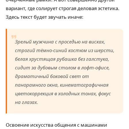
вариант, где солирует строгая деловая эстетика.
Здесь текст будет звучать иначе:
Зрелый мужчина с проседью на висках,
строгий тёмно-синий костюм из шерсти,
белая хрустящая рубашка без галстука,
сидит за дубовым столом в лофт-офисе,
драматичный боковой свет от
панорамного окна, кинематографичная
цветокоррекция в холодных тонах, фокус
на глазах.
Освоение искусства общения с машинами