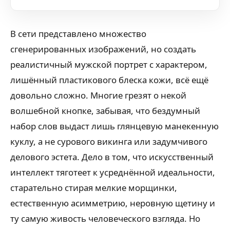
В сети представлено множество
сгенерированных изображений, но создать
реалистичный мужской портрет с характером,
лишённый пластикового блеска кожи, всё ещё
довольно сложно. Многие грезят о некой
волшебной кнопке, забывая, что бездумный
набор слов выдаст лишь глянцевую манекенную
куклу, а не сурового викинга или задумчивого
делового эстета. Дело в том, что искусственный
интеллект тяготеет к усреднённой идеальности,
старательно стирая мелкие морщинки,
естественную асимметрию, неровную щетину и
ту самую живость человеческого взгляда. Но