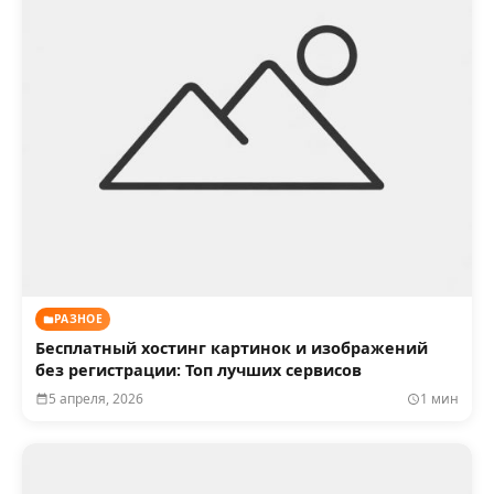
РАЗНОЕ
Бесплатный хостинг картинок и изображений
без регистрации: Топ лучших сервисов
5 апреля, 2026
1 мин