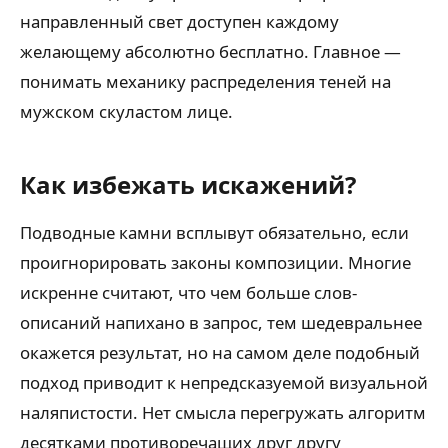
направленный свет доступен каждому
желающему абсолютно бесплатно. Главное —
понимать механику распределения теней на
мужском скуластом лице.
Как избежать искажений?
Подводные камни всплывут обязательно, если
проигнорировать законы композиции. Многие
искренне считают, что чем больше слов-
описаний напихано в запрос, тем шедевральнее
окажется результат, но на самом деле подобный
подход приводит к непредсказуемой визуальной
наляпистости. Нет смысла перегружать алгоритм
десятками противоречащих друг другу