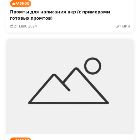
РАЗНОЕ
Промты для написания вкр (с примерами
готовых промтов)
21 мая, 2024
1 мин