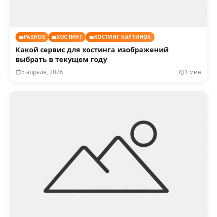
РАЗНОЕ
ХОСТИНГ
ХОСТИНГ КАРТИНОК
Какой сервис для хостинга изображений
выбрать в текущем году
5 апреля, 2026
1 мин