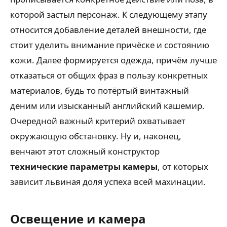
которой застыл персонаж. К следующему этапу
относится добавление деталей внешности, где
стоит уделить внимание причёске и состоянию
кожи. Далее формируется одежда, причём лучше
отказаться от общих фраз в пользу конкретных
материалов, будь то потёртый винтажный
деним или изысканный английский кашемир.
Очередной важный критерий охватывает
окружающую обстановку. Ну и, наконец,
венчают этот сложный конструктор
технические параметры камеры
, от которых
зависит львиная доля успеха всей махинации.
Освещение и камера