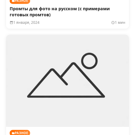
РАЗНОЕ
Промты для фото на русском (с примерами
готовых промтов)
1 января, 2024
1 мин
РАЗНОЕ