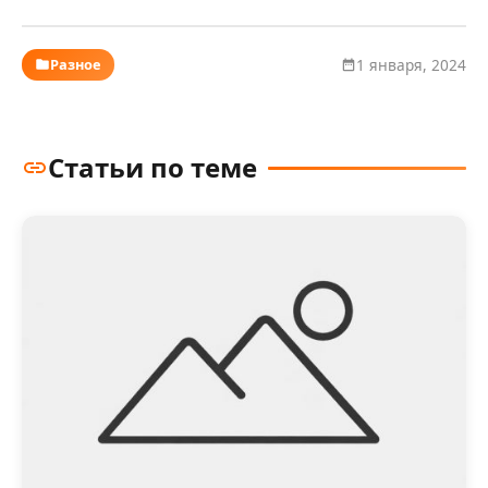
Разное
1 января, 2024
Статьи по теме