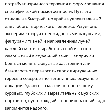
потребует изрядного терпения и формирования
специфической насмотренности. Путь этот
отнюдь не быстрый, но крайне увлекательный
для любого творческого человека. Регулярно
экспериментируя с неожиданными ракурсами,
фактурами тканей и направлением лучей,
каждый сможет выработать свой исконно
самобытный визуальный язык. Нет причин
бояться менять фокусные расстояния или
безжалостно переносить своих виртуальных
героев в совершенно нетипичные, безумные
локации. Удачи в создании по-настоящему
суровых, глубоких и выразительных мужских
портретов, пусть каждый сгенерированный кадр
запомнится надолго!