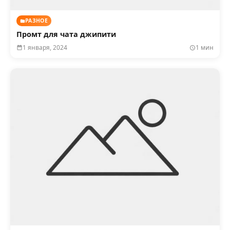
РАЗНОЕ
Промт для чата джипити
1 января, 2024
1 мин