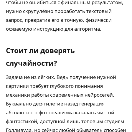
чтобы не ошибиться с финальным результатом,
нужно скрупулёзно проработать текстовый
запрос, превратив его в точную, физически
осязаемую инструкцию для алгоритма.
Стоит ли доверять
случайности?
Задача не из лёгких. Ведь получение нужной
картинки требует глубокого понимания
механики работы современных нейросетей.
Буквально десятилетие назад генерация
абсолютного фотореализма казалась чистой
фантастикой, доступной лишь топовым студиям
Голливуда, но сейчас любой обыватель способен