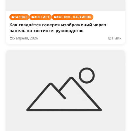
РАЗНОЕ
ХОСТИНГ
ХОСТИНГ КАРТИНОК
Как создаётся галерея изображений через
панель на хостинге: руководство
5 апреля, 2026
1 мин