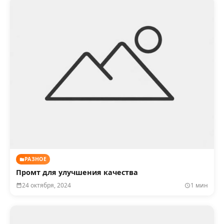
РАЗНОЕ
Промт для улучшения качества
24 октября, 2024
1 мин