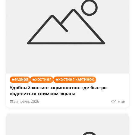
РАЗНОЕ
ХОСТИНГ
ХОСТИНГ КАРТИНОК
Удобный хостинг скриншотов: где быстро
поделиться снимком экрана
5 апреля, 2026
1 мин