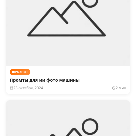
РАЗНОЕ
Промты для ии фото машины
23 октября, 2024
2 мин