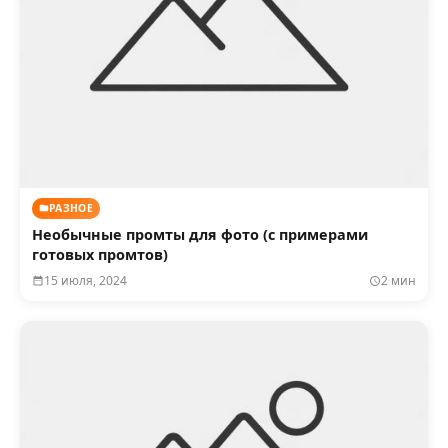
РАЗНОЕ
Необычные промты для фото (с примерами
готовых промтов)
15 июля, 2024
2 мин