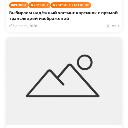
РАЗНОЕ
ХОСТИНГ
ХОСТИНГ КАРТИНОК
Выбираем надёжный хостинг картинок с прямой
трансляцией изображений
5 апреля, 2026
1 мин