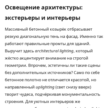
Освещение архитектуры:
экстерьеры и интерьеры
Массивный бетонный козырёк отбрасывает
резкую диагональную тень на фасад. Именно так
работают правильные промты для зданий.
Выручит здесь
architectural lighting
, который
жёстко акцентирует внимание на строгой
геометрии. Впрочем, эстетичны ли такие сцены
без дополнительных источников? Само по себе
бетонное полотно не отличается красотой, но
направленный
uplighting
(свет снизу вверх)
творит чудеса, подчёркивая монументальность
строения. Для уютных интерьеров же