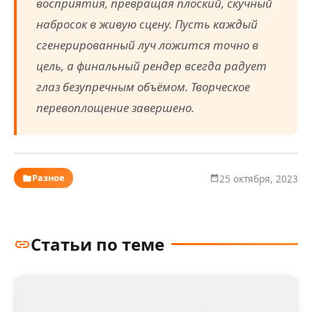
восприятия, превращая плоский, скучный
набросок в живую сцену. Пусть каждый
сгенерированный луч ложится точно в
цель, а финальный рендер всегда радует
глаз безупречным объёмом. Творческое
перевоплощение завершено.
Разное
25 октября, 2023
Статьи по теме