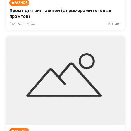
РАЗНОЕ
Промт для винтажной (с примерами готовых
промтов)
21 мая, 2024
1 мин
РАЗНОЕ