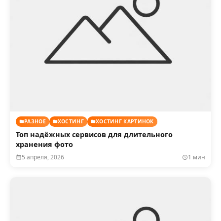
РАЗНОЕ
ХОСТИНГ
ХОСТИНГ КАРТИНОК
Топ надёжных сервисов для длительного
хранения фото
5 апреля, 2026
1 мин