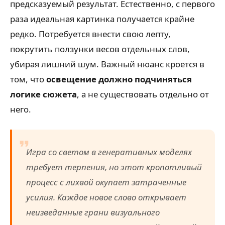
предсказуемый результат. Естественно, с первого
раза идеальная картинка получается крайне
редко. Потребуется внести свою лепту,
покрутить ползунки весов отдельных слов,
убирая лишний шум. Важный нюанс кроется в
том, что
освещение должно подчиняться
логике сюжета
, а не существовать отдельно от
него.
Игра со светом в генеративных моделях
требует терпения, но этот кропотливый
процесс с лихвой окупает затраченные
усилия. Каждое новое слово открывает
неизведанные грани визуального