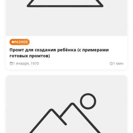
РАЗНОЕ
Промт для создания ребёнка (с примерами
готовых промтов)
1 января, 1970
1 мин