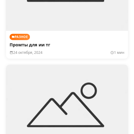
РАЗНОЕ
Промты для ии тг
24 октября, 2024
1 мин