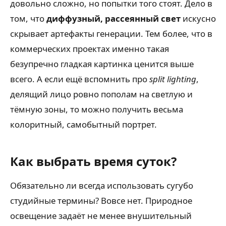
довольно сложно, но попытки того стоят. Дело в
том, что
диффузный, рассеянный свет
искусно
скрывает артефакты генерации. Тем более, что в
коммерческих проектах именно такая
безупречно гладкая картинка ценится выше
всего. А если ещё вспомнить про
split lighting
,
делящий лицо ровно пополам на светлую и
тёмную зоны, то можно получить весьма
колоритный, самобытный портрет.
Как выбрать время суток?
Обязательно ли всегда использовать сугубо
студийные термины? Вовсе нет. Природное
освещение задаёт не менее внушительный