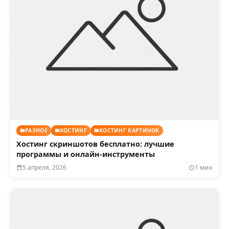
РАЗНОЕ
ХОСТИНГ
ХОСТИНГ КАРТИНОК
Хостинг скриншотов бесплатно: лучшие
программы и онлайн-инструменты
5 апреля, 2026
1 мин