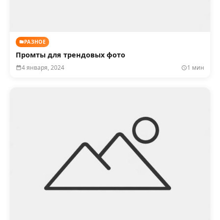
РАЗНОЕ
Промты для трендовых фото
4 января, 2024
1 мин