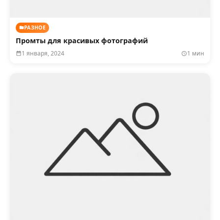
РАЗНОЕ
Промты для красивых фотографий
1 января, 2024
1 мин