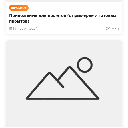
РАЗНОЕ
Приложение для промтов (с примерами готовых
промтов)
1 января, 2024
1 мин