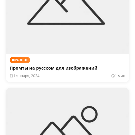
РАЗНОЕ
Промты на русском для изображений
1 января, 2024
1 мин