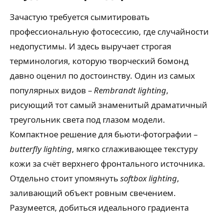
Зачастую требуется сымитировать
профессиональную фотосессию, где случайности
недопустимы. И здесь выручает строгая
терминология, которую творческий бомонд
давно оценил по достоинству. Один из самых
популярных видов –
Rembrandt lighting
,
рисующий тот самый знаменитый драматичный
треугольник света под глазом модели.
Компактное решение для бьюти-фотографии –
butterfly lighting
, мягко сглаживающее текстуру
кожи за счёт верхнего фронтального источника.
Отдельно стоит упомянуть
softbox lighting
,
заливающий объект ровным свечением.
Разумеется, добиться идеального градиента