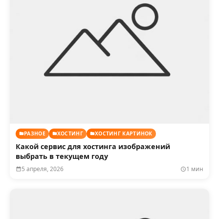
РАЗНОЕ
ХОСТИНГ
ХОСТИНГ КАРТИНОК
Какой сервис для хостинга изображений
выбрать в текущем году
5 апреля, 2026
1 мин