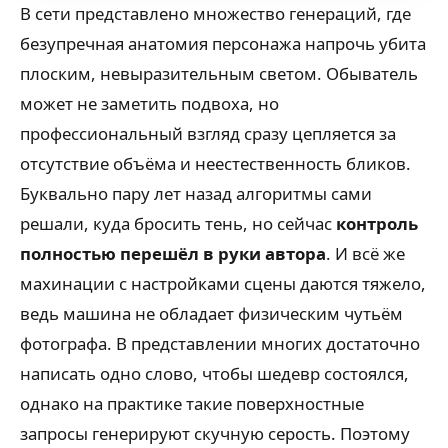
В сети представлено множество генераций, где
безупречная анатомия персонажа напрочь убита
плоским, невыразительным светом. Обыватель
может не заметить подвоха, но
профессиональный взгляд сразу цепляется за
отсутствие объёма и неестественность бликов.
Буквально пару лет назад алгоритмы сами
решали, куда бросить тень, но сейчас
контроль
полностью перешёл в руки автора
. И всё же
махинации с настройками сцены даются тяжело,
ведь машина не обладает физическим чутьём
фотографа. В представлении многих достаточно
написать одно слово, чтобы шедевр состоялся,
однако на практике такие поверхностные
запросы генерируют скучную серость. Поэтому