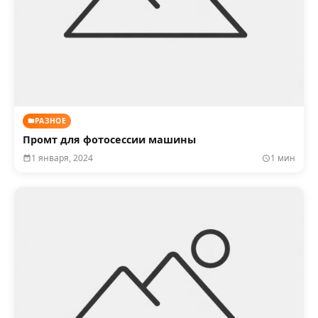
РАЗНОЕ
Промт для фотосессии машины
1 января, 2024
1 мин