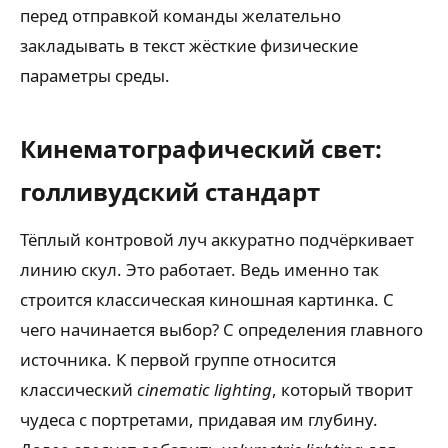
перед отправкой команды желательно
закладывать в текст жёсткие физические
параметры среды.
Кинематографический свет:
голливудский стандарт
Тёплый контровой луч аккуратно подчёркивает
линию скул. Это работает. Ведь именно так
строится классическая киношная картинка. С
чего начинается выбор? С определения главного
источника. К первой группе относится
классический
cinematic lighting
, который творит
чудеса с портретами, придавая им глубину.