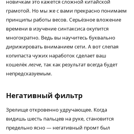
новичкам это кажется сложной китайской
грамотой. Но мы же с вами прекрасно понимаем
принципы работы весов. Серьёзное вложение
времени в изучение синтаксиса окупится
многократно. Ведь вы научитесь буквально
дирижировать вниманием сети. А вот слепая
копипаста чужих наработок сделает ваш
кошелёк
легче
, так как результат всегда будет
непредсказуемым.
Негативный фильтр
Зрелище откровенно удручающее. Когда
видишь шесть пальцев на руке, становится
предельно ясно — негативный промт был