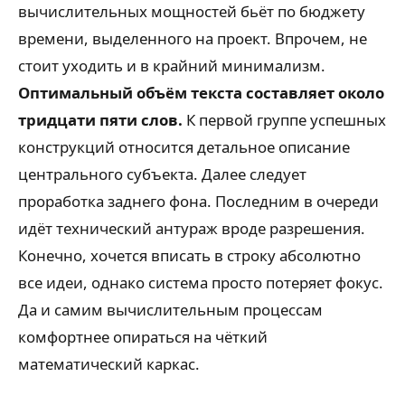
вычислительных мощностей бьёт по бюджету
времени, выделенного на проект. Впрочем, не
стоит уходить и в крайний минимализм.
Оптимальный объём текста составляет около
тридцати пяти слов.
К первой группе успешных
конструкций относится детальное описание
центрального субъекта. Далее следует
проработка заднего фона. Последним в очереди
идёт технический антураж вроде разрешения.
Конечно, хочется вписать в строку абсолютно
все идеи, однако система просто потеряет фокус.
Да и самим вычислительным процессам
комфортнее опираться на чёткий
математический каркас.