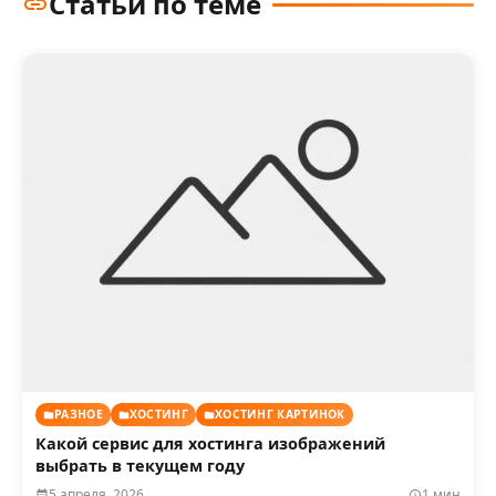
Статьи по теме
РАЗНОЕ
ХОСТИНГ
ХОСТИНГ КАРТИНОК
Какой сервис для хостинга изображений
выбрать в текущем году
5 апреля, 2026
1 мин