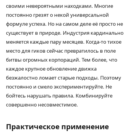
своими невероятными находками. Многие
постоянно грезят о некой универсальной
формуле успеха. Но на самом деле её просто не
существует в природе. Индустрия кардинально
меняется каждые пару месяцев. Когда-то тихое
место для гиков сейчас превратилось в поле
битвы огромных корпораций. Тем более, что
каждое крупное обновление движка
безжалостно ломает старые подходы. Поэтому
постоянно и смело экспериментируйте. Не
бойтесь нарушать правила. Комбинируйте
совершенно несовместимое.
Практическое применение