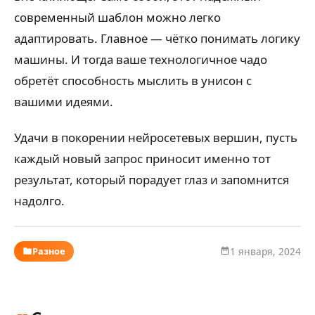
современный шаблон можно легко
адаптировать. Главное — чётко понимать логику
машины. И тогда ваше технологичное чадо
обретёт способность мыслить в унисон с
вашими идеями.
Удачи в покорении нейросетевых вершин, пусть
каждый новый запрос приносит именно тот
результат, который порадует глаз и запомнится
надолго.
Разное
1 января, 2024