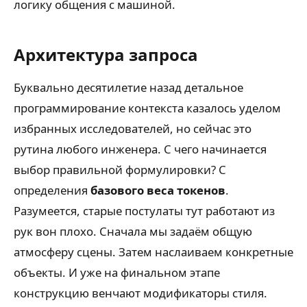
логику общения с машиной.
Архитектура запроса
Буквально десятилетие назад детальное
программирование контекста казалось уделом
избранных исследователей, но сейчас это
рутина любого инженера. С чего начинается
выбор правильной формулировки? С
определения
базового веса токенов
.
Разумеется, старые постулаты тут работают из
рук вон плохо. Сначала мы задаём общую
атмосферу сцены. Затем наслаиваем конкретные
объекты. И уже на финальном этапе
конструкцию венчают модификаторы стиля.