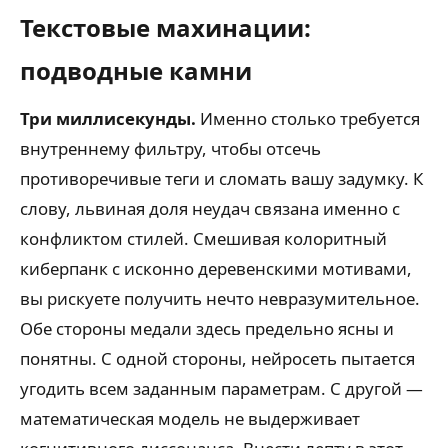
Текстовые махинации:
подводные камни
Три миллисекунды.
Именно столько требуется
внутреннему фильтру, чтобы отсечь
противоречивые теги и сломать вашу задумку. К
слову, львиная доля неудач связана именно с
конфликтом стилей. Смешивая колоритный
киберпанк с исконно деревенскими мотивами,
вы рискуете получить нечто невразумительное.
Обе стороны медали здесь предельно ясны и
понятны. С одной стороны, нейросеть пытается
угодить всем заданным параметрам. С другой —
математическая модель не выдерживает