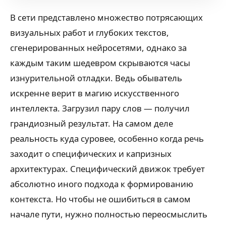
В сети представлено множество потрясающих
визуальных работ и глубоких текстов,
сгенерированных нейросетями, однако за
каждым таким шедевром скрываются часы
изнурительной отладки. Ведь обыватель
искренне верит в магию искусственного
интеллекта. Загрузил пару слов — получил
грандиозный результат. На самом деле
реальность куда суровее, особенно когда речь
заходит о специфических и капризных
архитектурах. Специфический движок требует
абсолютно иного подхода к формированию
контекста. Но чтобы не ошибиться в самом
начале пути, нужно полностью переосмыслить