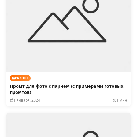
РАЗНОЕ
Промт для фото с парнем (с примерами готовых
промтов)
1 января, 2024
1 мин