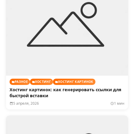
РАЗНОЕ
ХОСТИНГ
ХОСТИНГ КАРТИНОК
Хостинг картинок: как генерировать ссылки для
быстрой вставки
5 апреля, 2026
1 мин