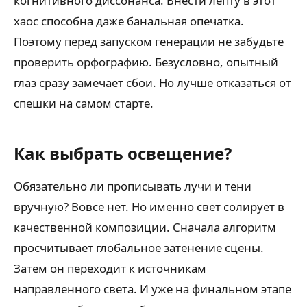
когнитивного диссонанса. Внести лепту в этот
хаос способна даже банальная опечатка.
Поэтому перед запуском генерации не забудьте
проверить орфографию. Безусловно, опытный
глаз сразу замечает сбои. Но лучше отказаться от
спешки на самом старте.
Как выбрать освещение?
Обязательно ли прописывать лучи и тени
вручную? Вовсе нет. Но именно свет солирует в
качественной композиции. Сначала алгоритм
просчитывает глобальное затенение сцены.
Затем он переходит к источникам
направленного света. И уже на финальном этапе