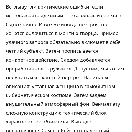
Всплывут ли критические ошибки, если
использовать длинный описательный формат?
Однозначно. И всё же иногда невероятно
хочется облачиться в мантию творца. Пример
удачного запроса обязательно включает в себя
чёткий субъект. Затем прописывается
конкретное действие. Следом добавляется
проработанное окружение. Допустим, мы хотим
получить изысканный портрет. Начинаем с
описания: уставшая женщина в самобытном
кибернетическом костюме. Затем задаём
внушительный атмосферный фон. Венчает эту
сложную конструкцию технический блок
характеристик объектива. Выглядит
впечатляюще. Само собой, этот надёжный