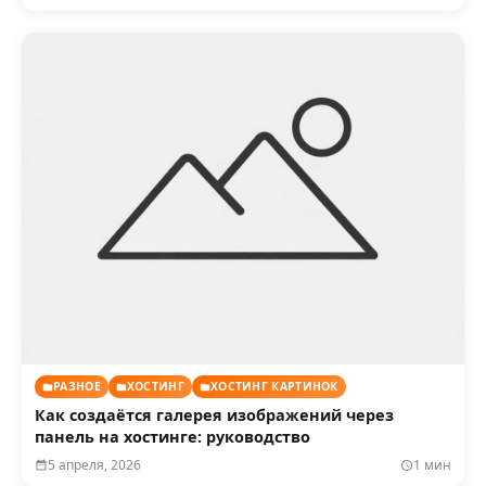
РАЗНОЕ
ХОСТИНГ
ХОСТИНГ КАРТИНОК
Как создаётся галерея изображений через
панель на хостинге: руководство
5 апреля, 2026
1 мин