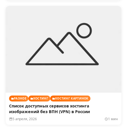
РАЗНОЕ
ХОСТИНГ
ХОСТИНГ КАРТИНОК
Список доступных сервисов хостинга
изображений без ВПН (VPN) в России
5 апреля, 2026
1 мин