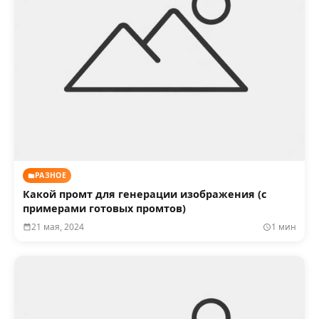
РАЗНОЕ
Какой промт для генерации изображения (с
примерами готовых промтов)
21 мая, 2024
1 мин