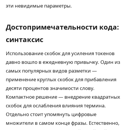
эти невидимые параметры.
Достопримечательности кода:
синтаксис
Использование скобок для усиления токенов
давно вошло в ежедневную привычку. Один из
самых популярных видов разметки —
применение круглых скобок для прибавления
десяти процентов значимости слову.
Компактное решение — внедрение квадратных
скобок для ослабления влияния термина.
Отдельно стоит упомянуть цифровые
множители в самом конце фразы. Естественно,