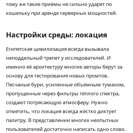
тому же такие приёмы не сильно ударят по
кошельку при аренде серверных мощностей.
Настройки среды: локация
Египетская цивилизация всегда вызывала
неподдельный трепет у исследователей. И
именно её архитектуру многие авторы берут за
основу для тестирования новых промтов.
Песчаные бури, усиленные объёмным туманом,
пропущенные через фильтры тёплого спектра,
создают потрясающую атмосферу. Нужно
отметить, что локация всегда жёстко диктует
палитру. В представлении многих неопытных
пользователей достаточно написать одно слово.