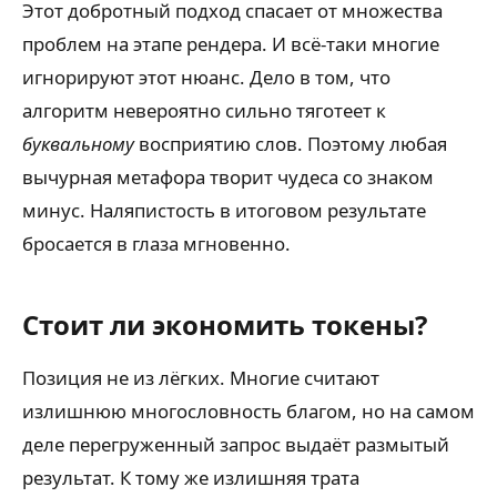
Этот добротный подход спасает от множества
проблем на этапе рендера. И всё-таки многие
игнорируют этот нюанс. Дело в том, что
алгоритм невероятно сильно тяготеет к
буквальному
восприятию слов. Поэтому любая
вычурная метафора творит чудеса со знаком
минус. Наляпистость в итоговом результате
бросается в глаза мгновенно.
Стоит ли экономить токены?
Позиция не из лёгких. Многие считают
излишнюю многословность благом, но на самом
деле перегруженный запрос выдаёт размытый
результат. К тому же излишняя трата