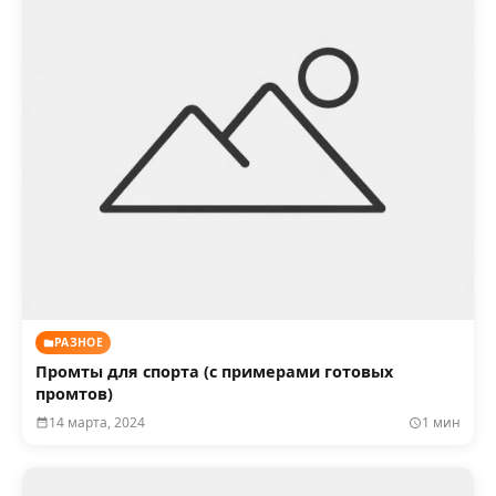
РАЗНОЕ
Промты для спорта (с примерами готовых
промтов)
14 марта, 2024
1 мин