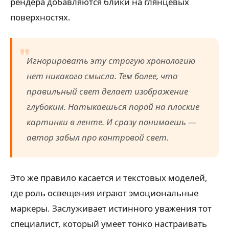
рендера добавляются блики на глянцевых
поверхностях.
Игнорировать эту строгую хронологию
нет никакого смысла. Тем более, что
правильный свет делает изображение
глубоким
. Натыкаешься порой на плоские
картинки в ленте. И сразу понимаешь —
автор забыл про контровой свет.
Это же правило касается и текстовых моделей,
где роль освещения играют эмоциональные
маркеры. Заслуживает истинного уважения тот
специалист, который умеет тонко настраивать