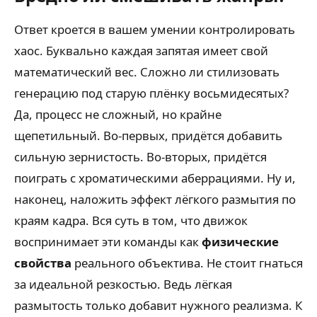
Ответ кроется в вашем умении контролировать
хаос. Буквально каждая запятая имеет свой
математический вес. Сложно ли стилизовать
генерацию под старую плёнку восьмидесятых?
Да, процесс не сложный, но крайне
щепетильный. Во-первых, придётся добавить
сильную зернистость. Во-вторых, придётся
поиграть с хроматическими аберрациями. Ну и,
наконец, наложить эффект лёгкого размытия по
краям кадра. Вся суть в том, что движок
воспринимает эти команды как
физические
свойства
реального объектива. Не стоит гнаться
за идеальной резкостью. Ведь лёгкая
размытость только добавит нужного реализма. К