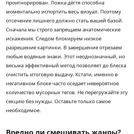
проигнорирован. Ложка дёгтя способна
моментально испортить весь визуал. Поэтому
отсечение лишнего должно стать вашей базой.
Сначала мы строго запрещаем анатомические
искажения. Следом блокируем низкое
разрешение картинки. В завершение отрезаем
любые водяные знаки. Этот неоднозначный, но
весьма эффективный метод позволяет до блеска
очистить итоговую выдачу. Кстати, именно в
негативном блоке часто оседает невероятное
количество мусорных тегов. Не перегружайте эту
секцию без нужды. Оставьте только самое
необходимое.
Вредно ли смешивать жанры?