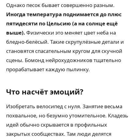
Однако песок бывает совершенно разным.
Иногда температура поднимается до плюс
пятидесяти по Цельсию (а на солнце ещё
выше).
Физически это меняет цвет неба на
бледно-белёсый. Такие скрупулёзные детали и
становятся спасательным кругом для скучной
сцены. Бомонд нейрохудожников тщательно
прорабатывает каждую пылинку.
Что насчёт эмоций?
Изобретать велосипед с нуля. Занятие весьма
похвальное, но безумно утомительное. Кладезь
идей обычно скрывается в профильных
закрытых сообществах. Там люди делятся