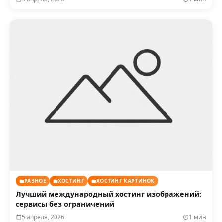
РАЗНОЕ
ХОСТИНГ
ХОСТИНГ КАРТИНОК
Лучший международный хостинг изображений:
сервисы без ограничений
5 апреля, 2026
1 мин