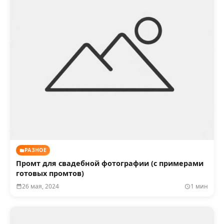
РАЗНОЕ
Промт для свадебной фотографии (с примерами
готовых промтов)
26 мая, 2024
1 мин