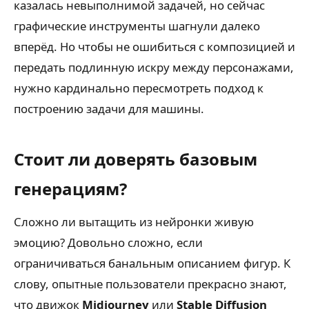
казалась невыполнимой задачей, но сейчас
графические инструменты шагнули далеко
вперёд. Но чтобы не ошибиться с композицией и
передать подлинную искру между персонажами,
нужно кардинально пересмотреть подход к
построению задачи для машины.
Стоит ли доверять базовым
генерациям?
Сложно ли вытащить из нейронки живую
эмоцию? Довольно сложно, если
ограничиваться банальным описанием фигур. К
слову, опытные пользователи прекрасно знают,
что движок
Midjourney
или
Stable Diffusion