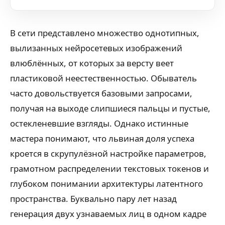
В сети представлено множество однотипных,
вылизанных нейросетевых изображений
влюблённых, от которых за версту веет
пластиковой неестественностью. Обыватель
часто довольствуется базовыми запросами,
получая на выходе слипшиеся пальцы и пустые,
остекленевшие взгляды. Однако истинные
мастера понимают, что львиная доля успеха
кроется в скрупулёзной настройке параметров,
грамотном распределении текстовых токенов и
глубоком понимании архитектуры латентного
пространства. Буквально пару лет назад
генерация двух узнаваемых лиц в одном кадре