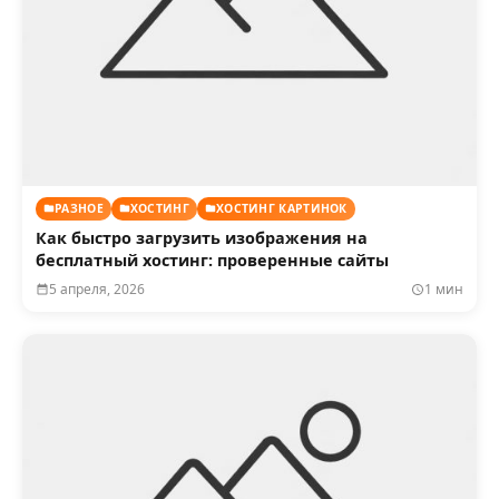
РАЗНОЕ
ХОСТИНГ
ХОСТИНГ КАРТИНОК
Как быстро загрузить изображения на
бесплатный хостинг: проверенные сайты
5 апреля, 2026
1 мин