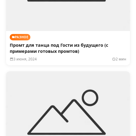
РАЗНОЕ
Промт для танца под Гости из будущего (с
примерами готовых промтов)
3 июня, 2024
2 мин