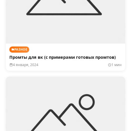
РАЗНОЕ
Промты для вк (с примерами готовых промтов)
4 января, 2024
1 мин