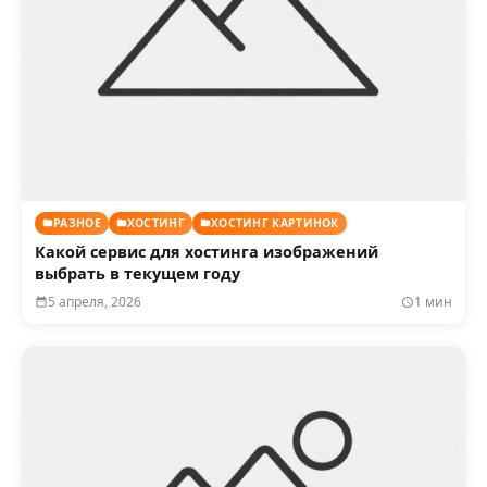
РАЗНОЕ
ХОСТИНГ
ХОСТИНГ КАРТИНОК
Какой сервис для хостинга изображений
выбрать в текущем году
5 апреля, 2026
1 мин