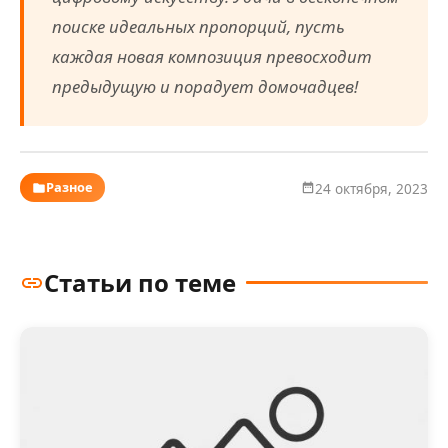
поиске идеальных пропорций, пусть
каждая новая композиция превосходит
предыдущую и порадует домочадцев!
Разное
24 октября, 2023
Статьи по теме