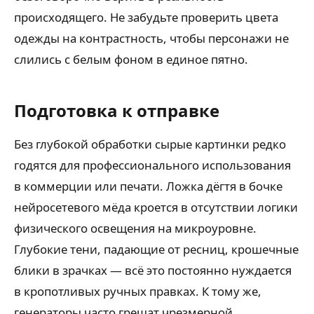
происходящего. Не забудьте проверить цвета
одежды на контрастность, чтобы персонажи не
слились с белым фоном в единое пятно.
Подготовка к отправке
Без глубокой обработки сырые картинки редко
годятся для профессионального использования
в коммерции или печати. Ложка дёгтя в бочке
нейросетевого мёда кроется в отсутствии логики
физического освещения на микроуровне.
Глубокие тени, падающие от ресниц, крошечные
блики в зрачках — всё это постоянно нуждается
в кропотливых ручных правках. К тому же,
генераторы часто грешат чрезмерной