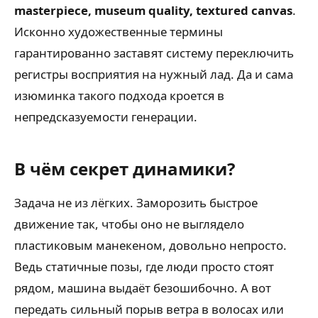
masterpiece, museum quality, textured canvas
.
Исконно художественные термины
гарантированно заставят систему переключить
регистры восприятия на нужный лад. Да и сама
изюминка такого подхода кроется в
непредсказуемости генерации.
В чём секрет динамики?
Задача не из лёгких. Заморозить быстрое
движение так, чтобы оно не выглядело
пластиковым манекеном, довольно непросто.
Ведь статичные позы, где люди просто стоят
рядом, машина выдаёт безошибочно. А вот
передать сильный порыв ветра в волосах или