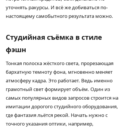
уточнять ракурсы. И всё же добиваться по-
настоящему самобытного результата можно.
Студийная съёмка в стиле
фэшн
Тонкая полоска жёсткого света, прорезающая
бархатную темноту фона, мгновенно меняет
атмосферу кадра. Это работает. Ведь именно
грамотный свет формирует объём. Один из
самых популярных видов запросов строится на
имитации дорогого студийного оборудования,
где фантазия льётся рекой. Начать нужно с
точного указания оптики, например,