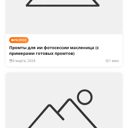
РАЗНОЕ
Промты для ии фотосессии масленица (с
примерами готовых промтов)
6 марта, 2024
1 мин