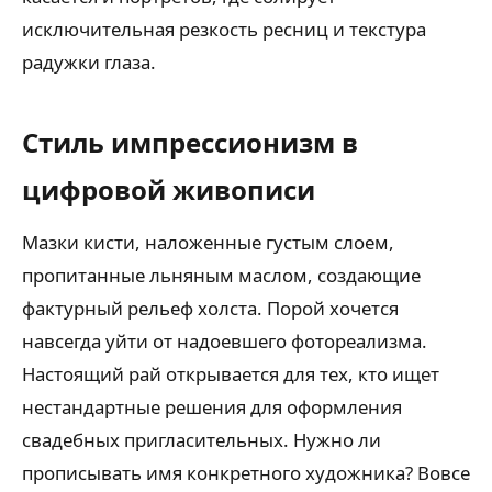
исключительная резкость ресниц и текстура
радужки глаза.
Стиль импрессионизм в
цифровой живописи
Мазки кисти, наложенные густым слоем,
пропитанные льняным маслом, создающие
фактурный рельеф холста. Порой хочется
навсегда уйти от надоевшего фотореализма.
Настоящий рай открывается для тех, кто ищет
нестандартные решения для оформления
свадебных пригласительных. Нужно ли
прописывать имя конкретного художника? Вовсе