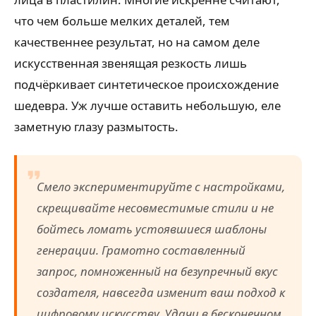
что чем больше мелких деталей, тем
качественнее результат, но на самом деле
искусственная звенящая резкость лишь
подчёркивает синтетическое происхождение
шедевра. Уж лучше оставить небольшую, еле
заметную глазу размытость.
Смело экспериментируйте с настройками,
скрещивайте несовместимые стили и не
бойтесь ломать устоявшиеся шаблоны
генерации. Грамотно составленный
запрос, помноженный на безупречный вкус
создателя, навсегда изменит ваш подход к
цифровому искусству. Удачи в бесконечном