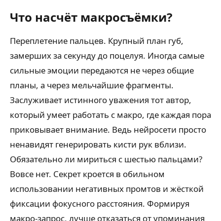
Что насчёт макросъёмки?
Переплетение пальцев. Крупный план губ,
замерших за секунду до поцелуя. Иногда самые
сильные эмоции передаются не через общие
планы, а через мельчайшие фрагменты.
Заслуживает истинного уважения тот автор,
который умеет работать с макро, где каждая пора
приковывает внимание. Ведь нейросети просто
ненавидят генерировать кисти рук вблизи.
Обязательно ли мириться с шестью пальцами?
Вовсе нет. Секрет кроется в обильном
использовании негативных промтов и жёсткой
фиксации фокусного расстояния. Формируя
макро-запрос, лучше отказаться от упоминания