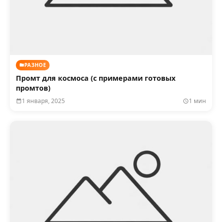
РАЗНОЕ
Промт для космоса (с примерами готовых
промтов)
1 января, 2025
1 мин