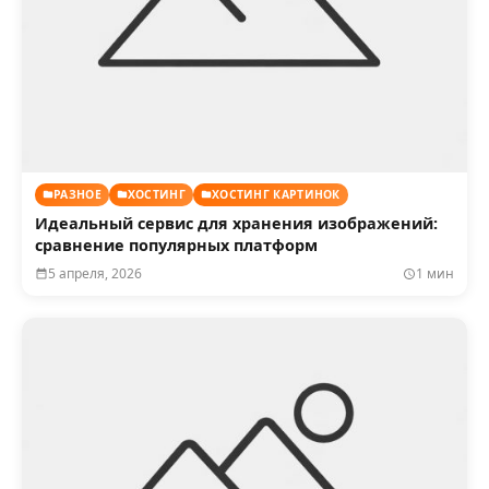
РАЗНОЕ
ХОСТИНГ
ХОСТИНГ КАРТИНОК
Идеальный сервис для хранения изображений:
сравнение популярных платформ
5 апреля, 2026
1 мин