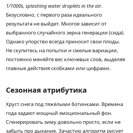
1/1000s, splashing water droplets in the air
.
Безусловно, с первого раза идеального
результата не выйдет. Многое зависит от
выбранного случайного зерна генерации (сида).
Однако упорство всегда приносит свои плоды.
Не скупитесь на попытки и смелые вариации,
постоянно меняйте вес ключевых слов, выделяя
главные действия скобками или цифрами.
Сезонная атрибутика
Хруст снега под тяжёлыми ботинками. Времена
года задают мощный эмоциональный фон.
Сгенерировать зиму довольно просто, если не
забыть про дыхание. Зачастую алгоритм рисует