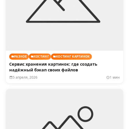
РАЗНОЕ
ХОСТИНГ
ХОСТИНГ КАРТИНОК
Сервис хранения картинок: где создать
надёжный бэкап своих файлов
5 апреля, 2026
1 мин