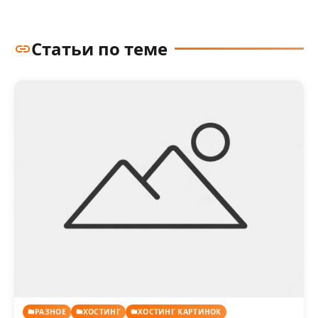
Статьи по теме
РАЗНОЕ
ХОСТИНГ
ХОСТИНГ КАРТИНОК