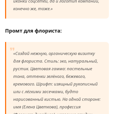
иконки соцсетей, да и логотип компании,
конечно же, тоже.»
Промт для флориста:
«Создай нежную, органическую визитку
для флориста. Стиль: эко, натуральный,
рустик. Цветовая гамма: пастельные
тона, оттенки зелёного, бежевого,
кремового. Шрифт: изящный рукописный
или с лёгкими засечками, будто
нарисованный кистью. На одной стороне:
имя (Елена Цветкова), профессия