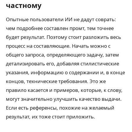
частному
Опытные пользователи ИИ не дадут соврать:
чем подробнее составлен промт, тем точнее
будет результат. Поэтому стоит разложить весь
процесс на составляющие. Начать можно с
общего запроса, определяющего задачу, затем
детализировать его, добавляя стилистические
указания, информацию о содержании и, в конце
концов, технические требования. Это же
правило касается и примеров, которые, к слову,
могут значительно улучшить качество выдачи.
Если есть референсы, похожие на желаемый
результат, их тоже стоит приложить.