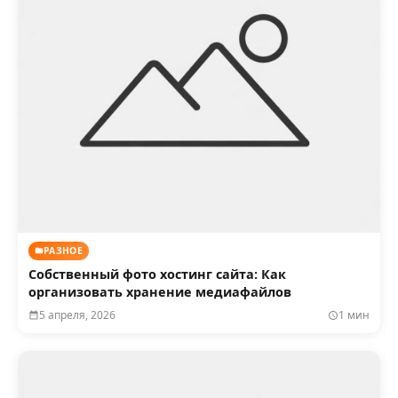
РАЗНОЕ
Собственный фото хостинг сайта: Как
организовать хранение медиафайлов
5 апреля, 2026
1 мин