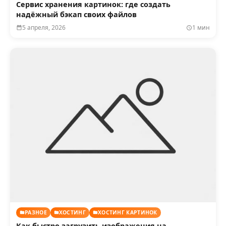
Сервис хранения картинок: где создать
надёжный бэкап своих файлов
5 апреля, 2026
1 мин
РАЗНОЕ
ХОСТИНГ
ХОСТИНГ КАРТИНОК
Как быстро загрузить изображения на