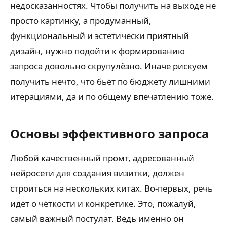
недосказанностях. Чтобы получить на выходе не
просто картинку, а продуманный,
функциональный и эстетически приятный
дизайн, нужно подойти к формированию
запроса довольно скрупулёзно. Иначе рискуем
получить нечто, что бьёт по бюджету лишними
итерациями, да и по общему впечатлению тоже.
Основы эффективного запроса
Любой качественный промт, адресованный
нейросети для создания визитки, должен
строиться на нескольких китах. Во-первых, речь
идёт о чёткости и конкретике. Это, пожалуй,
самый важный постулат. Ведь именно он