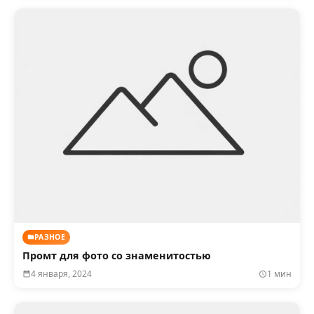
РАЗНОЕ
Промт для фото со знаменитостью
4 января, 2024
1 мин