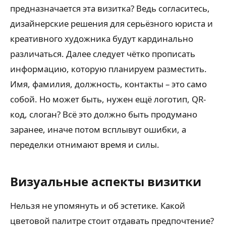
предназначается эта визитка? Ведь согласитесь,
дизайнерские решения для серьёзного юриста и
креативного художника будут кардинально
различаться. Далее следует чётко прописать
информацию, которую планируем разместить.
Имя, фамилия, должность, контакты – это само
собой. Но может быть, нужен ещё логотип, QR-
код, слоган? Всё это должно быть продумано
заранее, иначе потом всплывут ошибки, а
переделки отнимают время и силы.
Визуальные аспекты визитки
Нельзя не упомянуть и об эстетике. Какой
цветовой палитре стоит отдавать предпочтение?