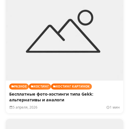
РАЗНОЕ
ХОСТИНГ
ХОСТИНГ КАРТИНОК
Бесплатные фото-хостинги типа Gekk:
альтернативы и аналоги
5 апреля, 2026
1 мин