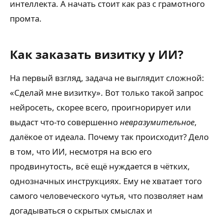
интеллекта. А начать стоит как раз с грамотного
промта.
Как заказать визитку у ИИ?
На первый взгляд, задача не выглядит сложной:
«Сделай мне визитку». Вот только такой запрос
нейросеть, скорее всего, проигнорирует или
выдаст что-то совершенно
невразумительное
,
далёкое от идеала. Почему так происходит? Дело
в том, что ИИ, несмотря на всю его
продвинутость, всё ещё нуждается в чётких,
однозначных инструкциях. Ему не хватает того
самого человеческого чутья, что позволяет нам
догадываться о скрытых смыслах и