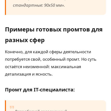
стандартные: 90х50 мм».
Примеры готовых промтов для
разных сфер
Конечно, для каждой сферы деятельности
потребуется свой, особенный промт. Но суть
остаётся неизменной: максимальная
детализация и ясность.
Промт для IT-специалиста: