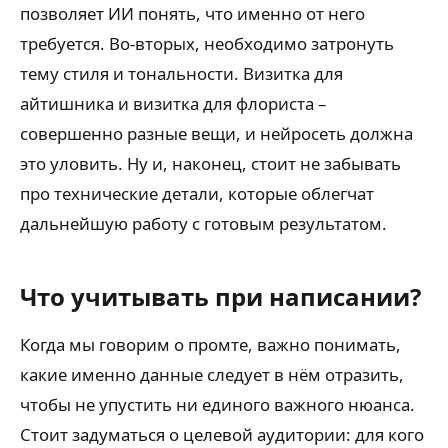
позволяет ИИ понять, что именно от него
требуется. Во-вторых, необходимо затронуть
тему стиля и тональности. Визитка для
айтишника и визитка для флориста –
совершенно разные вещи, и нейросеть должна
это уловить. Ну и, наконец, стоит не забывать
про технические детали, которые облегчат
дальнейшую работу с готовым результатом.
Что учитывать при написании?
Когда мы говорим о промте, важно понимать,
какие именно данные следует в нём отразить,
чтобы не упустить ни единого важного нюанса.
Стоит задуматься о целевой аудитории: для кого