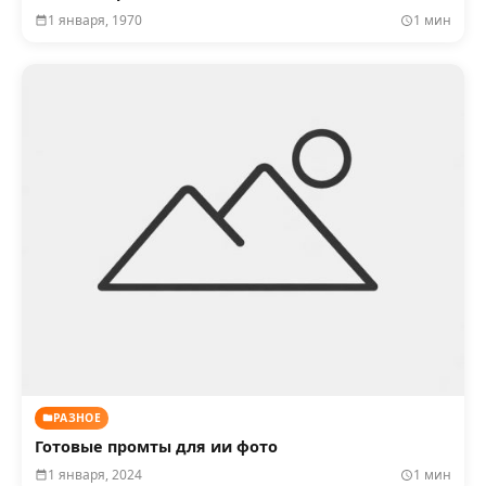
1 января, 1970
1 мин
РАЗНОЕ
Готовые промты для ии фото
1 января, 2024
1 мин