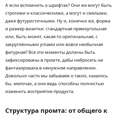
А если вспомнить о шрифтах? Они же могут быть
строгими и классическими, а могут и смелыми,
даже футуристичными. Ну и, конечно же, форма
и размер визитки: стандартная прямоугольная
или, быть может, какая-то оригинальная, с
закруглёнными углами или вовсе необычная
фигурная? Все эти моменты должны быть
зафиксированы в промте, дабы нейросеть не
фантазировала в ненужном направлении.
Довольно часто мы забываем о таких, казалось
бы, мелочах, а они ведь способны полностью
изменить восприятие продукта.
Структура промта: от общего к