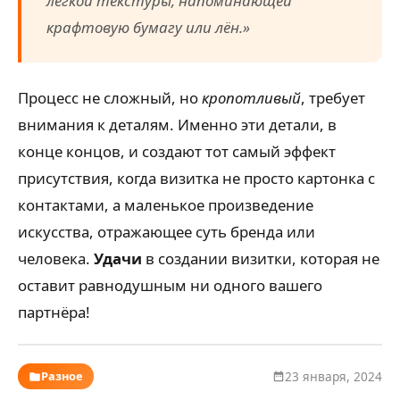
лёгкой текстуры, напоминающей
крафтовую бумагу или лён.»
Процесс не сложный, но
кропотливый
, требует
внимания к деталям. Именно эти детали, в
конце концов, и создают тот самый эффект
присутствия, когда визитка не просто картонка с
контактами, а маленькое произведение
искусства, отражающее суть бренда или
человека.
Удачи
в создании визитки, которая не
оставит равнодушным ни одного вашего
партнёра!
Разное
23 января, 2024