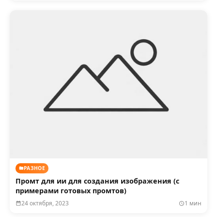
РАЗНОЕ
Промт для ии для создания изображения (с
примерами готовых промтов)
24 октября, 2023
1 мин