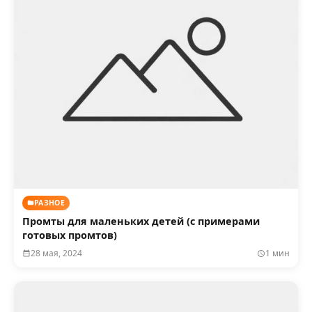
РАЗНОЕ
Промты для маленьких детей (с примерами
готовых промтов)
28 мая, 2024
1 мин