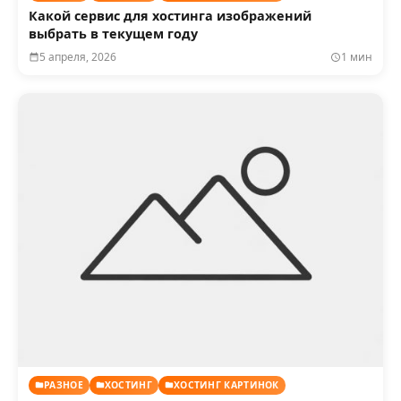
Какой сервис для хостинга изображений
выбрать в текущем году
5 апреля, 2026
1 мин
РАЗНОЕ
ХОСТИНГ
ХОСТИНГ КАРТИНОК