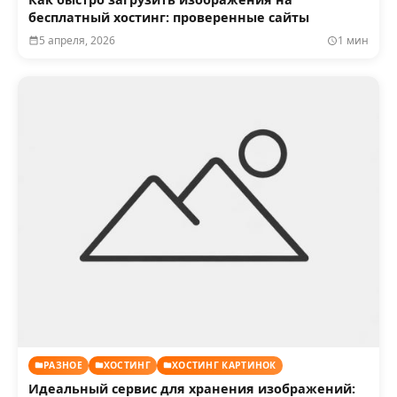
бесплатный хостинг: проверенные сайты
5 апреля, 2026
1 мин
РАЗНОЕ
ХОСТИНГ
ХОСТИНГ КАРТИНОК
Идеальный сервис для хранения изображений: