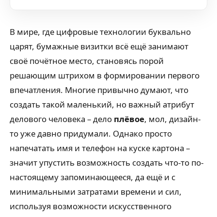
В мире, где цифровые технологии буквально
царят, бумажные визитки всё ещё занимают
своё почётное место, становясь порой
решающим штрихом в формировании первого
впечатления. Многие привычно думают, что
создать такой маленький, но важный атрибут
делового человека – дело
плёвое
, мол, дизайн-
то уже давно придумали. Однако просто
напечатать имя и телефон на куске картона –
значит упустить возможность создать что-то по-
настоящему запоминающееся, да ещё и с
минимальными затратами времени и сил,
используя возможности искусственного