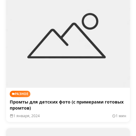
РАЗНОЕ
Промты для детских фото (с примерами готовых
промтов)
1 января, 2024
1 мин