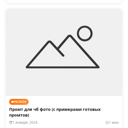
РАЗНОЕ
Промт для чб фото (с примерами готовых
промтов)
1 января, 2024
1 мин