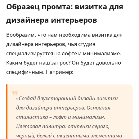
Образец промта: визитка для
дизайнера интерьеров
Вообразим, что нам необходима визитка для
дизайнера интерьеров, чья студия
специализируется на лофте и минимализме.
Каким будет наш запрос? Он будет довольно
специфичным. Например:
«Создай двухсторонний дизайн визитки
для дизайнера интерьеров. Основная
стилистика – лофт и минимализм.
Цветовая палитра: оттенки серого,
чёрный, белый с акцентными элементами