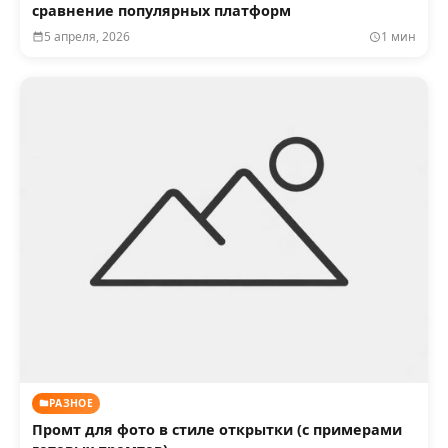
сравнение популярных платформ
5 апреля, 2026
1 мин
РАЗНОЕ
Промт для фото в стиле открытки (с примерами