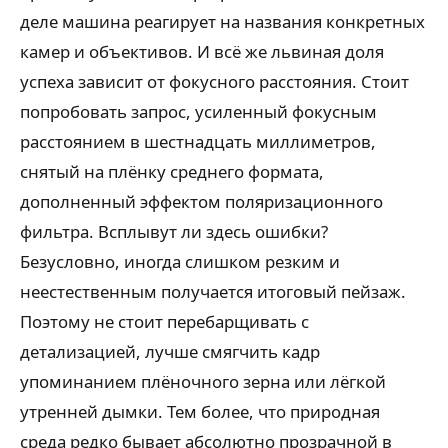
деле машина реагирует на названия конкретных
камер и объективов. И всё же львиная доля
успеха зависит от фокусного расстояния. Стоит
попробовать запрос, усиленный фокусным
расстоянием в шестнадцать миллиметров,
снятый на плёнку среднего формата,
дополненный эффектом поляризационного
фильтра. Всплывут ли здесь ошибки?
Безусловно, иногда слишком резким и
неестественным получается итоговый пейзаж.
Поэтому не стоит перебарщивать с
детализацией, лучше смягчить кадр
упоминанием плёночного зерна или лёгкой
утренней дымки. Тем более, что природная
среда редко бывает абсолютно прозрачной в