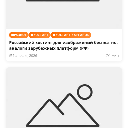
РАЗНОЕ
ХОСТИНГ
ХОСТИНГ КАРТИНОК
Российский хостинг для изображений бесплатно:
аналоги зарубежных платформ (РФ)
5 апреля, 2026
1 мин