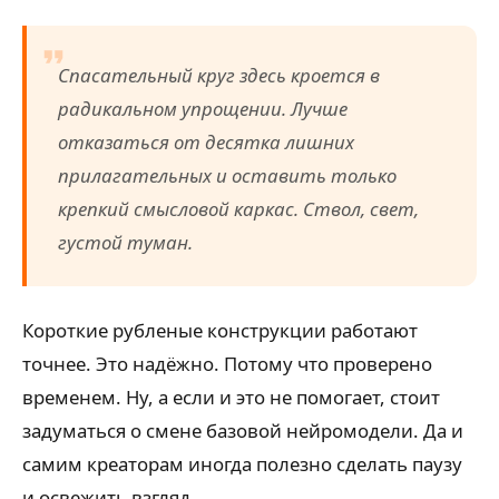
Спасательный круг здесь кроется в
радикальном упрощении. Лучше
отказаться от десятка лишних
прилагательных и оставить только
крепкий смысловой каркас. Ствол, свет,
густой туман.
Короткие рубленые конструкции работают
точнее. Это надёжно. Потому что проверено
временем. Ну, а если и это не помогает, стоит
задуматься о смене базовой нейромодели. Да и
самим креаторам иногда полезно сделать паузу
и освежить взгляд.