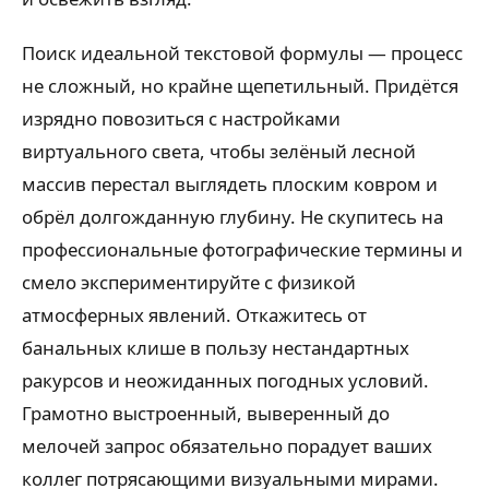
Поиск идеальной текстовой формулы — процесс
не сложный, но крайне щепетильный. Придётся
изрядно повозиться с настройками
виртуального света, чтобы зелёный лесной
массив перестал выглядеть плоским ковром и
обрёл долгожданную глубину. Не скупитесь на
профессиональные фотографические термины и
смело экспериментируйте с физикой
атмосферных явлений. Откажитесь от
банальных клише в пользу нестандартных
ракурсов и неожиданных погодных условий.
Грамотно выстроенный, выверенный до
мелочей запрос обязательно порадует ваших
коллег потрясающими визуальными мирами.