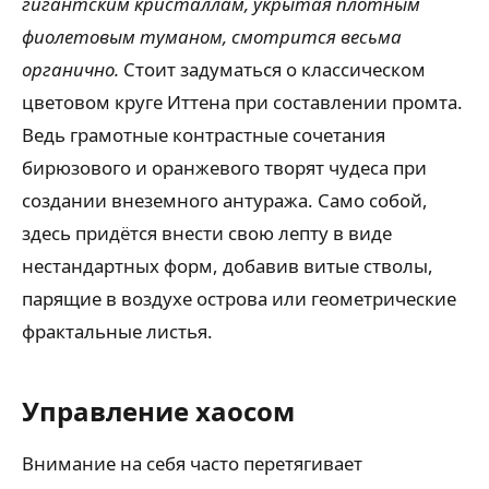
гигантским кристаллам, укрытая плотным
фиолетовым туманом, смотрится весьма
органично.
Стоит задуматься о классическом
цветовом круге Иттена при составлении промта.
Ведь грамотные контрастные сочетания
бирюзового и оранжевого творят чудеса при
создании внеземного антуража. Само собой,
здесь придётся внести свою лепту в виде
нестандартных форм, добавив витые стволы,
парящие в воздухе острова или геометрические
фрактальные листья.
Управление хаосом
Внимание на себя часто перетягивает