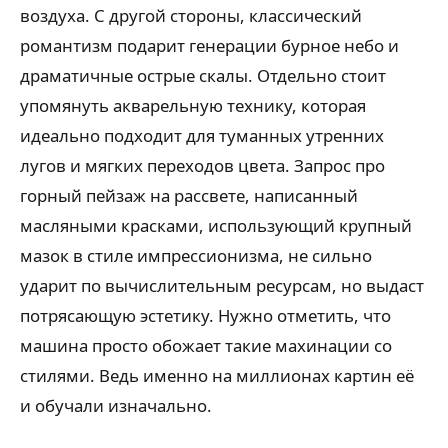
воздуха. С другой стороны, классический
романтизм подарит генерации бурное небо и
драматичные острые скалы. Отдельно стоит
упомянуть акварельную технику, которая
идеально подходит для туманных утренних
лугов и мягких переходов цвета. Запрос про
горный пейзаж на рассвете, написанный
масляными красками, использующий крупный
мазок в стиле импрессионизма, не сильно
ударит по вычислительным ресурсам, но выдаст
потрясающую эстетику. Нужно отметить, что
машина просто обожает такие махинации со
стилями. Ведь именно на миллионах картин её
и обучали изначально.