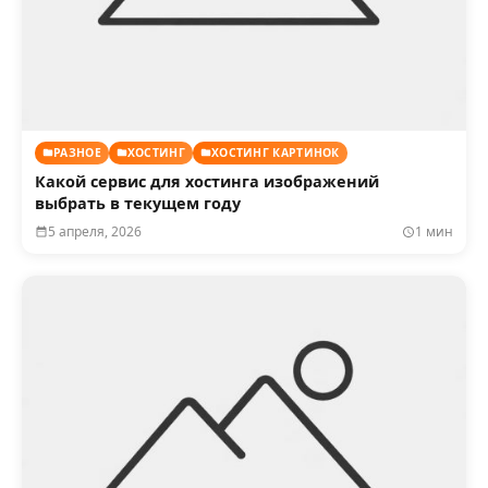
РАЗНОЕ
ХОСТИНГ
ХОСТИНГ КАРТИНОК
Какой сервис для хостинга изображений
выбрать в текущем году
5 апреля, 2026
1 мин