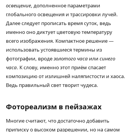
освещение
, дополненное параметрами
глобального освещения и трассировки лучей.
Далее следует прописать время суток, ведь
именно оно диктует цветовую температуру
всего изображения. Компактное решение —
использовать устоявшиеся термины из
фотографии, вроде
золотого часа
или
синего
часа
. К слову, именно этот приём спасает
композицию от излишней наляпистости и хаоса.
Ведь правильный свет творит чудеса.
Фотореализм в пейзажах
Многие считают, что достаточно добавить
приписку о высоком разрешении, но на самом