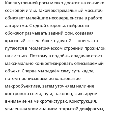
Капля утренней росы мелко дрожит на кончике
сосновой иглы. Такой экстремальный масштаб
обнажает малейшие несовершенства в работе
алгоритма. С одной стороны, нейросети
обожают размывать задний фон, создавая
красивый эффект боке, с другой — они часто
путаются в геометрическом строении прожилок
на листьях. Поэтому в подобных задачах стоит
максимально конкретизировать описываемый
объект. Сперва мы задаём саму суть кадра,
потом прописываем использование
макрообъектива, затем уточняем наличие
контрового света, ну и, наконец, фиксируем
внимание на микротекстурах. Конструкция,
усиленная упоминанием открытой диафрагмы,