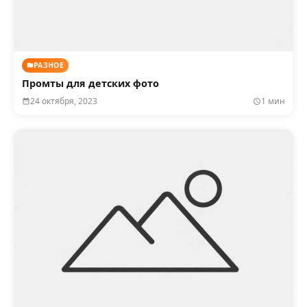
РАЗНОЕ
Промты для детских фото
24 октября, 2023
1 мин