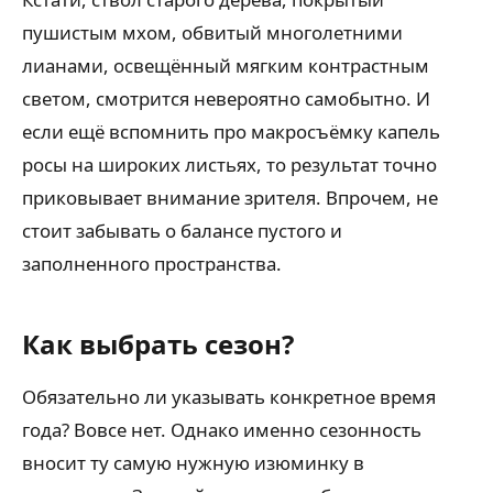
пушистым мхом, обвитый многолетними
лианами, освещённый мягким контрастным
светом, смотрится невероятно самобытно. И
если ещё вспомнить про макросъёмку капель
росы на широких листьях, то результат точно
приковывает внимание зрителя. Впрочем, не
стоит забывать о балансе пустого и
заполненного пространства.
Как выбрать сезон?
Обязательно ли указывать конкретное время
года? Вовсе нет. Однако именно сезонность
вносит ту самую нужную изюминку в