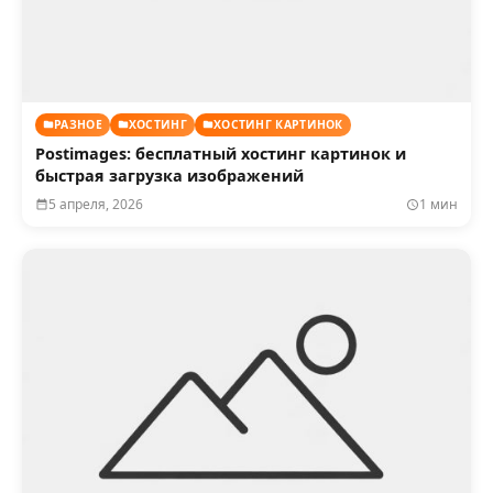
РАЗНОЕ
ХОСТИНГ
ХОСТИНГ КАРТИНОК
Postimages: бесплатный хостинг картинок и
быстрая загрузка изображений
5 апреля, 2026
1 мин