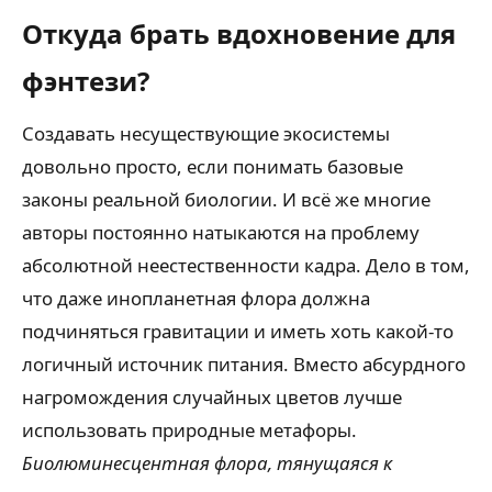
Откуда брать вдохновение для
фэнтези?
Создавать несуществующие экосистемы
довольно просто, если понимать базовые
законы реальной биологии. И всё же многие
авторы постоянно натыкаются на проблему
абсолютной неестественности кадра. Дело в том,
что даже инопланетная флора должна
подчиняться гравитации и иметь хоть какой-то
логичный источник питания. Вместо абсурдного
нагромождения случайных цветов лучше
использовать природные метафоры.
Биолюминесцентная флора, тянущаяся к