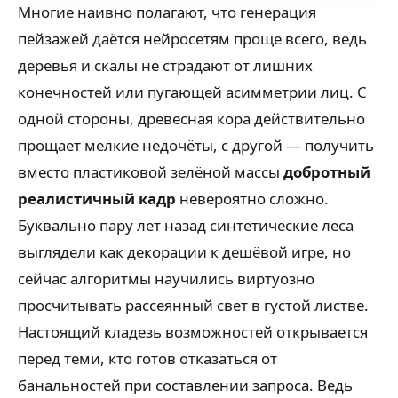
Многие наивно полагают, что генерация
пейзажей даётся нейросетям проще всего, ведь
деревья и скалы не страдают от лишних
конечностей или пугающей асимметрии лиц. С
одной стороны, древесная кора действительно
прощает мелкие недочёты, с другой — получить
вместо пластиковой зелёной массы
добротный
реалистичный кадр
невероятно сложно.
Буквально пару лет назад синтетические леса
выглядели как декорации к дешёвой игре, но
сейчас алгоритмы научились виртуозно
просчитывать рассеянный свет в густой листве.
Настоящий кладезь возможностей открывается
перед теми, кто готов отказаться от
банальностей при составлении запроса. Ведь