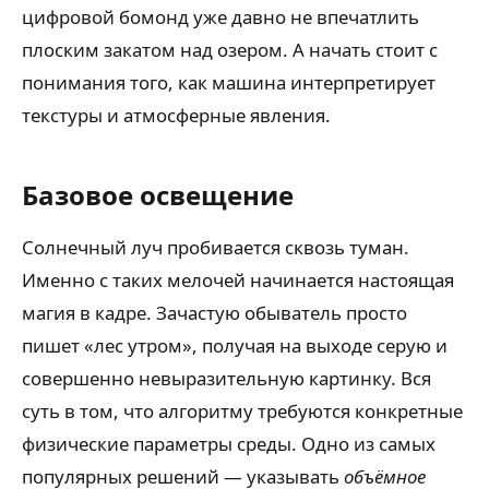
цифровой бомонд уже давно не впечатлить
плоским закатом над озером. А начать стоит с
понимания того, как машина интерпретирует
текстуры и атмосферные явления.
Базовое освещение
Солнечный луч пробивается сквозь туман.
Именно с таких мелочей начинается настоящая
магия в кадре. Зачастую обыватель просто
пишет «лес утром», получая на выходе серую и
совершенно невыразительную картинку. Вся
суть в том, что алгоритму требуются конкретные
физические параметры среды. Одно из самых
популярных решений — указывать
объёмное