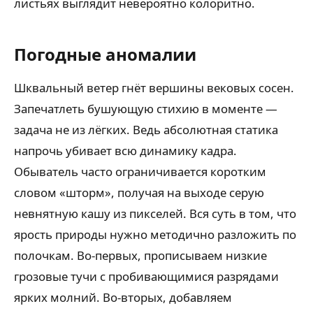
листьях выглядит невероятно колоритно.
Погодные аномалии
Шквальный ветер гнёт вершины вековых сосен.
Запечатлеть бушующую стихию в моменте —
задача не из лёгких. Ведь абсолютная статика
напрочь убивает всю динамику кадра.
Обыватель часто ограничивается коротким
словом «шторм», получая на выходе серую
невнятную кашу из пикселей. Вся суть в том, что
ярость природы нужно методично разложить по
полочкам. Во-первых, прописываем низкие
грозовые тучи с пробивающимися разрядами
ярких молний. Во-вторых, добавляем