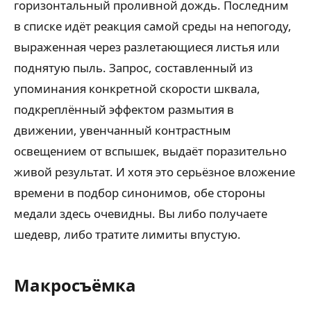
горизонтальный проливной дождь. Последним
в списке идёт реакция самой среды на непогоду,
выраженная через разлетающиеся листья или
поднятую пыль. Запрос, составленный из
упоминания конкретной скорости шквала,
подкреплённый эффектом размытия в
движении, увенчанный контрастным
освещением от вспышек, выдаёт поразительно
живой результат. И хотя это серьёзное вложение
времени в подбор синонимов, обе стороны
медали здесь очевидны. Вы либо получаете
шедевр, либо тратите лимиты впустую.
Макросъёмка