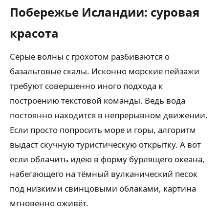
Побережье Исландии: суровая
красота
Серые волны с грохотом разбиваются о
базальтовые скалы. Исконно морские пейзажи
требуют совершенно иного подхода к
построению текстовой команды. Ведь вода
постоянно находится в непрерывном движении.
Если просто попросить море и горы, алгоритм
выдаст скучную туристическую открытку. А вот
если облачить идею в форму бурлящего океана,
набегающего на тёмный вулканический песок
под низкими свинцовыми облаками, картина
мгновенно оживёт.