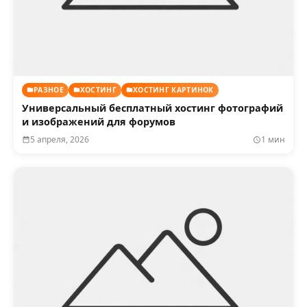
РАЗНОЕ
ХОСТИНГ
ХОСТИНГ КАРТИНОК
Универсальный бесплатный хостинг фотографий
и изображений для форумов
5 апреля, 2026
1 мин