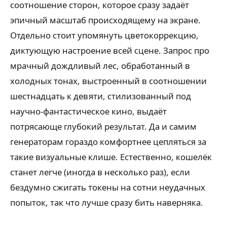
соотношение сторон, которое сразу задаёт
эпичный масштаб происходящему на экране.
Отдельно стоит упомянуть цветокоррекцию,
диктующую настроение всей сцене. Запрос про
мрачный дождливый лес, обработанный в
холодных тонах, выстроенный в соотношении
шестнадцать к девяти, стилизованный под
научно-фантастическое кино, выдаёт
потрясающе глубокий результат. Да и самим
генераторам гораздо комфортнее цепляться за
такие визуальные клише. Естественно, кошелёк
станет легче (иногда в несколько раз), если
бездумно сжигать токены на сотни неудачных
попыток, так что лучше сразу бить наверняка.