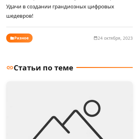
Удачи в создании грандиозных цифровых
шедевров!
Разное
24 октября, 2023
Статьи по теме