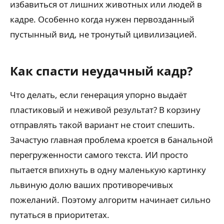
избавиться от лишних животных или людей в
кадре. Особенно когда нужен первозданный
пустынный вид, не тронутый цивилизацией.
Как спасти неудачный кадр?
Что делать, если генерация упорно выдаёт
пластиковый и неживой результат? В корзину
отправлять такой вариант не стоит спешить.
Зачастую главная проблема кроется в банальной
перегруженности самого текста. ИИ просто
пытается впихнуть в одну маленькую картинку
львиную долю ваших противоречивых
пожеланий. Поэтому алгоритм начинает сильно
путаться в приоритетах.