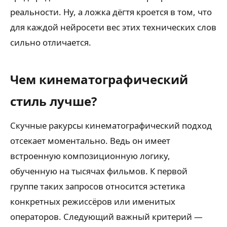
реальности. Ну, а ложка дёгтя кроется в том, что
для каждой нейросети вес этих технических слов
сильно отличается.
Чем кинематографический
стиль лучше?
Скучные ракурсы кинематографический подход
отсекает моментально. Ведь он имеет
встроенную композиционную логику,
обученную на тысячах фильмов. К первой
группе таких запросов относится эстетика
конкретных режиссёров или именитых
операторов. Следующий важный критерий —