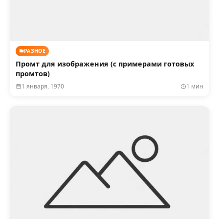
РАЗНОЕ
Промт для изображения (с примерами готовых
промтов)
1 января, 1970
1 мин