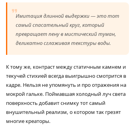
Имитация длинной выдержки — это тот
самый спасательный круг, который
превращает пену в мистический туман,
деликатно сглаживая текстуры воды.
К тому же, контраст между статичным камнем и
текучей стихией всегда выигрышно смотрится в
кадре. Нельзя не упомянуть и про отражения на
мокрой гальке. Поймавшая холодный луч света
поверхность добавит снимку тот самый
внушительный реализм, о котором так грезят
многие креаторы.