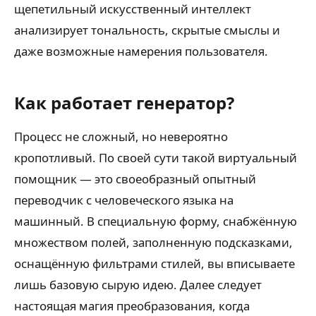
щепетильный искусственный интеллект
анализирует тональность, скрытые смыслы и
даже возможные намерения пользователя.
Как работает генератор?
Процесс не сложный, но невероятно
кропотливый. По своей сути такой виртуальный
помощник — это своеобразный опытный
переводчик с человеческого языка на
машинный. В специальную форму, снабжённую
множеством полей, заполненную подсказками,
оснащённую фильтрами стилей, вы вписываете
лишь базовую сырую идею. Далее следует
настоящая магия преобразования, когда