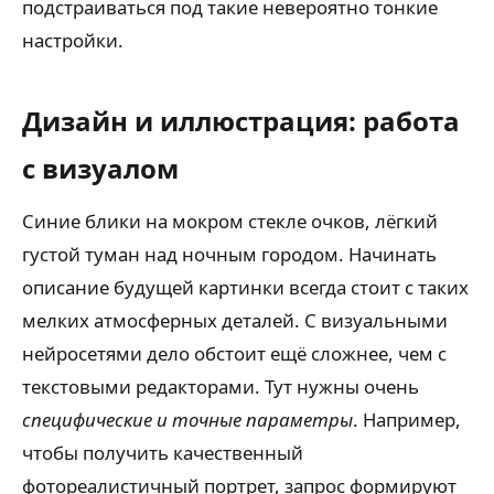
подстраиваться под такие невероятно тонкие
настройки.
Дизайн и иллюстрация: работа
с визуалом
Синие блики на мокром стекле очков, лёгкий
густой туман над ночным городом. Начинать
описание будущей картинки всегда стоит с таких
мелких атмосферных деталей. С визуальными
нейросетями дело обстоит ещё сложнее, чем с
текстовыми редакторами. Тут нужны очень
специфические и точные параметры
. Например,
чтобы получить качественный
фотореалистичный портрет, запрос формируют