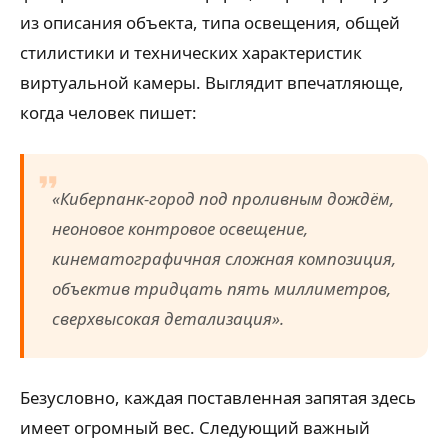
из описания объекта, типа освещения, общей
стилистики и технических характеристик
виртуальной камеры. Выглядит впечатляюще,
когда человек пишет:
«Киберпанк-город под проливным дождём,
неоновое контровое освещение,
кинематографичная сложная композиция,
объектив тридцать пять миллиметров,
сверхвысокая детализация».
Безусловно, каждая поставленная запятая здесь
имеет огромный вес. Следующий важный