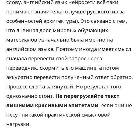
слову, английский язык нейросети всё-таки
понимают значительно лучше русского (из-за
особенностей архитектуры). Это связано с тем,
что львиная доля мировых обучающих
материалов изначально была именно на
английском языке. Поэтому иногда имеет смысл
сначала перевести свой запрос через
переводчик, скормить его машине, а потом
аккуратно перевести полученный ответ обратно.
Процесс слегка затянутый. Но результат того
однозначно стоит.
Не перегружайте текст
лишними красивыми эпитетами
, если они не
несут никакой практической смысловой
нагрузки.