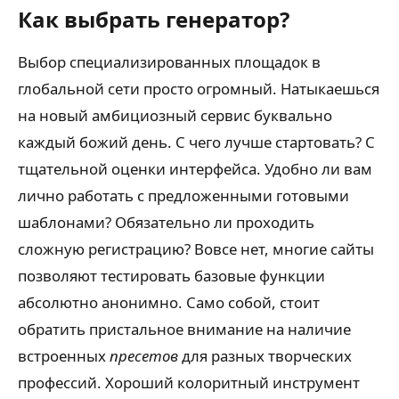
Как выбрать генератор?
Выбор специализированных площадок в
глобальной сети просто огромный. Натыкаешься
на новый амбициозный сервис буквально
каждый божий день. С чего лучше стартовать? С
тщательной оценки интерфейса. Удобно ли вам
лично работать с предложенными готовыми
шаблонами? Обязательно ли проходить
сложную регистрацию? Вовсе нет, многие сайты
позволяют тестировать базовые функции
абсолютно анонимно. Само собой, стоит
обратить пристальное внимание на наличие
встроенных
пресетов
для разных творческих
профессий. Хороший колоритный инструмент