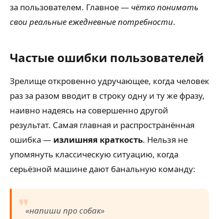
за пользователем. Главное —
чётко понимать
свои реальные ежедневные потребности
.
Частые ошибки пользователей
Зрелище откровенно удручающее, когда человек
раз за разом вводит в строку одну и ту же фразу,
наивно надеясь на совершенно другой
результат. Самая главная и распространённая
ошибка —
излишняя краткость
. Нельзя не
упомянуть классическую ситуацию, когда
серьёзной машине дают банальную команду:
«напиши про собак»