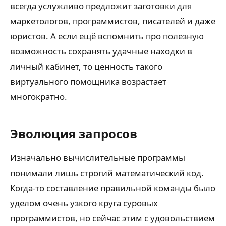
всегда услужливо предложит заготовки для
маркетологов, программистов, писателей и даже
юристов. А если ещё вспомнить про полезную
возможность сохранять удачные находки в
личный кабинет, то ценность такого
виртуального помощника возрастает
многократно.
Эволюция запросов
Изначально вычислительные программы
понимали лишь строгий математический код.
Когда-то составление правильной команды было
уделом очень узкого круга суровых
программистов, но сейчас этим с удовольствием