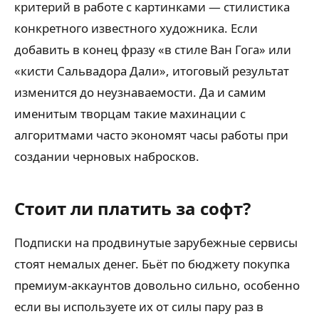
критерий в работе с картинками — стилистика
конкретного известного художника. Если
добавить в конец фразу «в стиле Ван Гога» или
«кисти Сальвадора Дали», итоговый результат
изменится до неузнаваемости. Да и самим
именитым творцам такие махинации с
алгоритмами часто экономят часы работы при
создании черновых набросков.
Стоит ли платить за софт?
Подписки на продвинутые зарубежные сервисы
стоят немалых денег. Бьёт по бюджету покупка
премиум-аккаунтов довольно сильно, особенно
если вы используете их от силы пару раз в