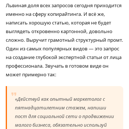
Львиная доля всех запросов сегодня приходится
именно на сферу копирайтинга. И всё же,
написать хорошую статью, которая не будет
выглядеть откровенно картонной, довольно
сложно. Выручит грамотный структурный промт.
Один из самых популярных видов — это запрос
на создание глубокой экспертной статьи от лица
профессионала. Звучать в готовом виде он
может примерно так:
«Действуй как опытный маркетолог с
пятнадцатилетним стажем, напиши
пост для социальной сети о продвижении
малого бизнеса, обязательно используй