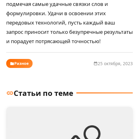
подмечая самые удачные связки слов и
формулировки. Удачи в освоении этих
передовых технологий, пусть каждый ваш
запрос приносит только безупречные результаты
и порадует потрясающей точностью!
Разное
25 октября, 2023
Статьи по теме