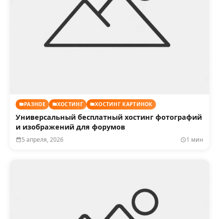
РАЗНОЕ
ХОСТИНГ
ХОСТИНГ КАРТИНОК
Универсальный бесплатный хостинг фотографий
и изображений для форумов
5 апреля, 2026
1 мин