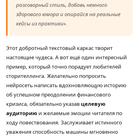
разговорный стиль, добавь немного
здорового юмора и опирайся на реальные
кейсы из практики».
Этот добротный текстовый каркас творит
настоящие чудеса. А вот ещё один интересный
пример, который точно порадует любителей
сторителлинга. Желательно попросить
нейросеть написать вдохновляющую историю
об успешном преодолении финансового
кризиса, обязательно указав
целевую
аудиторию
и желаемые эмоции читателя по
ходу повествования. Заслуживает истинного
уважения способность машины мгновенно