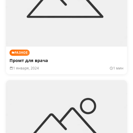
РАЗНОЕ
Промт для врача
1 января, 2024
1 мин