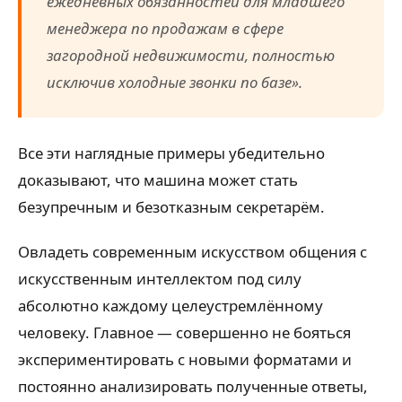
ежедневных обязанностей для младшего
менеджера по продажам в сфере
загородной недвижимости, полностью
исключив холодные звонки по базе».
Все эти наглядные примеры убедительно
доказывают, что машина может стать
безупречным и безотказным секретарём.
Овладеть современным искусством общения с
искусственным интеллектом под силу
абсолютно каждому целеустремлённому
человеку. Главное — совершенно не бояться
экспериментировать с новыми форматами и
постоянно анализировать полученные ответы,