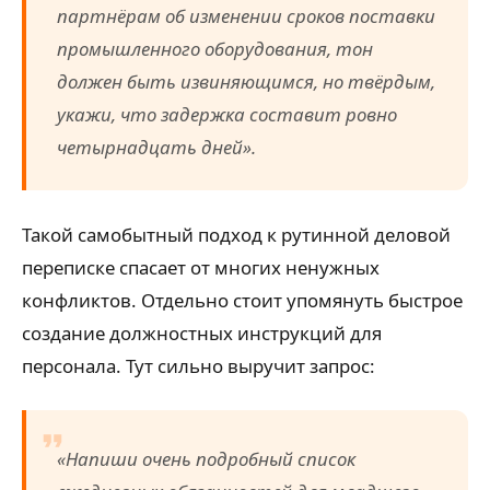
партнёрам об изменении сроков поставки
промышленного оборудования, тон
должен быть извиняющимся, но твёрдым,
укажи, что задержка составит ровно
четырнадцать дней».
Такой самобытный подход к рутинной деловой
переписке спасает от многих ненужных
конфликтов. Отдельно стоит упомянуть быстрое
создание должностных инструкций для
персонала. Тут сильно выручит запрос:
«Напиши очень подробный список