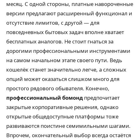
месяц. С одной стороны, платные навороченные
версии предлагают расширенный функционал и
отсутствие лимитов, с другой — для
повседневных бытовых задач вполне хватает
бесплатных аналогов. Не стоит гнаться за
дорогими профессиональными инструментами
на самом начальном этапе своего пути. Ведь
кошелёк станет значительно легче, а сложных
опций может оказаться слишком много для
простого рядового обывателя. Конечно,
профессиональный бомонд
предпочитает
закрытые корпоративные решения, однако
открытые общедоступные платформы тоже
развиваются поистине семимильными шагами.
Впрочем, окончательный выбор всегда остаётся