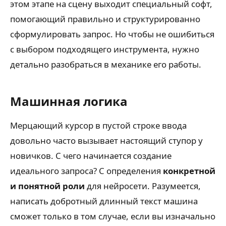
этом этапе на сцену выходит специальный софт,
помогающий правильно и структурированно
сформулировать запрос. Но чтобы не ошибиться
с выбором подходящего инструмента, нужно
детально разобраться в механике его работы.
Машинная логика
Мерцающий курсор в пустой строке ввода
довольно часто вызывает настоящий ступор у
новичков. С чего начинается создание
идеального запроса? С определения
конкретной
и понятной роли
для нейросети. Разумеется,
написать добротный длинный текст машина
сможет только в том случае, если вы изначально