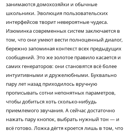
занимаются домохозяйки и обычные
школьники. Эволюция пользовательских
интерфейсов творит невероятные чудеса.
Изюминка современных систем заключается в
том, что они умеют вести полноценный диалог,
бережно запоминая контекст всех предыдущих
сообщений. Это же золотое правило касается и
самих генераторов: они становятся всё более
интуитивными и дружелюбными. Буквально
пару лет назад приходилось вручную
прописывать сотни непонятных параметров,
чтобы добиться хоть сколько-нибудь
приемлемого звучания. А сейчас достаточно
нажать пару кнопок, выбрать нужный тон — и
всё готово. Ложка дёгтя кроется лишь в том, что