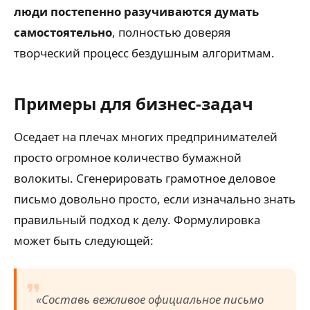
люди постепенно разучиваются думать
самостоятельно
, полностью доверяя
творческий процесс бездушным алгоритмам.
Примеры для бизнес-задач
Оседает на плечах многих предпринимателей
просто огромное количество бумажной
волокиты. Сгенерировать грамотное деловое
письмо довольно просто, если изначально знать
правильный подход к делу. Формулировка
может быть следующей:
«Составь вежливое официальное письмо