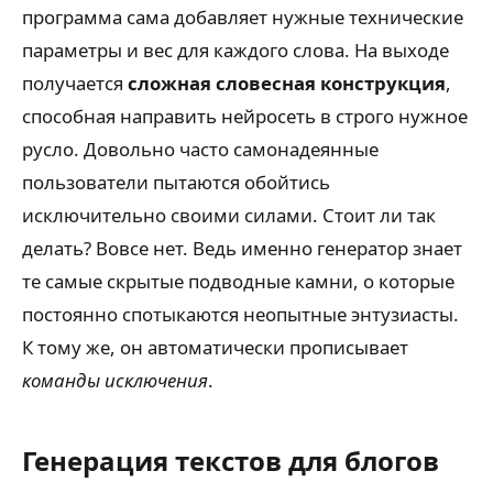
программа сама добавляет нужные технические
параметры и вес для каждого слова. На выходе
получается
сложная словесная конструкция
,
способная направить нейросеть в строго нужное
русло. Довольно часто самонадеянные
пользователи пытаются обойтись
исключительно своими силами. Стоит ли так
делать? Вовсе нет. Ведь именно генератор знает
те самые скрытые подводные камни, о которые
постоянно спотыкаются неопытные энтузиасты.
К тому же, он автоматически прописывает
команды исключения
.
Генерация текстов для блогов