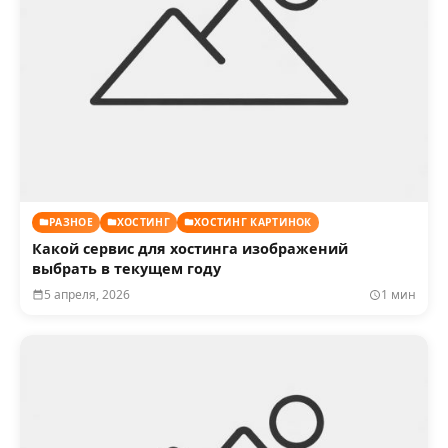
РАЗНОЕ
ХОСТИНГ
ХОСТИНГ КАРТИНОК
Какой сервис для хостинга изображений
выбрать в текущем году
5 апреля, 2026
1 мин