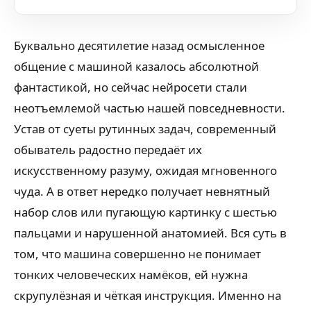
Буквально десятилетие назад осмысленное
общение с машиной казалось абсолютной
фантастикой, но сейчас нейросети стали
неотъемлемой частью нашей повседневности.
Устав от суеты рутинных задач, современный
обыватель радостно передаёт их
искусственному разуму, ожидая мгновенного
чуда. А в ответ нередко получает невнятный
набор слов или пугающую картинку с шестью
пальцами и нарушенной анатомией. Вся суть в
том, что машина совершенно не понимает
тонких человеческих намёков, ей нужна
скрупулёзная и чёткая инструкция. Именно на