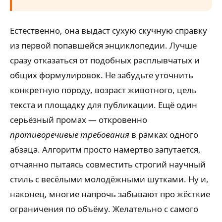
Естественно, она выдаст сухую скучную справку
из первой попавшейся энциклопедии. Лучше
сразу отказаться от подобных расплывчатых и
общих формулировок. Не забудьте уточнить
конкретную породу, возраст животного, цель
текста и площадку для публикации. Ещё один
серьёзный промах — откровенно
противоречивые требования
в рамках одного
абзаца. Алгоритм просто намертво запутается,
отчаянно пытаясь совместить строгий научный
стиль с весёлыми молодёжными шутками. Ну и,
наконец, многие напрочь забывают про жёсткие
ограничения по объёму. Желательно с самого