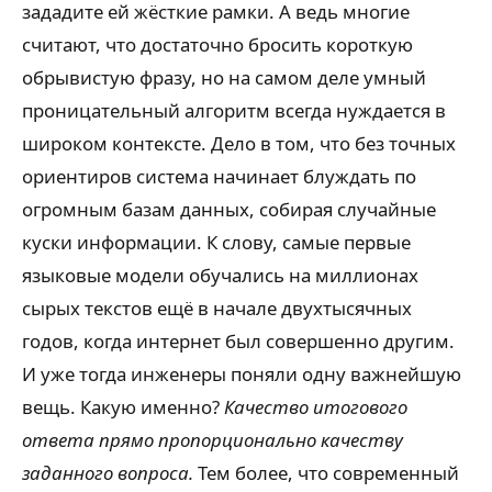
зададите ей жёсткие рамки. А ведь многие
считают, что достаточно бросить короткую
обрывистую фразу, но на самом деле умный
проницательный алгоритм всегда нуждается в
широком контексте. Дело в том, что без точных
ориентиров система начинает блуждать по
огромным базам данных, собирая случайные
куски информации. К слову, самые первые
языковые модели обучались на миллионах
сырых текстов ещё в начале двухтысячных
годов, когда интернет был совершенно другим.
И уже тогда инженеры поняли одну важнейшую
вещь. Какую именно?
Качество итогового
ответа прямо пропорционально качеству
заданного вопроса.
Тем более, что современный