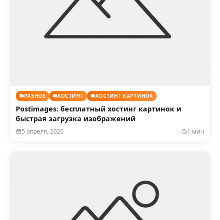
РАЗНОЕ
ХОСТИНГ
ХОСТИНГ КАРТИНОК
Postimages: бесплатный хостинг картинок и
быстрая загрузка изображений
5 апреля, 2026
1 мин