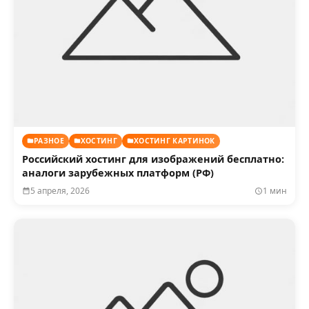
РАЗНОЕ
ХОСТИНГ
ХОСТИНГ КАРТИНОК
Российский хостинг для изображений бесплатно:
аналоги зарубежных платформ (РФ)
5 апреля, 2026
1 мин