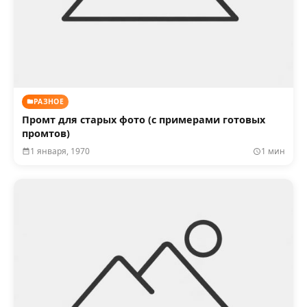
РАЗНОЕ
Промт для старых фото (с примерами готовых
промтов)
1 января, 1970
1 мин