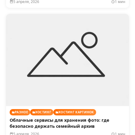
5 апреля, 2026
1 мин
РАЗНОЕ
ХОСТИНГ
ХОСТИНГ КАРТИНОК
Облачные сервисы для хранения фото: где
безопасно держать семейный архив
5 апреля, 2026
1 мин