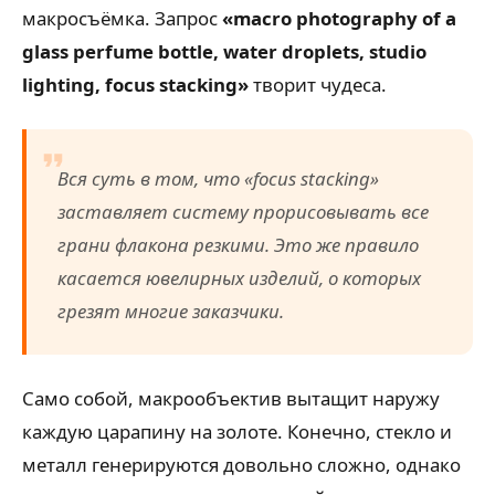
макросъёмка. Запрос
«macro photography of a
glass perfume bottle, water droplets, studio
lighting, focus stacking»
творит чудеса.
Вся суть в том, что
«focus stacking»
заставляет систему прорисовывать все
грани флакона резкими. Это же правило
касается ювелирных изделий, о которых
грезят многие заказчики.
Само собой, макрообъектив вытащит наружу
каждую царапину на золоте. Конечно, стекло и
металл генерируются довольно сложно, однако