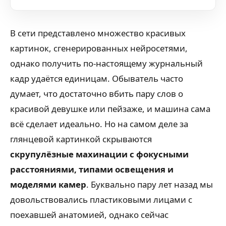
В сети представлено множество красивых
картинок, сгенерированных нейросетями,
однако получить по-настоящему журнальный
кадр удаётся единицам. Обыватель часто
думает, что достаточно вбить пару слов о
красивой девушке или пейзаже, и машина сама
всё сделает идеально. Но на самом деле за
глянцевой картинкой скрываются
скрупулёзные махинации с фокусными
расстояниями, типами освещения и
моделями камер
. Буквально пару лет назад мы
довольствовались пластиковыми лицами с
поехавшей анатомией, однако сейчас