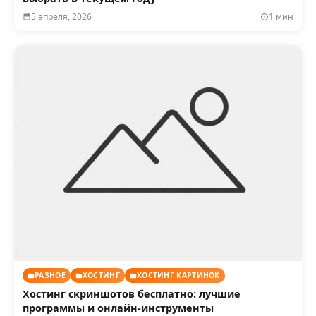
5 апреля, 2026
1 мин
РАЗНОЕ
ХОСТИНГ
ХОСТИНГ КАРТИНОК
Хостинг скриншотов бесплатно: лучшие
программы и онлайн-инструменты