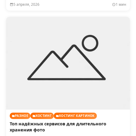
5 апреля, 2026
1 мин
РАЗНОЕ
ХОСТИНГ
ХОСТИНГ КАРТИНОК
Топ надёжных сервисов для длительного
хранения фото