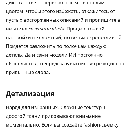
дико тяготеет к пережжённым неоновым
цветам. Чтобы этого избежать, откажитесь от
пустых восторженных описаний и пропишите в
негативе
«oversaturated»
. Процесс тонкой
настройки не сложный, но весьма кропотливый.
Придётся разложить по полочкам каждую
деталь. Да и сами модели ИИ постоянно
обновляются, непредсказуемо меняя реакцию на
привычные слова.
Детализация
Наряд для избранных. Сложные текстуры
дорогой ткани приковывают внимание
моментально. Если вы создаёте fashion-съёмку,