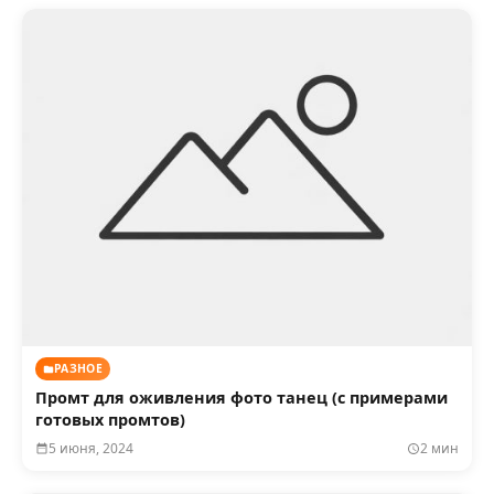
РАЗНОЕ
Промт для оживления фото танец (с примерами
готовых промтов)
5 июня, 2024
2 мин