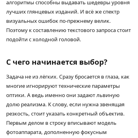
алгоритмы способны выдавать шедевры уровня
лучших глянцевых изданий. И всё же спектр
визуальных ошибок по-прежнему велик.
Поэтому к составлению текстового запроса стоит
подойти с холодной головой.
С чего начинается выбор?
Задача не из лёгких. Сразу бросается в глаза, как
многие игнорируют технические параметры
оптики. А ведь именно они задают львиную
долю реализма. К слову, если нужна звенящая
резкость, стоит указать конкретный объектив.
Первым делом в строку вписывают модель
фотоаппарата, дополненную фокусным