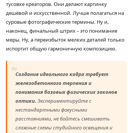
тусовке креаторов. Они делают картинку
дешёвой и искусственной. Лучше полагаться на
суровые фотографические термины. Ну и,
наконец, финальный штрих – это понимание
меры. Ну, а переизбыток мелких деталей только
испортит общую гармоничную композицию.
Создание идеального кадра требует
железобетонного терпения и
понимания базовых физических законов
оптики.
Экспериментируйте с
нестандартными фокусными
расстояниями, не бойтесь смешивать
сложные схемы студийного освещения и