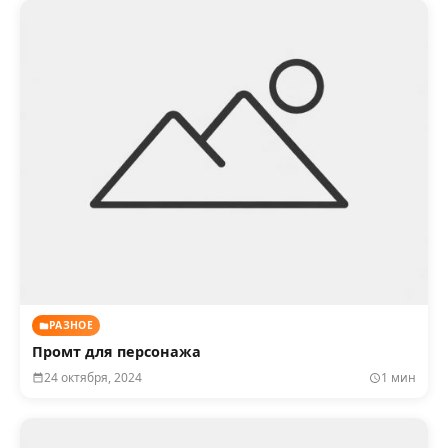
РАЗНОЕ
Промт для персонажа
24 октября, 2024
1 мин