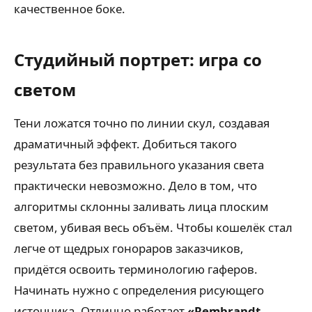
качественное боке.
Студийный портрет: игра со
светом
Тени ложатся точно по линии скул, создавая
драматичный эффект. Добиться такого
результата без правильного указания света
практически невозможно. Дело в том, что
алгоритмы склонны заливать лица плоским
светом, убивая весь объём. Чтобы кошелёк стал
легче от щедрых гонораров заказчиков,
придётся освоить терминологию гаферов.
Начинать нужно с определения рисующего
источника. Отлично работает
«Rembrandt