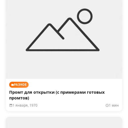
РАЗНОЕ
Промт для открытки (с примерами готовых
промтов)
1 января, 1970
1 мин