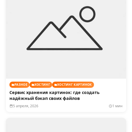
РАЗНОЕ
ХОСТИНГ
ХОСТИНГ КАРТИНОК
Сервис хранения картинок: где создать
надёжный бэкап своих файлов
5 апреля, 2026
1 мин