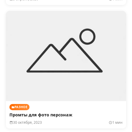
РАЗНОЕ
Промты для фото персонаж
30 октября, 2023
1 мин