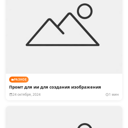
РАЗНОЕ
Промт для ии для создания изображения
24 октября, 2024
1 мин