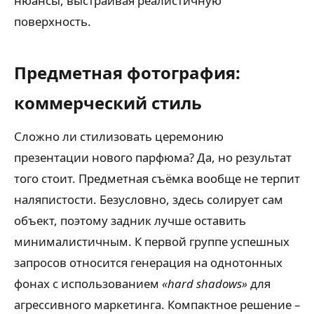
нюансы, выстраивая реалистичную
поверхность.
Предметная фотография:
коммерческий стиль
Сложно ли стилизовать церемонию
презентации нового парфюма? Да, но результат
того стоит. Предметная съёмка вообще не терпит
наляпистости. Безусловно, здесь солирует сам
объект, поэтому задник лучше оставить
минималистичным. К первой группе успешных
запросов относится генерация на однотонных
фонах с использованием
«hard shadows»
для
агрессивного маркетинга. Компактное решение –