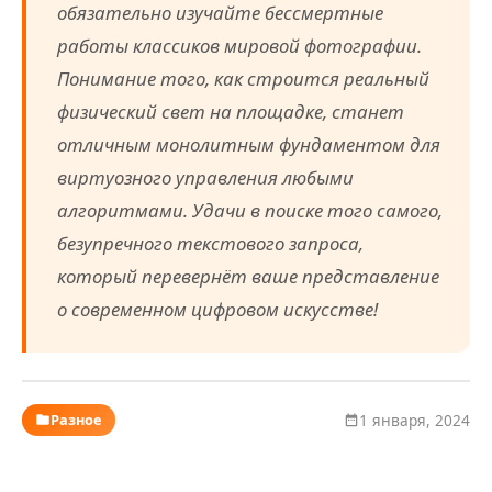
обязательно изучайте бессмертные
работы классиков мировой фотографии.
Понимание того, как строится реальный
физический свет на площадке, станет
отличным монолитным фундаментом для
виртуозного управления любыми
алгоритмами. Удачи в поиске того самого,
безупречного текстового запроса,
который перевернёт ваше представление
о современном цифровом искусстве!
Разное
1 января, 2024