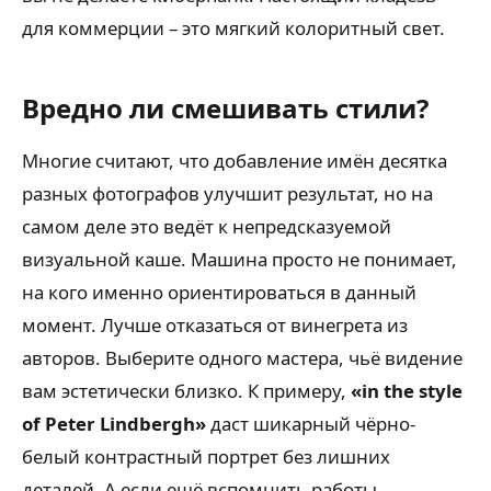
для коммерции – это мягкий колоритный свет.
Вредно ли смешивать стили?
Многие считают, что добавление имён десятка
разных фотографов улучшит результат, но на
самом деле это ведёт к непредсказуемой
визуальной каше. Машина просто не понимает,
на кого именно ориентироваться в данный
момент. Лучше отказаться от винегрета из
авторов. Выберите одного мастера, чьё видение
вам эстетически близко. К примеру,
«in the style
of Peter Lindbergh»
даст шикарный чёрно-
белый контрастный портрет без лишних
деталей. А если ещё вспомнить работы