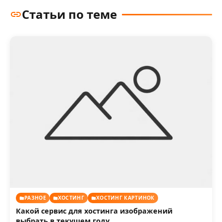
Статьи по теме
РАЗНОЕ
ХОСТИНГ
ХОСТИНГ КАРТИНОК
Какой сервис для хостинга изображений
выбрать в текущем году