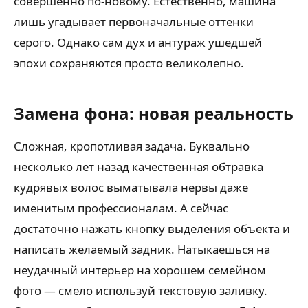
совершенно по-новому. Естественно, машина
лишь угадывает первоначальные оттенки
серого. Однако сам дух и антураж ушедшей
эпохи сохраняются просто великолепно.
Замена фона: новая реальность
Сложная, кропотливая задача. Буквально
несколько лет назад качественная обтравка
кудрявых волос выматывала нервы даже
именитым профессионалам. А сейчас
достаточно нажать кнопку выделения объекта и
написать желаемый задник. Натыкаешься на
неудачный интерьер на хорошем семейном
фото — смело используй текстовую заливку.