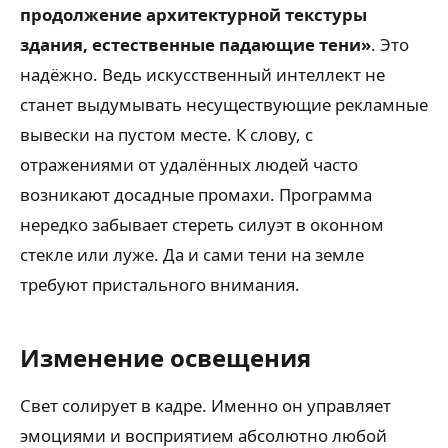
продолжение архитектурной текстуры
здания, естественные падающие тени»
. Это
надёжно. Ведь искусственный интеллект не
станет выдумывать несуществующие рекламные
вывески на пустом месте. К слову, с
отражениями от удалённых людей часто
возникают досадные промахи. Программа
нередко забывает стереть силуэт в оконном
стекле или луже. Да и сами тени на земле
требуют пристального внимания.
Изменение освещения
Свет солирует в кадре. Именно он управляет
эмоциями и восприятием абсолютно любой