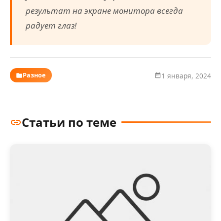
результат на экране монитора всегда
радует глаз!
Разное
1 января, 2024
Статьи по теме