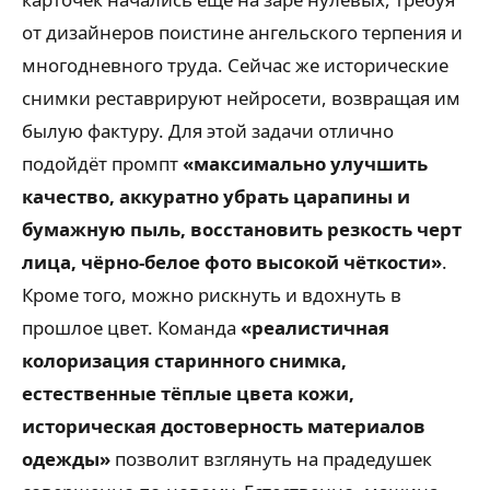
от дизайнеров поистине ангельского терпения и
многодневного труда. Сейчас же исторические
снимки реставрируют нейросети, возвращая им
былую фактуру. Для этой задачи отлично
подойдёт промпт
«максимально улучшить
качество, аккуратно убрать царапины и
бумажную пыль, восстановить резкость черт
лица, чёрно-белое фото высокой чёткости»
.
Кроме того, можно рискнуть и вдохнуть в
прошлое цвет. Команда
«реалистичная
колоризация старинного снимка,
естественные тёплые цвета кожи,
историческая достоверность материалов
одежды»
позволит взглянуть на прадедушек