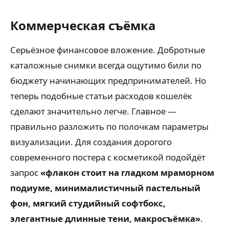
Коммерческая съёмка
Серьёзное финансовое вложение. Добротные
каталожные снимки всегда ощутимо били по
бюджету начинающих предпринимателей. Но
теперь подобные статьи расходов кошелёк
сделают значительно легче. Главное —
правильно разложить по полочкам параметры
визуализации. Для создания дорогого
современного постера с косметикой подойдёт
запрос
«флакон стоит на гладком мраморном
подиуме, минималистичный пастельный
фон, мягкий студийный софтбокс,
элегантные длинные тени, макросъёмка»
.