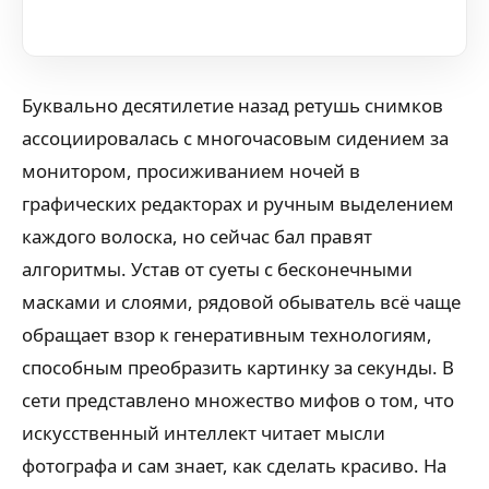
Буквально десятилетие назад ретушь снимков
ассоциировалась с многочасовым сидением за
монитором, просиживанием ночей в
графических редакторах и ручным выделением
каждого волоска, но сейчас бал правят
алгоритмы. Устав от суеты с бесконечными
масками и слоями, рядовой обыватель всё чаще
обращает взор к генеративным технологиям,
способным преобразить картинку за секунды. В
сети представлено множество мифов о том, что
искусственный интеллект читает мысли
фотографа и сам знает, как сделать красиво. На