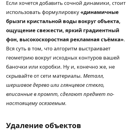
Если хочется добавить сочной динамики, стоит
использовать формулировку
«динамичные
брызги кристальной воды вокруг объекта,
ощущение свежести, яркий градиентный
фон, высокоскоростная рекламная съёмка»
.
Вся суть в том, что алгоритм выстраивает
геометрию вокруг исходных контуров вашей
баночки или коробки. Ну и, конечно же, не
скрывайте от сети материалы.
Металл,
шершавое дерево или глянцевое стекло,
вписанные в промпт, сделают предмет по-
настоящему осязаемым.
Удаление объектов