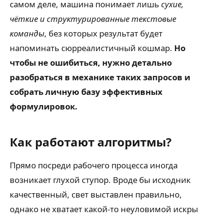
самом деле, машина понимает лишь
сухие,
чёткие и структурированные текстовые
команды
, без которых результат будет
напоминать сюрреалистичный кошмар.
Но
чтобы не ошибиться, нужно детально
разобраться в механике таких запросов и
собрать личную базу эффективных
формулировок.
Как работают алгоритмы?
Прямо посреди рабочего процесса иногда
возникает глухой ступор. Вроде бы исходник
качественный, свет выставлен правильно,
однако не хватает какой-то неуловимой искры