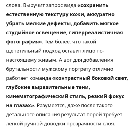
слова. Выручит запрос вида
«сохранить
естественную текстуру кожи, аккуратно
убрать мелкие дефекты, добавить мягкое
студийное освещение, гиперреалистичная
фотография»
. Тем более, что такой
щепетильный подход оставит лицо по-
настоящему живым. А вот для добавления
брутальности мужскому портрету отлично
работает команда
«контрастный боковой свет,
глубокие выразительные тени,
кинематографический стиль, резкий фокус
на глазах»
. Разумеется, даже после такого
детального описания результат порой требует
лёгкой ручной доводки прозрачности слоя.