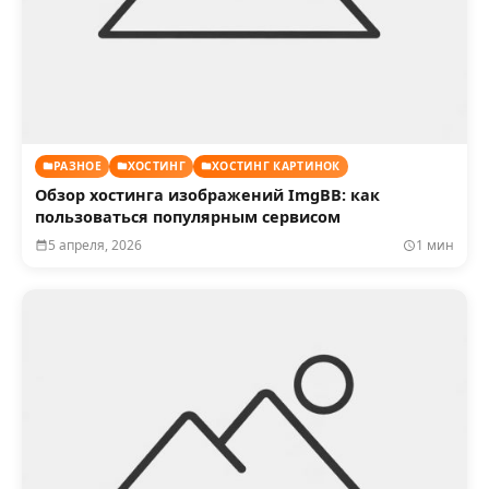
РАЗНОЕ
ХОСТИНГ
ХОСТИНГ КАРТИНОК
Обзор хостинга изображений ImgBB: как
пользоваться популярным сервисом
5 апреля, 2026
1 мин