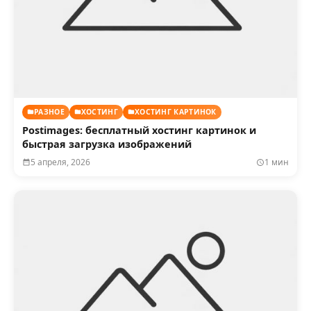
РАЗНОЕ
ХОСТИНГ
ХОСТИНГ КАРТИНОК
Postimages: бесплатный хостинг картинок и
быстрая загрузка изображений
5 апреля, 2026
1 мин