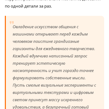
по одной детали за раз.
Овладение искусством общения с
машинами открывает перед каждым
человеком поистине грандиозные
горизонты для ежедневного творчества.
Каждый вдумчиво написанный запрос
тренирует эстетическую
насмотренность и учит гораздо точнее
формулировать собственные мысли.
Пусть смелые визуальные эксперименты с
виртуальными текстурами и цифровым
светом принесут массу искреннего
удовольствия, а безупречный готовый