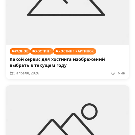
РАЗНОЕ
ХОСТИНГ
ХОСТИНГ КАРТИНОК
Какой сервис для хостинга изображений
выбрать в текущем году
5 апреля, 2026
1 мин