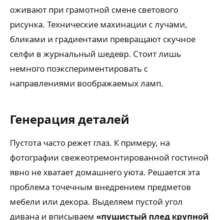
оживают при грамотной смене светового
рисунка. Технические махинации с лучами,
бликами и градиентами превращают скучное
селфи в журнальный шедевр. Стоит лишь
немного поэкспериментировать с
направлениями воображаемых ламп.
Генерация деталей
Пустота часто режет глаз. К примеру, на
фотографии свежеотремонтированной гостиной
явно не хватает домашнего уюта. Решается эта
проблема точечным внедрением предметов
мебели или декора. Выделяем пустой угол
дивана и вписываем
«пушистый плед крупной