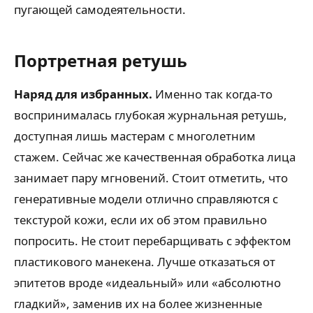
пугающей самодеятельности.
Портретная ретушь
Наряд для избранных.
Именно так когда-то
воспринималась глубокая журнальная ретушь,
доступная лишь мастерам с многолетним
стажем. Сейчас же качественная обработка лица
занимает пару мгновений. Стоит отметить, что
генеративные модели отлично справляются с
текстурой кожи, если их об этом правильно
попросить. Не стоит перебарщивать с эффектом
пластикового манекена. Лучше отказаться от
эпитетов вроде «идеальный» или «абсолютно
гладкий», заменив их на более жизненные