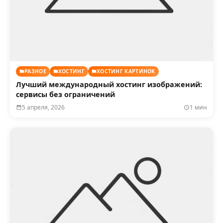
РАЗНОЕ
ХОСТИНГ
ХОСТИНГ КАРТИНОК
Лучший международный хостинг изображений:
сервисы без ограничений
5 апреля, 2026
1 мин