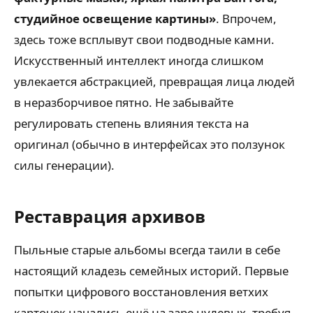
студийное освещение картины»
. Впрочем,
здесь тоже всплывут свои подводные камни.
Искусственный интеллект иногда слишком
увлекается абстракцией, превращая лица людей
в неразборчивое пятно. Не забывайте
регулировать степень влияния текста на
оригинал (обычно в интерфейсах это ползунок
силы генерации).
Реставрация архивов
Пыльные старые альбомы всегда таили в себе
настоящий кладезь семейных историй. Первые
попытки цифрового восстановления ветхих
карточек начались ещё на заре нулевых, требуя