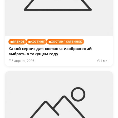
РАЗНОЕ
ХОСТИНГ
ХОСТИНГ КАРТИНОК
Какой сервис для хостинга изображений
выбрать в текущем году
5 апреля, 2026
1 мин