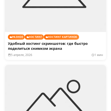
РАЗНОЕ
ХОСТИНГ
ХОСТИНГ КАРТИНОК
Удобный хостинг скриншотов: где быстро
поделиться снимком экрана
5 апреля, 2026
1 мин