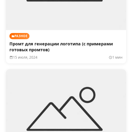
РАЗНОЕ
Промт для генерации логотипа (с примерами
готовых промтов)
15 июля, 2024
1 мин