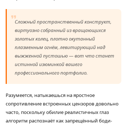
Сложный пространственный конструкт,
виртуозно собранный из вращающихся
золотых колец, плотно окутанный
плазменным огнём, левитирующий над
выжженной пустошью — вот что станет
истинной изюминкой вашего
профессионального портфолио.
Разумеется, натыкаешься на яростное
сопротивление встроенных цензоров довольно
часто, поскольку обилие реалистичных глаз
алгоритм распознаёт как запрещённый боди-