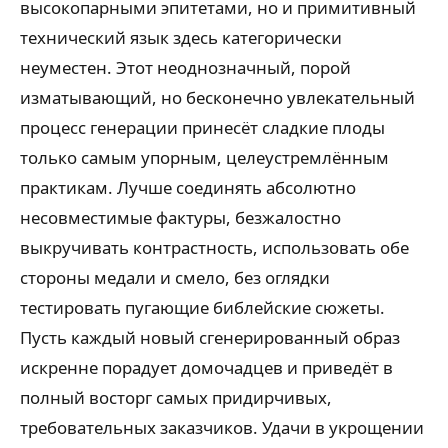
высокопарными эпитетами, но и примитивный
технический язык здесь категорически
неуместен. Этот неоднозначный, порой
изматывающий, но бесконечно увлекательный
процесс генерации принесёт сладкие плоды
только самым упорным, целеустремлённым
практикам. Лучше соединять абсолютно
несовместимые фактуры, безжалостно
выкручивать контрастность, использовать обе
стороны медали и смело, без оглядки
тестировать пугающие библейские сюжеты.
Пусть каждый новый сгенерированный образ
искренне порадует домочадцев и приведёт в
полный восторг самых придирчивых,
требовательных заказчиков. Удачи в укрощении