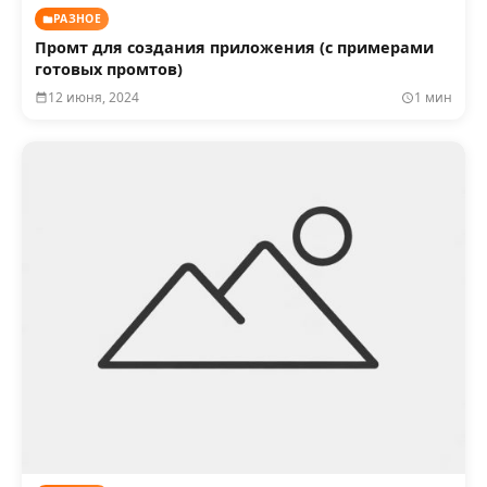
РАЗНОЕ
Промт для создания приложения (с примерами
готовых промтов)
12 июня, 2024
1 мин