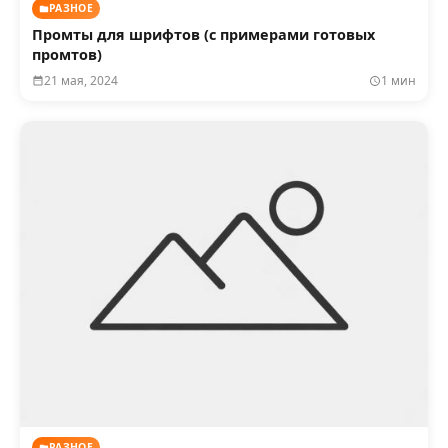
РАЗНОЕ
Промты для шрифтов (с примерами готовых
промтов)
21 мая, 2024
1 мин
РАЗНОЕ