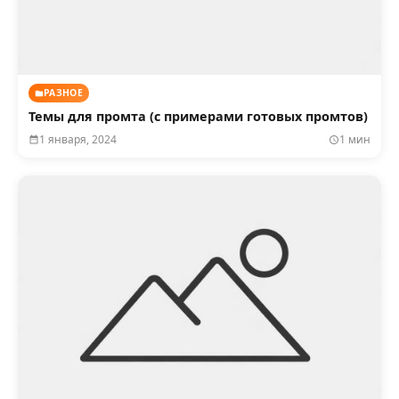
РАЗНОЕ
Темы для промта (с примерами готовых промтов)
1 января, 2024
1 мин