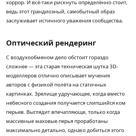
хоррор. И всё-таки рискнуть определённо стоит,
ведь этот грандиозный, самобытный образ
заслуживает истинного уважения сообщества.
Оптический рендеринг
С воздухообменом дело обстоит гораздо
сложнее — эта старая техническая шутка 3D-
моделлеров отлично описывает мучения
авторов с физикой полёта на статичных
картинках. Зрелище удручающее, когда вместо
небесного создания получается слипшийся ком
перьев. Выглядит впечатляюще, только когда
массивные маховые перья проработаны
максимально детально, однако добиться этого