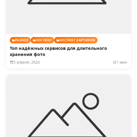
РАЗНОЕ
ХОСТИНГ
ХОСТИНГ КАРТИНОК
Топ надёжных сервисов для длительного
хранения фото
5 апреля, 2026
1 мин