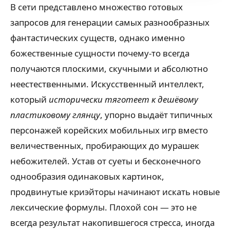
В сети представлено множество готовых
запросов для генерации самых разнообразных
фантастических существ, однако именно
божественные сущности почему-то всегда
получаются плоскими, скучными и абсолютно
неестественными. Искусственный интеллект,
который
исторически тяготеет к дешёвому
пластиковому глянцу
, упорно выдаёт типичных
персонажей корейских мобильных игр вместо
величественных, пробирающих до мурашек
небожителей. Устав от суеты и бесконечного
однообразия одинаковых картинок,
продвинутые криэйторы начинают искать новые
лексические формулы. Плохой сон — это не
всегда результат накопившегося стресса, иногда