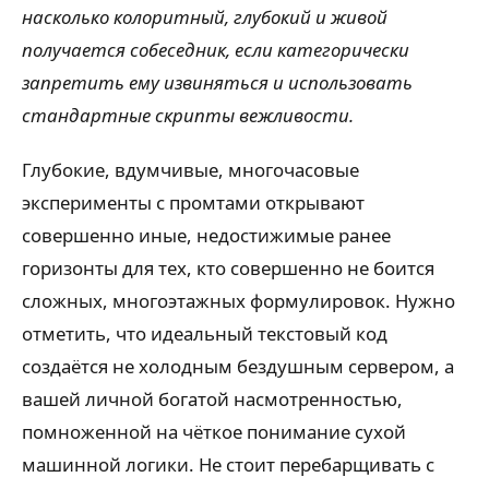
насколько колоритный, глубокий и живой
получается собеседник, если категорически
запретить ему извиняться и использовать
стандартные скрипты вежливости.
Глубокие, вдумчивые, многочасовые
эксперименты с промтами открывают
совершенно иные, недостижимые ранее
горизонты для тех, кто совершенно не боится
сложных, многоэтажных формулировок. Нужно
отметить, что идеальный текстовый код
создаётся не холодным бездушным сервером, а
вашей личной богатой насмотренностью,
помноженной на чёткое понимание сухой
машинной логики. Не стоит перебарщивать с