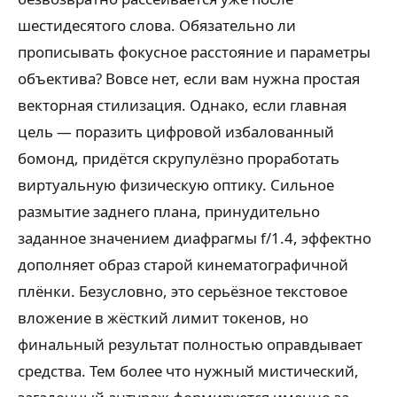
шестидесятого слова. Обязательно ли
прописывать фокусное расстояние и параметры
объектива? Вовсе нет, если вам нужна простая
векторная стилизация. Однако, если главная
цель — поразить цифровой избалованный
бомонд, придётся скрупулёзно проработать
виртуальную физическую оптику. Сильное
размытие заднего плана, принудительно
заданное значением диафрагмы f/1.4, эффектно
дополняет образ старой кинематографичной
плёнки. Безусловно, это серьёзное текстовое
вложение в жёсткий лимит токенов, но
финальный результат полностью оправдывает
средства. Тем более что нужный мистический,