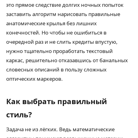
это прямое следствие долгих ночных попыток
заставить алгоритм нарисовать правильные
анатомические крылья без лишних
конечностей. Но чтобы не ошибиться в
очередной раз и не слить кредиты впустую,
нужно тщательно проработать текстовый
каркас, решительно отказавшись от банальных
словесных описаний в пользу сложных
оптических маркеров.
Как выбрать правильный
стиль?
Задача не из лёгких. Ведь математические