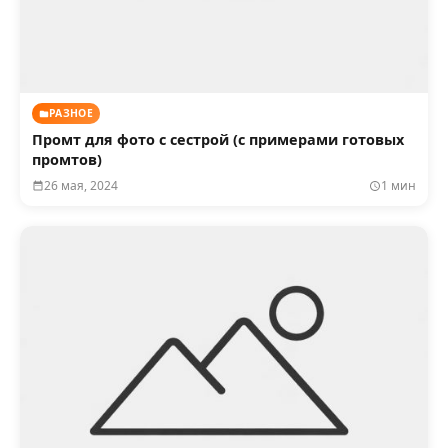
РАЗНОЕ
Промт для фото с сестрой (с примерами готовых
промтов)
26 мая, 2024
1 мин