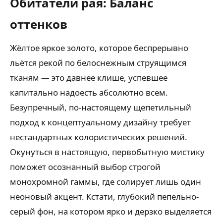
Обитатели рая: Баланс
оттенков
Жёлтое яркое золото, которое беспрерывно
льётся рекой по белоснежным струящимся
тканям — это давнее клише, успевшее
капитально надоесть абсолютно всем.
Безупречный, по-настоящему щепетильный
подход к концептуальному дизайну требует
нестандартных колористических решений.
Окунуться в настоящую, первобытную мистику
поможет осознанный выбор строгой
монохромной гаммы, где солирует лишь один
неоновый акцент. Кстати, глубокий пепельно-
серый фон, на котором ярко и дерзко выделяется