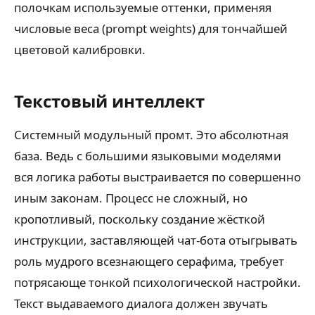
полочкам используемые оттенки, применяя
числовые веса (prompt weights) для тончайшей
цветовой калибровки.
Текстовый интеллект
Системный модульный промт. Это абсолютная
база. Ведь с большими языковыми моделями
вся логика работы выстраивается по совершенно
иным законам. Процесс не сложный, но
кропотливый, поскольку создание жёсткой
инструкции, заставляющей чат-бота отыгрывать
роль мудрого всезнающего серафима, требует
потрясающе тонкой психологической настройки.
Текст выдаваемого диалога должен звучать