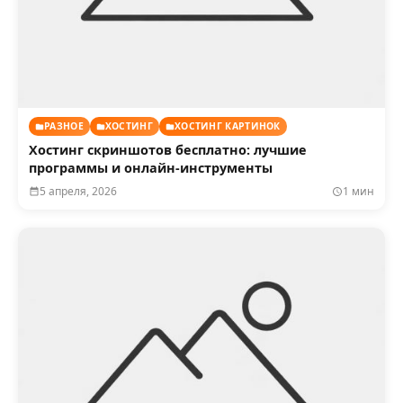
РАЗНОЕ
ХОСТИНГ
ХОСТИНГ КАРТИНОК
Хостинг скриншотов бесплатно: лучшие
программы и онлайн-инструменты
5 апреля, 2026
1 мин