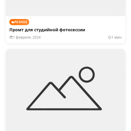
РАЗНОЕ
Промт для студийной фотосессии
1 февраля, 2024
1 мин