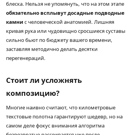
блеска. Нельзя не упомянуть, что на этом этапе
обязательно всплывут досадные подводные
камни
с человеческой анатомией. Лишняя
кривая рука или чудовищно сросшиеся суставы
сильно бьют по бюджету вашего времени,
заставляя методично делать десятки
перегенераций.
Стоит ли усложнять
композицию?
Многие наивно считают, что километровые
текстовые полотна гарантируют шедевр, но на
самом деле фокус внимания алгоритма
безвозвратно рассеивается уже после