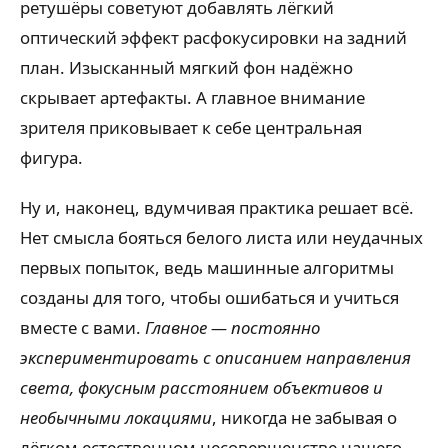
ретушёры советуют добавлять лёгкий
оптический эффект расфокусировки на задний
план. Изысканный мягкий фон надёжно
скрывает артефакты. А главное внимание
зрителя приковывает к себе центральная
фигура.
Ну и, наконец, вдумчивая практика решает всё.
Нет смысла бояться белого листа или неудачных
первых попыток, ведь машинные алгоритмы
созданы для того, чтобы ошибаться и учиться
вместе с вами.
Главное — постоянно
экспериментировать с описанием направления
света, фокусным расстоянием объективов и
необычными локациями
, никогда не забывая о
лёгком естественном несовершенстве нашего