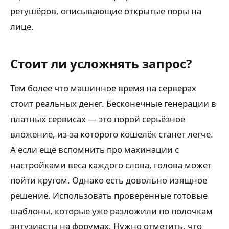
ретушёров, описывающие открытые поры на
лице.
Стоит ли усложнять запрос?
Тем более что машинное время на серверах
стоит реальных денег. Бесконечные генерации в
платных сервисах — это порой серьёзное
вложение, из-за которого кошелёк станет легче.
А если ещё вспомнить про махинации с
настройками веса каждого слова, голова может
пойти кругом. Однако есть довольно изящное
решение. Использовать проверенные готовые
шаблоны, которые уже разложили по полочкам
энтузиасты на форумах. Нужно отметить, что