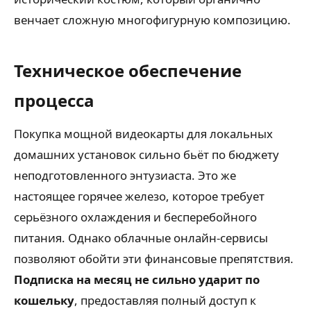
венчает сложную многофигурную композицию.
Техническое обеспечение
процесса
Покупка мощной видеокарты для локальных
домашних установок сильно бьёт по бюджету
неподготовленного энтузиаста. Это же
настоящее горячее железо, которое требует
серьёзного охлаждения и бесперебойного
питания. Однако облачные онлайн-сервисы
позволяют обойти эти финансовые препятствия.
Подписка на месяц не сильно ударит по
кошельку
, предоставляя полный доступ к