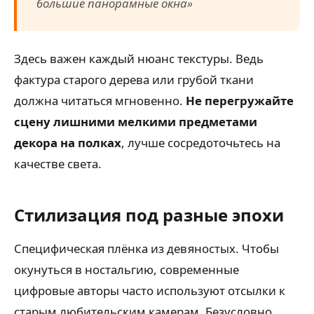
большие панорамные окна»
Здесь важен каждый нюанс текстуры. Ведь
фактура старого дерева или грубой ткани
должна читаться мгновенно.
Не перегружайте
сцену лишними мелкими предметами
декора на полках
, лучше сосредоточьтесь на
качестве света.
Стилизация под разные эпохи
Специфическая плёнка из девяностых. Чтобы
окунуться в ностальгию, современные
цифровые авторы часто используют отсылки к
старым любительским камерам. Безусловно,