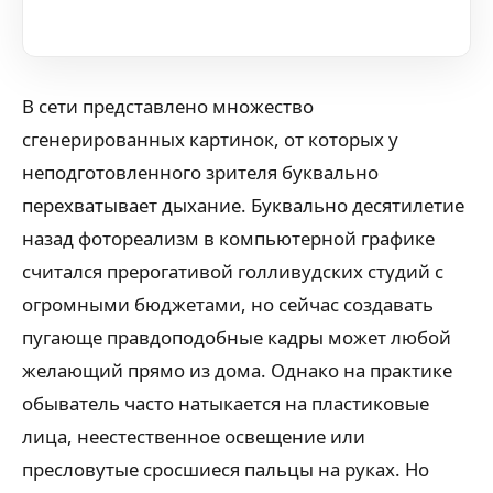
В сети представлено множество
сгенерированных картинок, от которых у
неподготовленного зрителя буквально
перехватывает дыхание. Буквально десятилетие
назад фотореализм в компьютерной графике
считался прерогативой голливудских студий с
огромными бюджетами, но сейчас создавать
пугающе правдоподобные кадры может любой
желающий прямо из дома. Однако на практике
обыватель часто натыкается на пластиковые
лица, неестественное освещение или
пресловутые сросшиеся пальцы на руках. Но