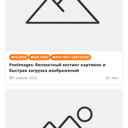
РАЗНОЕ
ХОСТИНГ
ХОСТИНГ КАРТИНОК
Postimages: бесплатный хостинг картинок и
быстрая загрузка изображений
5 апреля, 2026
1 мин