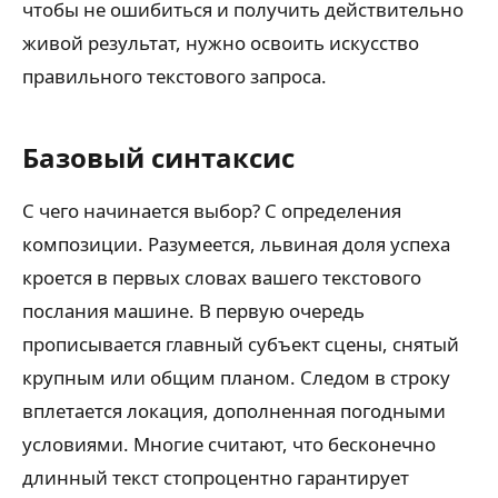
чтобы не ошибиться и получить действительно
живой результат, нужно освоить искусство
правильного текстового запроса.
Базовый синтаксис
С чего начинается выбор? С определения
композиции. Разумеется, львиная доля успеха
кроется в первых словах вашего текстового
послания машине. В первую очередь
прописывается главный субъект сцены, снятый
крупным или общим планом. Следом в строку
вплетается локация, дополненная погодными
условиями. Многие считают, что бесконечно
длинный текст стопроцентно гарантирует