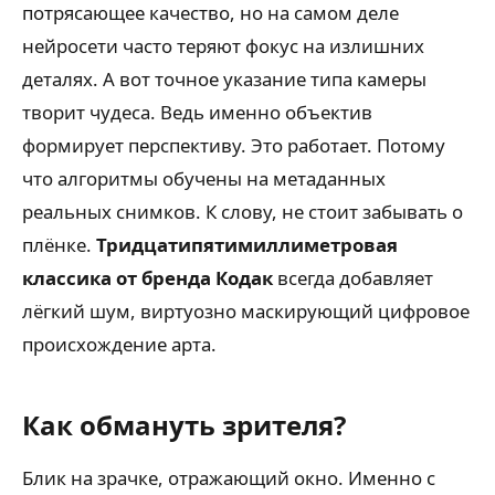
потрясающее качество, но на самом деле
нейросети часто теряют фокус на излишних
деталях. А вот точное указание типа камеры
творит чудеса. Ведь именно объектив
формирует перспективу. Это работает. Потому
что алгоритмы обучены на метаданных
реальных снимков. К слову, не стоит забывать о
плёнке.
Тридцатипятимиллиметровая
классика от бренда Кодак
всегда добавляет
лёгкий шум, виртуозно маскирующий цифровое
происхождение арта.
Как обмануть зрителя?
Блик на зрачке, отражающий окно. Именно с