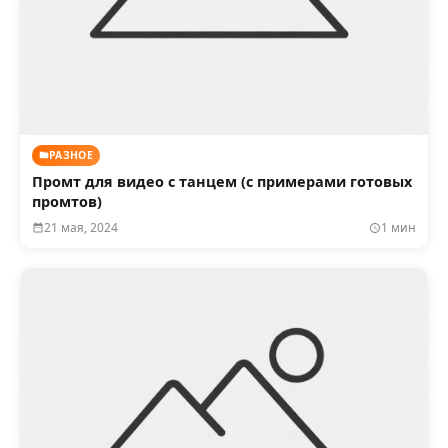
РАЗНОЕ
Промт для видео с танцем (с примерами готовых
промтов)
21 мая, 2024
1 мин