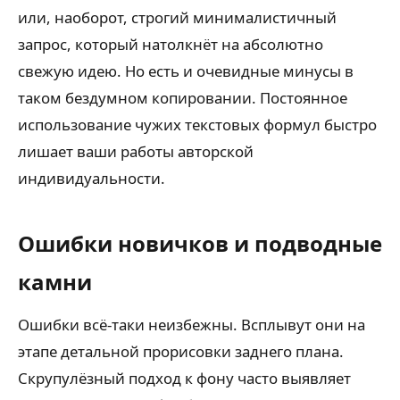
или, наоборот, строгий минималистичный
запрос, который натолкнёт на абсолютно
свежую идею. Но есть и очевидные минусы в
таком бездумном копировании. Постоянное
использование чужих текстовых формул быстро
лишает ваши работы авторской
индивидуальности.
Ошибки новичков и подводные
камни
Ошибки всё-таки неизбежны. Всплывут они на
этапе детальной прорисовки заднего плана.
Скрупулёзный подход к фону часто выявляет