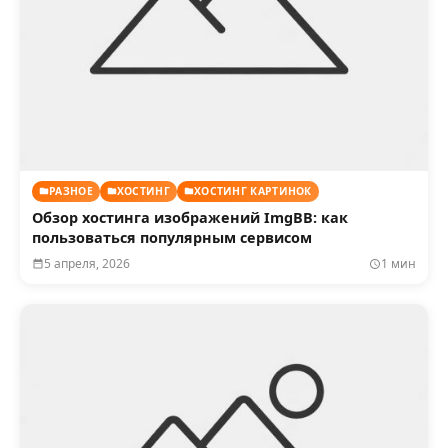
РАЗНОЕ
ХОСТИНГ
ХОСТИНГ КАРТИНОК
Обзор хостинга изображений ImgBB: как
пользоваться популярным сервисом
5 апреля, 2026
1 мин