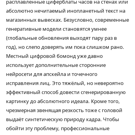
расплавленные циферблаты часов на стенах или
абсолютно нечитаемый инопланетный текст на
магазинных вывесках. Безусловно, современные
генеративные модели становятся умнее
(глобальные обновления выходят пару раз в
год), но слепо доверять им пока слишком рано.
Местный цифровой бомонд уже давно
использует дополнительные сторонние
нейросети для апскейла и точечного
исправления лиц. Это тяжёлый, но невероятно
эффективный способ довести сгенерированную
картинку до абсолютного идеала. Кроме того,
чрезмерная звенящая резкость тоже с головой
выдаёт синтетическую природу кадра. Чтобы
обойти эту проблему, профессиональные