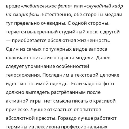
вроде
«любительское фото»
или
«случайный кадр
на смартфон»
. Естественно, обе стороны медали
тут предельно очевидны. С одной стороны,
теряется выверенный студийный лоск, с другой
— приобретается абсолютная жизненность.
Один из самых популярных видов запроса
включает описание возраста модели. Далее
следует упоминание особенностей
телосложения. Последним в текстовой цепочке
идёт тип носимой одежды. Если чадо на фото
должно выглядеть растрёпанным после
активной игры, нет смысла писать о красивой
причёске. Лучше отказаться от эпитетов
абсолютной красоты. Гораздо лучше работают
термины из лексикона профессиональных