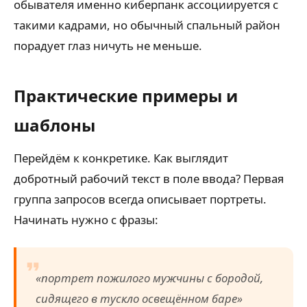
обывателя именно киберпанк ассоциируется с
такими кадрами, но обычный спальный район
порадует глаз ничуть не меньше.
Практические примеры и
шаблоны
Перейдём к конкретике. Как выглядит
добротный рабочий текст в поле ввода? Первая
группа запросов всегда описывает портреты.
Начинать нужно с фразы:
«портрет пожилого мужчины с бородой,
сидящего в тускло освещённом баре»