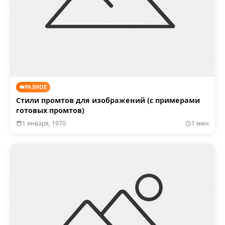
РАЗНОЕ
Стили промтов для изображений (с примерами
готовых промтов)
1 января, 1970
1 мин