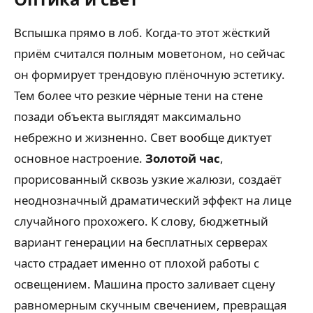
Вспышка прямо в лоб. Когда-то этот жёсткий
приём считался полным моветоном, но сейчас
он формирует трендовую плёночную эстетику.
Тем более что резкие чёрные тени на стене
позади объекта выглядят максимально
небрежно и жизненно. Свет вообще диктует
основное настроение.
Золотой час
,
прорисованный сквозь узкие жалюзи, создаёт
неоднозначный драматический эффект на лице
случайного прохожего. К слову, бюджетный
вариант генерации на бесплатных серверах
часто страдает именно от плохой работы с
освещением. Машина просто заливает сцену
равномерным скучным свечением, превращая