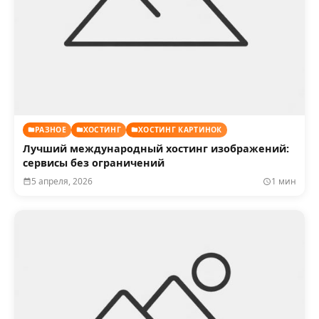
РАЗНОЕ
ХОСТИНГ
ХОСТИНГ КАРТИНОК
Лучший международный хостинг изображений:
сервисы без ограничений
5 апреля, 2026
1 мин