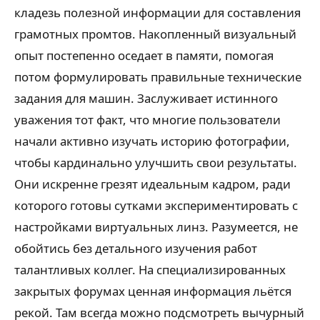
кладезь полезной информации для составления
грамотных промтов. Накопленный визуальный
опыт постепенно оседает в памяти, помогая
потом формулировать правильные технические
задания для машин. Заслуживает истинного
уважения тот факт, что многие пользователи
начали активно изучать историю фотографии,
чтобы кардинально улучшить свои результаты.
Они искренне грезят идеальным кадром, ради
которого готовы сутками экспериментировать с
настройками виртуальных линз. Разумеется, не
обойтись без детального изучения работ
талантливых коллег. На специализированных
закрытых форумах ценная информация льётся
рекой. Там всегда можно подсмотреть вычурный