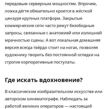
передовым серверным мощностям. Впрочем,
ложка дёгтя обязательно кроется в жёсткой
цензуре крупных платформ. Закрытые
коммерческие сети часто режут безобидные
запросы, связанные с анатомией или излишней
мрачностью сцены. А вот локальная домашняя
версия всегда твёрдо стоит на ногах, позволяя
художнику творить без постоянной оглядки на
строгие корпоративные постулаты.
Где искать вдохновение?
В классическом изобразительном искусстве или
авторском кинематографе. Наблюдать за
работой великих операторов — настоящий