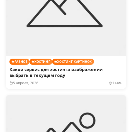
РАЗНОЕ
ХОСТИНГ
ХОСТИНГ КАРТИНОК
Какой сервис для хостинга изображений
выбрать в текущем году
5 апреля, 2026
1 мин