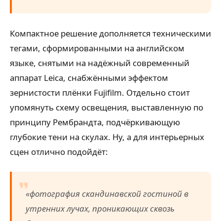
Компактное решение дополняется техническими
тегами, сформированными на английском
языке, снятыми на надёжный современный
аппарат Leica, снабжёнными эффектом
зернистости плёнки Fujifilm. Отдельно стоит
упомянуть схему освещения, выставленную по
принципу Рембрандта, подчёркивающую
глубокие тени на скулах. Ну, а для интерьерных
сцен отлично подойдёт:
«фотография скандинавской гостиной в
утренних лучах, проникающих сквозь