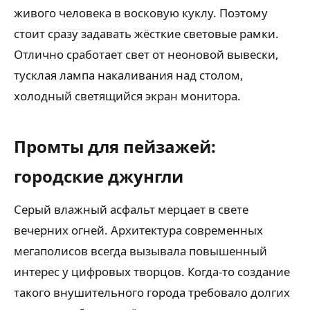
живого человека в восковую куклу. Поэтому
стоит сразу задавать жёсткие световые рамки.
Отлично сработает свет от неоновой вывески,
тусклая лампа накаливания над столом,
холодный светящийся экран монитора.
Промты для пейзажей:
городские джунгли
Серый влажный асфальт мерцает в свете
вечерних огней. Архитектура современных
мегаполисов всегда вызывала повышенный
интерес у цифровых творцов. Когда-то создание
такого внушительного города требовало долгих