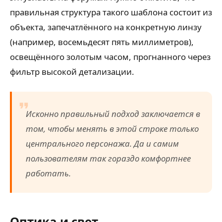
правильная структура такого шаблона состоит из
объекта, запечатлённого на конкретную линзу
(например, восемьдесят пять миллиметров),
освещённого золотым часом, прогнанного через
фильтр высокой детализации.
Исконно правильный подход заключается в
том, чтобы менять в этой строке только
центрального персонажа. Да и самим
пользователям так гораздо комфортнее
работать.
Оптика и свет