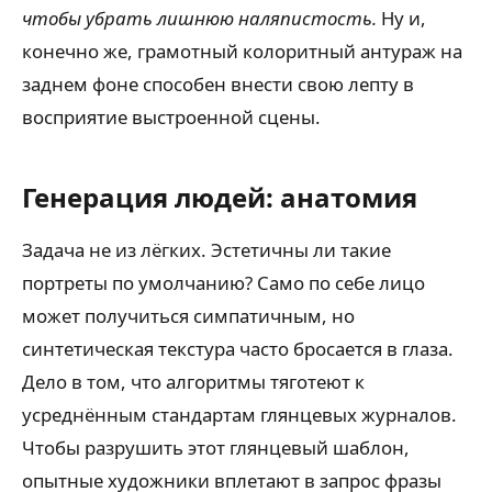
чтобы убрать лишнюю наляпистость.
Ну и,
конечно же, грамотный колоритный антураж на
заднем фоне способен внести свою лепту в
восприятие выстроенной сцены.
Генерация людей: анатомия
Задача не из лёгких. Эстетичны ли такие
портреты по умолчанию? Само по себе лицо
может получиться симпатичным, но
синтетическая текстура часто бросается в глаза.
Дело в том, что алгоритмы тяготеют к
усреднённым стандартам глянцевых журналов.
Чтобы разрушить этот глянцевый шаблон,
опытные художники вплетают в запрос фразы