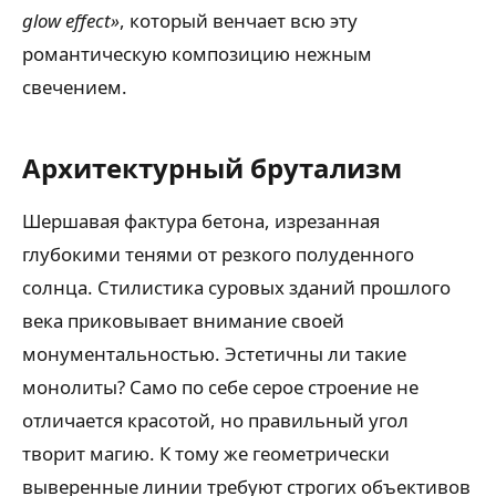
glow effect»
, который венчает всю эту
романтическую композицию нежным
свечением.
Архитектурный брутализм
Шершавая фактура бетона, изрезанная
глубокими тенями от резкого полуденного
солнца. Стилистика суровых зданий прошлого
века приковывает внимание своей
монументальностью. Эстетичны ли такие
монолиты? Само по себе серое строение не
отличается красотой, но правильный угол
творит магию. К тому же геометрически
выверенные линии требуют строгих объективов