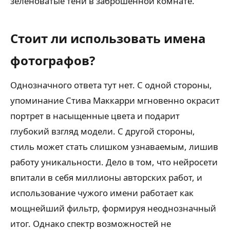
зеленоватые тени в заброшенной комнате.
Стоит ли использовать имена
фотографов?
Однозначного ответа тут нет. С одной стороны,
упоминание Стива Маккарри мгновенно окрасит
портрет в насыщенные цвета и подарит
глубокий взгляд модели. С другой стороны,
стиль может стать слишком узнаваемым, лишив
работу уникальности. Дело в том, что нейросети
впитали в себя миллионы авторских работ, и
использование чужого имени работает как
мощнейший фильтр, формируя неоднозначный
итог. Однако спектр возможностей не