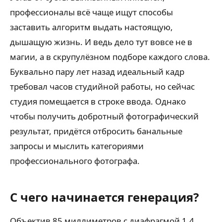
профессионалы всё чаще ищут способы
заставить алгоритм выдать настоящую,
дышащую жизнь. И ведь дело тут вовсе не в
магии, а в скрупулёзном подборе каждого слова.
Буквально пару лет назад идеальный кадр
требовал часов студийной работы, но сейчас
студия помещается в строке ввода. Однако
чтобы получить добротный фотографический
результат, придётся отбросить банальные
запросы и мыслить категориями
профессионального фотографа.
С чего начинается генерация?
Объектив 85 миллиметров с диафрагмой 1.4,