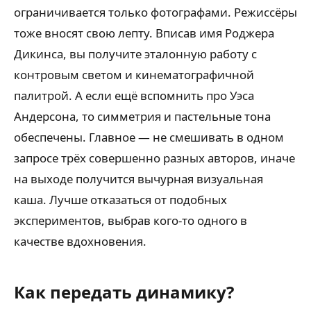
ограничивается только фотографами. Режиссёры
тоже вносят свою лепту. Вписав имя Роджера
Дикинса, вы получите эталонную работу с
контровым светом и кинематографичной
палитрой. А если ещё вспомнить про Уэса
Андерсона, то симметрия и пастельные тона
обеспечены. Главное — не смешивать в одном
запросе трёх совершенно разных авторов, иначе
на выходе получится вычурная визуальная
каша. Лучше отказаться от подобных
экспериментов, выбрав кого-то одного в
качестве вдохновения.
Как передать динамику?