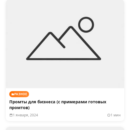
РАЗНОЕ
Промты для бизнеса (с примерами готовых
промтов)
1 января, 2024
1 мин