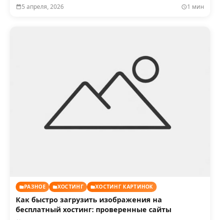
5 апреля, 2026
1 мин
РАЗНОЕ
ХОСТИНГ
ХОСТИНГ КАРТИНОК
Как быстро загрузить изображения на
бесплатный хостинг: проверенные сайты