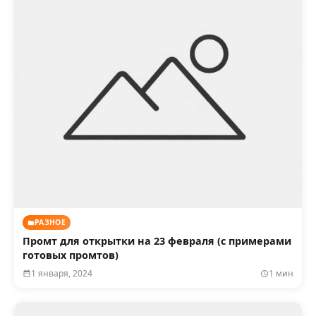
РАЗНОЕ
Промт для открытки на 23 февраля (с примерами
готовых промтов)
1 января, 2024
1 мин