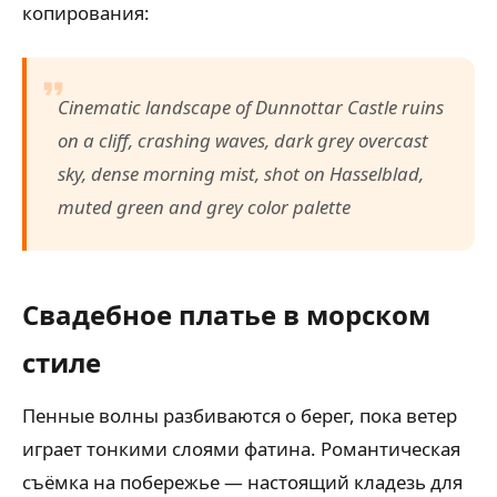
копирования:
Cinematic landscape of Dunnottar Castle ruins
on a cliff, crashing waves, dark grey overcast
sky, dense morning mist, shot on Hasselblad,
muted green and grey color palette
Свадебное платье в морском
стиле
Пенные волны разбиваются о берег, пока ветер
играет тонкими слоями фатина. Романтическая
съёмка на побережье — настоящий кладезь для