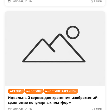
5 апреля, 2026
1 мин
РАЗНОЕ
ХОСТИНГ
ХОСТИНГ КАРТИНОК
Идеальный сервис для хранения изображений:
сравнение популярных платформ
5 апреля, 2026
1 мин