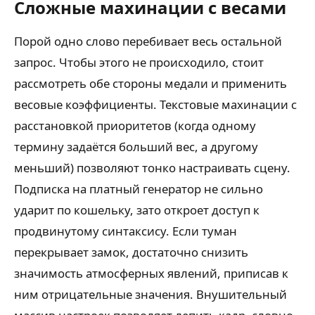
Сложные махинации с весами
Порой одно слово перебивает весь остальной
запрос. Чтобы этого не происходило, стоит
рассмотреть обе стороны медали и применить
весовые коэффициенты. Текстовые махинации с
расстановкой приоритетов (когда одному
термину задаётся больший вес, а другому
меньший) позволяют тонко настраивать сцену.
Подписка на платный генератор не сильно
ударит по кошельку, зато откроет доступ к
продвинутому синтаксису. Если туман
перекрывает замок, достаточно снизить
значимость атмосферных явлений, приписав к
ним отрицательные значения. Внушительный