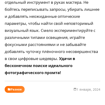
отдельный инструмент в руках мастера. Не
бойтесь переписывать запросы, убирать лишнее
и добавлять неожиданные оптические
параметры, чтобы найти свой неповторимый
визуальный язык. Смело экспериментируйте с
различными типами освещения, играйте
фокусными расстояниями и не забывайте
добавлять чуточку плёночного несовершенства
в свои цифровые шедевры.
Удачи в
бесконечном поиске идеального
фотографического промта!
Разное
1 января, 2024