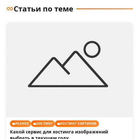
Статьи по теме
РАЗНОЕ
ХОСТИНГ
ХОСТИНГ КАРТИНОК
Какой сервис для хостинга изображений
выбрать в текущем году