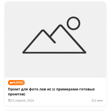
РАЗНОЕ
Промт для фото лав ис (с примерами готовых
промтов)
23 апреля, 2024
2 мин