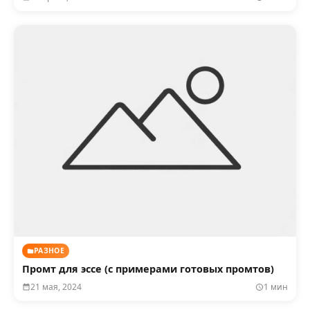
РАЗНОЕ
Промт для эссе (с примерами готовых промтов)
21 мая, 2024
1 мин