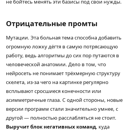
не бойтесь менять эти базисы под свои нужды.
Отрицательные промты
Мутации. Эта больная тема способна добавить
огромную ложку дёгтя в самую потрясающую
работу, ведь алгоритмы до сих пор путаются в
человеческой анатомии. Дело в том, что
нейросеть не понимает трёхмерную структуру
скелета, из-за чего на картинке регулярно
всплывают сросшиеся конечности или
асимметричные глаза. С одной стороны, новые
версии программ стали значительно умнее, с
другой — полностью расслабляться не стоит.
Выручит блок негативных команд
, куда