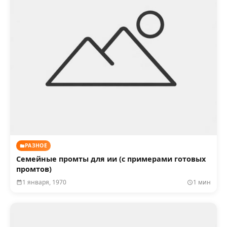
РАЗНОЕ
Семейные промты для ии (с примерами готовых
промтов)
1 января, 1970
1 мин