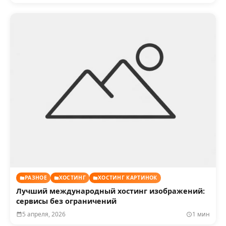
РАЗНОЕ
ХОСТИНГ
ХОСТИНГ КАРТИНОК
Лучший международный хостинг изображений:
сервисы без ограничений
5 апреля, 2026
1 мин