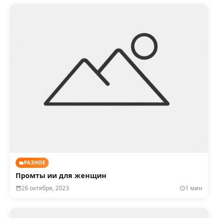
РАЗНОЕ
Промты ии для женщин
26 октября, 2023
1 мин