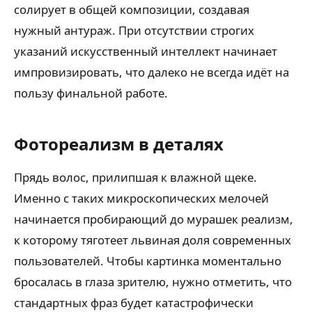
солирует в общей композиции, создавая
нужный антураж. При отсутствии строгих
указаний искусственный интеллект начинает
импровизировать, что далеко не всегда идёт на
пользу финальной работе.
Фотореализм в деталях
Прядь волос, прилипшая к влажной щеке.
Именно с таких микроскопических мелочей
начинается пробирающий до мурашек реализм,
к которому тяготеет львиная доля современных
пользователей. Чтобы картинка моментально
бросалась в глаза зрителю, нужно отметить, что
стандартных фраз будет катастрофически