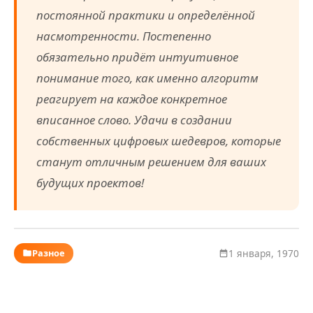
постоянной практики и определённой
насмотренности. Постепенно
обязательно придёт
интуитивное
понимание
того, как именно алгоритм
реагирует на каждое конкретное
вписанное слово. Удачи в создании
собственных цифровых шедевров, которые
станут отличным решением для ваших
будущих проектов!
Разное
1 января, 1970