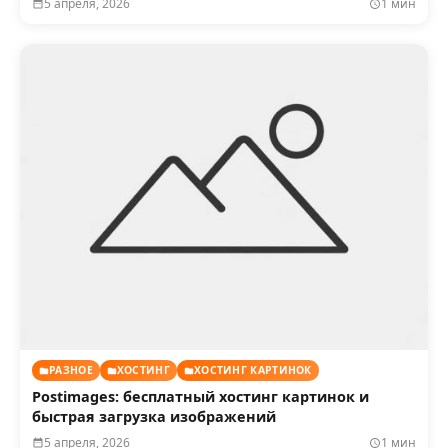
5 апреля, 2026
1 мин
РАЗНОЕ
ХОСТИНГ
ХОСТИНГ КАРТИНОК
Postimages: бесплатный хостинг картинок и
быстрая загрузка изображений
5 апреля, 2026
1 мин