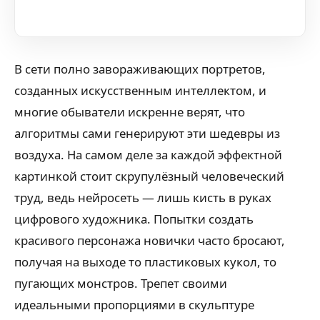
В сети полно завораживающих портретов,
созданных искусственным интеллектом, и
многие обыватели искренне верят, что
алгоритмы сами генерируют эти шедевры из
воздуха. На самом деле за каждой эффектной
картинкой стоит скрупулёзный человеческий
труд, ведь нейросеть — лишь кисть в руках
цифрового художника. Попытки создать
красивого персонажа новички часто бросают,
получая на выходе то пластиковых кукол, то
пугающих монстров. Трепет своими
идеальными пропорциями в скульптуре