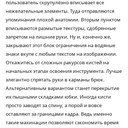
пользователь скрупулёзно вписывает все
нежелательные элементы. Туда отправляются
упоминания плохой анатомии. Вторым пунктом
вписываются размытые текстуры, сдобренные
запретом на лишние руки. Ну и, конечно же,
закрывают этот блок ограничения на водяные
знаки вкупе с любым текстом на изображении.
Откажитесь от сложных ракурсов кистей на
начальных этапах освоения инструмента. Лучше
элегантно спрятать руки в карманы брюк.
Альтернативным вариантом станет перекрытие
их пышными складками юбки. Иногда кисти
просто заводят за спину, а порой и вовсе
оставляют за границами кадра. Ведь именно
такие махинации позволяют сэкономить время