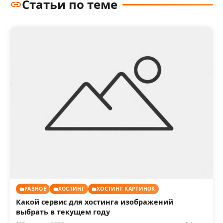
Статьи по теме
РАЗНОЕ
ХОСТИНГ
ХОСТИНГ КАРТИНОК
Какой сервис для хостинга изображений
выбрать в текущем году