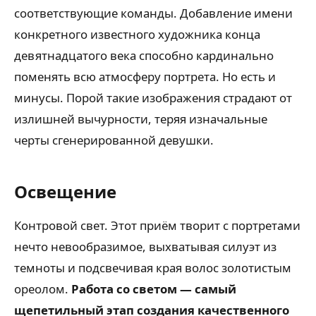
соответствующие команды. Добавление имени
конкретного известного художника конца
девятнадцатого века способно кардинально
поменять всю атмосферу портрета. Но есть и
минусы. Порой такие изображения страдают от
излишней вычурности, теряя изначальные
черты сгенерированной девушки.
Освещение
Контровой свет. Этот приём творит с портретами
нечто невообразимое, выхватывая силуэт из
темноты и подсвечивая края волос золотистым
ореолом.
Работа со светом — самый
щепетильный этап создания качественного