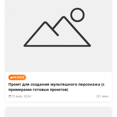
РАЗНОЕ
Промт для создания мультяшного персонажа (с
примерами готовых промтов)
15 мая, 2024
1 мин