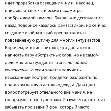
идёт проработка освещения, ну и, наконец,
вписываются технические параметры
воображаемой камеры. Буквально десятилетие
назад подобное казалось фантастикой, но сейчас
создание изображений превратилось в
повседневную рутину для многих энтузиастов.
Впрочем, многие считают, что достаточно
написать пару абстрактных слов, но на самом
деле машина нуждается в
жесточайшей
конкретике
. И если хочется получить
изысканный портрет, придётся разложить по
полочкам каждую деталь одежды. Да и цвет
волос потребует отдельного внимания, не
говоря уже о текстуре кожи. Разумеется, не стоит
забывать про задний фон, который часто