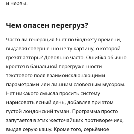
и нервы.
Чем опасен перегруз?
Часто ли генерация бьёт по бюджету времени,
выдавая совершенно не ту картину, о которой
грезят авторы? Довольно часто. Ошибка обычно
кроется в банальной перегруженности
текстового поля взаимоисключающими
параметрами или лишним словесным мусором.
Нет никакого смысла просить систему
нарисовать ясный день, добавляя при этом
густой лондонский туман. Программа просто
запутается в этих жесточайших противоречиях,
выдав серую кашу. Кроме того, серьёзное