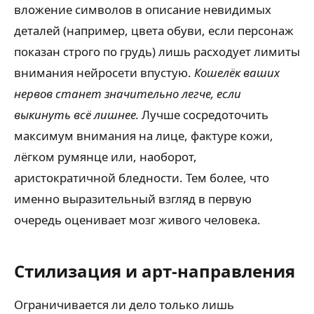
вложение символов в описание невидимых
деталей (например, цвета обуви, если персонаж
показан строго по грудь) лишь расходует лимиты
внимания нейросети впустую.
Кошелёк ваших
нервов станет значительно легче, если
выкинуть всё лишнее.
Лучше сосредоточить
максимум внимания на лице, фактуре кожи,
лёгком румянце или, наоборот,
аристократичной бледности. Тем более, что
именно выразительный взгляд в первую
очередь оценивает мозг живого человека.
Стилизация и арт-направления
Ограничивается ли дело только лишь