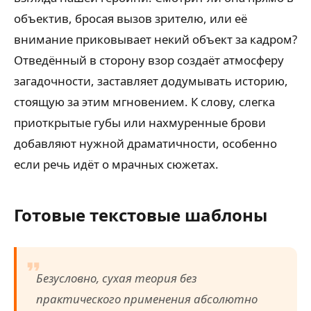
объектив, бросая вызов зрителю, или её
внимание приковывает некий объект за кадром?
Отведённый в сторону взор создаёт атмосферу
загадочности, заставляет додумывать историю,
стоящую за этим мгновением. К слову, слегка
приоткрытые губы или нахмуренные брови
добавляют нужной драматичности, особенно
если речь идёт о мрачных сюжетах.
Готовые текстовые шаблоны
Безусловно, сухая теория без
практического применения абсолютно