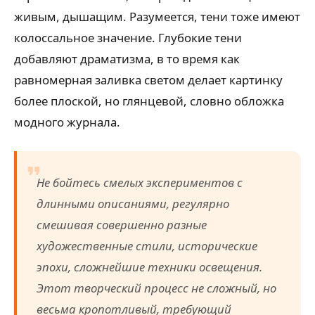
живым, дышащим. Разумеется, тени тоже имеют
колоссальное значение. Глубокие тени
добавляют драматизма, в то время как
равномерная заливка светом делает картинку
более плоской, но глянцевой, словно обложка
модного журнала.
Не бойтесь смелых экспериментов с
длинными описаниями, регулярно
смешивая совершенно разные
художественные стили, исторические
эпохи, сложнейшие техники освещения.
Этот творческий процесс не сложный, но
весьма кропотливый, требующий