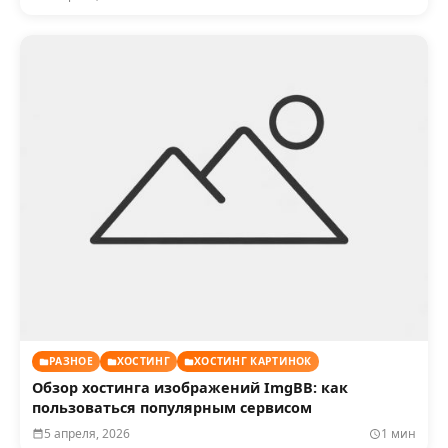
РАЗНОЕ
ХОСТИНГ
ХОСТИНГ КАРТИНОК
Обзор хостинга изображений ImgBB: как
пользоваться популярным сервисом
5 апреля, 2026
1 мин