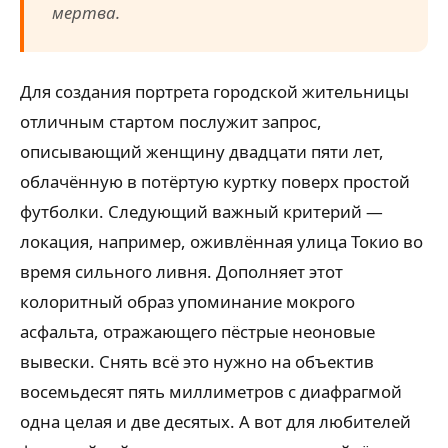
мертва.
Для создания портрета городской жительницы
отличным стартом послужит запрос,
описывающий женщину двадцати пяти лет,
облачённую в потёртую куртку поверх простой
футболки. Следующий важный критерий —
локация, например, оживлённая улица Токио во
время сильного ливня. Дополняет этот
колоритный образ упоминание мокрого
асфальта, отражающего пёстрые неоновые
вывески. Снять всё это нужно на объектив
восемьдесят пять миллиметров с диафрагмой
одна целая и две десятых. А вот для любителей