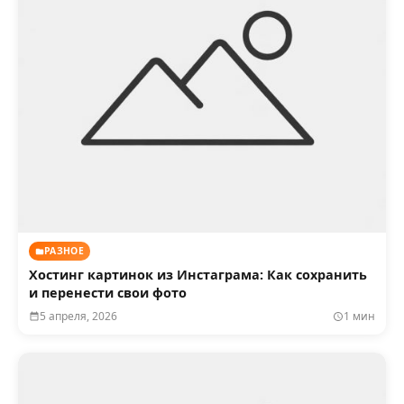
РАЗНОЕ
Хостинг картинок из Инстаграма: Как сохранить
и перенести свои фото
5 апреля, 2026
1 мин