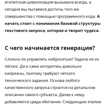
египетская цивилизация вызывала всегда, а
сегодня мы пытаемся достичь того же
совершенства с помощью программного кода.
А
начать стоит с понимания базовой структуры
текстового запроса, которая и творит чудеса.
С чего начинается генерация?
Сложно ли управлять нейросетью? Задача не из
лёгких. Да и сами алгоритмы довольно
капризны, поэтому требуют чёткого
технического задания. Основа любого
качественного запроса строится на детальном
описании самого субъекта. Далее к нему
добавляется среда обитания. Следующим этапом