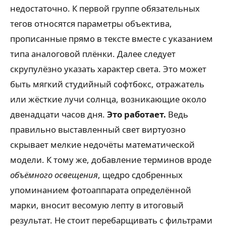
недостаточно. К первой группе обязательных
тегов относятся параметры объектива,
прописанные прямо в тексте вместе с указанием
типа аналоговой плёнки. Далее следует
скрупулёзно указать характер света. Это может
быть мягкий студийный софтбокс, отражатель
или жёсткие лучи солнца, возникающие около
двенадцати часов дня.
Это работает.
Ведь
правильно выставленный свет виртуозно
скрывает мелкие недочёты математической
модели. К тому же, добавление терминов вроде
объёмного освещения
, щедро сдобренных
упоминанием фотоаппарата определённой
марки, вносит весомую лепту в итоговый
результат. Не стоит перебарщивать с фильтрами