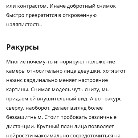
или контрастом. Иначе добротный снимок
быстро превратится в откровенную
наляпистость.
Ракурсы
Многие почему-то игнорируют положение
камеры относительно лица девушки, хотя этот
нюанс кардинально меняет настроение
картины. Снимая модель чуть снизу, мы
придаём ей внушительный вид. А вот ракурс
сверху, наоборот, делает взгляд более
беззащитным. Стоит пробовать различные
дистанции. Крупный план лица позволяет
нейросети максимально сосредоточиться на