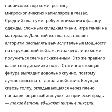
прорисовке пор кожи, ресниц,
микроскопических капилляров в глазах.
Средний план уже требует внимания к фасону
одежды, сложным складкам ткани, игре теней на
материале. Дальний же план заставляет
алгоритм распылять вычислительные мощности
на окружающий пейзаж, из-за чего лицо может
получиться слегка искажённым. Это же правило
касается и динамики позы. Статично стоящая
фигура выглядит довольно скучно, поэтому
лучше вписывать глаголы действия. Бегущая
сквозь толпу, оглядывающаяся через плечо,
поправляющая выбившуюся из причёски прядь
—
такие детали вдыхают жизнь в пиксели
.