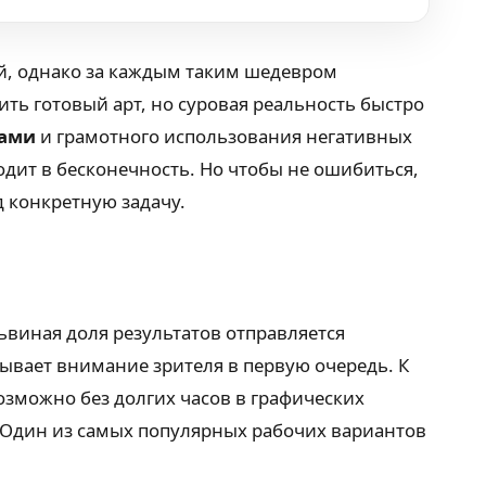
й, однако за каждым таким шедевром
ить готовый арт, но суровая реальность быстро
нами
и грамотного использования негативных
одит в бесконечность. Но чтобы не ошибиться,
д конкретную задачу.
ьвиная доля результатов отправляется
ывает внимание зрителя в первую очередь. К
озможно без долгих часов в графических
 Один из самых популярных рабочих вариантов