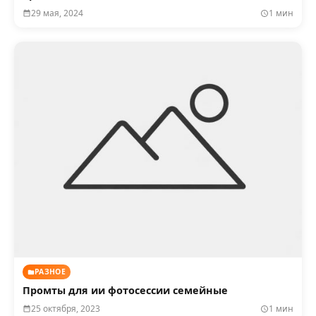
29 мая, 2024
1 мин
РАЗНОЕ
Промты для ии фотосессии семейные
25 октября, 2023
1 мин