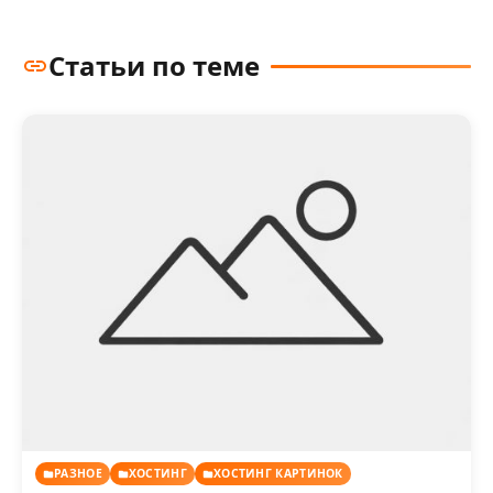
Статьи по теме
РАЗНОЕ
ХОСТИНГ
ХОСТИНГ КАРТИНОК