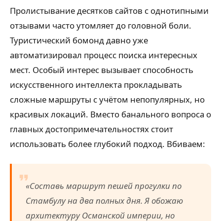
Пролистывание десятков сайтов с однотипными
отзывами часто утомляет до головной боли.
Туристический бомонд давно уже
автоматизировал процесс поиска интересных
мест. Особый интерес вызывает способность
искусственного интеллекта прокладывать
сложные маршруты с учётом непопулярных, но
красивых локаций. Вместо банального вопроса о
главных достопримечательностях стоит
использовать более глубокий подход. Вбиваем:
«Составь маршрут пешей прогулки по
Стамбулу на два полных дня. Я обожаю
архитектуру Османской империи, но