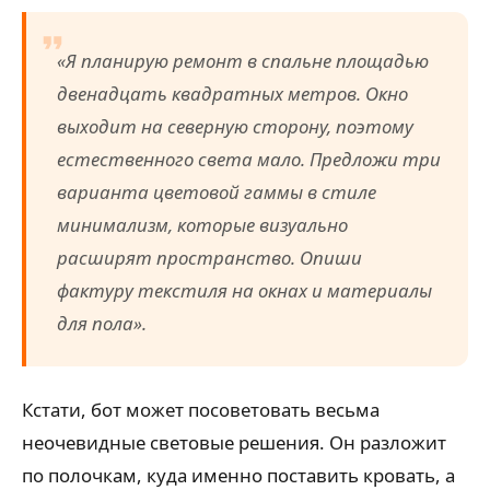
«Я планирую ремонт в спальне площадью
двенадцать квадратных метров. Окно
выходит на северную сторону, поэтому
естественного света мало. Предложи три
варианта цветовой гаммы в стиле
минимализм, которые визуально
расширят пространство. Опиши
фактуру текстиля на окнах и материалы
для пола».
Кстати, бот может посоветовать весьма
неочевидные световые решения. Он разложит
по полочкам, куда именно поставить кровать, а