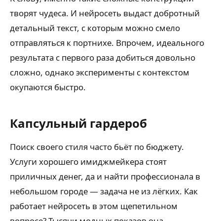
творят чудеса. И нейросеть выдаст добротный
детальный текст, с которым можно смело
отправляться к портнихе. Впрочем, идеального
результата с первого раза добиться довольно
сложно, однако эксперименты с контекстом
окупаются быстро.
Капсульный гардероб
Поиск своего стиля часто бьёт по бюджету.
Услуги хорошего имиджмейкера стоят
приличных денег, да и найти профессионала в
небольшом городе — задача не из лёгких. Как
работает нейросеть в этом щепетильном
вопросе? Тысячи модных показов она