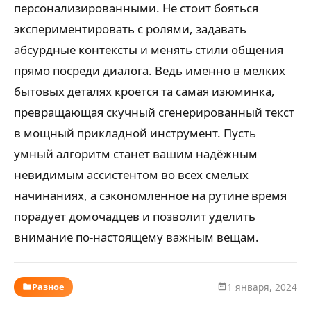
персонализированными. Не стоит бояться
экспериментировать с ролями, задавать
абсурдные контексты и менять стили общения
прямо посреди диалога. Ведь именно в мелких
бытовых деталях кроется та самая изюминка,
превращающая скучный сгенерированный текст
в мощный прикладной инструмент. Пусть
умный алгоритм станет вашим надёжным
невидимым ассистентом во всех смелых
начинаниях, а сэкономленное на рутине время
порадует домочадцев и позволит уделить
внимание по-настоящему важным вещам.
Разное
1 января, 2024