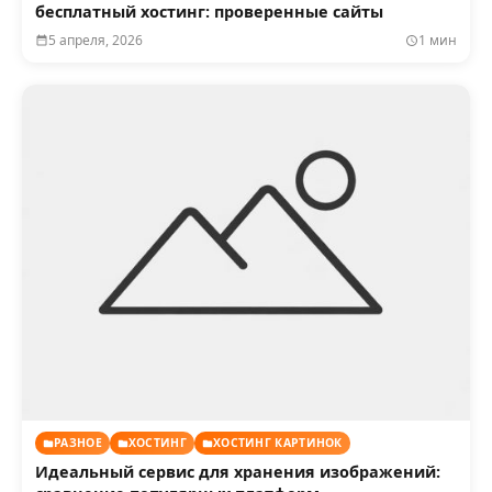
бесплатный хостинг: проверенные сайты
5 апреля, 2026
1 мин
РАЗНОЕ
ХОСТИНГ
ХОСТИНГ КАРТИНОК
Идеальный сервис для хранения изображений: