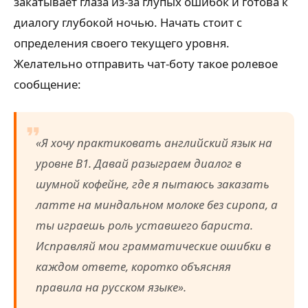
закатывает глаза из-за глупых ошибок и готова к
диалогу глубокой ночью. Начать стоит с
определения своего текущего уровня.
Желательно отправить чат-боту такое ролевое
сообщение:
«Я хочу практиковать английский язык на
уровне B1. Давай разыграем диалог в
шумной кофейне, где я пытаюсь заказать
латте на миндальном молоке без сиропа, а
ты играешь роль уставшего бариста.
Исправляй мои грамматические ошибки в
каждом ответе, коротко объясняя
правила на русском языке».