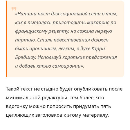
«Напиши пост для социальной сети о том,
как я пыталась приготовить макаронс по
французскому рецепту, но сожгла первую
партию. Стиль повествования должен
быть ироничным, лёгким, в духе Кэрри
Брэдшоу. Используй короткие предложения
и добавь каплю самоиронии».
Такой текст не стыдно будет опубликовать после
минимальной редактуры. Тем более, что
вдогонку можно попросить придумать пять
цепляющих заголовков к этому материалу.