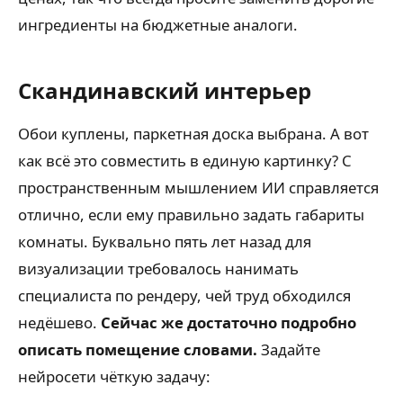
ингредиенты на бюджетные аналоги.
Скандинавский интерьер
Обои куплены, паркетная доска выбрана. А вот
как всё это совместить в единую картинку? С
пространственным мышлением ИИ справляется
отлично, если ему правильно задать габариты
комнаты. Буквально пять лет назад для
визуализации требовалось нанимать
специалиста по рендеру, чей труд обходился
недёшево.
Сейчас же достаточно подробно
описать помещение словами.
Задайте
нейросети чёткую задачу: