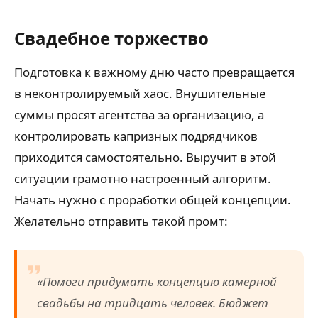
Свадебное торжество
Подготовка к важному дню часто превращается
в неконтролируемый хаос. Внушительные
суммы просят агентства за организацию, а
контролировать капризных подрядчиков
приходится самостоятельно. Выручит в этой
ситуации грамотно настроенный алгоритм.
Начать нужно с проработки общей концепции.
Желательно отправить такой промт:
«Помоги придумать концепцию камерной
свадьбы на тридцать человек. Бюджет