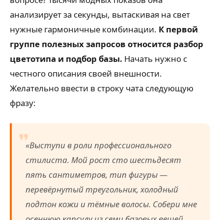
анализирует за секунды, вытаскивая на свет
нужные гармоничные комбинации.
К первой
группе полезных запросов относится разбор
цветотипа и подбор базы.
Начать нужно с
честного описания своей внешности.
Желательно ввести в строку чата следующую
фразу:
«Выступи в роли профессионального
стилиста. Мой рост сто шестьдесят
пять сантиметров, тип фигуры —
перевёрнутый треугольник, холодный
подтон кожи и тёмные волосы. Собери мне
осеннюю капсулу из семи базовых вещей