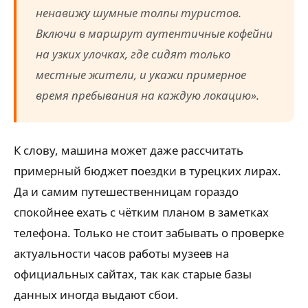
ненавижу шумные толпы туристов.
Включи в маршрут аутентичные кофейни
на узких улочках, где сидят только
местные жители, и укажи примерное
время пребывания на каждую локацию».
К слову, машина может даже рассчитать
примерный бюджет поездки в турецких лирах.
Да и самим путешественницам гораздо
спокойнее ехать с чётким планом в заметках
телефона. Только не стоит забывать о проверке
актуальности часов работы музеев на
официальных сайтах, так как старые базы
данных иногда выдают сбои.