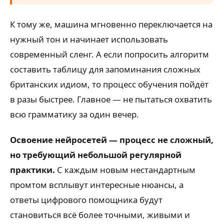
К тому же, машина мгновенно переключается на
нужный тон и начинает использовать
современный сленг. А если попросить алгоритм
составить таблицу для запоминания сложных
британских идиом, то процесс обучения пойдёт
в разы быстрее. Главное — не пытаться охватить
всю грамматику за один вечер.
Освоение нейросетей — процесс не сложный,
но требующий небольшой регулярной
практики.
С каждым новым нестандартным
промтом всплывут интересные нюансы, а
ответы цифрового помощника будут
становиться всё более точными, живыми и