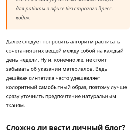
для работы в офисе без строгого дресс-
кода».
Далее следует попросить алгоритм расписать
сочетания этих вещей между собой на каждый
день недели. Ну и, конечно же, не стоит
забывать об указании материалов. Ведь
дешёвая синтетика часто удешевляет
колоритный самобытный образ, поэтому лучше
сразу уточнить предпочтение натуральным
тканям.
Сложно ли вести личный блог?