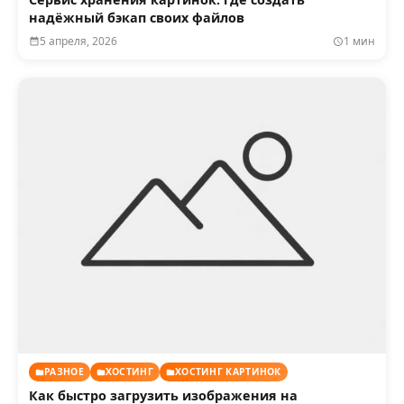
надёжный бэкап своих файлов
5 апреля, 2026
1 мин
РАЗНОЕ
ХОСТИНГ
ХОСТИНГ КАРТИНОК
Как быстро загрузить изображения на