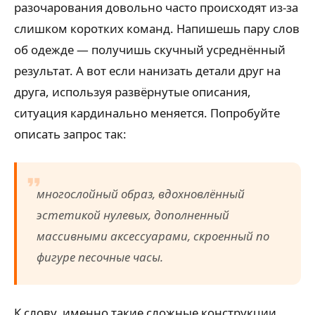
разочарования довольно часто происходят из-за
слишком коротких команд. Напишешь пару слов
об одежде — получишь скучный усреднённый
результат. А вот если нанизать детали друг на
друга, используя развёрнутые описания,
ситуация кардинально меняется. Попробуйте
описать запрос так:
многослойный образ, вдохновлённый
эстетикой нулевых, дополненный
массивными аксессуарами, скроенный по
фигуре песочные часы.
К слову, именно такие сложные конструкции