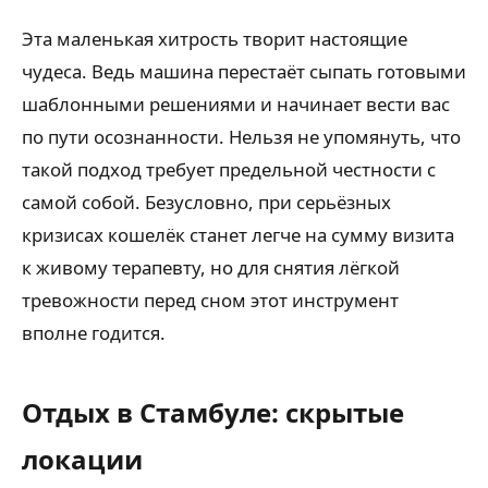
Эта маленькая хитрость творит настоящие
чудеса. Ведь машина перестаёт сыпать готовыми
шаблонными решениями и начинает вести вас
по пути осознанности. Нельзя не упомянуть, что
такой подход требует предельной честности с
самой собой. Безусловно, при серьёзных
кризисах кошелёк станет легче на сумму визита
к живому терапевту, но для снятия лёгкой
тревожности перед сном этот инструмент
вполне годится.
Отдых в Стамбуле: скрытые
локации