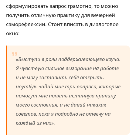
сформулировать запрос грамотно, то можно
получить отличную практику для вечерней
саморефлексии. Стоит вписать в диалоговое
окно:
«Выступи в роли поддерживающего коуча.
Я чувствую сильное выгорание на работе
и не могу заставить себя открыть
ноутбук. Задай мне три вопроса, которые
помогут мне понять истинную причину
моего состояния, и не давай никаких
советов, пока я подробно не отвечу на
каждый из них».