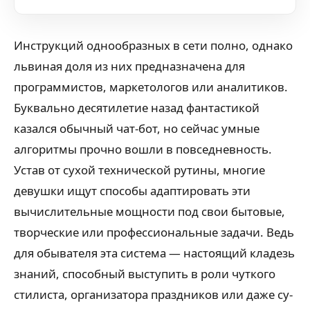
Инструкций однообразных в сети полно, однако
львиная доля из них предназначена для
программистов, маркетологов или аналитиков.
Буквально десятилетие назад фантастикой
казался обычный чат-бот, но сейчас умные
алгоритмы прочно вошли в повседневность.
Устав от сухой технической рутины, многие
девушки ищут способы адаптировать эти
вычислительные мощности под свои бытовые,
творческие или профессиональные задачи. Ведь
для обывателя эта система — настоящий кладезь
знаний, способный выступить в роли чуткого
стилиста, организатора праздников или даже су-