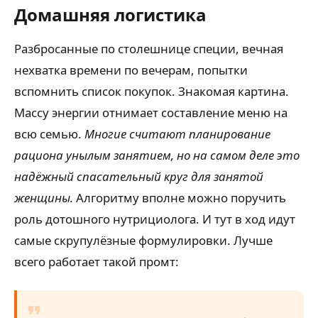
Домашняя логистика
Разбросанные по столешнице специи, вечная
нехватка времени по вечерам, попытки
вспомнить список покупок. Знакомая картина.
Массу энергии отнимает составление меню на
всю семью.
Многие считают планирование
рациона унылым занятием, но на самом деле это
надёжный спасательный круг для занятой
женщины.
Алгоритму вполне можно поручить
роль дотошного нутрициолога. И тут в ход идут
самые скрупулёзные формулировки. Лучше
всего работает такой промт: