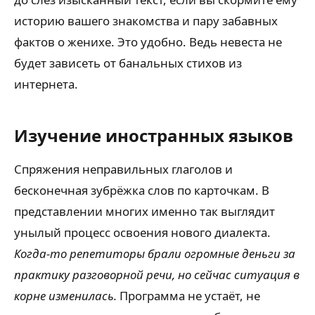
историю вашего знакомства и пару забавных
фактов о женихе. Это удобно. Ведь невеста не
будет зависеть от банальных стихов из
интернета.
Изучение иностранных языков
Спряжения неправильных глаголов и
бесконечная зубрёжка слов по карточкам. В
представлении многих именно так выглядит
унылый процесс освоения нового диалекта.
Когда-то репетиторы брали огромные деньги за
практику разговорной речи, но сейчас ситуация в
корне изменилась.
Программа не устаёт, не