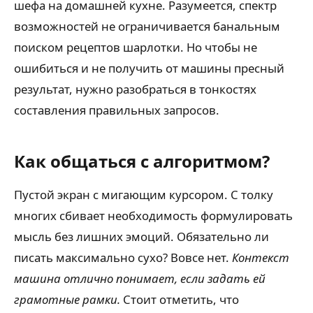
шефа на домашней кухне. Разумеется, спектр
возможностей не ограничивается банальным
поиском рецептов шарлотки. Но чтобы не
ошибиться и не получить от машины пресный
результат, нужно разобраться в тонкостях
составления правильных запросов.
Как общаться с алгоритмом?
Пустой экран с мигающим курсором. С толку
многих сбивает необходимость формулировать
мысль без лишних эмоций. Обязательно ли
писать максимально сухо? Вовсе нет.
Контекст
машина отлично понимает, если задать ей
грамотные рамки.
Стоит отметить, что