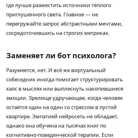
где лучше разместить источники тёплого
приглушённого света. Главное — не
перегружайте запрос абстрактными мечтами,
сосредоточившись на строгих метриках.
Заменяет ли бот психолога?
Разумеется, нет. И всё же виртуальный
собеседник иногда помогает структурировать
хаос в мыслях или выплеснуть накопившиеся
эмоции. Зрелище удручающее, когда человек
остаётся один на один со стрессом в пустой
квартире. Эмпатией нейросеть не обладает,
однако она обучена на тысячах книг по
когнитивно-поведенческой терапии. Если