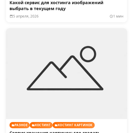
Какой сервис для хостинга изображений
выбрать в текущем году
5 апреля, 2026
1 мин
РАЗНОЕ
ХОСТИНГ
ХОСТИНГ КАРТИНОК
Сервис хранения картинок: где создать