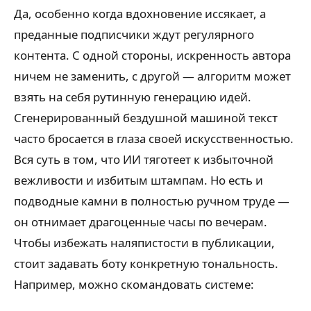
Да, особенно когда вдохновение иссякает, а
преданные подписчики ждут регулярного
контента. С одной стороны, искренность автора
ничем не заменить, с другой — алгоритм может
взять на себя рутинную генерацию идей.
Сгенерированный бездушной машиной текст
часто бросается в глаза своей искусственностью.
Вся суть в том, что ИИ тяготеет к избыточной
вежливости и избитым штампам. Но есть и
подводные камни в полностью ручном труде —
он отнимает драгоценные часы по вечерам.
Чтобы избежать наляпистости в публикации,
стоит задавать боту конкретную тональность.
Например, можно скомандовать системе: