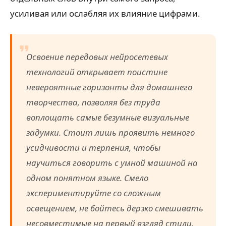
усиливая или ослабляя их влияние цифрами.
Освоение передовых нейросетевых
технологий открывает поистине
невероятные горизонты для домашнего
творчества, позволяя без труда
воплощать самые безумные визуальные
задумки. Стоит лишь проявить немного
усидчивости и терпения, чтобы
научиться говорить с умной машиной на
одном понятном языке. Смело
экспериментируйте со сложным
освещением, не бойтесь дерзко смешивать
несовместимые на первый взгляд стили.