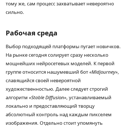
тому же, сам процесс захватывает невероятно
сильно.
Рабочая среда
Выбор подходящей платформы пугает новичков.
На рынке сегодня солирует сразу несколько
мощнейших нейросетевых моделей. К первой
группе относится нашумевший бот
«Midjourney»
,
славящийся своей невероятной
художественностью. Далее следует строгий
алгоритм
«Stable Diffusion»
, устанавливаемый
локально и предоставляющий творцу
абсолютный контроль над каждым пикселем
изображения. Отдельно стоит упомянуть