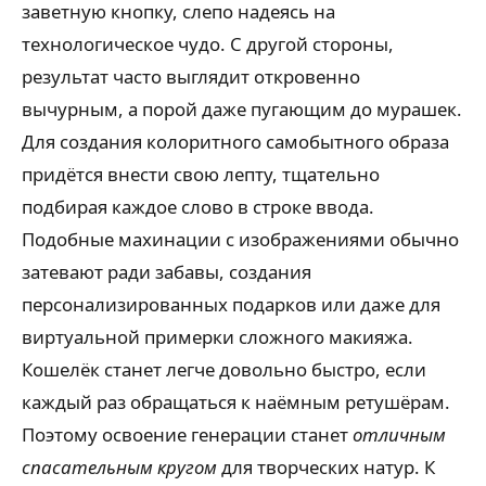
заветную кнопку, слепо надеясь на
технологическое чудо. С другой стороны,
результат часто выглядит откровенно
вычурным, а порой даже пугающим до мурашек.
Для создания колоритного самобытного образа
придётся внести свою лепту, тщательно
подбирая каждое слово в строке ввода.
Подобные махинации с изображениями обычно
затевают ради забавы, создания
персонализированных подарков или даже для
виртуальной примерки сложного макияжа.
Кошелёк станет легче довольно быстро, если
каждый раз обращаться к наёмным ретушёрам.
Поэтому освоение генерации станет
отличным
спасательным кругом
для творческих натур. К