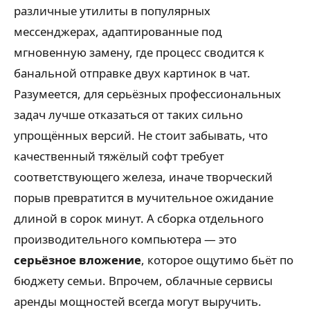
различные утилиты в популярных
мессенджерах, адаптированные под
мгновенную замену, где процесс сводится к
банальной отправке двух картинок в чат.
Разумеется, для серьёзных профессиональных
задач лучше отказаться от таких сильно
упрощённых версий. Не стоит забывать, что
качественный тяжёлый софт требует
соответствующего железа, иначе творческий
порыв превратится в мучительное ожидание
длиной в сорок минут. А сборка отдельного
производительного компьютера — это
серьёзное вложение
, которое ощутимо бьёт по
бюджету семьи. Впрочем, облачные сервисы
аренды мощностей всегда могут выручить.