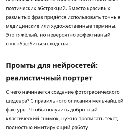
поэтических абстракций. Вместо красивых
размытых фраз придётся использовать точные
медицинские или художественные термины.
Это тяжёлый, но невероятно эффективный
способ добиться сходства.
Промты для нейросетей:
реалистичный портрет
С чего начинается создание фотографического
шедевра? С правильного описания мельчайшей
фактуры. Чтобы получить добротный
классический снимок, нужно прописать текст,
полностью имитирующий работу