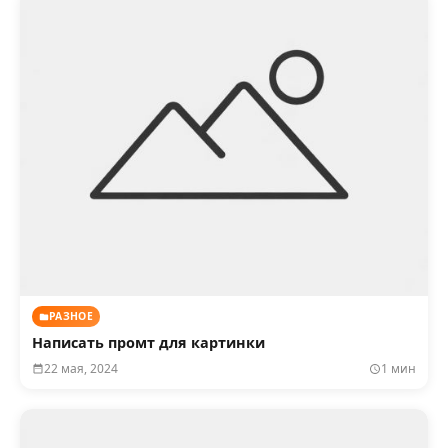
РАЗНОЕ
Написать промт для картинки
22 мая, 2024
1 мин