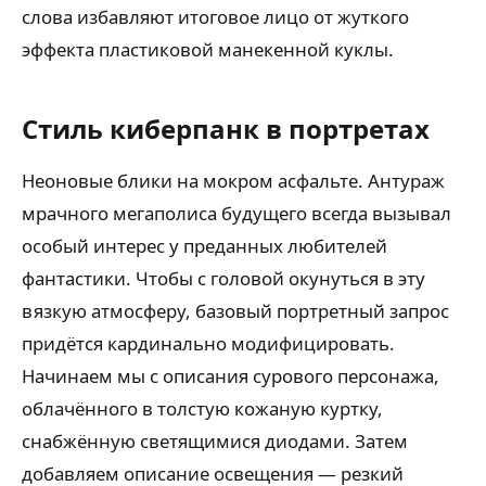
слова избавляют итоговое лицо от жуткого
эффекта пластиковой манекенной куклы.
Стиль киберпанк в портретах
Неоновые блики на мокром асфальте. Антураж
мрачного мегаполиса будущего всегда вызывал
особый интерес у преданных любителей
фантастики. Чтобы с головой окунуться в эту
вязкую атмосферу, базовый портретный запрос
придётся кардинально модифицировать.
Начинаем мы с описания сурового персонажа,
облачённого в толстую кожаную куртку,
снабжённую светящимися диодами. Затем
добавляем описание освещения — резкий