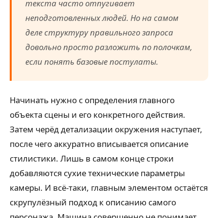
текста часто отпугивает
неподготовленных людей. Но на самом
деле структуру правильного запроса
довольно просто разложить по полочкам,
если понять базовые постулаты.
Начинать нужно с определения главного
объекта сцены и его конкретного действия.
Затем черёд детализации окружения наступает,
после чего аккуратно вписывается описание
стилистики. Лишь в самом конце строки
добавляются сухие технические параметры
камеры. И всё-таки, главным элементом остаётся
скрупулёзный подход к описанию самого
персонажа. Машина совершенно не понимает