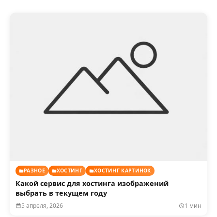
РАЗНОЕ
ХОСТИНГ
ХОСТИНГ КАРТИНОК
Какой сервис для хостинга изображений
выбрать в текущем году
5 апреля, 2026
1 мин