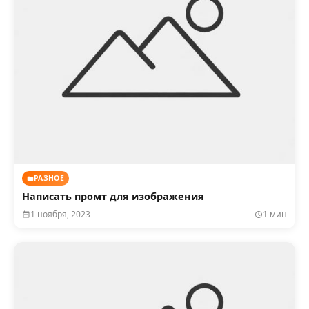
РАЗНОЕ
Написать промт для изображения
1 ноября, 2023
1 мин