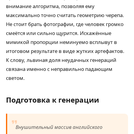
внимание алгоритма, позволяя ему
максимально точно считать геометрию черепа.
Не стоит брать фотографии, где человек громко
смеётся или сильно щурится. Искажённые
мимикой пропорции неминуемо всплывут в
итоговом результате в виде жутких артефактов.
К слову, львиная доля неудачных генераций
связана именно с неправильно падающим
светом.
Подготовка к генерации
Внушительный массив английского