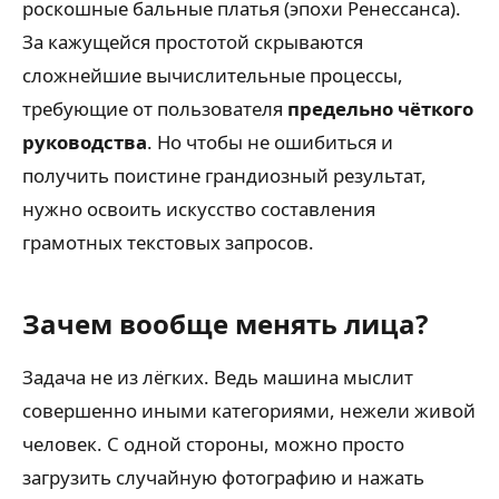
роскошные бальные платья (эпохи Ренессанса).
За кажущейся простотой скрываются
сложнейшие вычислительные процессы,
требующие от пользователя
предельно чёткого
руководства
. Но чтобы не ошибиться и
получить поистине грандиозный результат,
нужно освоить искусство составления
грамотных текстовых запросов.
Зачем вообще менять лица?
Задача не из лёгких. Ведь машина мыслит
совершенно иными категориями, нежели живой
человек. С одной стороны, можно просто
загрузить случайную фотографию и нажать