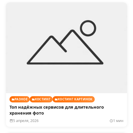
РАЗНОЕ
ХОСТИНГ
ХОСТИНГ КАРТИНОК
Топ надёжных сервисов для длительного
хранения фото
5 апреля, 2026
1 мин