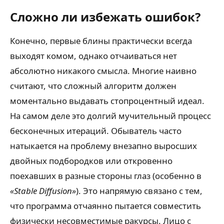
Сложно ли избежать ошибок?
Конечно, первые блины практически всегда
выходят комом, однако отчаиваться нет
абсолютно никакого смысла. Многие наивно
считают, что сложный алгоритм должен
моментально выдавать стопроцентный идеал.
На самом деле это долгий мучительный процесс
бесконечных итераций. Обыватель часто
натыкается на проблему внезапно выросших
двойных подбородков или откровенно
поехавших в разные стороны глаз (особенно в
«Stable Diffusion»
). Это напрямую связано с тем,
что программа отчаянно пытается совместить
физически несовместимые ракурсы. Лицо с