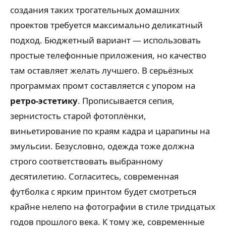
создания таких трогательных домашних
проектов требуется максимально деликатный
подход. Бюджетный вариант — использовать
простые телефонные приложения, но качество
там оставляет желать лучшего. В серьёзных
программах промт составляется с упором на
ретро-эстетику
. Прописывается сепия,
зернистость старой фотоплёнки,
виньетирование по краям кадра и царапины на
эмульсии. Безусловно, одежда тоже должна
строго соответствовать выбранному
десятилетию. Согласитесь, современная
футболка с ярким принтом будет смотреться
крайне нелепо на фотографии в стиле тридцатых
годов прошлого века. К тому же, современные