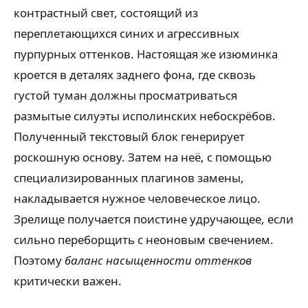
контрастный свет, состоящий из
переплетающихся синих и агрессивных
пурпурных оттенков. Настоящая же изюминка
кроется в деталях заднего фона, где сквозь
густой туман должны просматриваться
размытые силуэты исполинских небоскрёбов.
Полученный текстовый блок генерирует
роскошную основу. Затем на неё, с помощью
специализированных плагинов замены,
накладывается нужное человеческое лицо.
Зрелище получается поистине удручающее, если
сильно переборщить с неоновым свечением.
Поэтому
баланс насыщенности оттенков
критически важен.