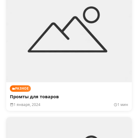
РАЗНОЕ
Промты для товаров
1 января, 2024
1 мин