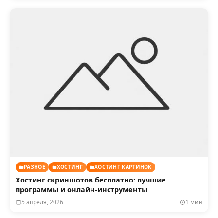
РАЗНОЕ
ХОСТИНГ
ХОСТИНГ КАРТИНОК
Хостинг скриншотов бесплатно: лучшие
программы и онлайн-инструменты
5 апреля, 2026
1 мин