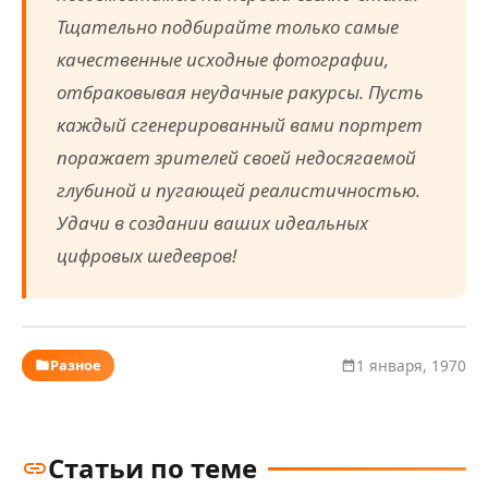
Тщательно подбирайте только самые
качественные исходные фотографии,
отбраковывая неудачные ракурсы. Пусть
каждый сгенерированный вами портрет
поражает зрителей своей недосягаемой
глубиной и пугающей реалистичностью.
Удачи в создании ваших идеальных
цифровых шедевров!
Разное
1 января, 1970
Статьи по теме