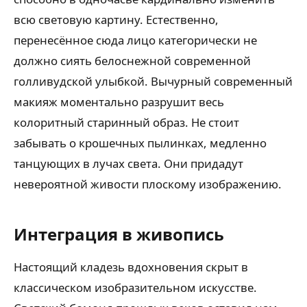
всю световую картину. Естественно,
перенесённое сюда лицо категорически не
должно сиять белоснежной современной
голливудской улыбкой. Вычурный современный
макияж моментально разрушит весь
колоритный старинный образ. Не стоит
забывать о крошечных пылинках, медленно
танцующих в лучах света. Они придадут
невероятной живости плоскому изображению.
Интеграция в живопись
Настоящий кладезь вдохновения скрыт в
классическом изобразительном искусстве.