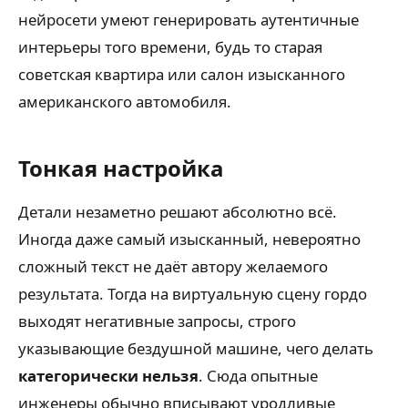
нейросети умеют генерировать аутентичные
интерьеры того времени, будь то старая
советская квартира или салон изысканного
американского автомобиля.
Тонкая настройка
Детали незаметно решают абсолютно всё.
Иногда даже самый изысканный, невероятно
сложный текст не даёт автору желаемого
результата. Тогда на виртуальную сцену гордо
выходят негативные запросы, строго
указывающие бездушной машине, чего делать
категорически нельзя
. Сюда опытные
инженеры обычно вписывают уродливые