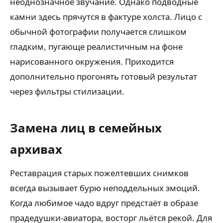
неоднозначное звучание. Однако подводные
камни здесь прячутся в фактуре холста. Лицо с
обычной фотографии получается слишком
гладким, пугающе реалистичным на фоне
нарисованного окружения. Приходится
дополнительно прогонять готовый результат
через фильтры стилизации.
Замена лиц в семейных
архивах
Реставрация старых пожелтевших снимков
всегда вызывает бурю неподдельных эмоций.
Когда любимое чадо вдруг предстаёт в образе
прадедушки-авиатора, восторг льётся рекой. Для