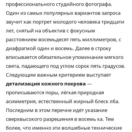
профессионального студийного фотографа.
Один из самых популярных вариантов запроса
звучит как портрет молодого человека тридцати
лет, снятый на объектив с фокусным
расстоянием восемьдесят пять миллиметров, с
диафрагмой один и восемь. Далее в строку
вписывается обязательное упоминание мягкого
света, падающего под углом сорок пять градусов.
Следующим важным критерием выступает
детализация кожного покрова
—
прописываются поры, лёгкая природная
асимметрия, естественный жирный блеск лба.
Последним в этом перечне идёт указание
сверхвысокого разрешения в восемь ка. Тем
более, что именно эти волшебные технические