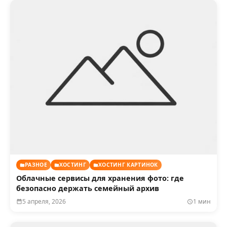
РАЗНОЕ
ХОСТИНГ
ХОСТИНГ КАРТИНОК
Облачные сервисы для хранения фото: где
безопасно держать семейный архив
5 апреля, 2026
1 мин