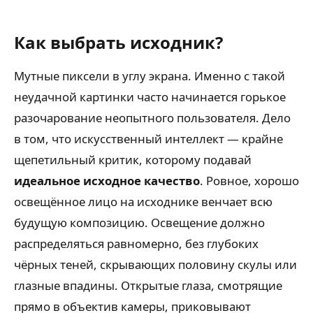
Как выбрать исходник?
Мутные пиксели в углу экрана. Именно с такой
неудачной картинки часто начинается горькое
разочарование неопытного пользователя. Дело
в том, что искусственный интеллект — крайне
щепетильный критик, которому подавай
идеальное исходное качество
. Ровное, хорошо
освещённое лицо на исходнике венчает всю
будущую композицию. Освещение должно
распределяться равномерно, без глубоких
чёрных теней, скрывающих половину скулы или
глазные впадины. Открытые глаза, смотрящие
прямо в объектив камеры, приковывают