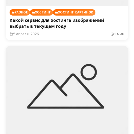
РАЗНОЕ
ХОСТИНГ
ХОСТИНГ КАРТИНОК
Какой сервис для хостинга изображений
выбрать в текущем году
5 апреля, 2026
1 мин