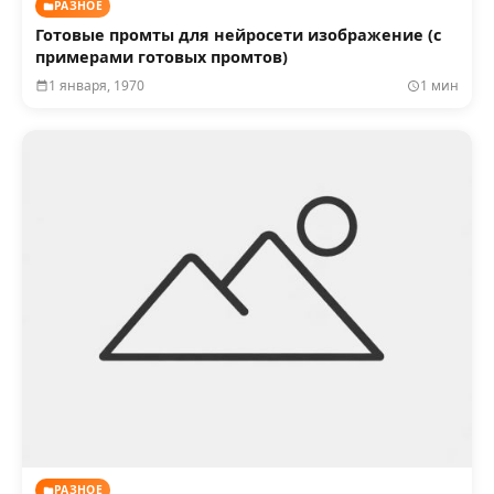
РАЗНОЕ
Готовые промты для нейросети изображение (с
примерами готовых промтов)
1 января, 1970
1 мин
РАЗНОЕ