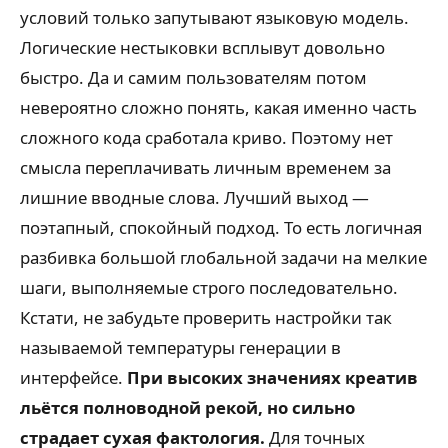
условий только запутывают языковую модель.
Логические нестыковки всплывут довольно
быстро. Да и самим пользователям потом
невероятно сложно понять, какая именно часть
сложного кода сработала криво. Поэтому нет
смысла переплачивать личным временем за
лишние вводные слова. Лучший выход —
поэтапный, спокойный подход. То есть логичная
разбивка большой глобальной задачи на мелкие
шаги, выполняемые строго последовательно.
Кстати, не забудьте проверить настройки так
называемой температуры генерации в
интерфейсе.
При высоких значениях креатив
льётся полноводной рекой, но сильно
страдает сухая фактология.
Для точных