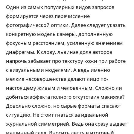
Один из самых популярных видов запросов
формируется через перечисление
фотографической оптики. Далее следует указать
конкретную модель камеры, дополненную
фокусным расстоянием, усиленную значением
диафрагмы. К слову, львиная доля авторов
напрочь забывает про текстуру кожи при работе
с визуальными моделями. А ведь именно
мелкие несовершенства делают лицо по-
настоящему живым и человечным. Сложно ли
добиться эффекта полного отсутствия макияжа?
Довольно сложно, но сырые форматы спасают
ситуацию. Не стоит гнаться за идеальной
журнальной симметрией. Ведь она сразу выдаёт
машинный след. Вносить лепту в итоговый