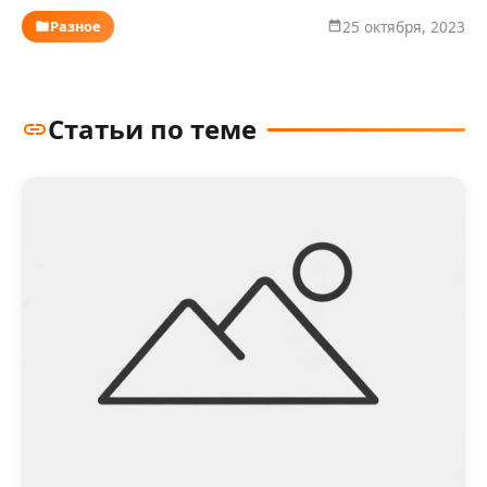
Разное
25 октября, 2023
Статьи по теме