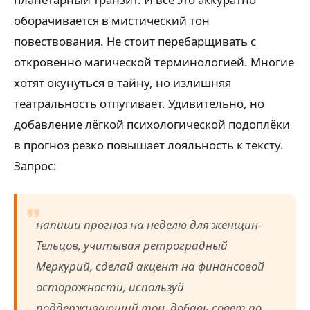
оборачивается в мистический тон
повествования. Не стоит перебарщивать с
откровенно магической терминологией. Многие
хотят окунуться в тайну, но излишняя
театральность отпугивает. Удивительно, но
добавление лёгкой психологической подоплёки
в прогноз резко повышает лояльность к тексту.
Запрос:
напиши прогноз на неделю для женщин-
Тельцов, учитывая ретроградный
Меркурий, сделай акцент на финансовой
осторожности, используй
поддерживающий тон, добавь совет по