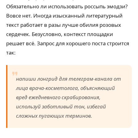
Обязательно ли использовать россыпь эмодзи?
Вовсе нет. Иногда изысканный литературный
текст работает в разы лучше обилия розовых
сердечек. Безусловно, контекст площадки
решает всё. Запрос для хорошего поста строится
так:
напиши лонгрид для телеграм-канала от
лица врача-косметолога, объясняющий
вред ежедневного скрабирования,
используй заботливый тон, избегай
сложных пугающих терминов.