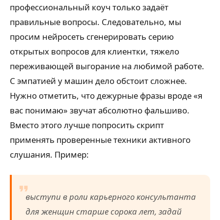
профессиональный коуч только задаёт
правильные вопросы. Следовательно, мы
просим нейросеть сгенерировать серию
открытых вопросов для клиентки, тяжело
переживающей выгорание на любимой работе.
С эмпатией у машин дело обстоит сложнее.
Нужно отметить, что дежурные фразы вроде «я
вас понимаю» звучат абсолютно фальшиво.
Вместо этого лучше попросить скрипт
применять проверенные техники активного
слушания. Пример:
выступи в роли карьерного консультанта
для женщин старше сорока лет, задай