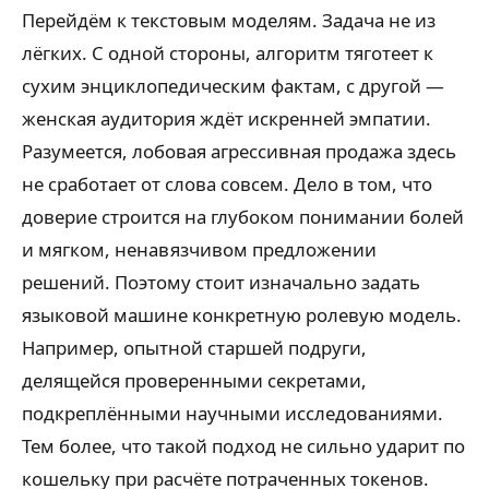
Перейдём к текстовым моделям. Задача не из
лёгких. С одной стороны, алгоритм тяготеет к
сухим энциклопедическим фактам, с другой —
женская аудитория ждёт искренней эмпатии.
Разумеется, лобовая агрессивная продажа здесь
не сработает от слова совсем. Дело в том, что
доверие строится на глубоком понимании болей
и мягком, ненавязчивом предложении
решений. Поэтому стоит изначально задать
языковой машине конкретную ролевую модель.
Например, опытной старшей подруги,
делящейся проверенными секретами,
подкреплёнными научными исследованиями.
Тем более, что такой подход не сильно ударит по
кошельку при расчёте потраченных токенов.