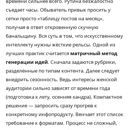
времени сильнее всего. Рутина безжалостно
съедает часы. Обыватель привык просить у
сетки просто «таблицу постов на месяц»,
получая в ответ откровенную скучную
банальщину. Вся суть в том, что искусственному
интеллекту нужны жёсткие рельсы. Одной из
лучших практик считается
матричный метод
генерации идей
. Сначала задаются рубрики,
разделённые по типам контента. Далее следует
внедрить сезонность. Ведь интересы женской
аудитории сильно зависят от времени года
(подготовка к лету, осенняя хандра). Компактное
решение — запросить сразу прогрев к
конкретному инфопродукту. Венчает этот список
требование к форматам. Процесс не сложный,