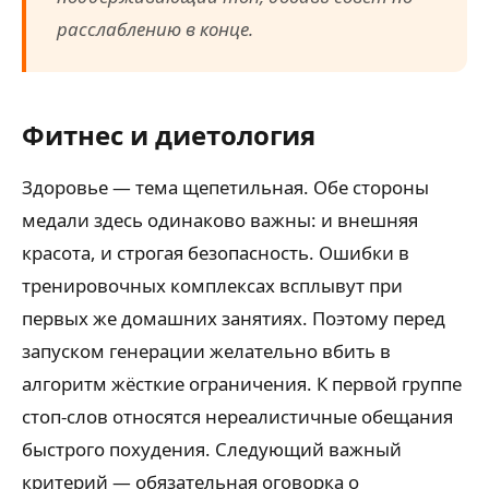
расслаблению в конце.
Фитнес и диетология
Здоровье — тема щепетильная. Обе стороны
медали здесь одинаково важны: и внешняя
красота, и строгая безопасность. Ошибки в
тренировочных комплексах всплывут при
первых же домашних занятиях. Поэтому перед
запуском генерации желательно вбить в
алгоритм жёсткие ограничения. К первой группе
стоп-слов относятся нереалистичные обещания
быстрого похудения. Следующий важный
критерий — обязательная оговорка о