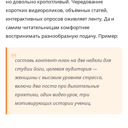
но довольно кропотливый. Чередование
коротких видеороликов, объёмных статей,
интерактивных опросов оживляет ленту. Да и
самим читательницам комфортнее
воспринимать разнообразную подачу. Пример:
составь контент-план на две недели для
студии йоги, целевая аудитория —
женщины с высоким уровнем стресса,
включи два поста про дыхательные
практики, один видео-урок, три
мотивирующих истории учениц.