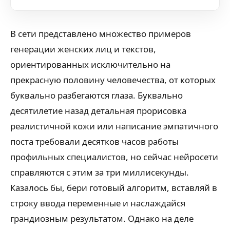
В сети представлено множество примеров
генерации женских лиц и текстов,
ориентированных исключительно на
прекрасную половину человечества, от которых
буквально разбегаются глаза. Буквально
десятилетие назад детальная прорисовка
реалистичной кожи или написание эмпатичного
поста требовали десятков часов работы
профильных специалистов, но сейчас нейросети
справляются с этим за три миллисекунды.
Казалось бы, бери готовый алгоритм, вставляй в
строку ввода переменные и наслаждайся
грандиозным результатом. Однако на деле