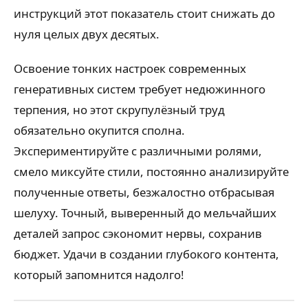
инструкций этот показатель стоит снижать до
нуля целых двух десятых.
Освоение тонких настроек современных
генеративных систем требует недюжинного
терпения, но этот скрупулёзный труд
обязательно окупится сполна.
Экспериментируйте с различными ролями,
смело миксуйте стили, постоянно анализируйте
полученные ответы, безжалостно отбрасывая
шелуху. Точный, выверенный до мельчайших
деталей запрос сэкономит нервы, сохранив
бюджет. Удачи в создании глубокого контента,
который запомнится надолго!