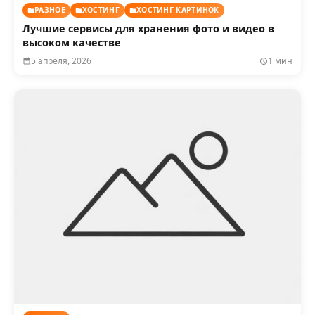
РАЗНОЕ
ХОСТИНГ
ХОСТИНГ КАРТИНОК
Лучшие сервисы для хранения фото и видео в
высоком качестве
5 апреля, 2026
1 мин