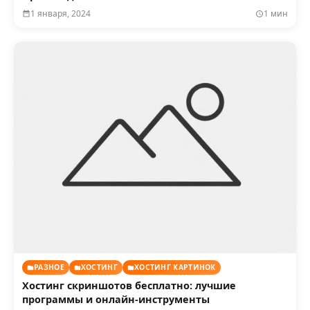
1 января, 2024
1 мин
РАЗНОЕ
ХОСТИНГ
ХОСТИНГ КАРТИНОК
Хостинг скриншотов бесплатно: лучшие
программы и онлайн-инструменты