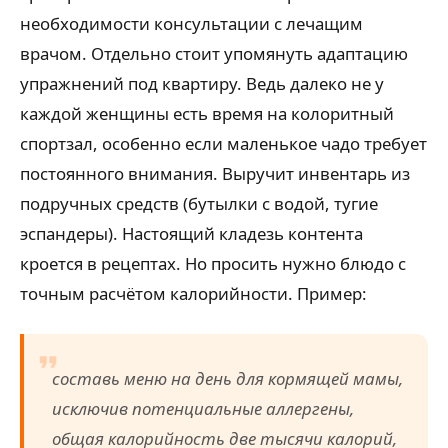
необходимости консультации с лечащим
врачом. Отдельно стоит упомянуть адаптацию
упражнений под квартиру. Ведь далеко не у
каждой женщины есть время на колоритный
спортзал, особенно если маленькое чадо требует
постоянного внимания. Выручит инвентарь из
подручных средств (бутылки с водой, тугие
эспандеры). Настоящий кладезь контента
кроется в рецептах. Но просить нужно блюдо с
точным расчётом калорийности. Пример:
составь меню на день для кормящей мамы,
исключив потенциальные аллергены,
общая калорийность две тысячи калорий,