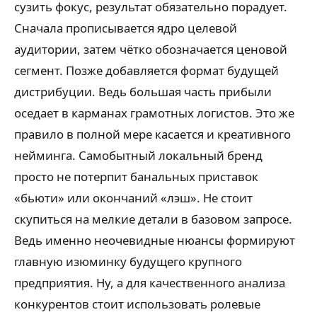
сузить фокус, результат обязательно порадует.
Сначала прописывается ядро целевой
аудитории, затем чётко обозначается ценовой
сегмент. Позже добавляется формат будущей
дистрибуции. Ведь большая часть прибыли
оседает в карманах грамотных логистов. Это же
правило в полной мере касается и креативного
нейминга. Самобытный локальный бренд
просто не потерпит банальных приставок
«бьюти» или окончаний «лэш». Не стоит
скупиться на мелкие детали в базовом запросе.
Ведь именно неочевидные нюансы формируют
главную изюминку будущего крупного
предприятия. Ну, а для качественного анализа
конкурентов стоит использовать ролевые