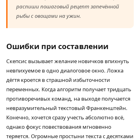
распиши пошаговый рецепт запечённой
рыбы с овощами на ужин.
Ошибки при составлении
Скепсис вызывает желание новичков впихнуть
невпихуемое в одно диалоговое окно. Ложка
дёгтя кроется в страшной избыточности
переменных. Когда алгоритм получает тридцать
противоречивых команд, на выходе получается
невразумительный текстовый Франкенштейн.
Конечно, хочется сразу учесть абсолютно всё,
однако фокус повествования мгновенно
теряется. Огромные простыни текста с десятками