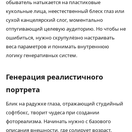
обыватель натыкается на пластиковые
кукольные лица, неестественный блеск глаз или
сухой канцелярский слог, моментально
отпугивающий целевую аудиторию. Но чтобы не
ошибиться, нужно скрупулёзно настраивать
веса параметров и понимать внутреннюю
логику генеративных систем.
Генерация реалистичного
портрета
Блик на радужке глаза, отражающий студийный
софтбокс, творит чудеса при создании
фотореализма. Начинать нужно с базового
описания внешности, где солирует возраст.