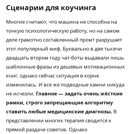
Сценарии для коучинга
Многие считают, что машина не способна на
тонкую психологическую работу, но на самом
деле грамотно составленный промт разрушает
этот популярный миф. Буквально в две тысячи
двадцать втором году чат-боты выдавали лишь
шаблонные фразы из дешёвых мотивационных
книг, однако сейчас ситуация в корне
изменилась. И всё же подводные камни никуда
не исчезли.
Главное — задать очень жёсткие
рамки, строго запрещающие алгоритму
ставить любые медицинские диагнозы.
В
представлении многих терапия сводится к
прямой раздаче советов. Однако