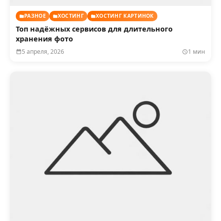
РАЗНОЕ
ХОСТИНГ
ХОСТИНГ КАРТИНОК
Топ надёжных сервисов для длительного
хранения фото
5 апреля, 2026
1 мин