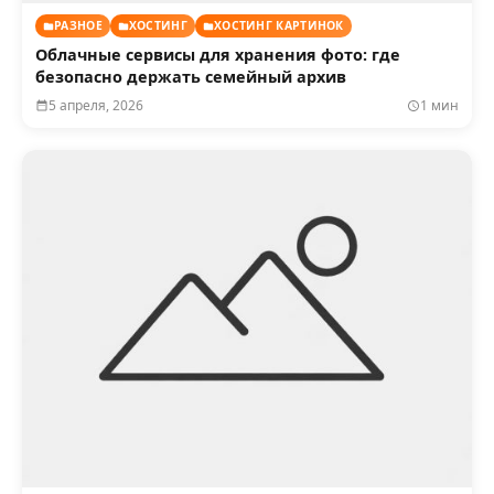
РАЗНОЕ
ХОСТИНГ
ХОСТИНГ КАРТИНОК
Облачные сервисы для хранения фото: где
безопасно держать семейный архив
5 апреля, 2026
1 мин