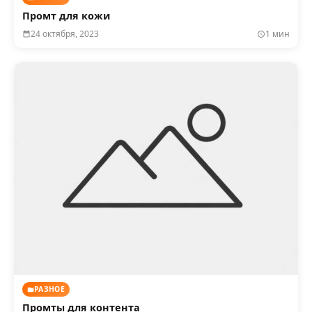
Промт для кожи
24 октября, 2023
1 мин
РАЗНОЕ
Промты для контента