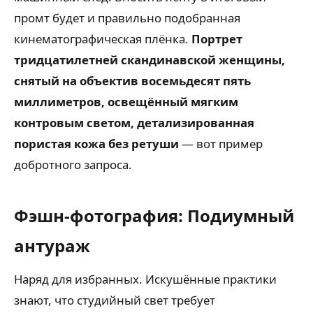
промт будет и правильно подобранная
кинематографическая плёнка.
Портрет
тридцатилетней скандинавской женщины,
снятый на объектив восемьдесят пять
миллиметров, освещённый мягким
контровым светом, детализированная
пористая кожа без ретуши
— вот пример
добротного запроса.
Фэшн-фотография: Подиумный
антураж
Наряд для избранных. Искушённые практики
знают, что студийный свет требует