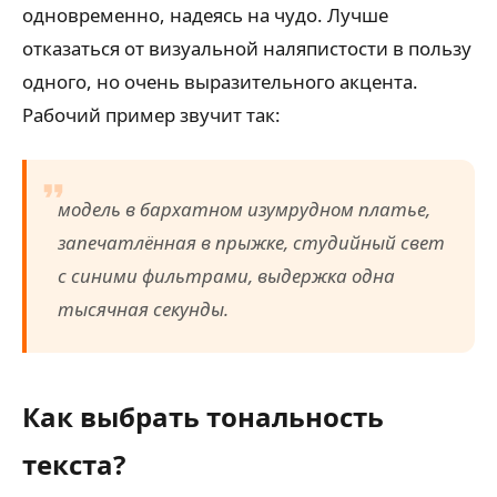
одновременно, надеясь на чудо. Лучше
отказаться от визуальной наляпистости в пользу
одного, но очень выразительного акцента.
Рабочий пример звучит так:
модель в бархатном изумрудном платье,
запечатлённая в прыжке, студийный свет
с синими фильтрами, выдержка одна
тысячная секунды.
Как выбрать тональность
текста?