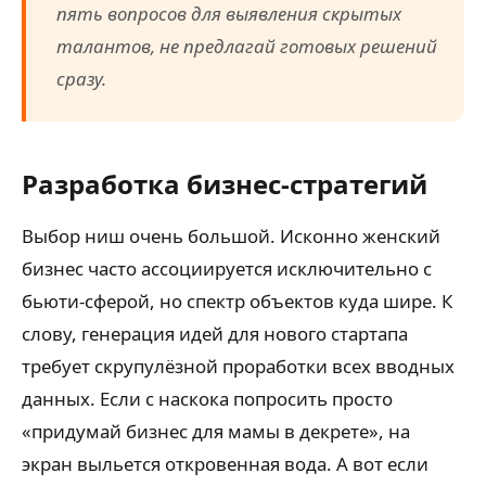
пять вопросов для выявления скрытых
талантов, не предлагай готовых решений
сразу.
Разработка бизнес-стратегий
Выбор ниш очень большой. Исконно женский
бизнес часто ассоциируется исключительно с
бьюти-сферой, но спектр объектов куда шире. К
слову, генерация идей для нового стартапа
требует скрупулёзной проработки всех вводных
данных. Если с наскока попросить просто
«придумай бизнес для мамы в декрете», на
экран выльется откровенная вода. А вот если