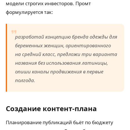
модели строгих инвесторов. Промт
формулируется так:
разработай концепцию бренда одежды для
беременных женщин, ориентированного
на средний класс, предложи три варианта
названия без использования латиницы,
опиши каналы продвижения в первые
полгода.
Создание контент-плана
Планирование публикаций бьёт по бюджету