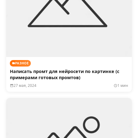
РАЗНОЕ
Написать промт для нейросети по картинке (с
примерами готовых промтов)
27 мая, 2024
1 мин