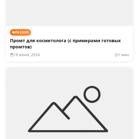
РАЗНОЕ
Промт для косметолога (с примерами готовых
промтов)
18 июня, 2024
1 мин