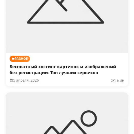
РАЗНОЕ
Бесплатный хостинг картинок и изображений
без регистрации: Топ лучших сервисов
5 апреля, 2026
1 мин