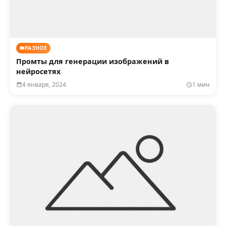
РАЗНОЕ
Промты для генерации изображений в
нейросетях
4 января, 2024
1 мин