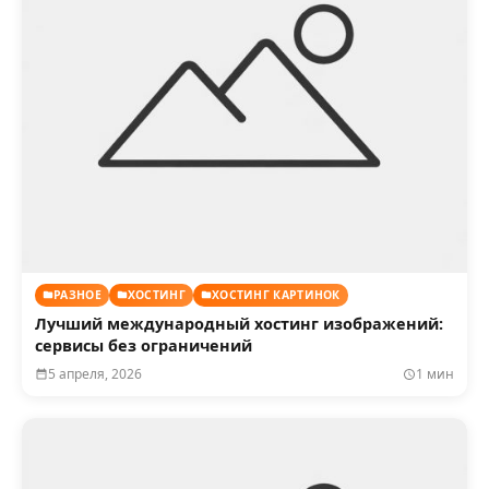
РАЗНОЕ
ХОСТИНГ
ХОСТИНГ КАРТИНОК
Лучший международный хостинг изображений:
сервисы без ограничений
5 апреля, 2026
1 мин