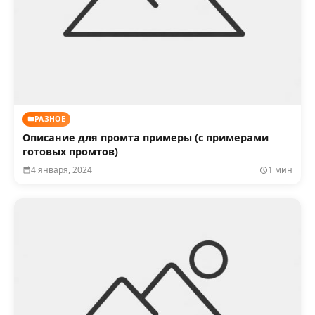
РАЗНОЕ
Описание для промта примеры (с примерами
готовых промтов)
4 января, 2024
1 мин