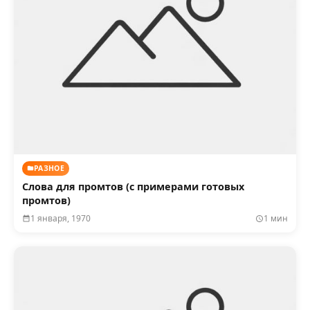
РАЗНОЕ
Слова для промтов (с примерами готовых
промтов)
1 января, 1970
1 мин