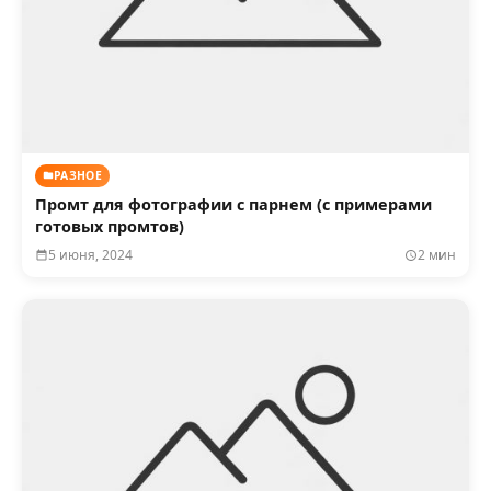
РАЗНОЕ
Промт для фотографии с парнем (с примерами
готовых промтов)
5 июня, 2024
2 мин