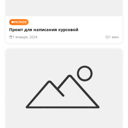
РАЗНОЕ
Промт для написания курсовой
1 января, 2024
1 мин