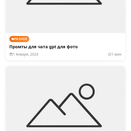
РАЗНОЕ
Промты для чата gpt для фото
1 января, 2024
1 мин