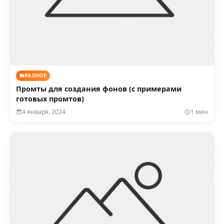
РАЗНОЕ
Промты для создания фонов (с примерами
готовых промтов)
4 января, 2024
1 мин