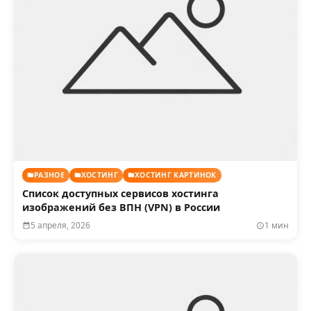
РАЗНОЕ
ХОСТИНГ
ХОСТИНГ КАРТИНОК
Список доступных сервисов хостинга
изображений без ВПН (VPN) в России
5 апреля, 2026
1 мин