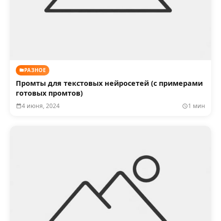
РАЗНОЕ
Промты для текстовых нейросетей (с примерами
готовых промтов)
4 июня, 2024
1 мин