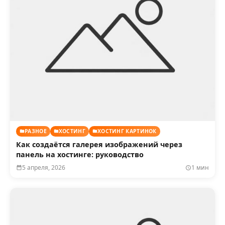
РАЗНОЕ
ХОСТИНГ
ХОСТИНГ КАРТИНОК
Как создаётся галерея изображений через
панель на хостинге: руководство
5 апреля, 2026
1 мин