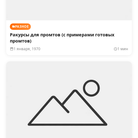
РАЗНОЕ
Ракурсы для промтов (с примерами готовых
промтов)
1 января, 1970
1 мин