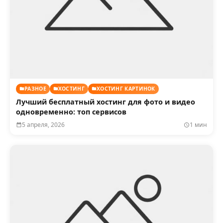
РАЗНОЕ
ХОСТИНГ
ХОСТИНГ КАРТИНОК
Лучший бесплатный хостинг для фото и видео
одновременно: топ сервисов
5 апреля, 2026
1 мин