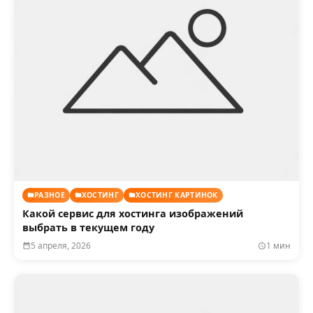
РАЗНОЕ
ХОСТИНГ
ХОСТИНГ КАРТИНОК
Какой сервис для хостинга изображений
выбрать в текущем году
5 апреля, 2026
1 мин