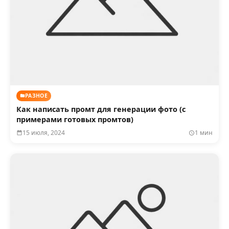
РАЗНОЕ
Как написать промт для генерации фото (с
примерами готовых промтов)
15 июля, 2024
1 мин