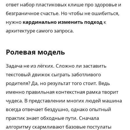
ответ набор пластиковых клише про здоровье и
безграничное счастье. Но чтобы не ошибиться,
нужно
кардинально изменить подход
к
архитектуре самого запроса.
Ролевая модель
Задача не из лёгких. Сложно ли заставить
текстовый движок сыграть заботливого
родителя? Да, но результат того стоит. Ведь
именно правильная контекстная рамка творит
чудеса. В представлении многих людей машина
всегда отвечает бездушно, однако опытный
практик знает обходные пути. Сначала
алгоритму скармливают базовые постулаты