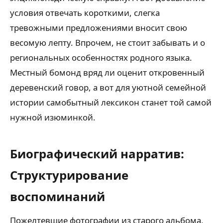
условия отвечать короткими, слегка
тревожными предложениями вносит свою
весомую лепту. Впрочем, не стоит забывать и о
региональных особенностях родного языка.
Местный бомонд вряд ли оценит откровенный
деревенский говор, а вот для уютной семейной
истории самобытный лексикон станет той самой
нужной изюминкой.
Биографический нарратив:
Структурирование
воспоминаний
Пожелтевшие фотографии из старого альбома,