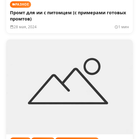
РАЗНОЕ
Промт для ии с питомцем (с примерами готовых
промтов)
28 мая, 2024
1 мин