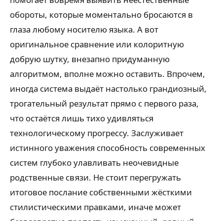
обороты, которые моментально бросаются в
глаза любому носителю языка. А вот
оригинальное сравнение или колоритную
добрую шутку, внезапно придуманную
алгоритмом, вполне можно оставить. Впрочем,
иногда система выдаёт настолько грандиозный,
трогательный результат прямо с первого раза,
что остаётся лишь тихо удивляться
технологическому прогрессу. Заслуживает
истинного уважения способность современных
систем глубоко улавливать неочевидные
родственные связи. Не стоит перегружать
итоговое послание собственными жёсткими
стилистическими правками, иначе может