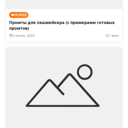
РАЗНОЕ
Промты для лэшмейкера (с примерами готовых
промтов)
5 июня, 2024
1 мин