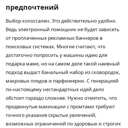
предпочтений
Выбор колоссален. Это действительно удобно.
Ведь электронный помощник не будет зависеть
от проплаченных рекламных баннеров в
поисковых системах. Многие считают, что
достаточно попросить у машины идею для
подарка маме, но на самом деле такой наивный
подход выдаст банальный набор из сковородок,
махровых пледов и парфюмерии. С генерацией
по-настоящему нестандартных идей дело
обстоит гораздо сложнее. Нужно отметить, что
продвинутые махинации с промтами требуют
точного указания скрытых увлечений,
возможных ограничений по здоровью и строгих