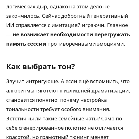
логических дыр, однако на этом дело не
закончилось. Сейчас добротный генеративный
ИИ справляется с имитацией играючи. Главное
—
не возникает необходимости перегружать
память сессии
противоречивыми эмоциями.
Как выбрать тон?
Звучит интригующе. А если ещё вспомнить, что
алгоритмы тяготеют к излишней драматизации,
становится понятно, почему настройка
тональности требует особого внимания.
Эстетичны ли такие семейные чаты? Само по
себе сгенерированное полотно не отличается
красотой, но грамотный тюнинг меняет