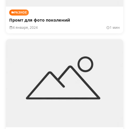
РАЗНОЕ
Промт для фото поколений
4 января, 2024
1 мин