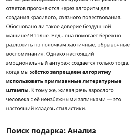
ответов прогоняются через алгоритм для
создания красивого, связного повествования.
Обосновано ли такое доверие бездушной
машине? Вполне. Ведь она помогает бережно
разложить по полочкам хаотичные, обрывочные
воспоминания. Однако настоящий
эмоциональный антураж создаётся только тогда,
когда мы
жёстко запрещаем алгоритму
использовать прилизанные литературные
штампы
. К тому же, живая речь взрослого
человека с её неизбежными запинками — это
настоящий кладезь стилистики.
Поиск подарка: Анализ