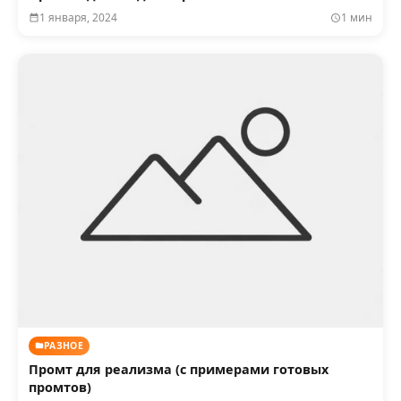
1 января, 2024
1 мин
РАЗНОЕ
Промт для реализма (с примерами готовых
промтов)