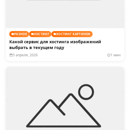
РАЗНОЕ
ХОСТИНГ
ХОСТИНГ КАРТИНОК
Какой сервис для хостинга изображений
выбрать в текущем году
5 апреля, 2026
1 мин