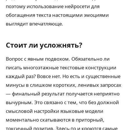
поэтому использование нейросети для
обогащения текста настоящими эмоциями
выглядит впечатляюще.
Стоит ли усложнять?
Вопрос с явным подвохом. Обязательно ли
писать многоэтажные текстовые конструкции
каждый раз? Вовсе нет. Но есть и существенные
минусы в слишком коротких, ленивых запросах
— финальный результат получается неприятно
вычурным. Это связано с тем, что без должной
смысловой настройки языковые модели
моментально скатываются в приторный,
токсичный позитив. Здесь-то и кроются самые