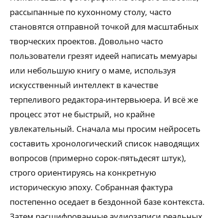
рассыпанные по кухонному столу, часто
становятся отправной точкой для масштабных
творческих проектов. Довольно часто
пользователи грезят идеей написать мемуары
или небольшую книгу о маме, используя
искусственный интеллект в качестве
терпеливого редактора-интервьюера. И всё же
процесс этот не быстрый, но крайне
увлекательный. Сначала мы просим нейросеть
составить хронологический список наводящих
вопросов (примерно сорок-пятьдесят штук),
строго ориентируясь на конкретную
историческую эпоху. Собранная фактура
постепенно оседает в бездонной базе контекста.
Затем расшифрованные аудиозаписи реальных