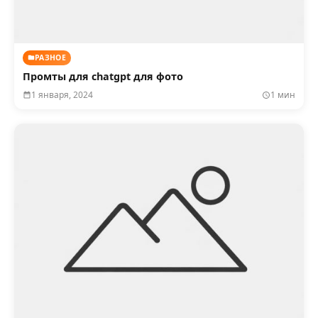
РАЗНОЕ
Промты для chatgpt для фото
1 января, 2024
1 мин