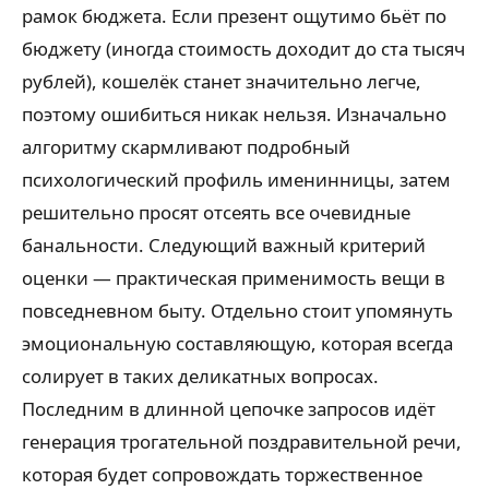
рамок бюджета. Если презент ощутимо бьёт по
бюджету (иногда стоимость доходит до ста тысяч
рублей), кошелёк станет значительно легче,
поэтому ошибиться никак нельзя. Изначально
алгоритму скармливают подробный
психологический профиль именинницы, затем
решительно просят отсеять все очевидные
банальности. Следующий важный критерий
оценки — практическая применимость вещи в
повседневном быту. Отдельно стоит упомянуть
эмоциональную составляющую, которая всегда
солирует в таких деликатных вопросах.
Последним в длинной цепочке запросов идёт
генерация трогательной поздравительной речи,
которая будет сопровождать торжественное