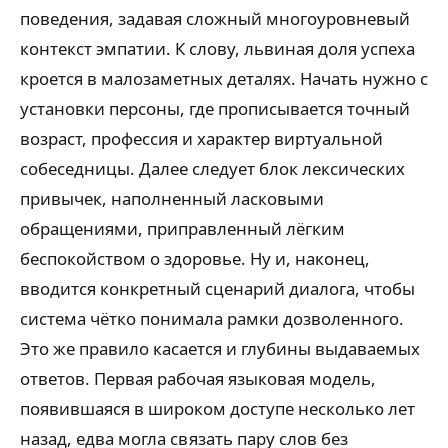
поведения, задавая сложный многоуровневый
контекст эмпатии. К слову, львиная доля успеха
кроется в малозаметных деталях. Начать нужно с
установки персоны, где прописывается точный
возраст, профессия и характер виртуальной
собеседницы. Далее следует блок лексических
привычек, наполненный ласковыми
обращениями, приправленный лёгким
беспокойством о здоровье. Ну и, наконец,
вводится конкретный сценарий диалога, чтобы
система чётко понимала рамки дозволенного.
Это же правило касается и глубины выдаваемых
ответов. Первая рабочая языковая модель,
появившаяся в широком доступе несколько лет
назад, едва могла связать пару слов без