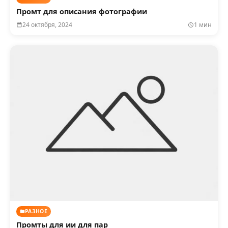
Промт для описания фотографии
24 октября, 2024
1 мин
РАЗНОЕ
Промты для ии для пар