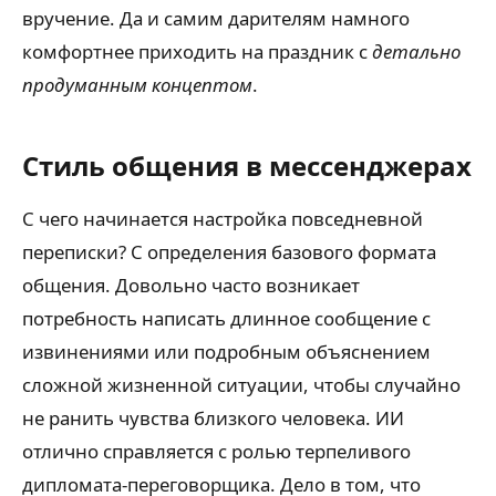
вручение. Да и самим дарителям намного
комфортнее приходить на праздник с
детально
продуманным концептом
.
Стиль общения в мессенджерах
С чего начинается настройка повседневной
переписки? С определения базового формата
общения. Довольно часто возникает
потребность написать длинное сообщение с
извинениями или подробным объяснением
сложной жизненной ситуации, чтобы случайно
не ранить чувства близкого человека. ИИ
отлично справляется с ролью терпеливого
дипломата-переговорщика. Дело в том, что