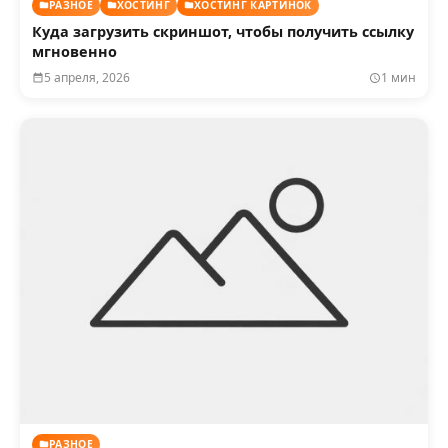
РАЗНОЕ
ХОСТИНГ
ХОСТИНГ КАРТИНОК
Куда загрузить скриншот, чтобы получить ссылку
мгновенно
5 апреля, 2026
1 мин
РАЗНОЕ