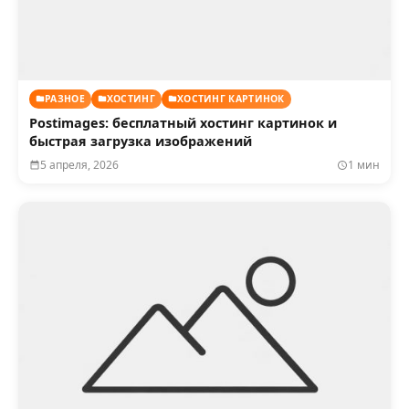
РАЗНОЕ
ХОСТИНГ
ХОСТИНГ КАРТИНОК
Postimages: бесплатный хостинг картинок и
быстрая загрузка изображений
5 апреля, 2026
1 мин