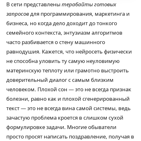
В сети представлены
терабайты готовых
запросов
для программирования, маркетинга и
бизнеса, но когда дело доходит до тонкого
семейного контекста, энтузиазм алгоритмов
часто разбивается о стену машинного
равнодушия. Кажется, что нейросеть физически
не способна уловить ту самую неуловимую
материнскую теплоту или грамотно выстроить
доверительный диалог с самым близким
человеком. Плохой сон — это не всегда признак
болезни, равно как и плохой сгенерированный
текст — это не всегда вина самой системы, ведь
зачастую проблема кроется в слишком сухой
формулировке задачи. Многие обыватели
просто просят написать поздравление, получая в