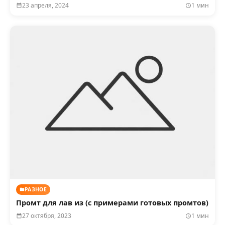
23 апреля, 2024
1 мин
РАЗНОЕ
Промт для лав из (с примерами готовых промтов)
27 октября, 2023
1 мин