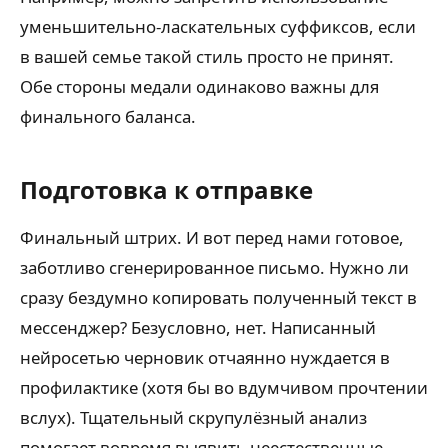
уменьшительно-ласкательных суффиксов, если
в вашей семье такой стиль просто не принят.
Обе стороны медали одинаково важны для
финального баланса.
Подготовка к отправке
Финальный штрих. И вот перед нами готовое,
заботливо сгенерированное письмо. Нужно ли
сразу бездумно копировать полученный текст в
мессенджер? Безусловно, нет. Написанный
нейросетью черновик отчаянно нуждается в
профилактике (хотя бы во вдумчивом прочтении
вслух). Тщательный скрупулёзный анализ
помогает вовремя выявить неестественные