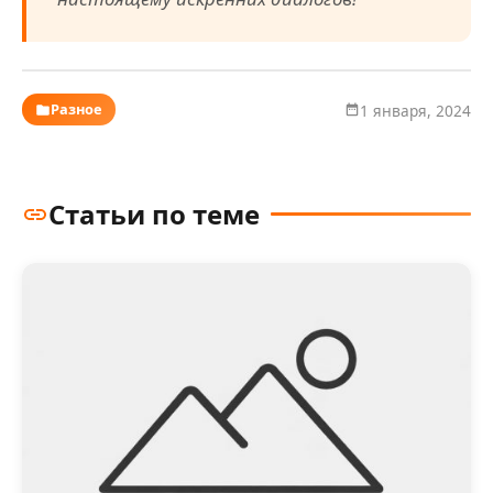
Разное
1 января, 2024
Статьи по теме