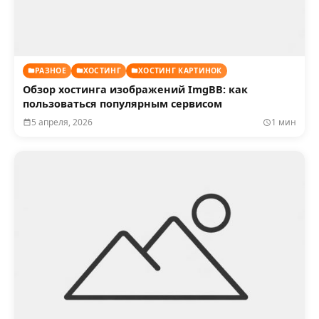
РАЗНОЕ
ХОСТИНГ
ХОСТИНГ КАРТИНОК
Обзор хостинга изображений ImgBB: как
пользоваться популярным сервисом
5 апреля, 2026
1 мин