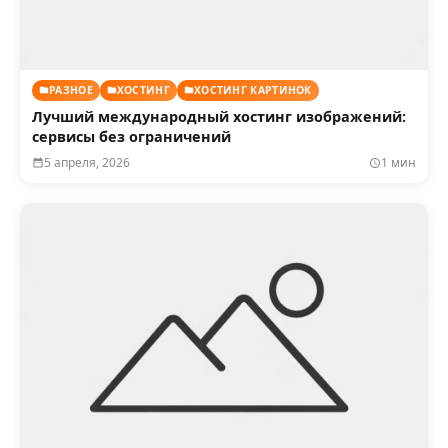
РАЗНОЕ
ХОСТИНГ
ХОСТИНГ КАРТИНОК
Лучший международный хостинг изображений:
сервисы без ограничений
5 апреля, 2026
1 мин