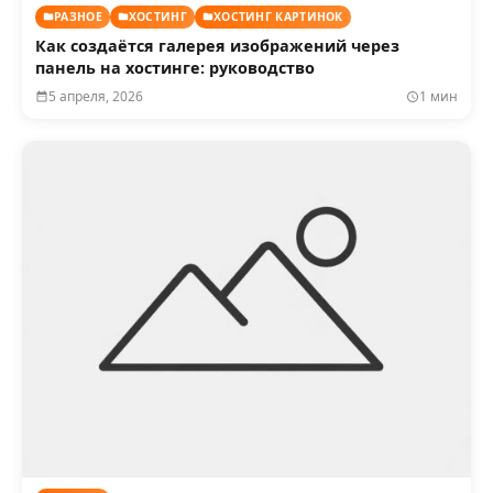
РАЗНОЕ
ХОСТИНГ
ХОСТИНГ КАРТИНОК
Как создаётся галерея изображений через
панель на хостинге: руководство
5 апреля, 2026
1 мин