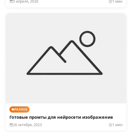
5 апреля, 2026
1 мин
РАЗНОЕ
Готовые промты для нейросети изображение
26 октября, 2023
1 мин