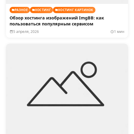
РАЗНОЕ
ХОСТИНГ
ХОСТИНГ КАРТИНОК
Обзор хостинга изображений ImgBB: как
пользоваться популярным сервисом
5 апреля, 2026
1 мин