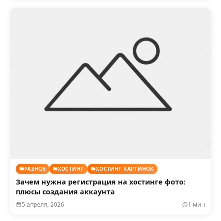
РАЗНОЕ
ХОСТИНГ
ХОСТИНГ КАРТИНОК
Зачем нужна регистрация на хостинге фото:
плюсы создания аккаунта
5 апреля, 2026
1 мин