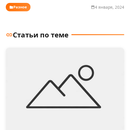
Разное
4 января, 2024
Статьи по теме