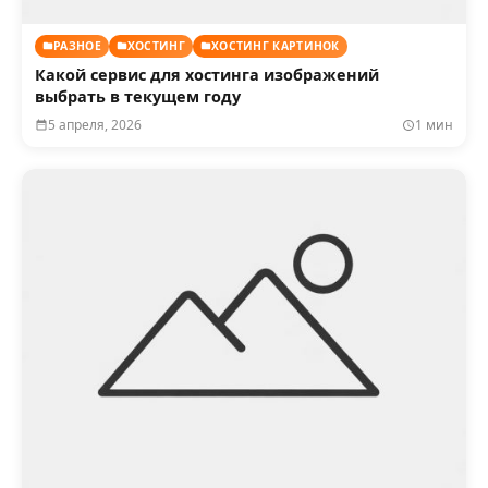
РАЗНОЕ
ХОСТИНГ
ХОСТИНГ КАРТИНОК
Какой сервис для хостинга изображений
выбрать в текущем году
5 апреля, 2026
1 мин