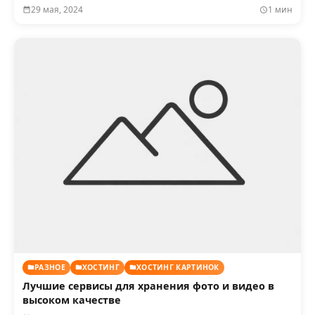
29 мая, 2024
1 мин
РАЗНОЕ
ХОСТИНГ
ХОСТИНГ КАРТИНОК
Лучшие сервисы для хранения фото и видео в
высоком качестве