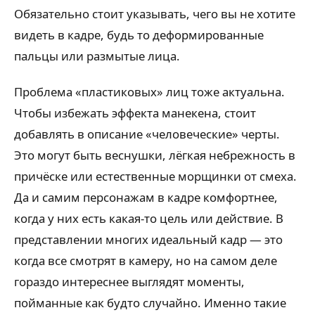
Обязательно стоит указывать, чего вы не хотите
видеть в кадре, будь то деформированные
пальцы или размытые лица.
Проблема «пластиковых» лиц тоже актуальна.
Чтобы избежать эффекта манекена, стоит
добавлять в описание «человеческие» черты.
Это могут быть веснушки, лёгкая небрежность в
причёске или естественные морщинки от смеха.
Да и самим персонажам в кадре комфортнее,
когда у них есть какая-то цель или действие. В
представлении многих идеальный кадр — это
когда все смотрят в камеру, но на самом деле
гораздо интереснее выглядят моменты,
пойманные как будто случайно. Именно такие