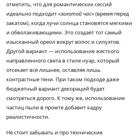
отметить, что для романтических сессий
идеально подходит
«золотой час»
(время перед
закатом), когда лучи солнца становятся мягкими
и обволакивающими. Это создаёт тот самый
изысканный ореол вокруг волос и силуэтов.
Другой вариант — использование жёсткого
направленного света в стиле нуар, который
отсекает всё лишнее, оставляя лишь
контрастные тени. При таком подходе даже
бюджетный вариант декораций будет
смотреться дорого. К тому же, использование
частиц пыли в промте добавит кадру
реалистичности.
Не стоит забывать и про технические