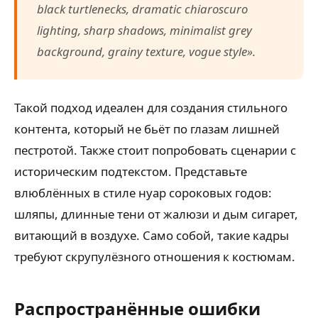
black turtlenecks, dramatic chiaroscuro
lighting, sharp shadows, minimalist grey
background, grainy texture, vogue style».
Такой подход идеален для создания стильного
контента, который не бьёт по глазам лишней
пестротой. Также стоит попробовать сценарии с
историческим подтекстом. Представьте
влюблённых в стиле нуар сороковых годов:
шляпы, длинные тени от жалюзи и дым сигарет,
витающий в воздухе. Само собой, такие кадры
требуют скрупулёзного отношения к костюмам.
Распространённые ошибки