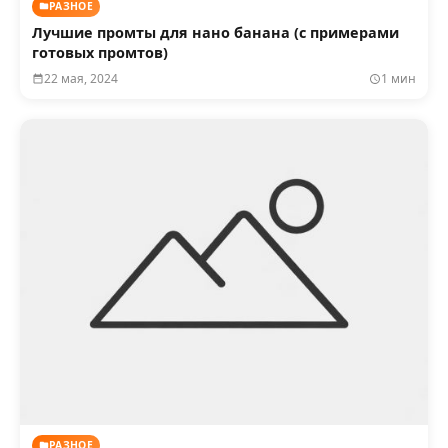
РАЗНОЕ
Лучшие промты для нано банана (с примерами
готовых промтов)
22 мая, 2024
1 мин
РАЗНОЕ