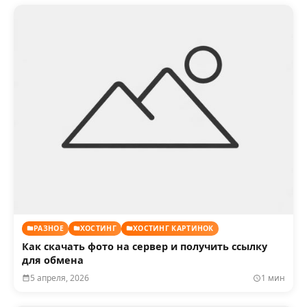
РАЗНОЕ
ХОСТИНГ
ХОСТИНГ КАРТИНОК
Как скачать фото на сервер и получить ссылку
для обмена
5 апреля, 2026
1 мин