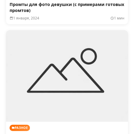
Промты для фото девушки (с примерами готовых
промтов)
1 января, 2024
1 мин
РАЗНОЕ