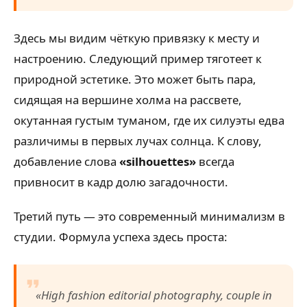
Здесь мы видим чёткую привязку к месту и
настроению. Следующий пример тяготеет к
природной эстетике. Это может быть пара,
сидящая на вершине холма на рассвете,
окутанная густым туманом, где их силуэты едва
различимы в первых лучах солнца. К слову,
добавление слова
«silhouettes»
всегда
привносит в кадр долю загадочности.
Третий путь — это современный минимализм в
студии. Формула успеха здесь проста:
«High fashion editorial photography, couple in