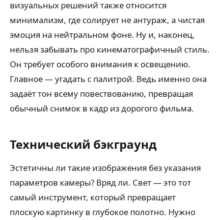
визуальных решений также относится
минимализм, где солирует не антураж, а чистая
эмоция на нейтральном фоне. Ну и, наконец,
нельзя забывать про кинематографичный стиль.
Он требует особого внимания к освещению.
Главное — угадать с палитрой. Ведь именно она
задаёт тон всему повествованию, превращая
обычный снимок в кадр из дорогого фильма.
Технический бэкграунд
Эстетичны ли такие изображения без указания
параметров камеры? Вряд ли. Свет — это тот
самый инструмент, который превращает
плоскую картинку в глубокое полотно. Нужно