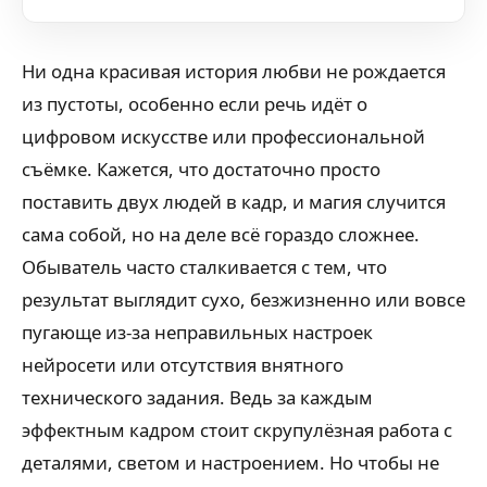
Ни одна красивая история любви не рождается
из пустоты, особенно если речь идёт о
цифровом искусстве или профессиональной
съёмке. Кажется, что достаточно просто
поставить двух людей в кадр, и магия случится
сама собой, но на деле всё гораздо сложнее.
Обыватель часто сталкивается с тем, что
результат выглядит сухо, безжизненно или вовсе
пугающе из-за неправильных настроек
нейросети или отсутствия внятного
технического задания. Ведь за каждым
эффектным кадром стоит скрупулёзная работа с
деталями, светом и настроением. Но чтобы не