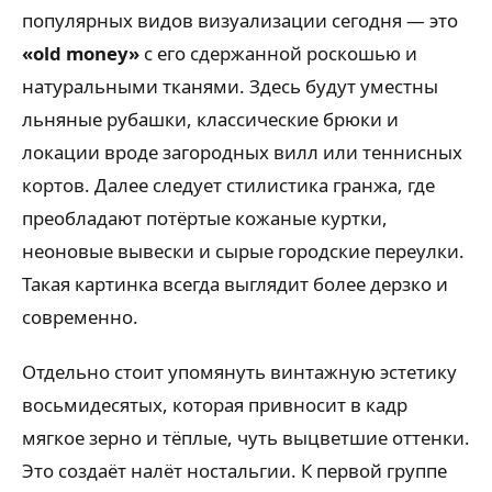
популярных видов визуализации сегодня — это
«old money»
с его сдержанной роскошью и
натуральными тканями. Здесь будут уместны
льняные рубашки, классические брюки и
локации вроде загородных вилл или теннисных
кортов. Далее следует стилистика гранжа, где
преобладают потёртые кожаные куртки,
неоновые вывески и сырые городские переулки.
Такая картинка всегда выглядит более дерзко и
современно.
Отдельно стоит упомянуть винтажную эстетику
восьмидесятых, которая привносит в кадр
мягкое зерно и тёплые, чуть выцветшие оттенки.
Это создаёт налёт ностальгии. К первой группе