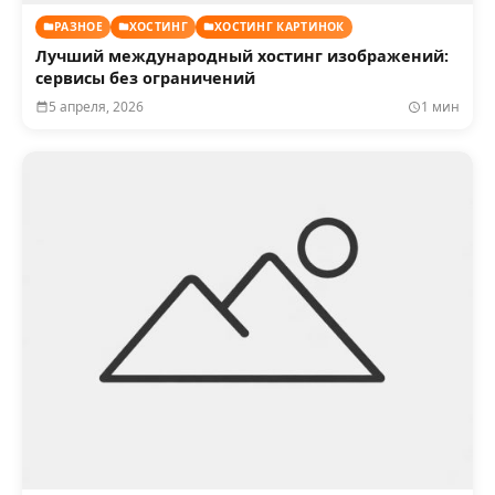
РАЗНОЕ
ХОСТИНГ
ХОСТИНГ КАРТИНОК
Лучший международный хостинг изображений:
сервисы без ограничений
5 апреля, 2026
1 мин