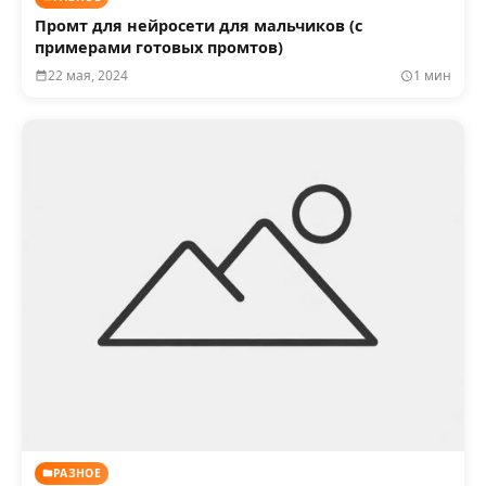
Промт для нейросети для мальчиков (с
примерами готовых промтов)
22 мая, 2024
1 мин
РАЗНОЕ