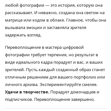
любой фотографии — это история, которую она
рассказывает. И неважно, создана она светом на
матрице или кодом в облаке. Главное, чтобы она
вызывала эмоции и заставляла зрителя
задержать взгляд.
Перевоплощение в мастера цифровой
фотографии требует терпения, но результат в
виде идеального кадра порадует и вас, и ваших
зрителей. Пусть каждый созданный образ станет
отличным решением для вашего портфолио или
личного архива. Экспериментируйте смелее.
Удачи в творчестве.
Порадует домочадцев и
подписчиков. Перевоплощение завершено.