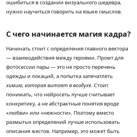
ошибиться в создании визуального шедевра,
нужно научиться говорить на языке смыслов.
С чего начинается магия кадра?
Начинать стоит с определения главного вектора
— взаимодействия между героями. Промт для
фотосессии пары — это не просто перечень
одежды и локаций, а попытка запечатлеть
химию, которая витает в воздухе
. Стоит
понимать, что нейросеть лучше считывает
конкретику, а не абстрактные понятия вроде
«любви» или «нежности». Поэтому вместо
размытых определений лучше использовать
описания жестов. Например, это может быть