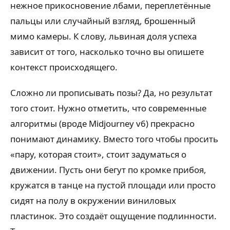
нежное прикосновение лбами, переплетённые
пальцы или случайный взгляд, брошенный
мимо камеры. К слову, львиная доля успеха
зависит от того, насколько точно вы опишете
контекст происходящего.
Сложно ли прописывать позы? Да, но результат
того стоит. Нужно отметить, что современные
алгоритмы (вроде Midjourney v6) прекрасно
понимают динамику. Вместо того чтобы просить
«пару, которая стоит», стоит задуматься о
движении. Пусть они бегут по кромке прибоя,
кружатся в танце на пустой площади или просто
сидят на полу в окружении виниловых
пластинок. Это создаёт ощущение подлинности.