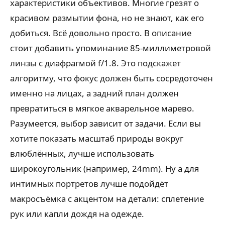
характеристики объективов. Многие грезят о
красивом размытии фона, но не знают, как его
добиться. Всё довольно просто. В описание
стоит добавить упоминание 85-миллиметровой
линзы с диафрагмой f/1.8. Это подскажет
алгоритму, что фокус должен быть сосредоточен
именно на лицах, а задний план должен
превратиться в мягкое акварельное марево.
Разумеется, выбор зависит от задачи. Если вы
хотите показать масштаб природы вокруг
влюблённых, лучше использовать
широкоугольник (например, 24mm). Ну а для
интимных портретов лучше подойдёт
макросъёмка с акцентом на детали: сплетение
рук или капли дождя на одежде.