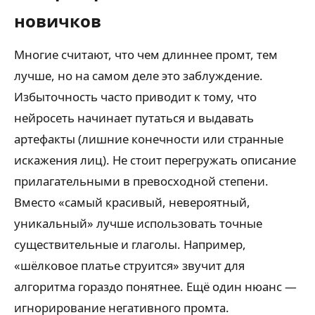
новичков
Многие считают, что чем длиннее промт, тем
лучше, но на самом деле это заблуждение.
Избыточность часто приводит к тому, что
нейросеть начинает путаться и выдавать
артефакты (лишние конечности или странные
искажения лиц). Не стоит перегружать описание
прилагательными в превосходной степени.
Вместо «самый красивый, невероятный,
уникальный» лучше использовать точные
существительные и глаголы. Например,
«шёлковое платье струится» звучит для
алгоритма гораздо понятнее. Ещё один нюанс —
игнорирование негативного промта.