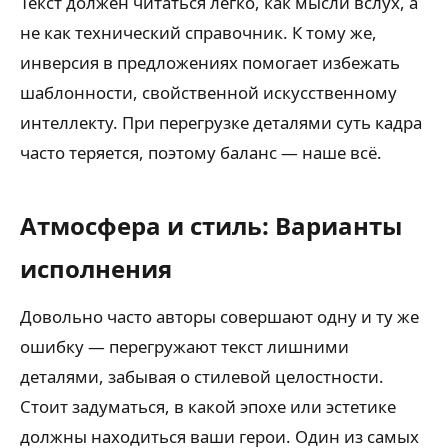
Текст должен читаться легко, как мысли вслух, а
не как технический справочник. К тому же,
инверсия в предложениях помогает избежать
шаблонности, свойственной искусственному
интеллекту. При перегрузке деталями суть кадра
часто теряется, поэтому баланс — наше всё.
Атмосфера и стиль: Варианты
исполнения
Довольно часто авторы совершают одну и ту же
ошибку — перегружают текст лишними
деталями, забывая о стилевой целостности.
Стоит задуматься, в какой эпохе или эстетике
должны находиться ваши герои. Один из самых