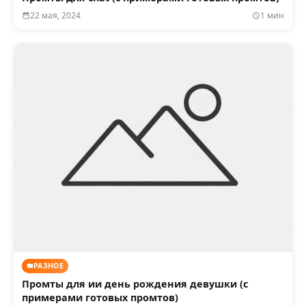
22 мая, 2024
1 мин
РАЗНОЕ
Промты для ии день рождения девушки (с
примерами готовых промтов)