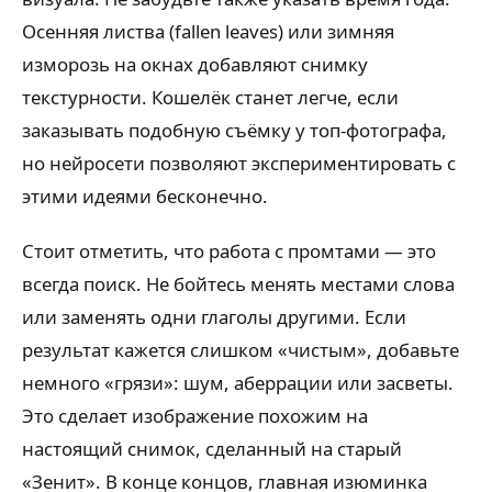
Осенняя листва (fallen leaves) или зимняя
изморозь на окнах добавляют снимку
текстурности. Кошелёк станет легче, если
заказывать подобную съёмку у топ-фотографа,
но нейросети позволяют экспериментировать с
этими идеями бесконечно.
Стоит отметить, что работа с промтами — это
всегда поиск. Не бойтесь менять местами слова
или заменять одни глаголы другими. Если
результат кажется слишком «чистым», добавьте
немного «грязи»: шум, аберрации или засветы.
Это сделает изображение похожим на
настоящий снимок, сделанный на старый
«Зенит». В конце концов, главная изюминка