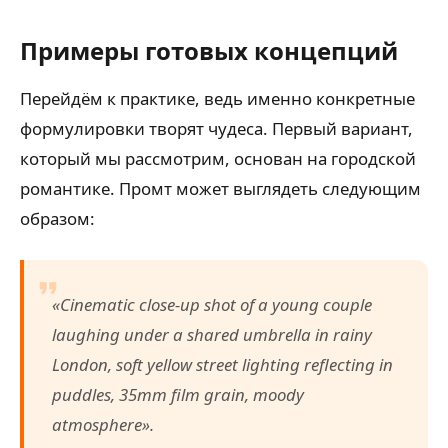
Примеры готовых концепций
Перейдём к практике, ведь именно конкретные
формулировки творят чудеса. Первый вариант,
который мы рассмотрим, основан на городской
романтике. Промт может выглядеть следующим
образом:
«Cinematic close-up shot of a young couple
laughing under a shared umbrella in rainy
London, soft yellow street lighting reflecting in
puddles, 35mm film grain, moody
atmosphere».