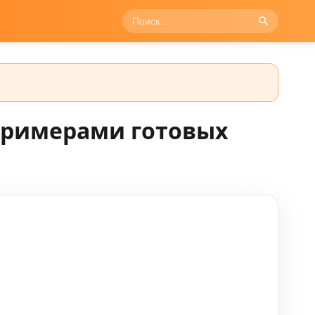
примерами готовых