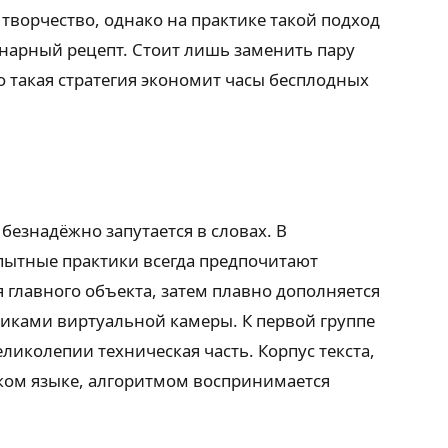
творчество, однако на практике такой подход
нарный рецепт. Стоит лишь заменить пару
о такая стратегия экономит часы бесплодных
безнадёжно запутается в словах. В
опытные практики всегда предпочитают
 главного объекта, затем плавно дополняется
иками виртуальной камеры. К первой группе
ликолепии техническая часть. Корпус текста,
ом языке, алгоритмом воспринимается